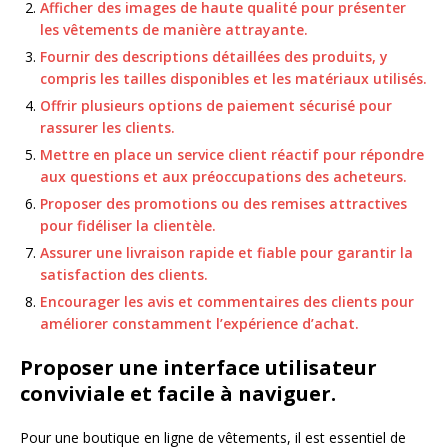
Afficher des images de haute qualité pour présenter
les vêtements de manière attrayante.
Fournir des descriptions détaillées des produits, y
compris les tailles disponibles et les matériaux utilisés.
Offrir plusieurs options de paiement sécurisé pour
rassurer les clients.
Mettre en place un service client réactif pour répondre
aux questions et aux préoccupations des acheteurs.
Proposer des promotions ou des remises attractives
pour fidéliser la clientèle.
Assurer une livraison rapide et fiable pour garantir la
satisfaction des clients.
Encourager les avis et commentaires des clients pour
améliorer constamment l’expérience d’achat.
Proposer une interface utilisateur
conviviale et facile à naviguer.
Pour une boutique en ligne de vêtements, il est essentiel de