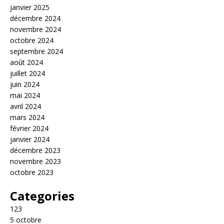
janvier 2025
décembre 2024
novembre 2024
octobre 2024
septembre 2024
août 2024
juillet 2024
juin 2024
mai 2024
avril 2024
mars 2024
février 2024
janvier 2024
décembre 2023
novembre 2023
octobre 2023
Categories
123
5 octobre