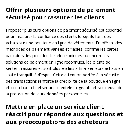
Offrir plusieurs options de paiement
sécurisé pour rassurer les clients.
Proposer plusieurs options de paiement sécurisé est essentiel
pour instaurer la confiance des clients lorsqu’ils font des
achats sur une boutique en ligne de vêtements. En offrant des
méthodes de paiement variées et fiables, comme les cartes
bancaires, les portefeuilles électroniques ou encore les
solutions de paiement en ligne reconnues, les clients se
sentent rassurés et sont plus enclins à finaliser leurs achats en
toute tranquillité d’esprit. Cette attention portée à la sécurité
des transactions renforce la crédibilité de la boutique en ligne
et contribue à fidéliser une clientèle exigeante et soucieuse de
la protection de leurs données personnelles.
Mettre en place un service client
réactif pour répondre aux questions et
aux préoccupations des acheteurs.