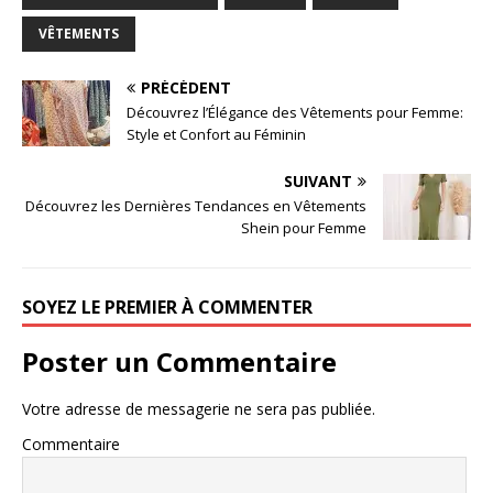
VÊTEMENTS
PRÉCÉDENT
Découvrez l’Élégance des Vêtements pour Femme:
Style et Confort au Féminin
SUIVANT
Découvrez les Dernières Tendances en Vêtements
Shein pour Femme
SOYEZ LE PREMIER À COMMENTER
Poster un Commentaire
Votre adresse de messagerie ne sera pas publiée.
Commentaire