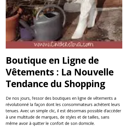
Boutique en Ligne de
Vêtements : La Nouvelle
Tendance du Shopping
De nos jours, l’essor des boutiques en ligne de vêtements a
révolutionné la façon dont les consommateurs achètent leurs
tenues. Avec un simple clic, il est désormais possible d’accéder
à une multitude de marques, de styles et de tailles, sans
même avoir à quitter le confort de son domicile.