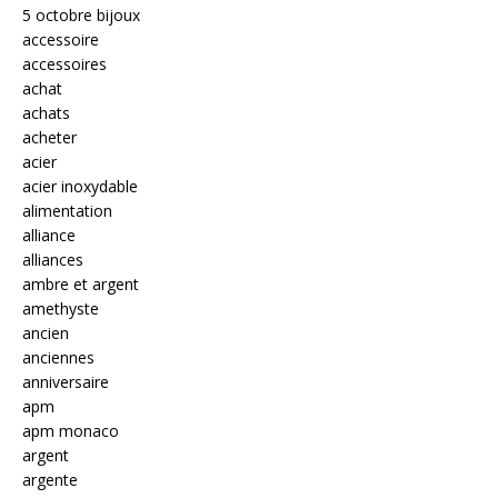
5 octobre bijoux
accessoire
accessoires
achat
achats
acheter
acier
acier inoxydable
alimentation
alliance
alliances
ambre et argent
amethyste
ancien
anciennes
anniversaire
apm
apm monaco
argent
argente