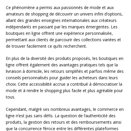
Ce phénomène a permis aux passionnés de mode et aux
amateurs de shopping de découvrir un univers infini d’options,
allant des grandes enseignes internationales aux créateurs
indépendants en passant par les marques émergentes. Les
boutiques en ligne offrent une expérience personnalisée,
permettant aux clients de parcourir des collections variées et
de trouver facilement ce qu’ils recherchent.
En plus de la diversité des produits proposés, les boutiques en
ligne offrent également des avantages pratiques tels que la
livraison à domicile, les retours simplifiés et parfois même des
conseils personnalisés pour guider les acheteurs dans leurs
choix. Cette accessibilité accrue a contribué à démocratiser la
mode et à rendre le shopping plus facile et plus agréable pour
tous.
Cependant, malgré ses nombreux avantages, le commerce en
ligne n’est pas sans défis. La question de l’authenticité des
produits, la gestion des retours et des remboursements ainsi
que la concurrence féroce entre les différentes plateformes