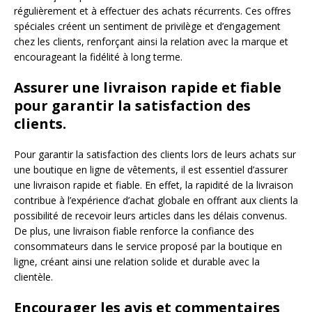
régulièrement et à effectuer des achats récurrents. Ces offres
spéciales créent un sentiment de privilège et d’engagement
chez les clients, renforçant ainsi la relation avec la marque et
encourageant la fidélité à long terme.
Assurer une livraison rapide et fiable
pour garantir la satisfaction des
clients.
Pour garantir la satisfaction des clients lors de leurs achats sur
une boutique en ligne de vêtements, il est essentiel d’assurer
une livraison rapide et fiable. En effet, la rapidité de la livraison
contribue à l’expérience d’achat globale en offrant aux clients la
possibilité de recevoir leurs articles dans les délais convenus.
De plus, une livraison fiable renforce la confiance des
consommateurs dans le service proposé par la boutique en
ligne, créant ainsi une relation solide et durable avec la
clientèle.
Encourager les avis et commentaires