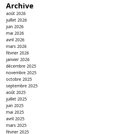
Archive
août 2026
juillet 2026
juin 2026
mai 2026
avril 2026
mars 2026
février 2026
janvier 2026
décembre 2025
novembre 2025
octobre 2025
septembre 2025
août 2025
juillet 2025
juin 2025
mai 2025
avril 2025
mars 2025
février 2025