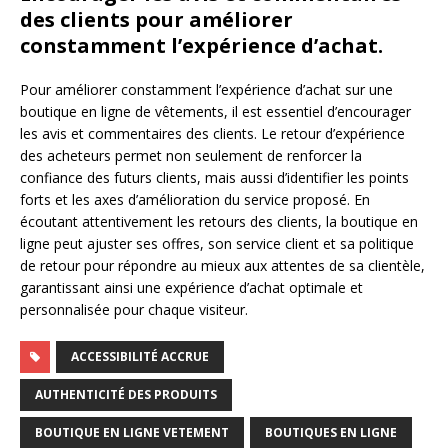
des clients pour améliorer
constamment l’expérience d’achat.
Pour améliorer constamment l’expérience d’achat sur une
boutique en ligne de vêtements, il est essentiel d’encourager
les avis et commentaires des clients. Le retour d’expérience
des acheteurs permet non seulement de renforcer la
confiance des futurs clients, mais aussi d’identifier les points
forts et les axes d’amélioration du service proposé. En
écoutant attentivement les retours des clients, la boutique en
ligne peut ajuster ses offres, son service client et sa politique
de retour pour répondre au mieux aux attentes de sa clientèle,
garantissant ainsi une expérience d’achat optimale et
personnalisée pour chaque visiteur.
ACCESSIBILITÉ ACCRUE
AUTHENTICITÉ DES PRODUITS
BOUTIQUE EN LIGNE VETEMENT
BOUTIQUES EN LIGNE