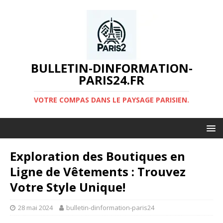
BULLETIN-DINFORMATION-
PARIS24.FR
VOTRE COMPAS DANS LE PAYSAGE PARISIEN.
Exploration des Boutiques en
Ligne de Vêtements : Trouvez
Votre Style Unique!
28 mai 2024
bulletin-dinformation-paris24