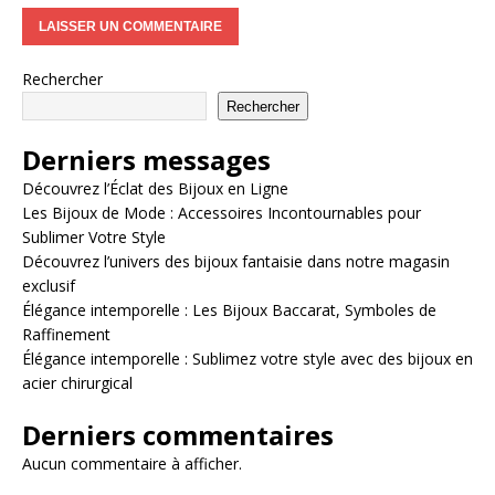
Rechercher
Rechercher
Derniers messages
Découvrez l’Éclat des Bijoux en Ligne
Les Bijoux de Mode : Accessoires Incontournables pour
Sublimer Votre Style
Découvrez l’univers des bijoux fantaisie dans notre magasin
exclusif
Élégance intemporelle : Les Bijoux Baccarat, Symboles de
Raffinement
Élégance intemporelle : Sublimez votre style avec des bijoux en
acier chirurgical
Derniers commentaires
Aucun commentaire à afficher.