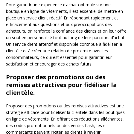
Pour garantir une expérience d’achat optimale sur une
boutique en ligne de vêtements, il est essentiel de mettre en
place un service client réactif. En répondant rapidement et
efficacement aux questions et aux préoccupations des
acheteurs, on renforce la confiance des clients et on leur offre
un soutien personnalisé tout au long de leur parcours d’achat.
Un service client attentif et disponible contribue à fidéliser la
clientèle et à créer une relation de proximité avec les
consommateurs, ce qui est essentiel pour garantir leur
satisfaction et encourager des achats futurs.
Proposer des promotions ou des
remises attractives pour fidéliser la
clientèle.
Proposer des promotions ou des remises attractives est une
stratégie efficace pour fidéliser la clientèle dans les boutiques
en ligne de vêtements. En offrant des réductions alléchantes,
des codes promotionnels ou des ventes flash, les e-
commerçants peuvent inciter les clients à revenir