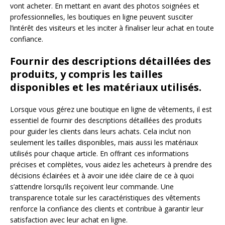
vont acheter. En mettant en avant des photos soignées et
professionnelles, les boutiques en ligne peuvent susciter
l’intérêt des visiteurs et les inciter à finaliser leur achat en toute
confiance.
Fournir des descriptions détaillées des
produits, y compris les tailles
disponibles et les matériaux utilisés.
Lorsque vous gérez une boutique en ligne de vêtements, il est
essentiel de fournir des descriptions détaillées des produits
pour guider les clients dans leurs achats. Cela inclut non
seulement les tailles disponibles, mais aussi les matériaux
utilisés pour chaque article. En offrant ces informations
précises et complètes, vous aidez les acheteurs à prendre des
décisions éclairées et à avoir une idée claire de ce à quoi
s’attendre lorsqu’ils reçoivent leur commande. Une
transparence totale sur les caractéristiques des vêtements
renforce la confiance des clients et contribue à garantir leur
satisfaction avec leur achat en ligne.