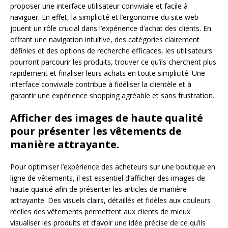
proposer une interface utilisateur conviviale et facile à
naviguer. En effet, la simplicité et l’ergonomie du site web
jouent un rôle crucial dans l’expérience d’achat des clients. En
offrant une navigation intuitive, des catégories clairement
définies et des options de recherche efficaces, les utilisateurs
pourront parcourir les produits, trouver ce qu’ils cherchent plus
rapidement et finaliser leurs achats en toute simplicité. Une
interface conviviale contribue à fidéliser la clientèle et à
garantir une expérience shopping agréable et sans frustration.
Afficher des images de haute qualité
pour présenter les vêtements de
manière attrayante.
Pour optimiser l’expérience des acheteurs sur une boutique en
ligne de vêtements, il est essentiel d’afficher des images de
haute qualité afin de présenter les articles de manière
attrayante. Des visuels clairs, détaillés et fidèles aux couleurs
réelles des vêtements permettent aux clients de mieux
visualiser les produits et d’avoir une idée précise de ce qu’ils