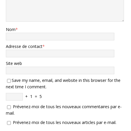
Nom
*
Adresse de contact
*
Site web
Save my name, email, and website in this browser for the
next time I comment.
+
1
=
5
Prévenez-moi de tous les nouveaux commentaires par e-
mail.
Prévenez-moi de tous les nouveaux articles par e-mail.