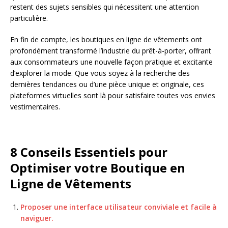
restent des sujets sensibles qui nécessitent une attention
particulière.
En fin de compte, les boutiques en ligne de vêtements ont
profondément transformé l’industrie du prêt-à-porter, offrant
aux consommateurs une nouvelle façon pratique et excitante
d’explorer la mode. Que vous soyez à la recherche des
dernières tendances ou d’une pièce unique et originale, ces
plateformes virtuelles sont là pour satisfaire toutes vos envies
vestimentaires.
8 Conseils Essentiels pour
Optimiser votre Boutique en
Ligne de Vêtements
Proposer une interface utilisateur conviviale et facile à
naviguer.