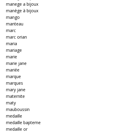
manege a bijoux
manège à bijoux
mango
manteau
marc
marc orian
maria
mariage
marie
marie jane
mariée
marque
marques
mary jane
maternite
maty
mauboussin
medaille
medaille bapteme
medaille or