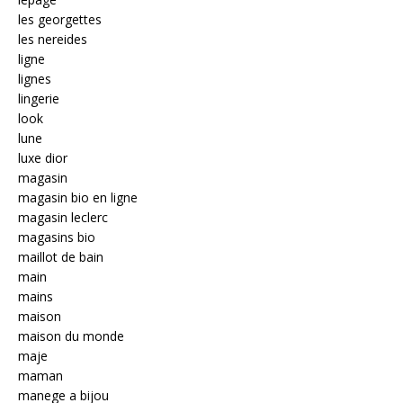
les georgettes
les nereides
ligne
lignes
lingerie
look
lune
luxe dior
magasin
magasin bio en ligne
magasin leclerc
magasins bio
maillot de bain
main
mains
maison
maison du monde
maje
maman
manege a bijou