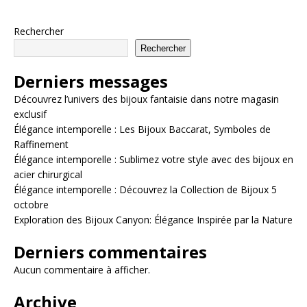
Rechercher
Rechercher
Derniers messages
Découvrez l’univers des bijoux fantaisie dans notre magasin
exclusif
Élégance intemporelle : Les Bijoux Baccarat, Symboles de
Raffinement
Élégance intemporelle : Sublimez votre style avec des bijoux en
acier chirurgical
Élégance intemporelle : Découvrez la Collection de Bijoux 5
octobre
Exploration des Bijoux Canyon: Élégance Inspirée par la Nature
Derniers commentaires
Aucun commentaire à afficher.
Archive