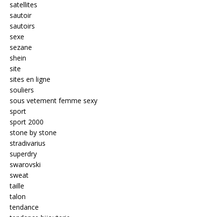
satellites
sautoir
sautoirs
sexe
sezane
shein
site
sites en ligne
souliers
sous vetement femme sexy
sport
sport 2000
stone by stone
stradivarius
superdry
swarovski
sweat
taille
talon
tendance