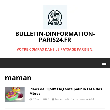
BULLETIN-DINFORMATION-
PARIS24.FR
VOTRE COMPAS DANS LE PAYSAGE PARISIEN.
maman
Idées de Bijoux Élégants pour la Fête des
Mères
07 avril 2026
bulletin-dinformation-paris24