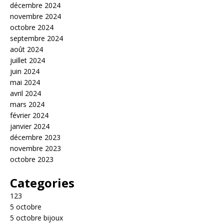
décembre 2024
novembre 2024
octobre 2024
septembre 2024
août 2024
juillet 2024
juin 2024
mai 2024
avril 2024
mars 2024
février 2024
janvier 2024
décembre 2023
novembre 2023
octobre 2023
Categories
123
5 octobre
5 octobre bijoux