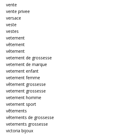
vente
vente privee
versace
veste
vestes
vetement
vêtement
vétement
vetement de grossesse
vetement de marque
vetement enfant
vetement femme
vêtement grossesse
vetement grossesse
vetement homme
vetement sport
vêtements
vêtements de grossesse
vetements grossesse
victoria bijoux