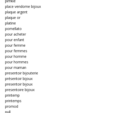
pimkie
place vendome bijoux
plaque argent
plaque or
platine
pomellato
pour acheter
pour enfant
pour femme
pour femmes
pour homme
pour hommes
pour maman
presentoir bijouterie
présentoir bijoux
presentoir bijoux
presentoire bijoux
printemp
printemps
promod
pull