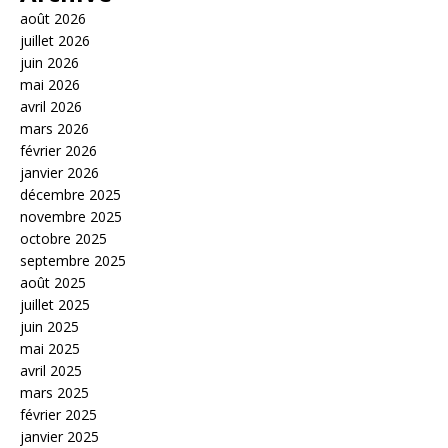
août 2026
juillet 2026
juin 2026
mai 2026
avril 2026
mars 2026
février 2026
janvier 2026
décembre 2025
novembre 2025
octobre 2025
septembre 2025
août 2025
juillet 2025
juin 2025
mai 2025
avril 2025
mars 2025
février 2025
janvier 2025