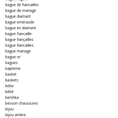
bague de fiancailles
bague de mariage
bague diamant
bague emeraude
bague en diamant
bague fiancaille
bague fiançailles
bague fiancailles
bague mariage
bague or
bagues
bapteme
basket
baskets
bebe
bébé
bershka
besson chaussures
bijou
bijou ambre