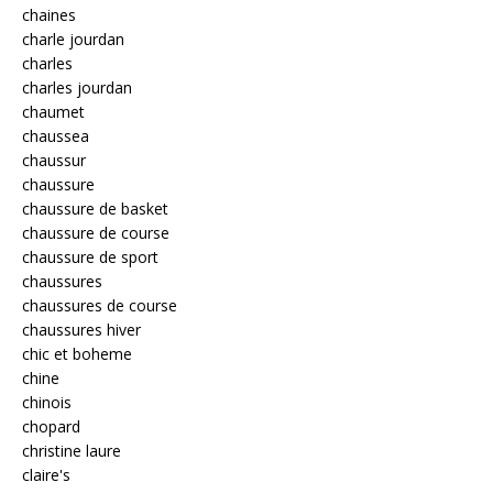
chaines
charle jourdan
charles
charles jourdan
chaumet
chaussea
chaussur
chaussure
chaussure de basket
chaussure de course
chaussure de sport
chaussures
chaussures de course
chaussures hiver
chic et boheme
chine
chinois
chopard
christine laure
claire's