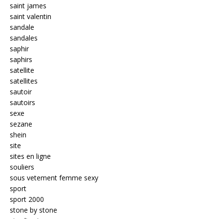
saint james
saint valentin
sandale
sandales
saphir
saphirs
satellite
satellites
sautoir
sautoirs
sexe
sezane
shein
site
sites en ligne
souliers
sous vetement femme sexy
sport
sport 2000
stone by stone