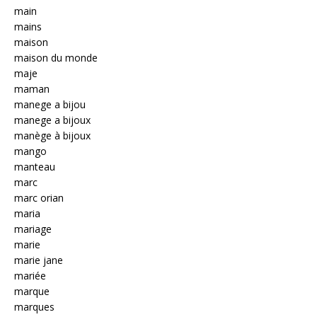
main
mains
maison
maison du monde
maje
maman
manege a bijou
manege a bijoux
manège à bijoux
mango
manteau
marc
marc orian
maria
mariage
marie
marie jane
mariée
marque
marques