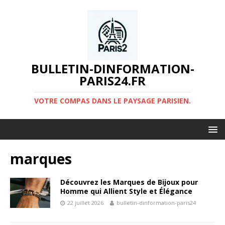
BULLETIN-DINFORMATION-
PARIS24.FR
VOTRE COMPAS DANS LE PAYSAGE PARISIEN.
marques
Découvrez les Marques de Bijoux pour
Homme qui Allient Style et Élégance
22 juillet 2026
bulletin-dinformation-paris24