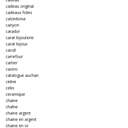
cadeau original
cadeaux folies
calzedonia
canyon
carador
carat bijouterie
carat bijoux
caroll
carrefour
cartier
casino
catalogue auchan
celine
celio
ceramique
chaine
chaîne
chaine argent
chaine en argent
chaine en or