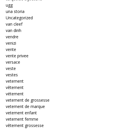
ugg
una storia
Uncategorized
van cleef
van dinh
vendre
venizi
vente
vente privee
versace
veste
vestes
vetement
vêtement
vétement
vetement de grossesse
vetement de marque
vetement enfant
vetement femme
vêtement grossesse