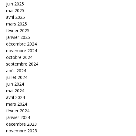
juin 2025
mai 2025
avril 2025
mars 2025
février 2025
janvier 2025
décembre 2024
novembre 2024
octobre 2024
septembre 2024
août 2024
juillet 2024
juin 2024
mai 2024
avril 2024
mars 2024
février 2024
janvier 2024
décembre 2023
novembre 2023