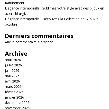
Raffinement
Élégance intemporelle : Sublimez votre style avec des bijoux en
acier chirurgical
Élégance intemporelle : Découvrez la Collection de Bijoux 5
octobre
Derniers commentaires
Aucun commentaire à afficher.
Archive
août 2026
juillet 2026
juin 2026
mai 2026
avril 2026
mars 2026
février 2026
janvier 2026
décembre 2025
novembre 2025