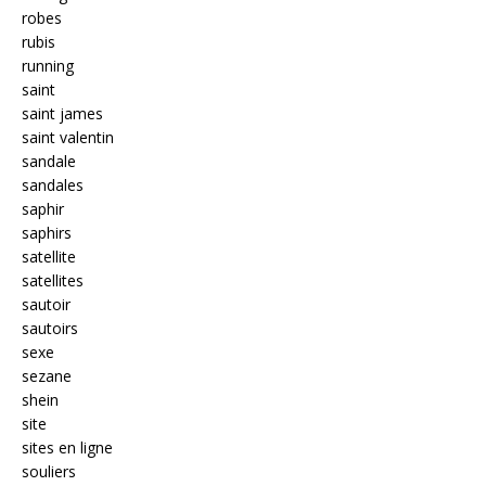
robes
rubis
running
saint
saint james
saint valentin
sandale
sandales
saphir
saphirs
satellite
satellites
sautoir
sautoirs
sexe
sezane
shein
site
sites en ligne
souliers