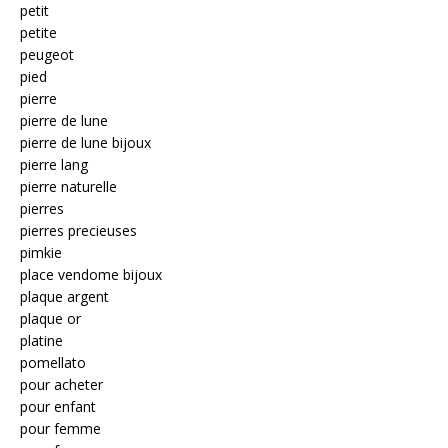
petit
petite
peugeot
pied
pierre
pierre de lune
pierre de lune bijoux
pierre lang
pierre naturelle
pierres
pierres precieuses
pimkie
place vendome bijoux
plaque argent
plaque or
platine
pomellato
pour acheter
pour enfant
pour femme