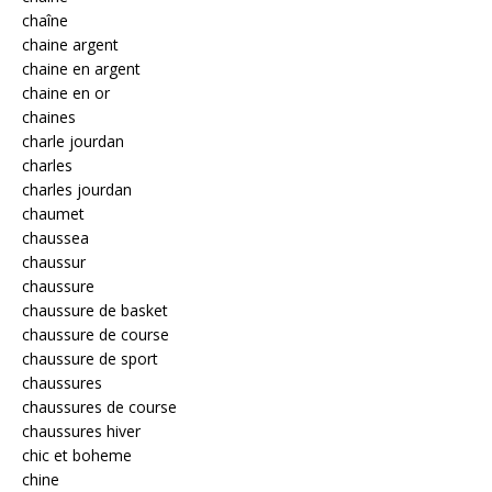
chaîne
chaine argent
chaine en argent
chaine en or
chaines
charle jourdan
charles
charles jourdan
chaumet
chaussea
chaussur
chaussure
chaussure de basket
chaussure de course
chaussure de sport
chaussures
chaussures de course
chaussures hiver
chic et boheme
chine