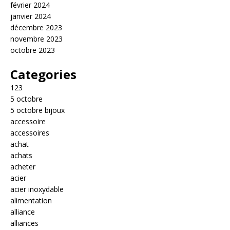
février 2024
janvier 2024
décembre 2023
novembre 2023
octobre 2023
Categories
123
5 octobre
5 octobre bijoux
accessoire
accessoires
achat
achats
acheter
acier
acier inoxydable
alimentation
alliance
alliances