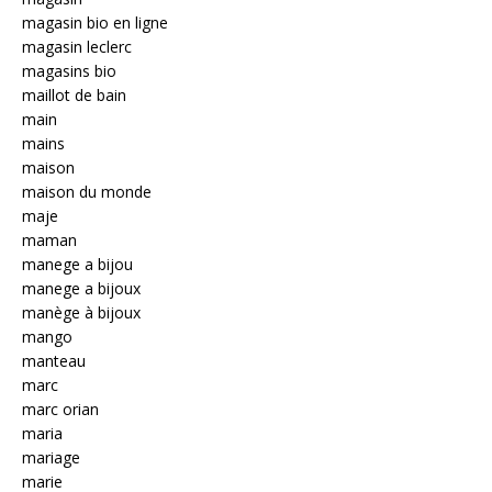
magasin bio en ligne
magasin leclerc
magasins bio
maillot de bain
main
mains
maison
maison du monde
maje
maman
manege a bijou
manege a bijoux
manège à bijoux
mango
manteau
marc
marc orian
maria
mariage
marie