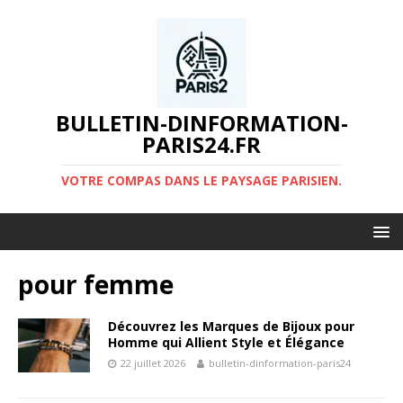
BULLETIN-DINFORMATION-
PARIS24.FR
VOTRE COMPAS DANS LE PAYSAGE PARISIEN.
pour femme
Découvrez les Marques de Bijoux pour
Homme qui Allient Style et Élégance
22 juillet 2026
bulletin-dinformation-paris24