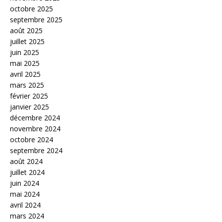
octobre 2025
septembre 2025
août 2025
juillet 2025
juin 2025
mai 2025
avril 2025
mars 2025
février 2025
janvier 2025
décembre 2024
novembre 2024
octobre 2024
septembre 2024
août 2024
juillet 2024
juin 2024
mai 2024
avril 2024
mars 2024