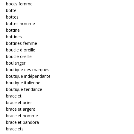
boots femme
botte
bottes
bottes homme
bottine
bottines
bottines femme
boucle d oreille
boucle oreille
boulanger
boutique des marques
boutique indépendante
boutique italienne
boutique tendance
bracelet
bracelet acier
bracelet argent
bracelet homme
bracelet pandora
bracelets