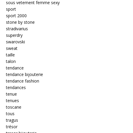
sous vetement femme sexy
sport
sport 2000
stone by stone
stradivarius
superdry
swarovski
sweat
taille
talon
tendance
tendance bijouterie
tendance fashion
tendances
tenue
tenues
toscane
tous
tragus
trésor