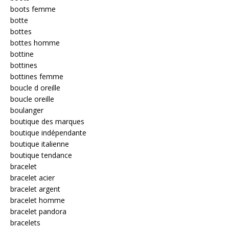
boots femme
botte
bottes
bottes homme
bottine
bottines
bottines femme
boucle d oreille
boucle oreille
boulanger
boutique des marques
boutique indépendante
boutique italienne
boutique tendance
bracelet
bracelet acier
bracelet argent
bracelet homme
bracelet pandora
bracelets