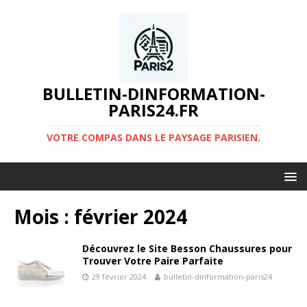
BULLETIN-DINFORMATION-
PARIS24.FR
VOTRE COMPAS DANS LE PAYSAGE PARISIEN.
Mois :
février 2024
Découvrez le Site Besson Chaussures pour
Trouver Votre Paire Parfaite
29 février 2024
bulletin-dinformation-paris24