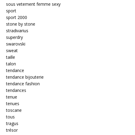
sous vetement femme sexy
sport
sport 2000
stone by stone
stradivarius
superdry
swarovski
sweat
taille
talon
tendance
tendance bijouterie
tendance fashion
tendances
tenue
tenues
toscane
tous
tragus
trésor