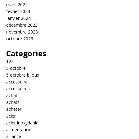
mars 2024
février 2024
janvier 2024
décembre 2023
novembre 2023
octobre 2023
Categories
123
5 octobre
5 octobre bijoux
accessoire
accessoires
achat
achats
acheter
acier
acier inoxydable
alimentation
alliance