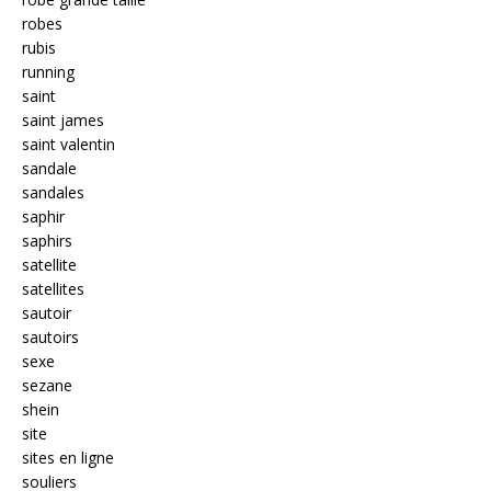
robes
rubis
running
saint
saint james
saint valentin
sandale
sandales
saphir
saphirs
satellite
satellites
sautoir
sautoirs
sexe
sezane
shein
site
sites en ligne
souliers