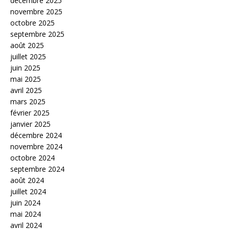
décembre 2025
novembre 2025
octobre 2025
septembre 2025
août 2025
juillet 2025
juin 2025
mai 2025
avril 2025
mars 2025
février 2025
janvier 2025
décembre 2024
novembre 2024
octobre 2024
septembre 2024
août 2024
juillet 2024
juin 2024
mai 2024
avril 2024