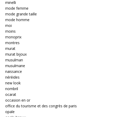
minelli
mode femme
mode grande taille
mode homme
moi
moins
monoprix
montres
murat
murat bijoux
musulman
musulmane
naissance
néréides
new look
nombril
ocarat
occasion en or
office du tourisme et des congrès de paris
opale