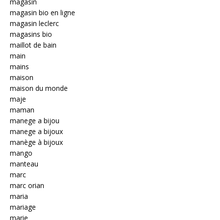
magasin
magasin bio en ligne
magasin leclerc
magasins bio
maillot de bain
main
mains
maison
maison du monde
maje
maman
manege a bijou
manege a bijoux
manège à bijoux
mango
manteau
marc
marc orian
maria
mariage
marie