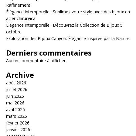
Raffinement
Élégance intemporelle : Sublimez votre style avec des bijoux en
acier chirurgical
Élégance intemporelle : Découvrez la Collection de Bijoux 5
octobre
Exploration des Bijoux Canyon: Élégance Inspirée par la Nature
Derniers commentaires
Aucun commentaire à afficher.
Archive
août 2026
juillet 2026
juin 2026
mai 2026
avril 2026
mars 2026
février 2026
janvier 2026