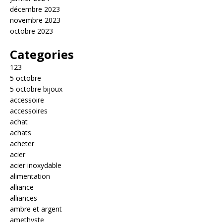
décembre 2023
novembre 2023
octobre 2023
Categories
123
5 octobre
5 octobre bijoux
accessoire
accessoires
achat
achats
acheter
acier
acier inoxydable
alimentation
alliance
alliances
ambre et argent
amethyste