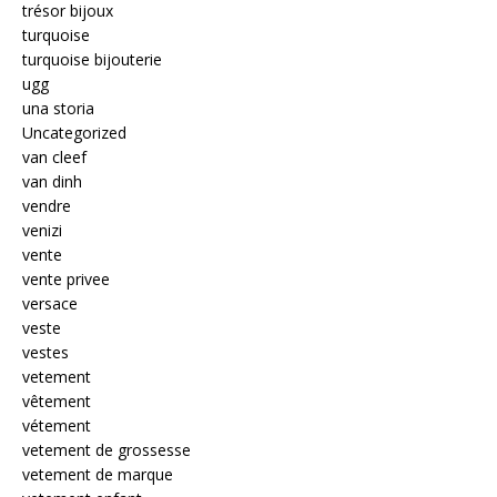
trésor bijoux
turquoise
turquoise bijouterie
ugg
una storia
Uncategorized
van cleef
van dinh
vendre
venizi
vente
vente privee
versace
veste
vestes
vetement
vêtement
vétement
vetement de grossesse
vetement de marque