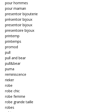
pour hommes
pour maman
presentoir bijouterie
présentoir bijoux
presentoir bijoux
presentoire bijoux
printemp
printemps
promod
pull
pull and bear
pull&bear
puma
reminiscence
rieker
robe
robe chic
robe femme
robe grande taille
robes