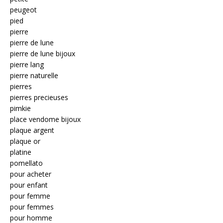
peugeot
pied
pierre
pierre de lune
pierre de lune bijoux
pierre lang
pierre naturelle
pierres
pierres precieuses
pimkie
place vendome bijoux
plaque argent
plaque or
platine
pomellato
pour acheter
pour enfant
pour femme
pour femmes
pour homme