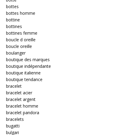
bottes
bottes homme
bottine
bottines
bottines femme
boucle d oreille
boucle oreille
boulanger
boutique des marques
boutique indépendante
boutique italienne
boutique tendance
bracelet
bracelet acier
bracelet argent
bracelet homme
bracelet pandora
bracelets
bugatti
bulgari