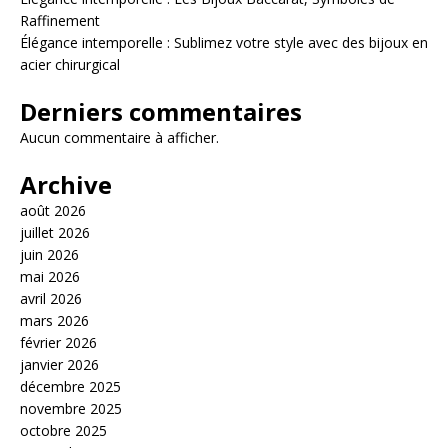
Raffinement
Élégance intemporelle : Sublimez votre style avec des bijoux en
acier chirurgical
Derniers commentaires
Aucun commentaire à afficher.
Archive
août 2026
juillet 2026
juin 2026
mai 2026
avril 2026
mars 2026
février 2026
janvier 2026
décembre 2025
novembre 2025
octobre 2025