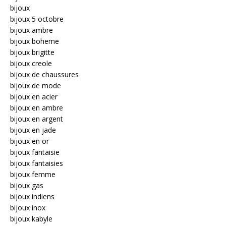
bijoux
bijoux 5 octobre
bijoux ambre
bijoux boheme
bijoux brigitte
bijoux creole
bijoux de chaussures
bijoux de mode
bijoux en acier
bijoux en ambre
bijoux en argent
bijoux en jade
bijoux en or
bijoux fantaisie
bijoux fantaisies
bijoux femme
bijoux gas
bijoux indiens
bijoux inox
bijoux kabyle