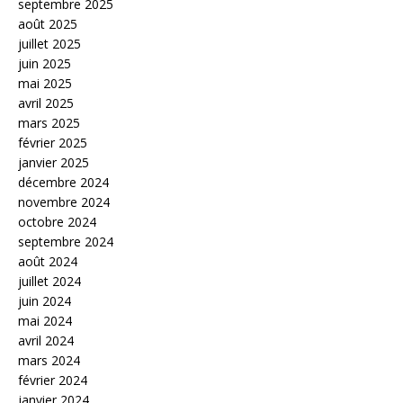
septembre 2025
août 2025
juillet 2025
juin 2025
mai 2025
avril 2025
mars 2025
février 2025
janvier 2025
décembre 2024
novembre 2024
octobre 2024
septembre 2024
août 2024
juillet 2024
juin 2024
mai 2024
avril 2024
mars 2024
février 2024
janvier 2024