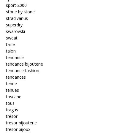
sport 2000
stone by stone
stradivarius
superdry
swarovski
sweat
taille
talon
tendance
tendance bijouterie
tendance fashion
tendances
tenue
tenues
toscane
tous
tragus
trésor
tresor bijouterie
tresor bijoux