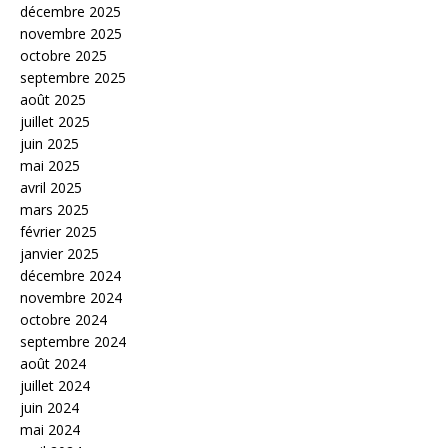
décembre 2025
novembre 2025
octobre 2025
septembre 2025
août 2025
juillet 2025
juin 2025
mai 2025
avril 2025
mars 2025
février 2025
janvier 2025
décembre 2024
novembre 2024
octobre 2024
septembre 2024
août 2024
juillet 2024
juin 2024
mai 2024