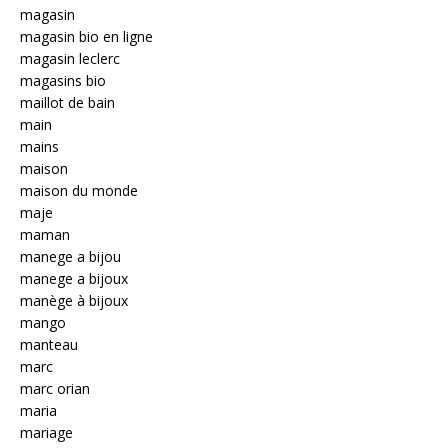
magasin
magasin bio en ligne
magasin leclerc
magasins bio
maillot de bain
main
mains
maison
maison du monde
maje
maman
manege a bijou
manege a bijoux
manège à bijoux
mango
manteau
marc
marc orian
maria
mariage