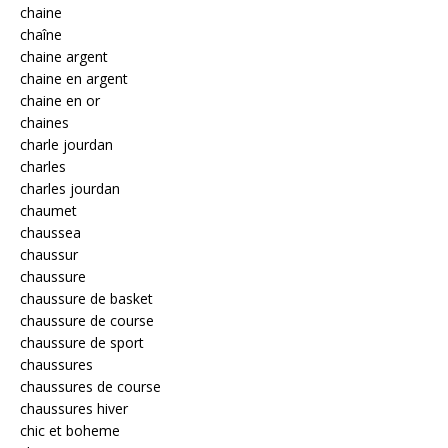
chaine
chaîne
chaine argent
chaine en argent
chaine en or
chaines
charle jourdan
charles
charles jourdan
chaumet
chaussea
chaussur
chaussure
chaussure de basket
chaussure de course
chaussure de sport
chaussures
chaussures de course
chaussures hiver
chic et boheme