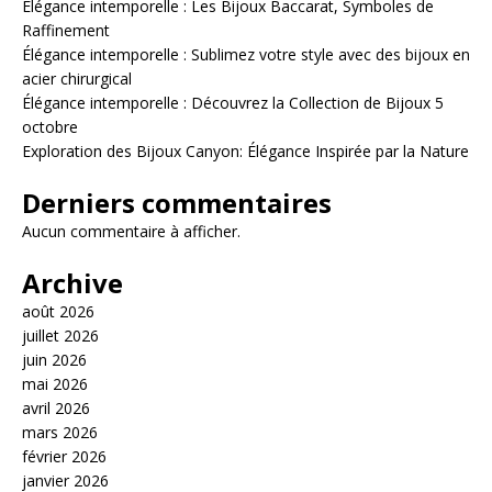
Élégance intemporelle : Les Bijoux Baccarat, Symboles de
Raffinement
Élégance intemporelle : Sublimez votre style avec des bijoux en
acier chirurgical
Élégance intemporelle : Découvrez la Collection de Bijoux 5
octobre
Exploration des Bijoux Canyon: Élégance Inspirée par la Nature
Derniers commentaires
Aucun commentaire à afficher.
Archive
août 2026
juillet 2026
juin 2026
mai 2026
avril 2026
mars 2026
février 2026
janvier 2026