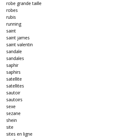
robe grande taille
robes
rubis
running
saint
saint james
saint valentin
sandale
sandales
saphir
saphirs
satellite
satellites
sautoir
sautoirs
sexe
sezane
shein
site
sites en ligne