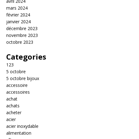
avril 2024
mars 2024
février 2024
janvier 2024
décembre 2023
novembre 2023
octobre 2023
Categories
123
5 octobre
5 octobre bijoux
accessoire
accessoires
achat
achats
acheter
acier
acier inoxydable
alimentation