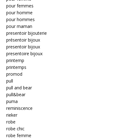
pour femmes
pour homme
pour hommes
pour maman
presentoir bijouterie
présentoir bijoux
presentoir bijoux
presentoire bijoux
printemp
printemps
promod
pull
pull and bear
pull&bear
puma
reminiscence
rieker
robe
robe chic
robe femme