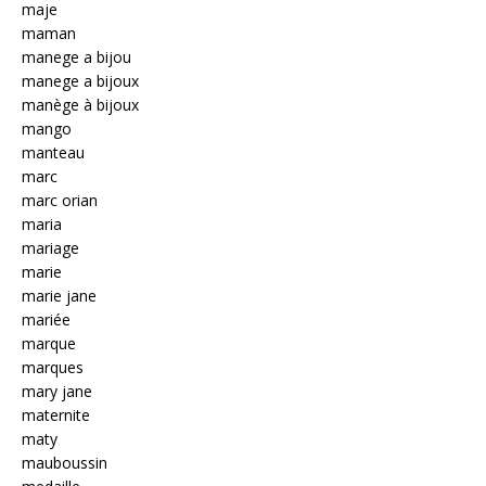
maje
maman
manege a bijou
manege a bijoux
manège à bijoux
mango
manteau
marc
marc orian
maria
mariage
marie
marie jane
mariée
marque
marques
mary jane
maternite
maty
mauboussin