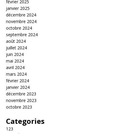
février 2025
janvier 2025
décembre 2024
novembre 2024
octobre 2024
septembre 2024
août 2024
juillet 2024
juin 2024
mai 2024
avril 2024
mars 2024
février 2024
janvier 2024
décembre 2023
novembre 2023
octobre 2023
Categories
123