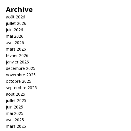
Archive
août 2026
juillet 2026
juin 2026
mai 2026
avril 2026
mars 2026
février 2026
janvier 2026
décembre 2025
novembre 2025
octobre 2025
septembre 2025
août 2025
juillet 2025
juin 2025
mai 2025
avril 2025
mars 2025