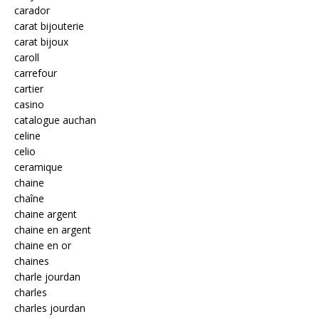
carador
carat bijouterie
carat bijoux
caroll
carrefour
cartier
casino
catalogue auchan
celine
celio
ceramique
chaine
chaîne
chaine argent
chaine en argent
chaine en or
chaines
charle jourdan
charles
charles jourdan