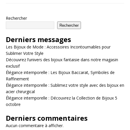
Rechercher
Rechercher
Derniers messages
Les Bijoux de Mode : Accessoires Incontournables pour
Sublimer Votre Style
Découvrez l’univers des bijoux fantaisie dans notre magasin
exclusif
Élégance intemporelle : Les Bijoux Baccarat, Symboles de
Raffinement
Élégance intemporelle : Sublimez votre style avec des bijoux en
acier chirurgical
Élégance intemporelle : Découvrez la Collection de Bijoux 5
octobre
Derniers commentaires
Aucun commentaire à afficher.