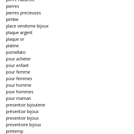
pierres
pierres precieuses
pimkie
place vendome bijoux
plaque argent
plaque or
platine
pomellato
pour acheter
pour enfant
pour femme
pour femmes
pour homme
pour hommes
pour maman
presentoir bijouterie
présentoir bijoux
presentoir bijoux
presentoire bijoux
printemp