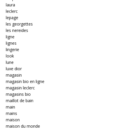
laura
leclerc
lepage
les georgettes
les nereides
ligne
lignes
lingerie
look
lune
luxe dior
magasin
magasin bio en ligne
magasin leclerc
magasins bio
maillot de bain
main
mains
maison
maison du monde