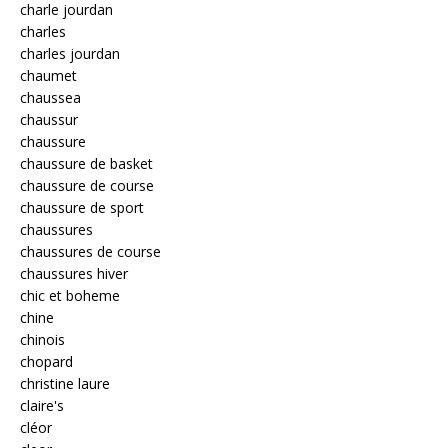
charle jourdan
charles
charles jourdan
chaumet
chaussea
chaussur
chaussure
chaussure de basket
chaussure de course
chaussure de sport
chaussures
chaussures de course
chaussures hiver
chic et boheme
chine
chinois
chopard
christine laure
claire's
cléor