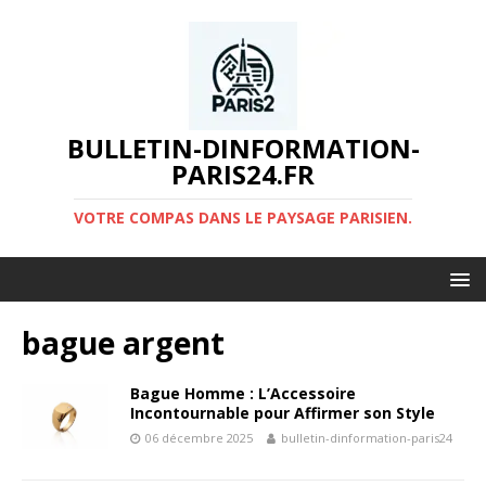
BULLETIN-DINFORMATION-
PARIS24.FR
VOTRE COMPAS DANS LE PAYSAGE PARISIEN.
bague argent
Bague Homme : L’Accessoire
Incontournable pour Affirmer son Style
06 décembre 2025
bulletin-dinformation-paris24