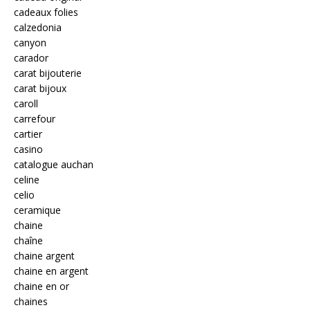
cadeaux folies
calzedonia
canyon
carador
carat bijouterie
carat bijoux
caroll
carrefour
cartier
casino
catalogue auchan
celine
celio
ceramique
chaine
chaîne
chaine argent
chaine en argent
chaine en or
chaines