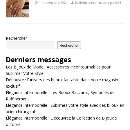
14 novembre 2024
bulletin-dinformation-paris24
Rechercher
Rechercher
Derniers messages
Les Bijoux de Mode : Accessoires Incontournables pour
Sublimer Votre Style
Découvrez l’univers des bijoux fantaisie dans notre magasin
exclusif
Élégance intemporelle : Les Bijoux Baccarat, Symboles de
Raffinement
Élégance intemporelle : Sublimez votre style avec des bijoux en
acier chirurgical
Élégance intemporelle : Découvrez la Collection de Bijoux 5
octobre