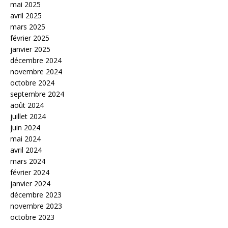
mai 2025
avril 2025
mars 2025
février 2025
janvier 2025
décembre 2024
novembre 2024
octobre 2024
septembre 2024
août 2024
juillet 2024
juin 2024
mai 2024
avril 2024
mars 2024
février 2024
janvier 2024
décembre 2023
novembre 2023
octobre 2023