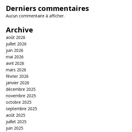
Derniers commentaires
Aucun commentaire à afficher.
Archive
août 2026
juillet 2026
juin 2026
mai 2026
avril 2026
mars 2026
février 2026
janvier 2026
décembre 2025
novembre 2025
octobre 2025
septembre 2025
août 2025
juillet 2025
juin 2025