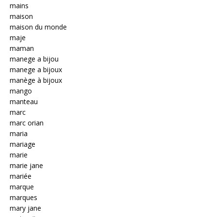
mains
maison
maison du monde
maje
maman
manege a bijou
manege a bijoux
manège à bijoux
mango
manteau
marc
marc orian
maria
mariage
marie
marie jane
mariée
marque
marques
mary jane