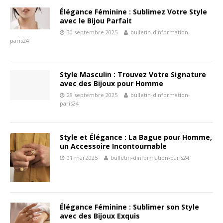
Élégance Féminine : Sublimez Votre Style
avec le Bijou Parfait
30 septembre 2025
bulletin-dinformation-
paris24
Style Masculin : Trouvez Votre Signature
avec des Bijoux pour Homme
28 septembre 2025
bulletin-dinformation-
paris24
Style et Élégance : La Bague pour Homme,
un Accessoire Incontournable
01 mai 2025
bulletin-dinformation-paris24
Élégance Féminine : Sublimer son Style
avec des Bijoux Exquis