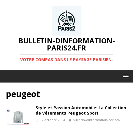
BULLETIN-DINFORMATION-
PARIS24.FR
VOTRE COMPAS DANS LE PAYSAGE PARISIEN.
peugeot
Style et Passion Automobile: La Collection
de Vêtements Peugeot Sport
07 octobre 2024
bulletin-dinformation-paris24