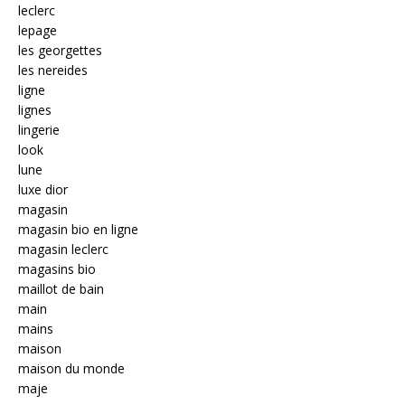
leclerc
lepage
les georgettes
les nereides
ligne
lignes
lingerie
look
lune
luxe dior
magasin
magasin bio en ligne
magasin leclerc
magasins bio
maillot de bain
main
mains
maison
maison du monde
maje