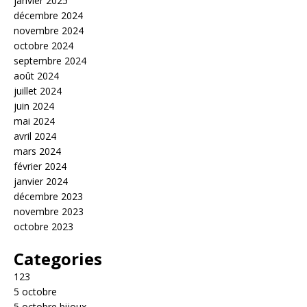
janvier 2025
décembre 2024
novembre 2024
octobre 2024
septembre 2024
août 2024
juillet 2024
juin 2024
mai 2024
avril 2024
mars 2024
février 2024
janvier 2024
décembre 2023
novembre 2023
octobre 2023
Categories
123
5 octobre
5 octobre bijoux