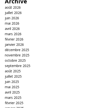
Archive
août 2026
juillet 2026
juin 2026
mai 2026
avril 2026
mars 2026
février 2026
janvier 2026
décembre 2025
novembre 2025
octobre 2025
septembre 2025
août 2025
juillet 2025
juin 2025
mai 2025
avril 2025
mars 2025
février 2025