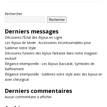
Rechercher
Rechercher
Derniers messages
Découvrez l’Éclat des Bijoux en Ligne
Les Bijoux de Mode : Accessoires Incontournables pour
Sublimer Votre Style
Découvrez l’univers des bijoux fantaisie dans notre magasin
exclusif
Élégance intemporelle : Les Bijoux Baccarat, Symboles de
Raffinement
Élégance intemporelle : Sublimez votre style avec des bijoux en
acier chirurgical
Derniers commentaires
Aucun commentaire à afficher.