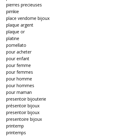
pierres precieuses
pimkie
place vendome bijoux
plaque argent
plaque or
platine
pomellato
pour acheter
pour enfant
pour femme
pour femmes
pour homme
pour hommes
pour maman
presentoir bijouterie
présentoir bijoux
presentoir bijoux
presentoire bijoux
printemp
printemps