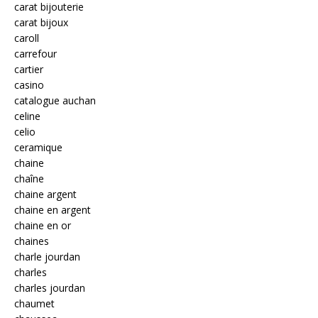
carat bijouterie
carat bijoux
caroll
carrefour
cartier
casino
catalogue auchan
celine
celio
ceramique
chaine
chaîne
chaine argent
chaine en argent
chaine en or
chaines
charle jourdan
charles
charles jourdan
chaumet