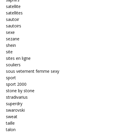
satellite
satellites
sautoir
sautoirs
sexe
sezane
shein
site
sites en ligne
souliers
sous vetement femme sexy
sport
sport 2000
stone by stone
stradivarius
superdry
swarovski
sweat
taille
talon