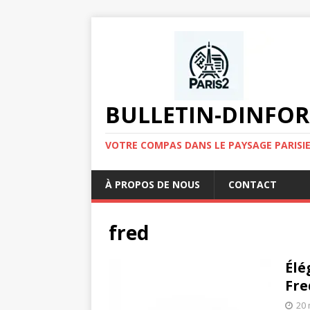
BULLETIN-DINFOR
VOTRE COMPAS DANS LE PAYSAGE PARISIE
À PROPOS DE NOUS
CONTACT
fred
Élé
Fre
20 