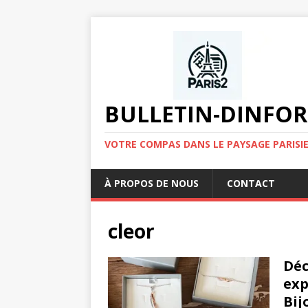
BULLETIN-DINFOR
VOTRE COMPAS DANS LE PAYSAGE PARISIE
À PROPOS DE NOUS
CONTACT
cleor
Déc
exp
Bij