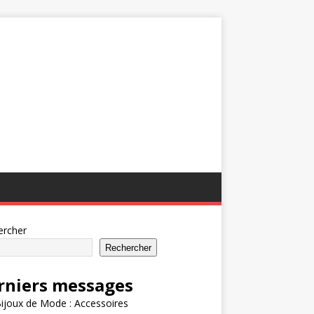
ercher
Rechercher
rniers messages
ijoux de Mode : Accessoires