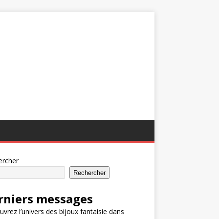
ercher
Rechercher
rniers messages
vrez l’univers des bijoux fantaisie dans