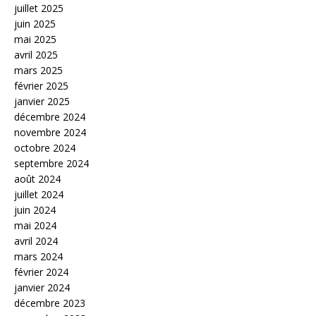
juillet 2025
juin 2025
mai 2025
avril 2025
mars 2025
février 2025
janvier 2025
décembre 2024
novembre 2024
octobre 2024
septembre 2024
août 2024
juillet 2024
juin 2024
mai 2024
avril 2024
mars 2024
février 2024
janvier 2024
décembre 2023