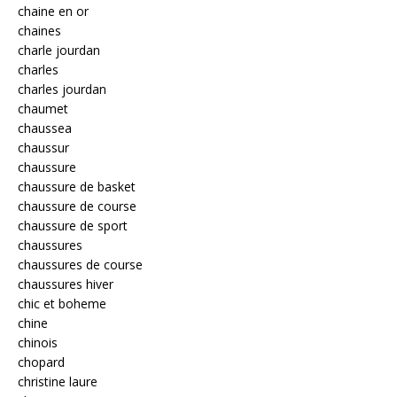
chaine en or
chaines
charle jourdan
charles
charles jourdan
chaumet
chaussea
chaussur
chaussure
chaussure de basket
chaussure de course
chaussure de sport
chaussures
chaussures de course
chaussures hiver
chic et boheme
chine
chinois
chopard
christine laure