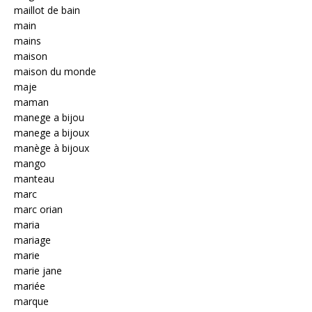
maillot de bain
main
mains
maison
maison du monde
maje
maman
manege a bijou
manege a bijoux
manège à bijoux
mango
manteau
marc
marc orian
maria
mariage
marie
marie jane
mariée
marque