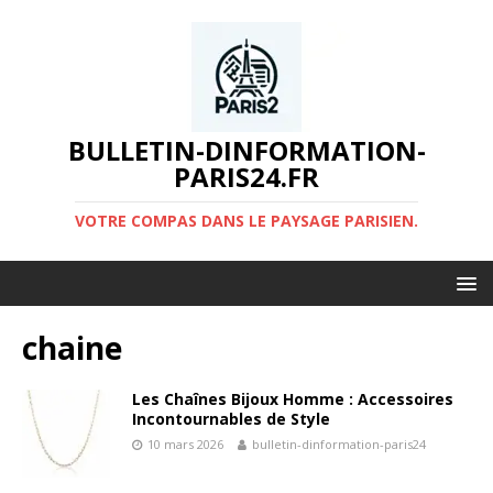
BULLETIN-DINFORMATION-
PARIS24.FR
VOTRE COMPAS DANS LE PAYSAGE PARISIEN.
chaine
Les Chaînes Bijoux Homme : Accessoires
Incontournables de Style
10 mars 2026
bulletin-dinformation-paris24