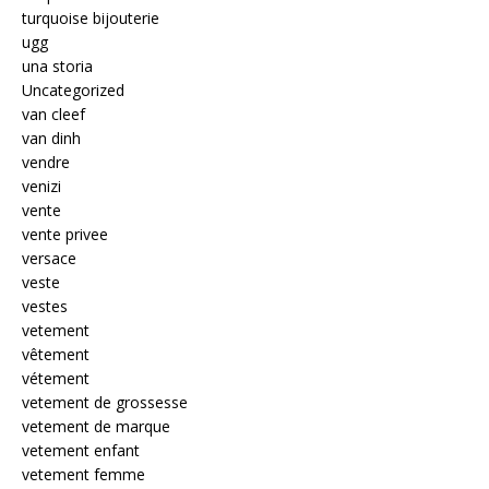
turquoise bijouterie
ugg
una storia
Uncategorized
van cleef
van dinh
vendre
venizi
vente
vente privee
versace
veste
vestes
vetement
vêtement
vétement
vetement de grossesse
vetement de marque
vetement enfant
vetement femme