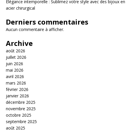
Élégance intemporelle : Sublimez votre style avec des bijoux en
acier chirurgical
Derniers commentaires
Aucun commentaire à afficher.
Archive
août 2026
juillet 2026
juin 2026
mai 2026
avril 2026
mars 2026
février 2026
janvier 2026
décembre 2025
novembre 2025
octobre 2025
septembre 2025
août 2025