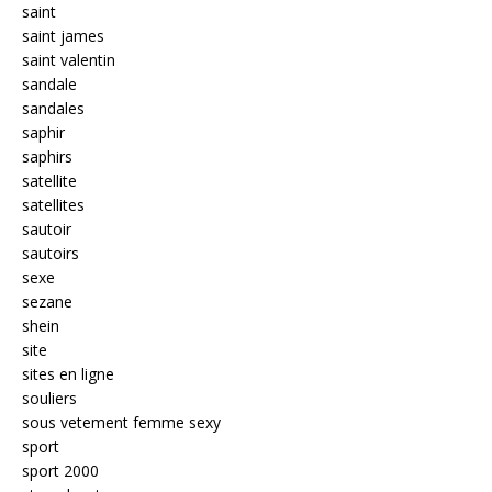
saint
saint james
saint valentin
sandale
sandales
saphir
saphirs
satellite
satellites
sautoir
sautoirs
sexe
sezane
shein
site
sites en ligne
souliers
sous vetement femme sexy
sport
sport 2000