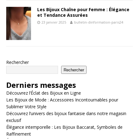
Les Bijoux Chaîne pour Femme : Élégance
et Tendance Assurées
23 janvier 2025
bulletin-dinformation-paris24
Rechercher
Rechercher
Derniers messages
Découvrez l’Éclat des Bijoux en Ligne
Les Bijoux de Mode : Accessoires Incontournables pour
Sublimer Votre Style
Découvrez l’univers des bijoux fantaisie dans notre magasin
exclusif
Élégance intemporelle : Les Bijoux Baccarat, Symboles de
Raffinement