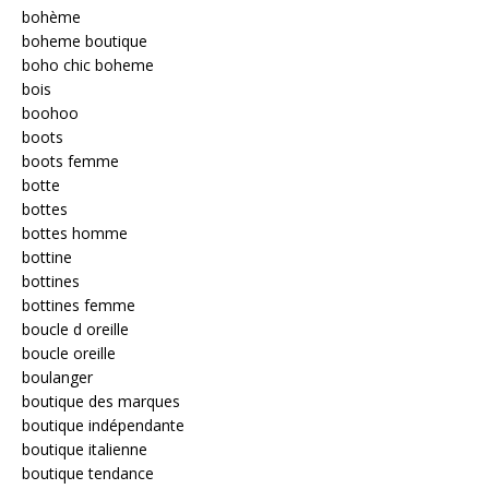
bohème
boheme boutique
boho chic boheme
bois
boohoo
boots
boots femme
botte
bottes
bottes homme
bottine
bottines
bottines femme
boucle d oreille
boucle oreille
boulanger
boutique des marques
boutique indépendante
boutique italienne
boutique tendance