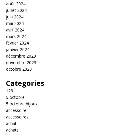
août 2024
juillet 2024
juin 2024
mai 2024
avril 2024
mars 2024
février 2024
janvier 2024
décembre 2023
novembre 2023
octobre 2023
Categories
123
5 octobre
5 octobre bijoux
accessoire
accessoires
achat
achats