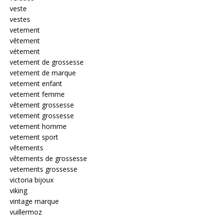
veste
vestes
vetement
vêtement
vétement
vetement de grossesse
vetement de marque
vetement enfant
vetement femme
vêtement grossesse
vetement grossesse
vetement homme
vetement sport
vêtements
vêtements de grossesse
vetements grossesse
victoria bijoux
viking
vintage marque
vuillermoz