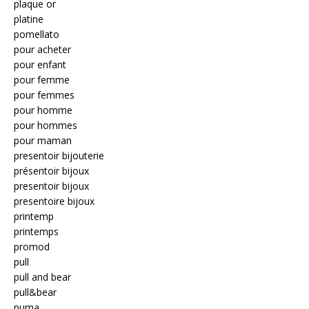
plaque or
platine
pomellato
pour acheter
pour enfant
pour femme
pour femmes
pour homme
pour hommes
pour maman
presentoir bijouterie
présentoir bijoux
presentoir bijoux
presentoire bijoux
printemp
printemps
promod
pull
pull and bear
pull&bear
puma