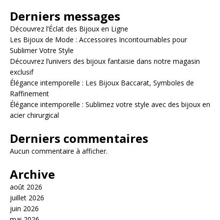
Derniers messages
Découvrez l’Éclat des Bijoux en Ligne
Les Bijoux de Mode : Accessoires Incontournables pour
Sublimer Votre Style
Découvrez l’univers des bijoux fantaisie dans notre magasin
exclusif
Élégance intemporelle : Les Bijoux Baccarat, Symboles de
Raffinement
Élégance intemporelle : Sublimez votre style avec des bijoux en
acier chirurgical
Derniers commentaires
Aucun commentaire à afficher.
Archive
août 2026
juillet 2026
juin 2026
mai 2026