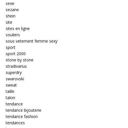
sexe
sezane
shein
site
sites en ligne
souliers
sous vetement femme sexy
sport
sport 2000
stone by stone
stradivarius
superdry
swarovski
sweat
taille
talon
tendance
tendance bijouterie
tendance fashion
tendances