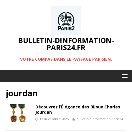
BULLETIN-DINFORMATION-
PARIS24.FR
VOTRE COMPAS DANS LE PAYSAGE PARISIEN.
jourdan
Découvrez l’Élégance des Bijoux Charles
Jourdan
12 décembre 2025
bulletin-dinformation-paris24