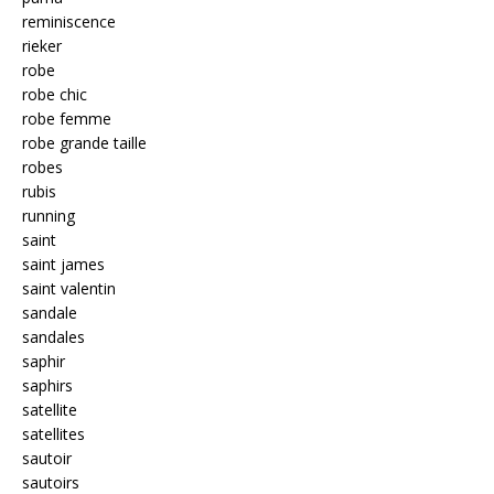
reminiscence
rieker
robe
robe chic
robe femme
robe grande taille
robes
rubis
running
saint
saint james
saint valentin
sandale
sandales
saphir
saphirs
satellite
satellites
sautoir
sautoirs