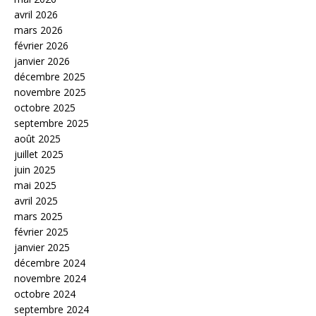
avril 2026
mars 2026
février 2026
janvier 2026
décembre 2025
novembre 2025
octobre 2025
septembre 2025
août 2025
juillet 2025
juin 2025
mai 2025
avril 2025
mars 2025
février 2025
janvier 2025
décembre 2024
novembre 2024
octobre 2024
septembre 2024