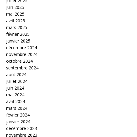
juillet 2025
juin 2025
mai 2025
avril 2025
mars 2025
février 2025
janvier 2025
décembre 2024
novembre 2024
octobre 2024
septembre 2024
août 2024
juillet 2024
juin 2024
mai 2024
avril 2024
mars 2024
février 2024
janvier 2024
décembre 2023
novembre 2023