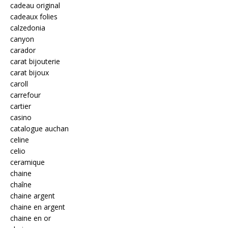
cadeau original
cadeaux folies
calzedonia
canyon
carador
carat bijouterie
carat bijoux
caroll
carrefour
cartier
casino
catalogue auchan
celine
celio
ceramique
chaine
chaîne
chaine argent
chaine en argent
chaine en or