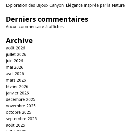
Exploration des Bijoux Canyon: Élégance Inspirée par la Nature
Derniers commentaires
Aucun commentaire à afficher.
Archive
août 2026
juillet 2026
juin 2026
mai 2026
avril 2026
mars 2026
février 2026
janvier 2026
décembre 2025
novembre 2025
octobre 2025
septembre 2025
août 2025