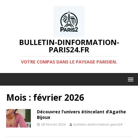
BULLETIN-DINFORMATION-
PARIS24.FR
VOTRE COMPAS DANS LE PAYSAGE PARISIEN.
Mois :
février 2026
Découvrez l’univers étincelant d’Agathe
Bijoux
28 février 2026
bulletin-dinformation-paris24