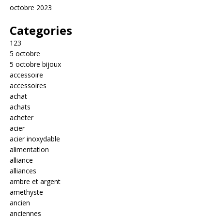
octobre 2023
Categories
123
5 octobre
5 octobre bijoux
accessoire
accessoires
achat
achats
acheter
acier
acier inoxydable
alimentation
alliance
alliances
ambre et argent
amethyste
ancien
anciennes