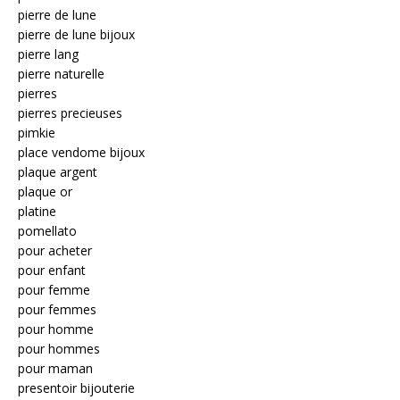
pierre de lune
pierre de lune bijoux
pierre lang
pierre naturelle
pierres
pierres precieuses
pimkie
place vendome bijoux
plaque argent
plaque or
platine
pomellato
pour acheter
pour enfant
pour femme
pour femmes
pour homme
pour hommes
pour maman
presentoir bijouterie