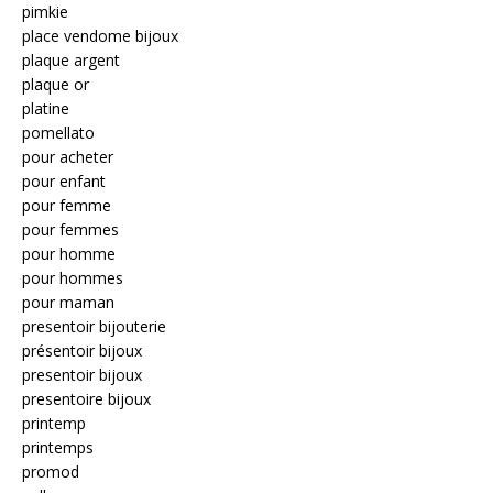
pimkie
place vendome bijoux
plaque argent
plaque or
platine
pomellato
pour acheter
pour enfant
pour femme
pour femmes
pour homme
pour hommes
pour maman
presentoir bijouterie
présentoir bijoux
presentoir bijoux
presentoire bijoux
printemp
printemps
promod