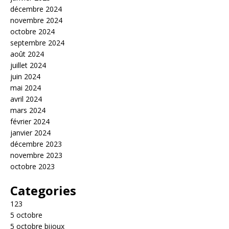
décembre 2024
novembre 2024
octobre 2024
septembre 2024
août 2024
juillet 2024
juin 2024
mai 2024
avril 2024
mars 2024
février 2024
janvier 2024
décembre 2023
novembre 2023
octobre 2023
Categories
123
5 octobre
5 octobre bijoux