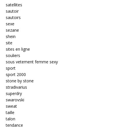
satellites
sautoir
sautoirs
sexe
sezane
shein
site
sites en ligne
souliers
sous vetement femme sexy
sport
sport 2000
stone by stone
stradivarius
superdry
swarovski
sweat
taille
talon
tendance