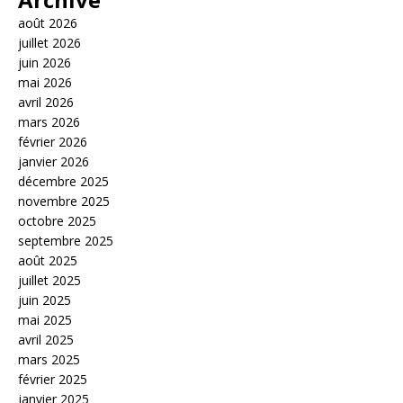
août 2026
juillet 2026
juin 2026
mai 2026
avril 2026
mars 2026
février 2026
janvier 2026
décembre 2025
novembre 2025
octobre 2025
septembre 2025
août 2025
juillet 2025
juin 2025
mai 2025
avril 2025
mars 2025
février 2025
janvier 2025