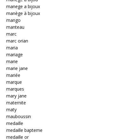
manege a bijoux
manège à bijoux
mango
manteau
marc
marc orian
maria
mariage
marie
marie jane
mariée
marque
marques
mary jane
maternite
maty
mauboussin
medaille
medaille bapteme
medaille or