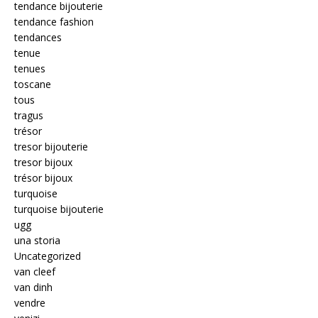
tendance bijouterie
tendance fashion
tendances
tenue
tenues
toscane
tous
tragus
trésor
tresor bijouterie
tresor bijoux
trésor bijoux
turquoise
turquoise bijouterie
ugg
una storia
Uncategorized
van cleef
van dinh
vendre