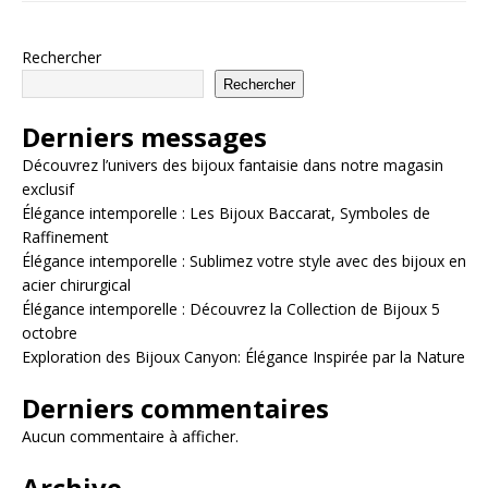
Rechercher
Rechercher
Derniers messages
Découvrez l’univers des bijoux fantaisie dans notre magasin
exclusif
Élégance intemporelle : Les Bijoux Baccarat, Symboles de
Raffinement
Élégance intemporelle : Sublimez votre style avec des bijoux en
acier chirurgical
Élégance intemporelle : Découvrez la Collection de Bijoux 5
octobre
Exploration des Bijoux Canyon: Élégance Inspirée par la Nature
Derniers commentaires
Aucun commentaire à afficher.
Archive