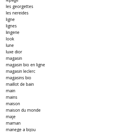
les georgettes
les nereides
ligne
lignes
lingerie
look
lune
luxe dior
magasin
magasin bio en ligne
magasin leclerc
magasins bio
maillot de bain
main
mains
maison
maison du monde
maje
maman
manege a bijou