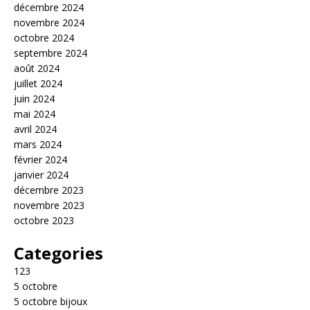
décembre 2024
novembre 2024
octobre 2024
septembre 2024
août 2024
juillet 2024
juin 2024
mai 2024
avril 2024
mars 2024
février 2024
janvier 2024
décembre 2023
novembre 2023
octobre 2023
Categories
123
5 octobre
5 octobre bijoux