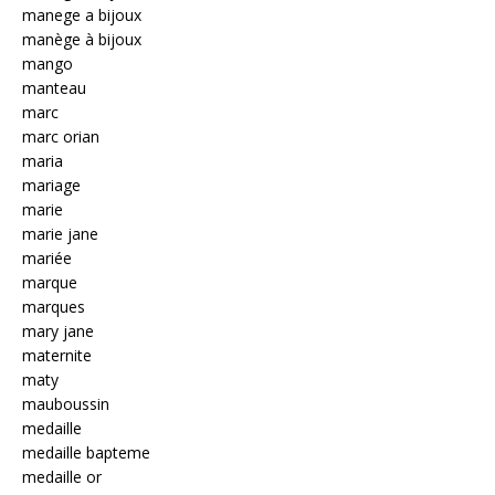
manege a bijoux
manège à bijoux
mango
manteau
marc
marc orian
maria
mariage
marie
marie jane
mariée
marque
marques
mary jane
maternite
maty
mauboussin
medaille
medaille bapteme
medaille or