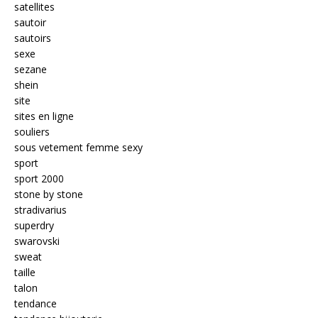
satellites
sautoir
sautoirs
sexe
sezane
shein
site
sites en ligne
souliers
sous vetement femme sexy
sport
sport 2000
stone by stone
stradivarius
superdry
swarovski
sweat
taille
talon
tendance