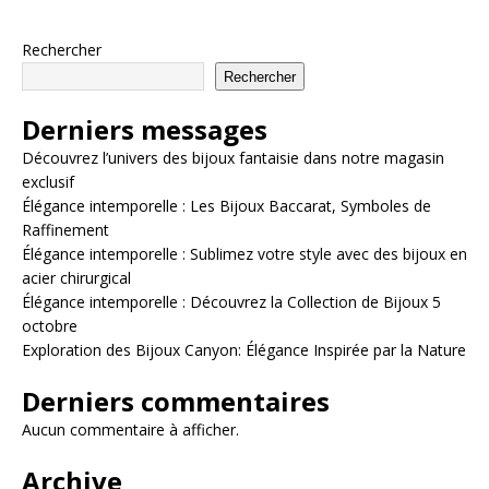
Rechercher
Rechercher
Derniers messages
Découvrez l’univers des bijoux fantaisie dans notre magasin
exclusif
Élégance intemporelle : Les Bijoux Baccarat, Symboles de
Raffinement
Élégance intemporelle : Sublimez votre style avec des bijoux en
acier chirurgical
Élégance intemporelle : Découvrez la Collection de Bijoux 5
octobre
Exploration des Bijoux Canyon: Élégance Inspirée par la Nature
Derniers commentaires
Aucun commentaire à afficher.
Archive