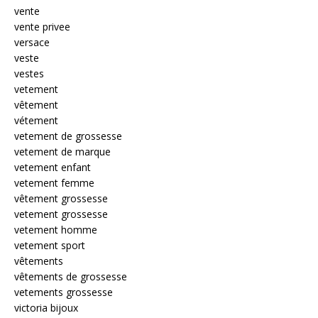
vente
vente privee
versace
veste
vestes
vetement
vêtement
vétement
vetement de grossesse
vetement de marque
vetement enfant
vetement femme
vêtement grossesse
vetement grossesse
vetement homme
vetement sport
vêtements
vêtements de grossesse
vetements grossesse
victoria bijoux