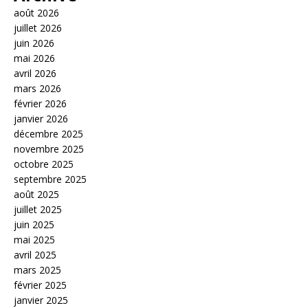
août 2026
juillet 2026
juin 2026
mai 2026
avril 2026
mars 2026
février 2026
janvier 2026
décembre 2025
novembre 2025
octobre 2025
septembre 2025
août 2025
juillet 2025
juin 2025
mai 2025
avril 2025
mars 2025
février 2025
janvier 2025