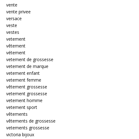
vente
vente privee
versace
veste
vestes
vetement
vêtement
vétement
vetement de grossesse
vetement de marque
vetement enfant
vetement femme
vêtement grossesse
vetement grossesse
vetement homme
vetement sport
vêtements
vêtements de grossesse
vetements grossesse
victoria bijoux