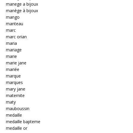
manege a bijoux
manège à bijoux
mango
manteau
marc
marc orian
maria
mariage
marie
marie jane
mariée
marque
marques
mary jane
maternite
maty
mauboussin
medaille
medaille bapteme
medaille or