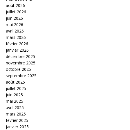
août 2026
juillet 2026
juin 2026
mai 2026
avril 2026
mars 2026
février 2026
janvier 2026
décembre 2025
novembre 2025
octobre 2025
septembre 2025
août 2025
juillet 2025
juin 2025
mai 2025
avril 2025
mars 2025
février 2025
janvier 2025