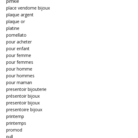
pimkie
place vendome bijoux
plaque argent
plaque or
platine
pomellato
pour acheter
pour enfant
pour femme
pour femmes
pour homme
pour hommes
pour maman
presentoir bijouterie
présentoir bijoux
presentoir bijoux
presentoire bijoux
printemp
printemps
promod
pull