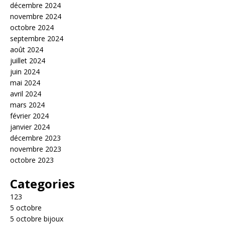
décembre 2024
novembre 2024
octobre 2024
septembre 2024
août 2024
juillet 2024
juin 2024
mai 2024
avril 2024
mars 2024
février 2024
janvier 2024
décembre 2023
novembre 2023
octobre 2023
Categories
123
5 octobre
5 octobre bijoux