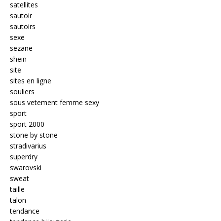
satellites
sautoir
sautoirs
sexe
sezane
shein
site
sites en ligne
souliers
sous vetement femme sexy
sport
sport 2000
stone by stone
stradivarius
superdry
swarovski
sweat
taille
talon
tendance