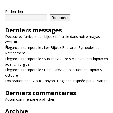
Rechercher
Rechercher
Derniers messages
Découvrez l’univers des bijoux fantaisie dans notre magasin
exclusif
Élégance intemporelle : Les Bijoux Baccarat, Symboles de
Raffinement
Élégance intemporelle : Sublimez votre style avec des bijoux en
acier chirurgical
Élégance intemporelle : Découvrez la Collection de Bijoux 5
octobre
Exploration des Bijoux Canyon: Élégance Inspirée par la Nature
Derniers commentaires
Aucun commentaire à afficher.
Archive