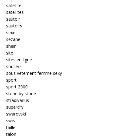
satellite
satellites
sautoir
sautoirs
sexe
sezane
shein
site
sites en ligne
souliers
sous vetement femme sexy
sport
sport 2000
stone by stone
stradivarius
superdry
swarovski
sweat
taille
talon