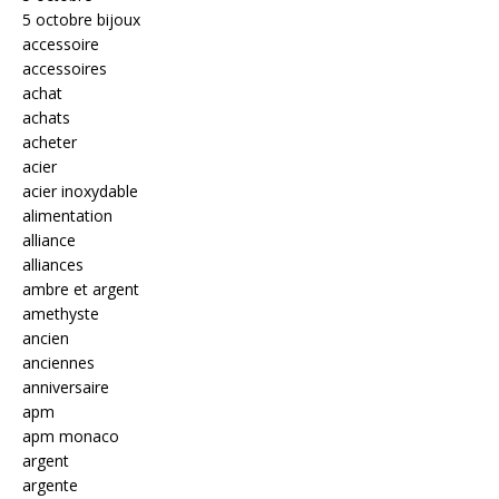
5 octobre bijoux
accessoire
accessoires
achat
achats
acheter
acier
acier inoxydable
alimentation
alliance
alliances
ambre et argent
amethyste
ancien
anciennes
anniversaire
apm
apm monaco
argent
argente