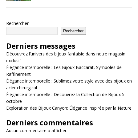
Rechercher
Rechercher
Derniers messages
Découvrez l’univers des bijoux fantaisie dans notre magasin
exclusif
Élégance intemporelle : Les Bijoux Baccarat, Symboles de
Raffinement
Élégance intemporelle : Sublimez votre style avec des bijoux en
acier chirurgical
Élégance intemporelle : Découvrez la Collection de Bijoux 5
octobre
Exploration des Bijoux Canyon: Élégance Inspirée par la Nature
Derniers commentaires
Aucun commentaire à afficher.