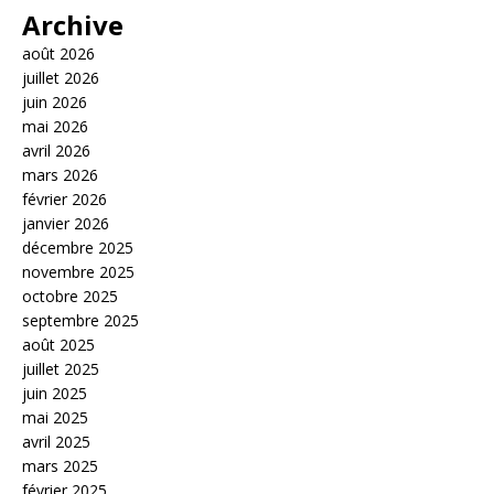
Archive
août 2026
juillet 2026
juin 2026
mai 2026
avril 2026
mars 2026
février 2026
janvier 2026
décembre 2025
novembre 2025
octobre 2025
septembre 2025
août 2025
juillet 2025
juin 2025
mai 2025
avril 2025
mars 2025
février 2025