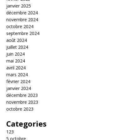
janvier 2025
décembre 2024
novembre 2024
octobre 2024
septembre 2024
août 2024
juillet 2024
juin 2024
mai 2024
avril 2024
mars 2024
février 2024
janvier 2024
décembre 2023
novembre 2023
octobre 2023
Categories
123
5 octobre