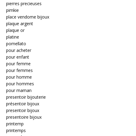
pierres precieuses
pimkie
place vendome bijoux
plaque argent
plaque or
platine
pomellato
pour acheter
pour enfant
pour femme
pour femmes
pour homme
pour hommes
pour maman
presentoir bijouterie
présentoir bijoux
presentoir bijoux
presentoire bijoux
printemp
printemps