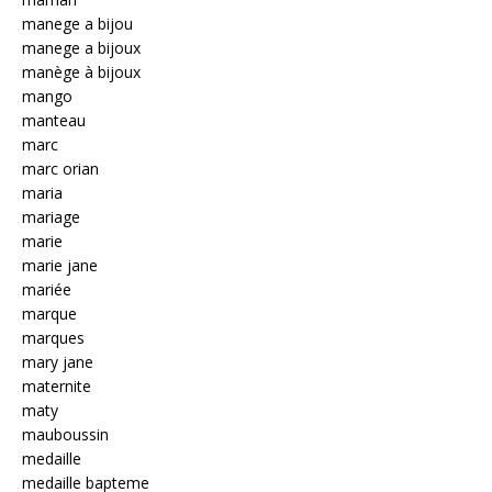
manege a bijou
manege a bijoux
manège à bijoux
mango
manteau
marc
marc orian
maria
mariage
marie
marie jane
mariée
marque
marques
mary jane
maternite
maty
mauboussin
medaille
medaille bapteme