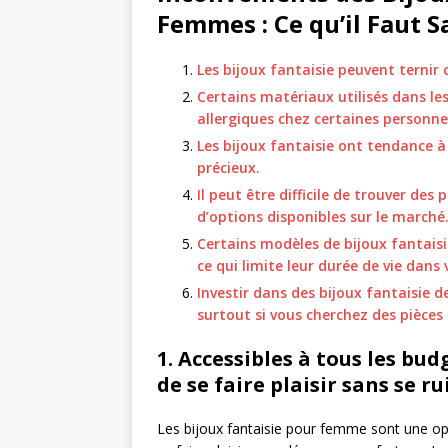
Femmes : Ce qu’il Faut S
Les bijoux fantaisie peuvent ternir
Certains matériaux utilisés dans le
allergiques chez certaines personne
Les bijoux fantaisie ont tendance 
précieux.
Il peut être difficile de trouver des
d’options disponibles sur le marché
Certains modèles de bijoux fantai
ce qui limite leur durée de vie dans 
Investir dans des bijoux fantaisie 
surtout si vous cherchez des pièces
1. Accessibles à tous les bu
de se faire plaisir sans se ru
Les bijoux fantaisie pour femme sont une opti