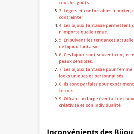
tous les goûts.
3. Légers et confortables à porter,
contrainte.
4. Les bijoux fantaisie permettent d
n’importe quelle tenue.
5. En suivant les tendances actuelle
de bijoux fantaisie.
6. Ces bijoux sont souvent conçus 
peaux sensibles.
7. Les bijoux fantaisie pour femme 
looks uniques et personnalisés.
8. Ils sont parfaits pour expérimen
terme.
9. Offrant un large éventail de choi
créativité et son individualité.
Inconvénients des Bijou