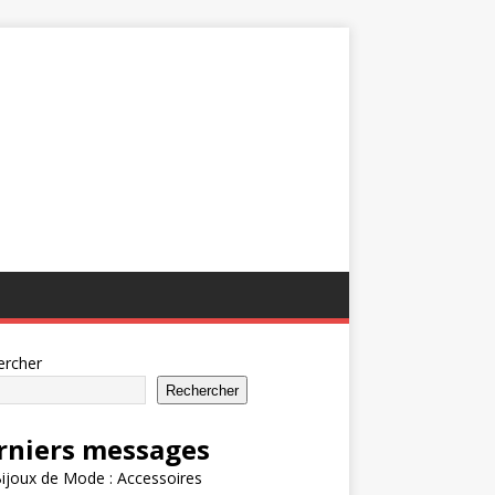
ercher
Rechercher
rniers messages
ijoux de Mode : Accessoires