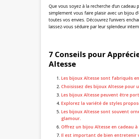
Que vous soyez à la recherche d’un cadeau p
simplement vous faire plaisir avec un bijou d
toutes vos envies. Découvrez l’univers enchant
laissez-vous séduire par leur splendeur intem
7 Conseils pour Apprécie
Altesse
Les bijoux Altesse sont fabriqués en
Choisissez des bijoux Altesse pour 
Les bijoux Altesse peuvent être por
Explorez la variété de styles propo
Les bijoux Altesse sont souvent orn
glamour.
Offrez un bijou Altesse en cadeau à u
Il est important de bien entretenir 