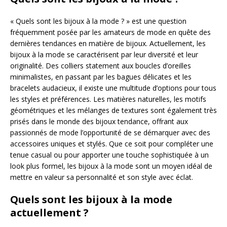
« Quels sont les bijoux à la mode ? » est une question
fréquemment posée par les amateurs de mode en quête des
dernières tendances en matière de bijoux. Actuellement, les
bijoux à la mode se caractérisent par leur diversité et leur
originalité. Des colliers statement aux boucles d’oreilles
minimalistes, en passant par les bagues délicates et les
bracelets audacieux, il existe une multitude d’options pour tous
les styles et préférences. Les matières naturelles, les motifs
géométriques et les mélanges de textures sont également très
prisés dans le monde des bijoux tendance, offrant aux
passionnés de mode l’opportunité de se démarquer avec des
accessoires uniques et stylés. Que ce soit pour compléter une
tenue casual ou pour apporter une touche sophistiquée à un
look plus formel, les bijoux à la mode sont un moyen idéal de
mettre en valeur sa personnalité et son style avec éclat.
Quels sont les bijoux à la mode
actuellement ?