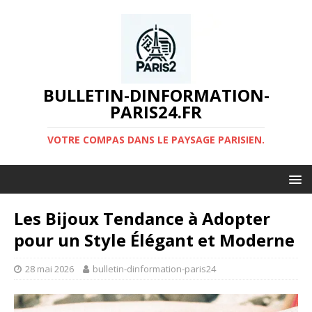
BULLETIN-DINFORMATION-
PARIS24.FR
VOTRE COMPAS DANS LE PAYSAGE PARISIEN.
Les Bijoux Tendance à Adopter
pour un Style Élégant et Moderne
28 mai 2026
bulletin-dinformation-paris24