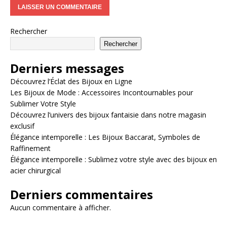
Rechercher
Rechercher
Derniers messages
Découvrez l’Éclat des Bijoux en Ligne
Les Bijoux de Mode : Accessoires Incontournables pour
Sublimer Votre Style
Découvrez l’univers des bijoux fantaisie dans notre magasin
exclusif
Élégance intemporelle : Les Bijoux Baccarat, Symboles de
Raffinement
Élégance intemporelle : Sublimez votre style avec des bijoux en
acier chirurgical
Derniers commentaires
Aucun commentaire à afficher.