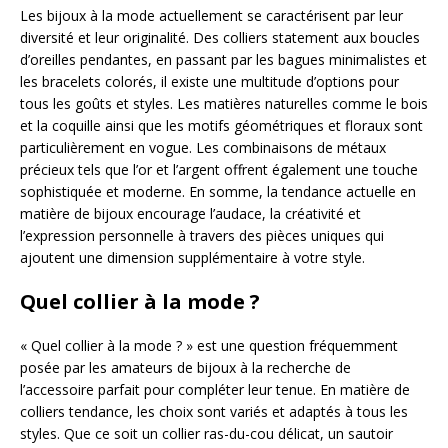
Les bijoux à la mode actuellement se caractérisent par leur
diversité et leur originalité. Des colliers statement aux boucles
d’oreilles pendantes, en passant par les bagues minimalistes et
les bracelets colorés, il existe une multitude d’options pour
tous les goûts et styles. Les matières naturelles comme le bois
et la coquille ainsi que les motifs géométriques et floraux sont
particulièrement en vogue. Les combinaisons de métaux
précieux tels que l’or et l’argent offrent également une touche
sophistiquée et moderne. En somme, la tendance actuelle en
matière de bijoux encourage l’audace, la créativité et
l’expression personnelle à travers des pièces uniques qui
ajoutent une dimension supplémentaire à votre style.
Quel collier à la mode ?
« Quel collier à la mode ? » est une question fréquemment
posée par les amateurs de bijoux à la recherche de
l’accessoire parfait pour compléter leur tenue. En matière de
colliers tendance, les choix sont variés et adaptés à tous les
styles. Que ce soit un collier ras-du-cou délicat, un sautoir