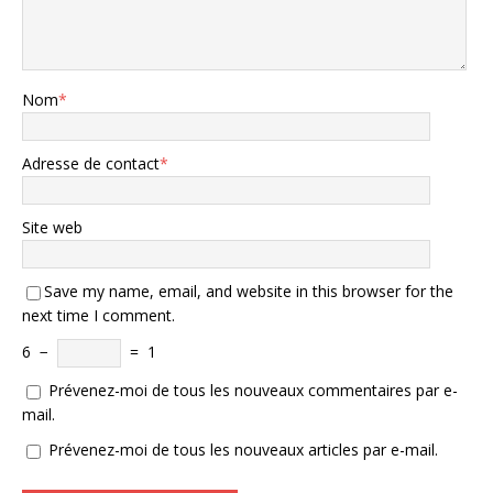
Nom
*
Adresse de contact
*
Site web
Save my name, email, and website in this browser for the
next time I comment.
6
−
=
1
Prévenez-moi de tous les nouveaux commentaires par e-
mail.
Prévenez-moi de tous les nouveaux articles par e-mail.