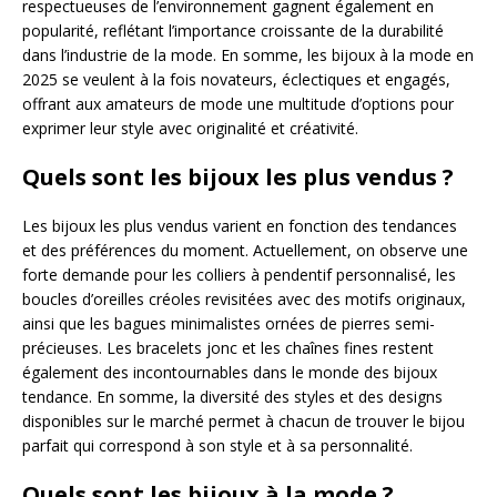
respectueuses de l’environnement gagnent également en
popularité, reflétant l’importance croissante de la durabilité
dans l’industrie de la mode. En somme, les bijoux à la mode en
2025 se veulent à la fois novateurs, éclectiques et engagés,
offrant aux amateurs de mode une multitude d’options pour
exprimer leur style avec originalité et créativité.
Quels sont les bijoux les plus vendus ?
Les bijoux les plus vendus varient en fonction des tendances
et des préférences du moment. Actuellement, on observe une
forte demande pour les colliers à pendentif personnalisé, les
boucles d’oreilles créoles revisitées avec des motifs originaux,
ainsi que les bagues minimalistes ornées de pierres semi-
précieuses. Les bracelets jonc et les chaînes fines restent
également des incontournables dans le monde des bijoux
tendance. En somme, la diversité des styles et des designs
disponibles sur le marché permet à chacun de trouver le bijou
parfait qui correspond à son style et à sa personnalité.
Quels sont les bijoux à la mode ?