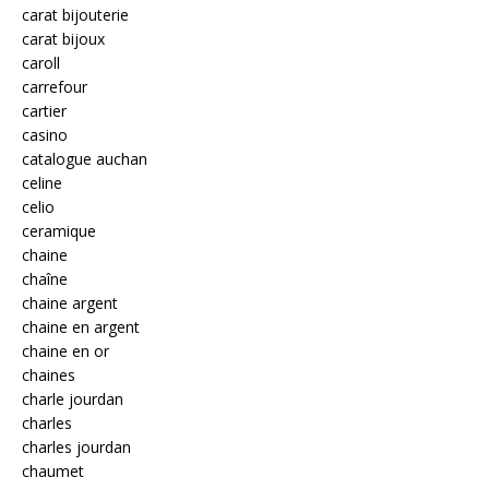
carat bijouterie
carat bijoux
caroll
carrefour
cartier
casino
catalogue auchan
celine
celio
ceramique
chaine
chaîne
chaine argent
chaine en argent
chaine en or
chaines
charle jourdan
charles
charles jourdan
chaumet