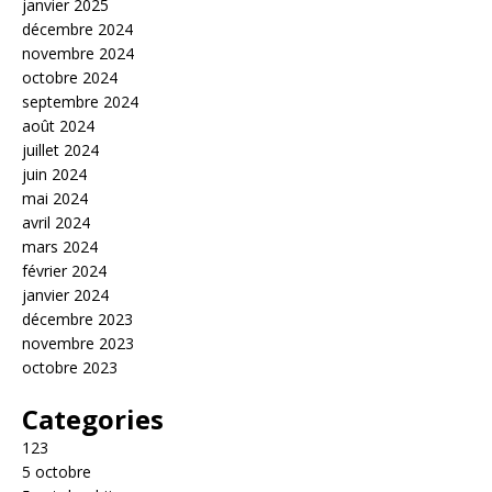
janvier 2025
décembre 2024
novembre 2024
octobre 2024
septembre 2024
août 2024
juillet 2024
juin 2024
mai 2024
avril 2024
mars 2024
février 2024
janvier 2024
décembre 2023
novembre 2023
octobre 2023
Categories
123
5 octobre