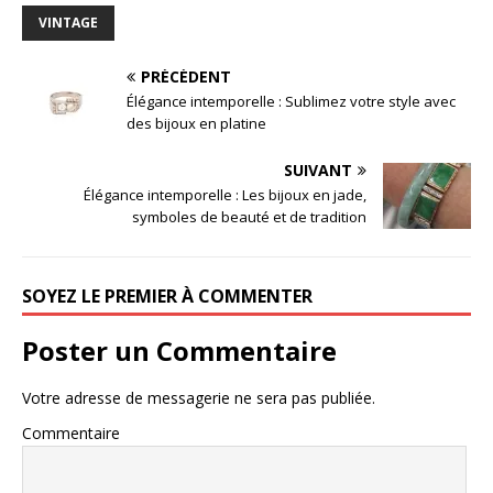
VINTAGE
PRÉCÉDENT
Élégance intemporelle : Sublimez votre style avec
des bijoux en platine
SUIVANT
Élégance intemporelle : Les bijoux en jade,
symboles de beauté et de tradition
SOYEZ LE PREMIER À COMMENTER
Poster un Commentaire
Votre adresse de messagerie ne sera pas publiée.
Commentaire