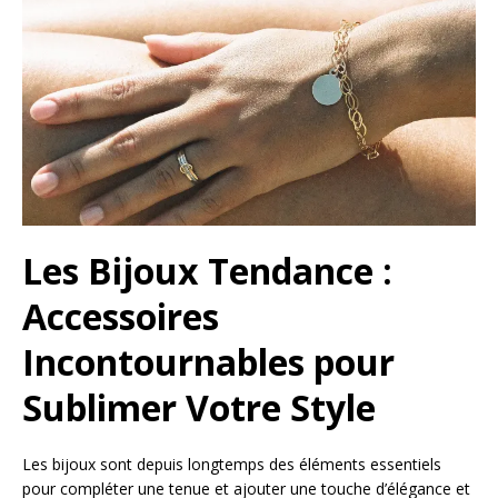
Les Bijoux Tendance :
Accessoires
Incontournables pour
Sublimer Votre Style
Les bijoux sont depuis longtemps des éléments essentiels
pour compléter une tenue et ajouter une touche d’élégance et