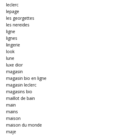
leclerc
lepage
les georgettes
les nereides
ligne
lignes
lingerie
look
lune
luxe dior
magasin
magasin bio en ligne
magasin leclerc
magasins bio
maillot de bain
main
mains
maison
maison du monde
maje