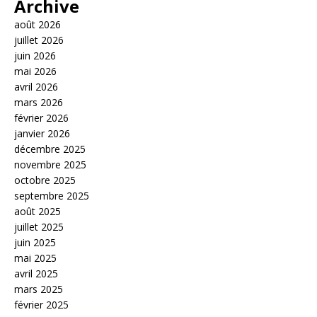
Archive
août 2026
juillet 2026
juin 2026
mai 2026
avril 2026
mars 2026
février 2026
janvier 2026
décembre 2025
novembre 2025
octobre 2025
septembre 2025
août 2025
juillet 2025
juin 2025
mai 2025
avril 2025
mars 2025
février 2025