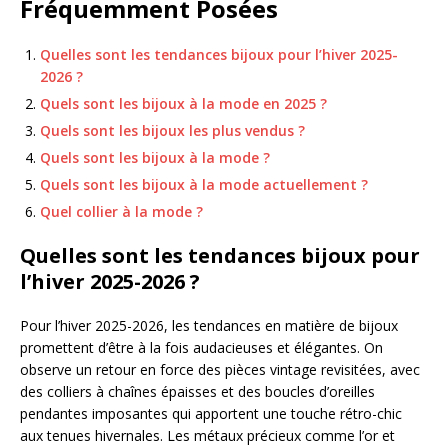
Fréquemment Posées
Quelles sont les tendances bijoux pour l’hiver 2025-
2026 ?
Quels sont les bijoux à la mode en 2025 ?
Quels sont les bijoux les plus vendus ?
Quels sont les bijoux à la mode ?
Quels sont les bijoux à la mode actuellement ?
Quel collier à la mode ?
Quelles sont les tendances bijoux pour
l’hiver 2025-2026 ?
Pour l’hiver 2025-2026, les tendances en matière de bijoux
promettent d’être à la fois audacieuses et élégantes. On
observe un retour en force des pièces vintage revisitées, avec
des colliers à chaînes épaisses et des boucles d’oreilles
pendantes imposantes qui apportent une touche rétro-chic
aux tenues hivernales. Les métaux précieux comme l’or et