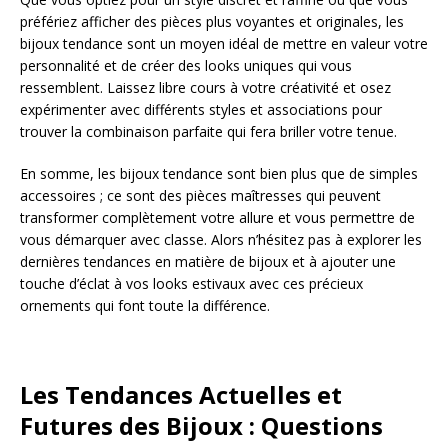
préfériez afficher des pièces plus voyantes et originales, les
bijoux tendance sont un moyen idéal de mettre en valeur votre
personnalité et de créer des looks uniques qui vous
ressemblent. Laissez libre cours à votre créativité et osez
expérimenter avec différents styles et associations pour
trouver la combinaison parfaite qui fera briller votre tenue.
En somme, les bijoux tendance sont bien plus que de simples
accessoires ; ce sont des pièces maîtresses qui peuvent
transformer complètement votre allure et vous permettre de
vous démarquer avec classe. Alors n’hésitez pas à explorer les
dernières tendances en matière de bijoux et à ajouter une
touche d’éclat à vos looks estivaux avec ces précieux
ornements qui font toute la différence.
Les Tendances Actuelles et
Futures des Bijoux : Questions