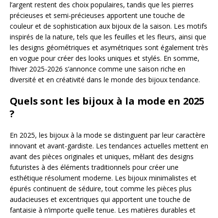
l’argent restent des choix populaires, tandis que les pierres
précieuses et semi-précieuses apportent une touche de
couleur et de sophistication aux bijoux de la saison. Les motifs
inspirés de la nature, tels que les feuilles et les fleurs, ainsi que
les designs géométriques et asymétriques sont également très
en vogue pour créer des looks uniques et stylés. En somme,
l’hiver 2025-2026 s’annonce comme une saison riche en
diversité et en créativité dans le monde des bijoux tendance.
Quels sont les bijoux à la mode en 2025
?
En 2025, les bijoux à la mode se distinguent par leur caractère
innovant et avant-gardiste. Les tendances actuelles mettent en
avant des pièces originales et uniques, mêlant des designs
futuristes à des éléments traditionnels pour créer une
esthétique résolument moderne. Les bijoux minimalistes et
épurés continuent de séduire, tout comme les pièces plus
audacieuses et excentriques qui apportent une touche de
fantaisie à n’importe quelle tenue. Les matières durables et