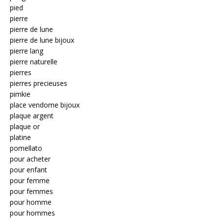
pied
pierre
pierre de lune
pierre de lune bijoux
pierre lang
pierre naturelle
pierres
pierres precieuses
pimkie
place vendome bijoux
plaque argent
plaque or
platine
pomellato
pour acheter
pour enfant
pour femme
pour femmes
pour homme
pour hommes