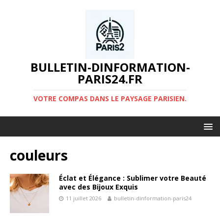
BULLETIN-DINFORMATION-
PARIS24.FR
VOTRE COMPAS DANS LE PAYSAGE PARISIEN.
couleurs
Éclat et Élégance : Sublimer votre Beauté
avec des Bijoux Exquis
11 juillet 2026
bulletin-dinformation-paris24