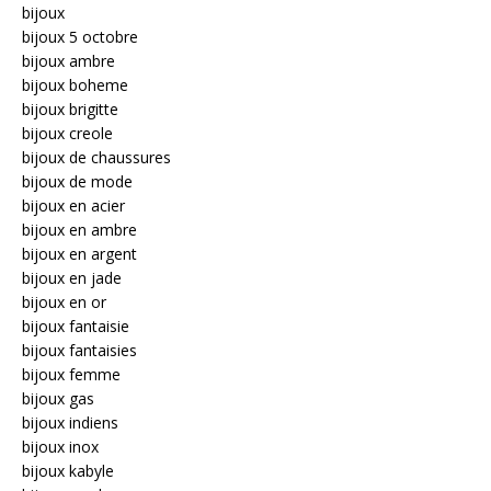
bijoux
bijoux 5 octobre
bijoux ambre
bijoux boheme
bijoux brigitte
bijoux creole
bijoux de chaussures
bijoux de mode
bijoux en acier
bijoux en ambre
bijoux en argent
bijoux en jade
bijoux en or
bijoux fantaisie
bijoux fantaisies
bijoux femme
bijoux gas
bijoux indiens
bijoux inox
bijoux kabyle