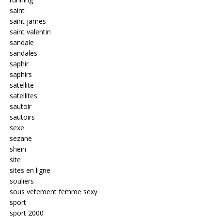
saint
saint james
saint valentin
sandale
sandales
saphir
saphirs
satellite
satellites
sautoir
sautoirs
sexe
sezane
shein
site
sites en ligne
souliers
sous vetement femme sexy
sport
sport 2000