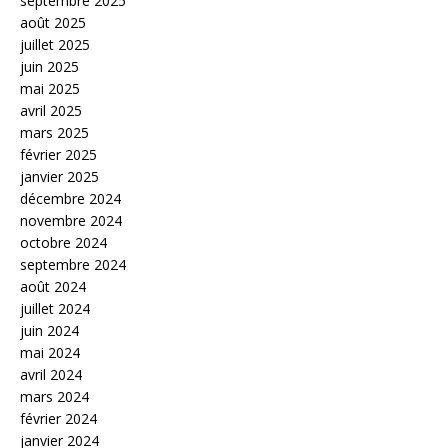
septembre 2025
août 2025
juillet 2025
juin 2025
mai 2025
avril 2025
mars 2025
février 2025
janvier 2025
décembre 2024
novembre 2024
octobre 2024
septembre 2024
août 2024
juillet 2024
juin 2024
mai 2024
avril 2024
mars 2024
février 2024
janvier 2024