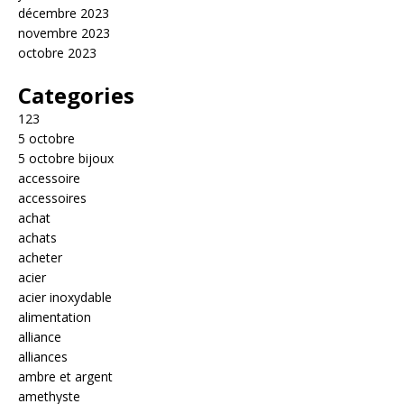
décembre 2023
novembre 2023
octobre 2023
Categories
123
5 octobre
5 octobre bijoux
accessoire
accessoires
achat
achats
acheter
acier
acier inoxydable
alimentation
alliance
alliances
ambre et argent
amethyste