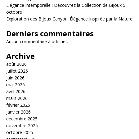
Élégance intemporelle : Découvrez la Collection de Bijoux 5
octobre
Exploration des Bijoux Canyon: Élégance Inspirée par la Nature
Derniers commentaires
Aucun commentaire à afficher.
Archive
août 2026
juillet 2026
juin 2026
mai 2026
avril 2026
mars 2026
février 2026
janvier 2026
décembre 2025
novembre 2025
octobre 2025