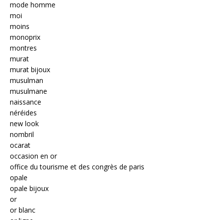
mode homme
moi
moins
monoprix
montres
murat
murat bijoux
musulman
musulmane
naissance
néréides
new look
nombril
ocarat
occasion en or
office du tourisme et des congrès de paris
opale
opale bijoux
or
or blanc