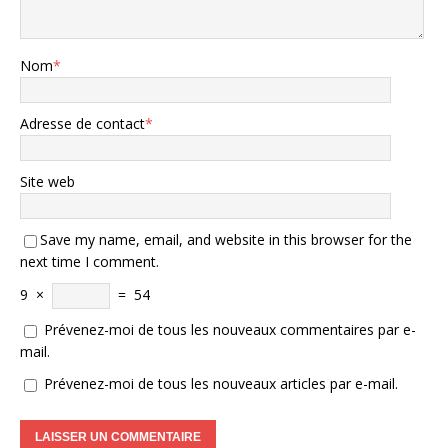
Nom
*
Adresse de contact
*
Site web
Save my name, email, and website in this browser for the
next time I comment.
9
×
=
54
Prévenez-moi de tous les nouveaux commentaires par e-
mail.
Prévenez-moi de tous les nouveaux articles par e-mail.