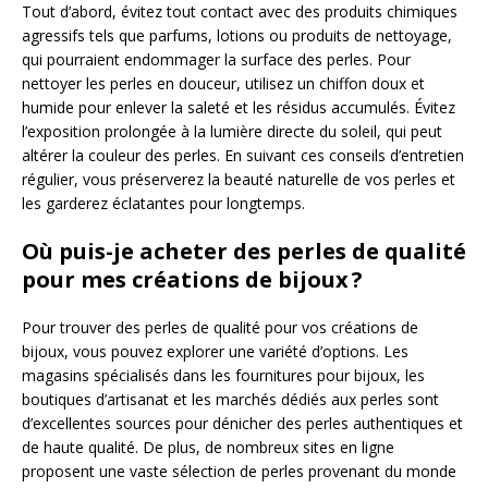
Tout d’abord, évitez tout contact avec des produits chimiques
agressifs tels que parfums, lotions ou produits de nettoyage,
qui pourraient endommager la surface des perles. Pour
nettoyer les perles en douceur, utilisez un chiffon doux et
humide pour enlever la saleté et les résidus accumulés. Évitez
l’exposition prolongée à la lumière directe du soleil, qui peut
altérer la couleur des perles. En suivant ces conseils d’entretien
régulier, vous préserverez la beauté naturelle de vos perles et
les garderez éclatantes pour longtemps.
Où puis-je acheter des perles de qualité
pour mes créations de bijoux ?
Pour trouver des perles de qualité pour vos créations de
bijoux, vous pouvez explorer une variété d’options. Les
magasins spécialisés dans les fournitures pour bijoux, les
boutiques d’artisanat et les marchés dédiés aux perles sont
d’excellentes sources pour dénicher des perles authentiques et
de haute qualité. De plus, de nombreux sites en ligne
proposent une vaste sélection de perles provenant du monde