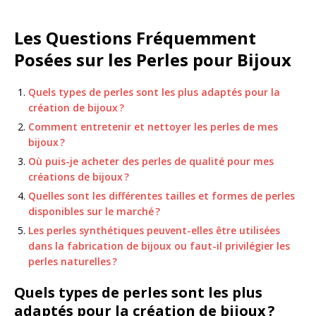
Les Questions Fréquemment
Posées sur les Perles pour Bijoux
Quels types de perles sont les plus adaptés pour la
création de bijoux ?
Comment entretenir et nettoyer les perles de mes
bijoux ?
Où puis-je acheter des perles de qualité pour mes
créations de bijoux ?
Quelles sont les différentes tailles et formes de perles
disponibles sur le marché ?
Les perles synthétiques peuvent-elles être utilisées
dans la fabrication de bijoux ou faut-il privilégier les
perles naturelles ?
Quels types de perles sont les plus
adaptés pour la création de bijoux ?