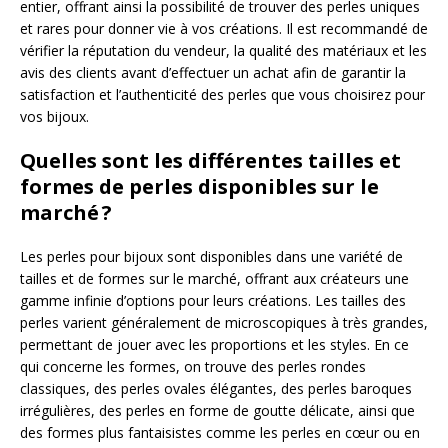
entier, offrant ainsi la possibilité de trouver des perles uniques
et rares pour donner vie à vos créations. Il est recommandé de
vérifier la réputation du vendeur, la qualité des matériaux et les
avis des clients avant d’effectuer un achat afin de garantir la
satisfaction et l’authenticité des perles que vous choisirez pour
vos bijoux.
Quelles sont les différentes tailles et
formes de perles disponibles sur le
marché ?
Les perles pour bijoux sont disponibles dans une variété de
tailles et de formes sur le marché, offrant aux créateurs une
gamme infinie d’options pour leurs créations. Les tailles des
perles varient généralement de microscopiques à très grandes,
permettant de jouer avec les proportions et les styles. En ce
qui concerne les formes, on trouve des perles rondes
classiques, des perles ovales élégantes, des perles baroques
irrégulières, des perles en forme de goutte délicate, ainsi que
des formes plus fantaisistes comme les perles en cœur ou en