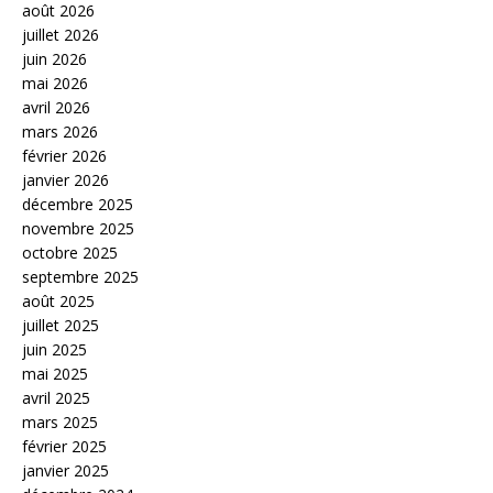
août 2026
juillet 2026
juin 2026
mai 2026
avril 2026
mars 2026
février 2026
janvier 2026
décembre 2025
novembre 2025
octobre 2025
septembre 2025
août 2025
juillet 2025
juin 2025
mai 2025
avril 2025
mars 2025
février 2025
janvier 2025