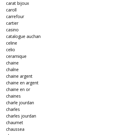
carat bijoux
caroll
carrefour
cartier
casino
catalogue auchan
celine
celio
ceramique
chaine
chaîne
chaine argent
chaine en argent
chaine en or
chaines
charle jourdan
charles
charles jourdan
chaumet
chaussea