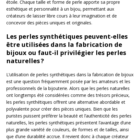
étoile. Chaque taille et forme de perle apporte sa propre
esthétique et personnalité à un bijou, permettant aux
créateurs de laisser libre cours à leur imagination et de
concevoir des pièces uniques et originales.
Les perles synthétiques peuvent-elles
être utilisées dans la fabrication de
bijoux ou faut-il privilégier les perles
naturelles ?
L’utilisation de perles synthétiques dans la fabrication de bijoux
est une question fréquemment posée par les amateurs et les
professionnels de la bijouterie. Alors que les perles naturelles
ont longtemps été considérées comme des trésors précieux,
les perles synthétiques offrent une alternative abordable et
polyvalente pour créer des pièces uniques. Bien que les
puristes puissent préférer la beauté et l’authenticité des perles
naturelles, les perles synthétiques présentent l’avantage d’une
plus grande variété de couleurs, de formes et de tailles, ainsi
que d’une durabilité accrue. Il revient donc à chaque créateur