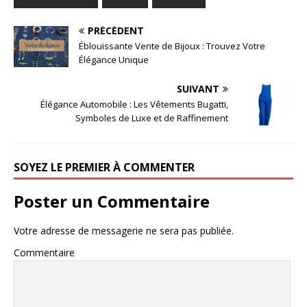
PRÉCÉDENT
Éblouissante Vente de Bijoux : Trouvez Votre
Élégance Unique
SUIVANT
Élégance Automobile : Les Vêtements Bugatti,
Symboles de Luxe et de Raffinement
SOYEZ LE PREMIER À COMMENTER
Poster un Commentaire
Votre adresse de messagerie ne sera pas publiée.
Commentaire