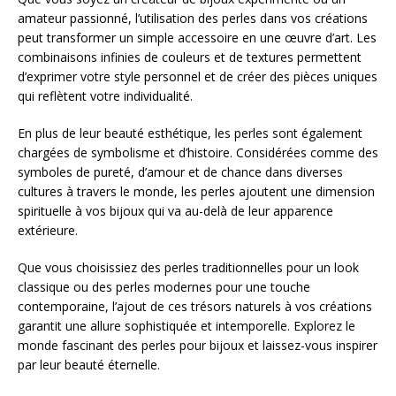
amateur passionné, l’utilisation des perles dans vos créations
peut transformer un simple accessoire en une œuvre d’art. Les
combinaisons infinies de couleurs et de textures permettent
d’exprimer votre style personnel et de créer des pièces uniques
qui reflètent votre individualité.
En plus de leur beauté esthétique, les perles sont également
chargées de symbolisme et d’histoire. Considérées comme des
symboles de pureté, d’amour et de chance dans diverses
cultures à travers le monde, les perles ajoutent une dimension
spirituelle à vos bijoux qui va au-delà de leur apparence
extérieure.
Que vous choisissiez des perles traditionnelles pour un look
classique ou des perles modernes pour une touche
contemporaine, l’ajout de ces trésors naturels à vos créations
garantit une allure sophistiquée et intemporelle. Explorez le
monde fascinant des perles pour bijoux et laissez-vous inspirer
par leur beauté éternelle.