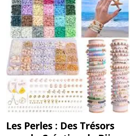
Les Perles : Des Trésors