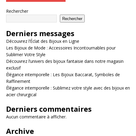
Rechercher
Rechercher
Derniers messages
Découvrez l’Éclat des Bijoux en Ligne
Les Bijoux de Mode : Accessoires Incontournables pour
Sublimer Votre Style
Découvrez l’univers des bijoux fantaisie dans notre magasin
exclusif
Élégance intemporelle : Les Bijoux Baccarat, Symboles de
Raffinement
Élégance intemporelle : Sublimez votre style avec des bijoux en
acier chirurgical
Derniers commentaires
Aucun commentaire à afficher.
Archive