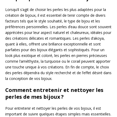
Lorsqu’il s’agit de choisir les perles les plus adaptées pour la
création de bijoux, il est essentiel de tenir compte de divers
facteurs tels que le style souhaité, le type de bijou et les
préférences personnelles. Les perles d’eau douce sont souvent
appréciées pour leur aspect naturel et chaleureux, idéales pour
des créations délicates et romantiques. Les perles d’akoya,
quant à elles, offrent une brillance exceptionnelle et sont
parfaites pour des bijoux élégants et sophistiqués. Pour un
look plus exotique et coloré, les perles en pierres précieuses
comme l’améthyste, la turquoise ou le corail peuvent apporter
une touche unique à vos créations. En fin de compte, le choix
des perles dépendra du style recherché et de l’effet désiré dans
la conception de vos bijoux.
Comment entretenir et nettoyer les
perles de mes bijoux ?
Pour entretenir et nettoyer les perles de vos bijoux, il est
important de suivre quelques étapes simples mais essentielles.