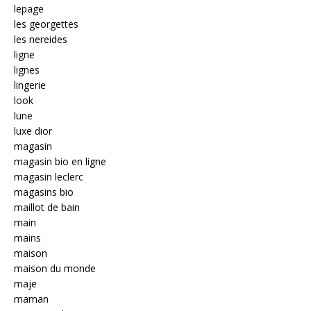
lepage
les georgettes
les nereides
ligne
lignes
lingerie
look
lune
luxe dior
magasin
magasin bio en ligne
magasin leclerc
magasins bio
maillot de bain
main
mains
maison
maison du monde
maje
maman