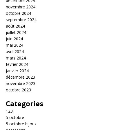
décembre 2024
novembre 2024
octobre 2024
septembre 2024
août 2024
juillet 2024
juin 2024
mai 2024
avril 2024
mars 2024
février 2024
janvier 2024
décembre 2023
novembre 2023
octobre 2023
Categories
123
5 octobre
5 octobre bijoux