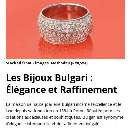
Stacked from 2 images. Method=B (R=8,S=4)
Les Bijoux Bulgari :
Élégance et Raffinement
La maison de haute joaillerie Bulgari incarne l’excellence et le
luxe depuis sa fondation en 1884 à Rome. Réputée pour ses
créations audacieuses et sophistiquées, Bulgari est synonyme
d’élégance intemporelle et de raffinement inégalé.