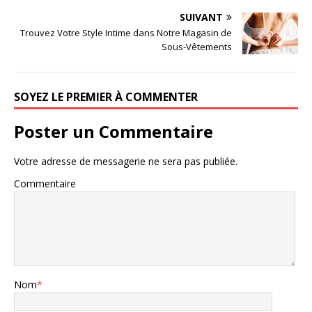
SUIVANT
Trouvez Votre Style Intime dans Notre Magasin de
Sous-Vêtements
SOYEZ LE PREMIER À COMMENTER
Poster un Commentaire
Votre adresse de messagerie ne sera pas publiée.
Commentaire
Nom
*