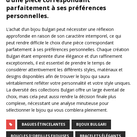
parfaitement à ses préférences
personnelles.
L’achat d’un bijou Bulgari peut nécessiter une réflexion
approfondie en raison de son caractère intemporel, ce qui
peut rendre difficile le choix d’une pièce correspondant
parfaitement à ses préférences personnelles. Chaque création
Bulgari étant empreinte d’une élégance et d’un raffinement
exceptionnels, il est essentiel de prendre le temps de
considérer attentivement les différents styles, matériaux et
designs disponibles afin de trouver le bijou qui saura
véritablement refléter votre personnalité et votre style uniques.
La diversité des collections Bulgari offre un large éventail de
choix, mais cela peut aussi rendre la décision finale plus
complexe, nécessitant une analyse minutieuse pour
sélectionner le bijou qui vous comblera pleinement.
BAGUES ÉTINCELANTES
BIJOUX BULGARI
BOUCLES D'OREILLES EXQUISES
BRACELETS ÉLÉGANTS