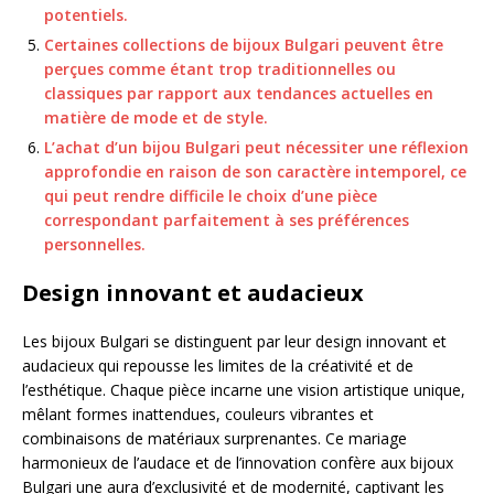
potentiels.
Certaines collections de bijoux Bulgari peuvent être
perçues comme étant trop traditionnelles ou
classiques par rapport aux tendances actuelles en
matière de mode et de style.
L’achat d’un bijou Bulgari peut nécessiter une réflexion
approfondie en raison de son caractère intemporel, ce
qui peut rendre difficile le choix d’une pièce
correspondant parfaitement à ses préférences
personnelles.
Design innovant et audacieux
Les bijoux Bulgari se distinguent par leur design innovant et
audacieux qui repousse les limites de la créativité et de
l’esthétique. Chaque pièce incarne une vision artistique unique,
mêlant formes inattendues, couleurs vibrantes et
combinaisons de matériaux surprenantes. Ce mariage
harmonieux de l’audace et de l’innovation confère aux bijoux
Bulgari une aura d’exclusivité et de modernité, captivant les