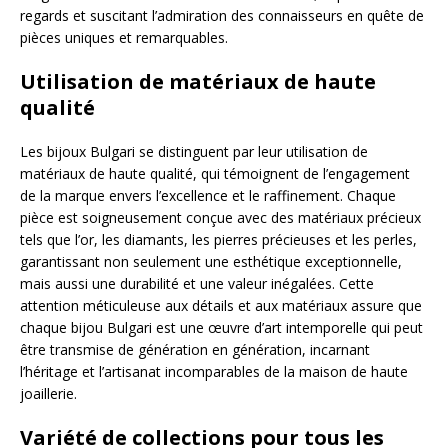
regards et suscitant l’admiration des connaisseurs en quête de
pièces uniques et remarquables.
Utilisation de matériaux de haute
qualité
Les bijoux Bulgari se distinguent par leur utilisation de
matériaux de haute qualité, qui témoignent de l’engagement
de la marque envers l’excellence et le raffinement. Chaque
pièce est soigneusement conçue avec des matériaux précieux
tels que l’or, les diamants, les pierres précieuses et les perles,
garantissant non seulement une esthétique exceptionnelle,
mais aussi une durabilité et une valeur inégalées. Cette
attention méticuleuse aux détails et aux matériaux assure que
chaque bijou Bulgari est une œuvre d’art intemporelle qui peut
être transmise de génération en génération, incarnant
l’héritage et l’artisanat incomparables de la maison de haute
joaillerie.
Variété de collections pour tous les