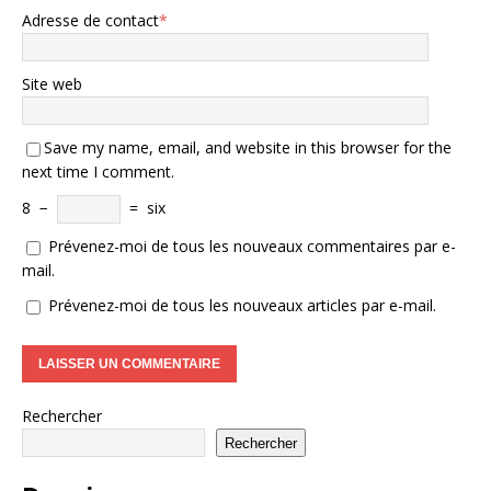
Adresse de contact
*
Site web
Save my name, email, and website in this browser for the
next time I comment.
8
−
=
six
Prévenez-moi de tous les nouveaux commentaires par e-
mail.
Prévenez-moi de tous les nouveaux articles par e-mail.
Rechercher
Rechercher