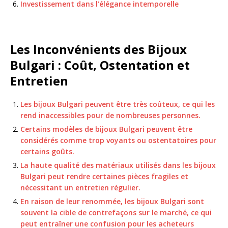
Investissement dans l’élégance intemporelle
Les Inconvénients des Bijoux
Bulgari : Coût, Ostentation et
Entretien
Les bijoux Bulgari peuvent être très coûteux, ce qui les
rend inaccessibles pour de nombreuses personnes.
Certains modèles de bijoux Bulgari peuvent être
considérés comme trop voyants ou ostentatoires pour
certains goûts.
La haute qualité des matériaux utilisés dans les bijoux
Bulgari peut rendre certaines pièces fragiles et
nécessitant un entretien régulier.
En raison de leur renommée, les bijoux Bulgari sont
souvent la cible de contrefaçons sur le marché, ce qui
peut entraîner une confusion pour les acheteurs