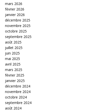
mars 2026
février 2026
janvier 2026
décembre 2025
novembre 2025
octobre 2025
septembre 2025
août 2025
juillet 2025
juin 2025
mai 2025
avril 2025
mars 2025
février 2025
janvier 2025
décembre 2024
novembre 2024
octobre 2024
septembre 2024
août 2024