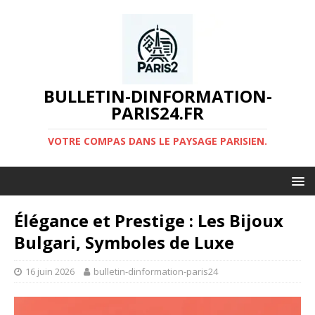
BULLETIN-DINFORMATION-
PARIS24.FR
VOTRE COMPAS DANS LE PAYSAGE PARISIEN.
Élégance et Prestige : Les Bijoux
Bulgari, Symboles de Luxe
16 juin 2026
bulletin-dinformation-paris24