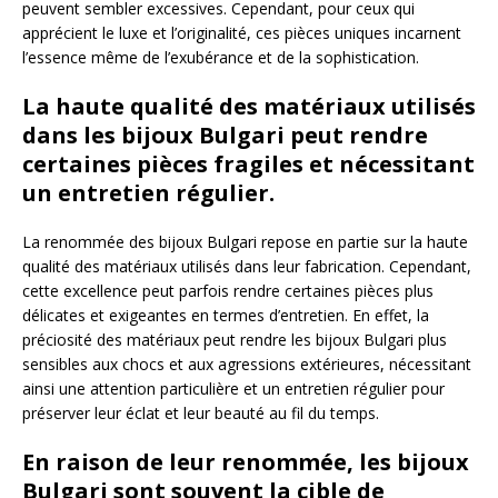
peuvent sembler excessives. Cependant, pour ceux qui
apprécient le luxe et l’originalité, ces pièces uniques incarnent
l’essence même de l’exubérance et de la sophistication.
La haute qualité des matériaux utilisés
dans les bijoux Bulgari peut rendre
certaines pièces fragiles et nécessitant
un entretien régulier.
La renommée des bijoux Bulgari repose en partie sur la haute
qualité des matériaux utilisés dans leur fabrication. Cependant,
cette excellence peut parfois rendre certaines pièces plus
délicates et exigeantes en termes d’entretien. En effet, la
préciosité des matériaux peut rendre les bijoux Bulgari plus
sensibles aux chocs et aux agressions extérieures, nécessitant
ainsi une attention particulière et un entretien régulier pour
préserver leur éclat et leur beauté au fil du temps.
En raison de leur renommée, les bijoux
Bulgari sont souvent la cible de