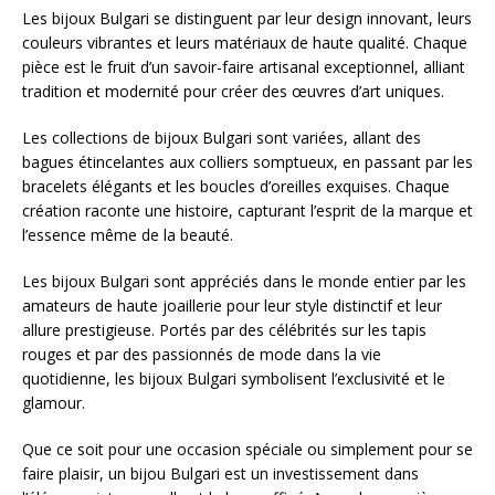
Les bijoux Bulgari se distinguent par leur design innovant, leurs
couleurs vibrantes et leurs matériaux de haute qualité. Chaque
pièce est le fruit d’un savoir-faire artisanal exceptionnel, alliant
tradition et modernité pour créer des œuvres d’art uniques.
Les collections de bijoux Bulgari sont variées, allant des
bagues étincelantes aux colliers somptueux, en passant par les
bracelets élégants et les boucles d’oreilles exquises. Chaque
création raconte une histoire, capturant l’esprit de la marque et
l’essence même de la beauté.
Les bijoux Bulgari sont appréciés dans le monde entier par les
amateurs de haute joaillerie pour leur style distinctif et leur
allure prestigieuse. Portés par des célébrités sur les tapis
rouges et par des passionnés de mode dans la vie
quotidienne, les bijoux Bulgari symbolisent l’exclusivité et le
glamour.
Que ce soit pour une occasion spéciale ou simplement pour se
faire plaisir, un bijou Bulgari est un investissement dans