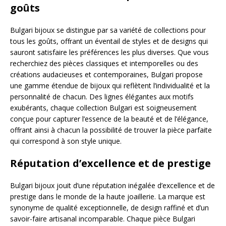
goûts
Bulgari bijoux se distingue par sa variété de collections pour
tous les goûts, offrant un éventail de styles et de designs qui
sauront satisfaire les préférences les plus diverses. Que vous
recherchiez des pièces classiques et intemporelles ou des
créations audacieuses et contemporaines, Bulgari propose
une gamme étendue de bijoux qui reflètent l’individualité et la
personnalité de chacun. Des lignes élégantes aux motifs
exubérants, chaque collection Bulgari est soigneusement
conçue pour capturer l’essence de la beauté et de l’élégance,
offrant ainsi à chacun la possibilité de trouver la pièce parfaite
qui correspond à son style unique.
Réputation d’excellence et de prestige
Bulgari bijoux jouit d’une réputation inégalée d’excellence et de
prestige dans le monde de la haute joaillerie. La marque est
synonyme de qualité exceptionnelle, de design raffiné et d’un
savoir-faire artisanal incomparable. Chaque pièce Bulgari