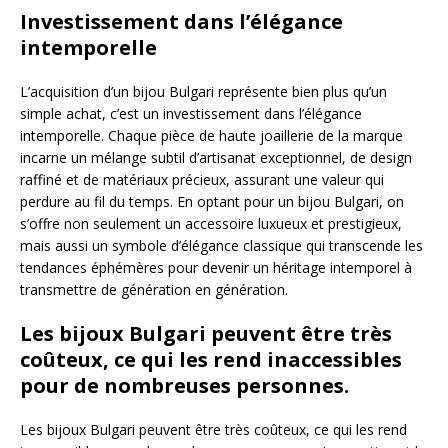
Investissement dans l’élégance
intemporelle
L’acquisition d’un bijou Bulgari représente bien plus qu’un
simple achat, c’est un investissement dans l’élégance
intemporelle. Chaque pièce de haute joaillerie de la marque
incarne un mélange subtil d’artisanat exceptionnel, de design
raffiné et de matériaux précieux, assurant une valeur qui
perdure au fil du temps. En optant pour un bijou Bulgari, on
s’offre non seulement un accessoire luxueux et prestigieux,
mais aussi un symbole d’élégance classique qui transcende les
tendances éphémères pour devenir un héritage intemporel à
transmettre de génération en génération.
Les bijoux Bulgari peuvent être très
coûteux, ce qui les rend inaccessibles
pour de nombreuses personnes.
Les bijoux Bulgari peuvent être très coûteux, ce qui les rend