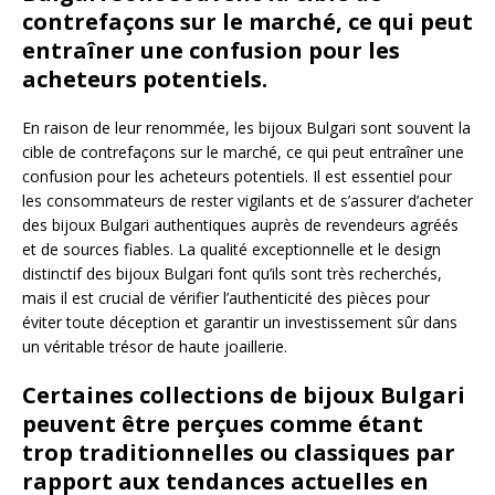
contrefaçons sur le marché, ce qui peut
entraîner une confusion pour les
acheteurs potentiels.
En raison de leur renommée, les bijoux Bulgari sont souvent la
cible de contrefaçons sur le marché, ce qui peut entraîner une
confusion pour les acheteurs potentiels. Il est essentiel pour
les consommateurs de rester vigilants et de s’assurer d’acheter
des bijoux Bulgari authentiques auprès de revendeurs agréés
et de sources fiables. La qualité exceptionnelle et le design
distinctif des bijoux Bulgari font qu’ils sont très recherchés,
mais il est crucial de vérifier l’authenticité des pièces pour
éviter toute déception et garantir un investissement sûr dans
un véritable trésor de haute joaillerie.
Certaines collections de bijoux Bulgari
peuvent être perçues comme étant
trop traditionnelles ou classiques par
rapport aux tendances actuelles en