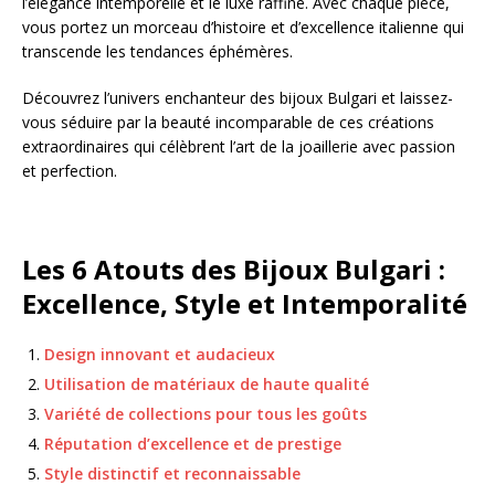
l’élégance intemporelle et le luxe raffiné. Avec chaque pièce,
vous portez un morceau d’histoire et d’excellence italienne qui
transcende les tendances éphémères.
Découvrez l’univers enchanteur des bijoux Bulgari et laissez-
vous séduire par la beauté incomparable de ces créations
extraordinaires qui célèbrent l’art de la joaillerie avec passion
et perfection.
Les 6 Atouts des Bijoux Bulgari :
Excellence, Style et Intemporalité
Design innovant et audacieux
Utilisation de matériaux de haute qualité
Variété de collections pour tous les goûts
Réputation d’excellence et de prestige
Style distinctif et reconnaissable