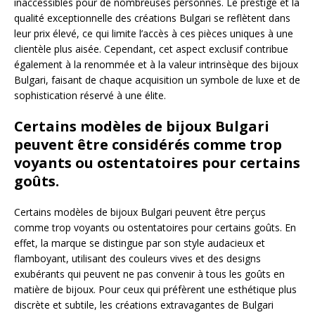
inaccessibles pour de nombreuses personnes. Le prestige et la
qualité exceptionnelle des créations Bulgari se reflètent dans
leur prix élevé, ce qui limite l’accès à ces pièces uniques à une
clientèle plus aisée. Cependant, cet aspect exclusif contribue
également à la renommée et à la valeur intrinsèque des bijoux
Bulgari, faisant de chaque acquisition un symbole de luxe et de
sophistication réservé à une élite.
Certains modèles de bijoux Bulgari
peuvent être considérés comme trop
voyants ou ostentatoires pour certains
goûts.
Certains modèles de bijoux Bulgari peuvent être perçus
comme trop voyants ou ostentatoires pour certains goûts. En
effet, la marque se distingue par son style audacieux et
flamboyant, utilisant des couleurs vives et des designs
exubérants qui peuvent ne pas convenir à tous les goûts en
matière de bijoux. Pour ceux qui préfèrent une esthétique plus
discrète et subtile, les créations extravagantes de Bulgari