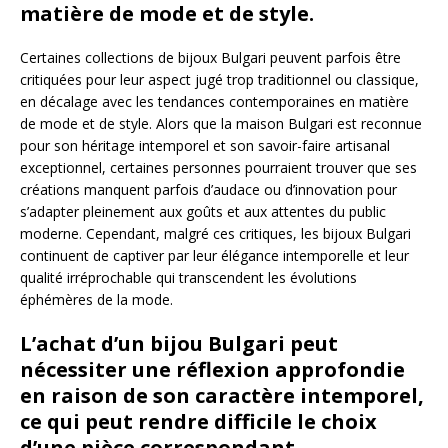
matière de mode et de style.
Certaines collections de bijoux Bulgari peuvent parfois être
critiquées pour leur aspect jugé trop traditionnel ou classique,
en décalage avec les tendances contemporaines en matière
de mode et de style. Alors que la maison Bulgari est reconnue
pour son héritage intemporel et son savoir-faire artisanal
exceptionnel, certaines personnes pourraient trouver que ses
créations manquent parfois d’audace ou d’innovation pour
s’adapter pleinement aux goûts et aux attentes du public
moderne. Cependant, malgré ces critiques, les bijoux Bulgari
continuent de captiver par leur élégance intemporelle et leur
qualité irréprochable qui transcendent les évolutions
éphémères de la mode.
L’achat d’un bijou Bulgari peut
nécessiter une réflexion approfondie
en raison de son caractère intemporel,
ce qui peut rendre difficile le choix
d’une pièce correspondant