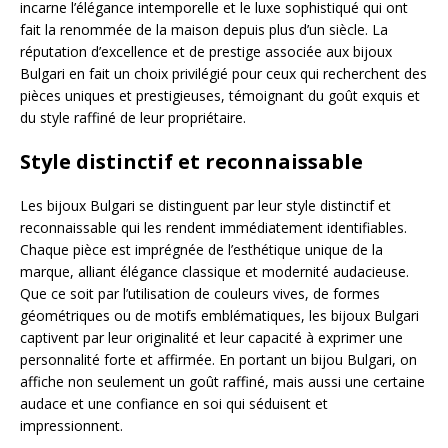
incarne l’élégance intemporelle et le luxe sophistiqué qui ont
fait la renommée de la maison depuis plus d’un siècle. La
réputation d’excellence et de prestige associée aux bijoux
Bulgari en fait un choix privilégié pour ceux qui recherchent des
pièces uniques et prestigieuses, témoignant du goût exquis et
du style raffiné de leur propriétaire.
Style distinctif et reconnaissable
Les bijoux Bulgari se distinguent par leur style distinctif et
reconnaissable qui les rendent immédiatement identifiables.
Chaque pièce est imprégnée de l’esthétique unique de la
marque, alliant élégance classique et modernité audacieuse.
Que ce soit par l’utilisation de couleurs vives, de formes
géométriques ou de motifs emblématiques, les bijoux Bulgari
captivent par leur originalité et leur capacité à exprimer une
personnalité forte et affirmée. En portant un bijou Bulgari, on
affiche non seulement un goût raffiné, mais aussi une certaine
audace et une confiance en soi qui séduisent et
impressionnent.