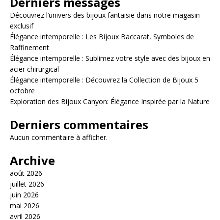
Derniers messages
Découvrez l’univers des bijoux fantaisie dans notre magasin
exclusif
Élégance intemporelle : Les Bijoux Baccarat, Symboles de
Raffinement
Élégance intemporelle : Sublimez votre style avec des bijoux en
acier chirurgical
Élégance intemporelle : Découvrez la Collection de Bijoux 5
octobre
Exploration des Bijoux Canyon: Élégance Inspirée par la Nature
Derniers commentaires
Aucun commentaire à afficher.
Archive
août 2026
juillet 2026
juin 2026
mai 2026
avril 2026