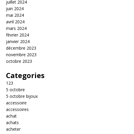
juillet 2024
juin 2024
mai 2024
avril 2024
mars 2024
février 2024
janvier 2024
décembre 2023
novembre 2023
octobre 2023
Categories
123
5 octobre
5 octobre bijoux
accessoire
accessoires
achat
achats
acheter