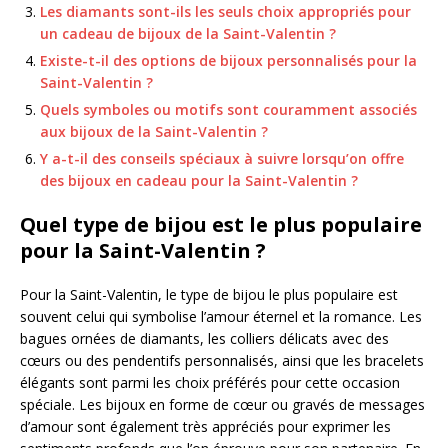
Les diamants sont-ils les seuls choix appropriés pour
un cadeau de bijoux de la Saint-Valentin ?
Existe-t-il des options de bijoux personnalisés pour la
Saint-Valentin ?
Quels symboles ou motifs sont couramment associés
aux bijoux de la Saint-Valentin ?
Y a-t-il des conseils spéciaux à suivre lorsqu’on offre
des bijoux en cadeau pour la Saint-Valentin ?
Quel type de bijou est le plus populaire
pour la Saint-Valentin ?
Pour la Saint-Valentin, le type de bijou le plus populaire est
souvent celui qui symbolise l’amour éternel et la romance. Les
bagues ornées de diamants, les colliers délicats avec des
cœurs ou des pendentifs personnalisés, ainsi que les bracelets
élégants sont parmi les choix préférés pour cette occasion
spéciale. Les bijoux en forme de cœur ou gravés de messages
d’amour sont également très appréciés pour exprimer les