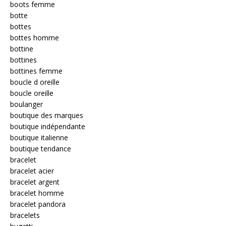
boots femme
botte
bottes
bottes homme
bottine
bottines
bottines femme
boucle d oreille
boucle oreille
boulanger
boutique des marques
boutique indépendante
boutique italienne
boutique tendance
bracelet
bracelet acier
bracelet argent
bracelet homme
bracelet pandora
bracelets