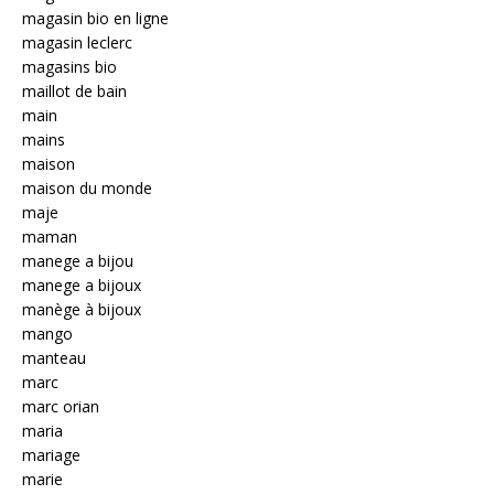
magasin bio en ligne
magasin leclerc
magasins bio
maillot de bain
main
mains
maison
maison du monde
maje
maman
manege a bijou
manege a bijoux
manège à bijoux
mango
manteau
marc
marc orian
maria
mariage
marie