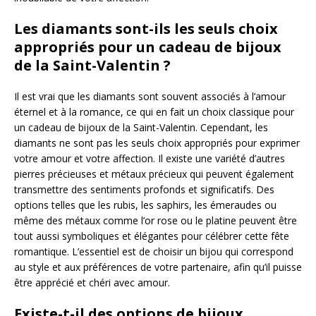
Les diamants sont-ils les seuls choix
appropriés pour un cadeau de bijoux
de la Saint-Valentin ?
Il est vrai que les diamants sont souvent associés à l’amour
éternel et à la romance, ce qui en fait un choix classique pour
un cadeau de bijoux de la Saint-Valentin. Cependant, les
diamants ne sont pas les seuls choix appropriés pour exprimer
votre amour et votre affection. Il existe une variété d’autres
pierres précieuses et métaux précieux qui peuvent également
transmettre des sentiments profonds et significatifs. Des
options telles que les rubis, les saphirs, les émeraudes ou
même des métaux comme l’or rose ou le platine peuvent être
tout aussi symboliques et élégantes pour célébrer cette fête
romantique. L’essentiel est de choisir un bijou qui correspond
au style et aux préférences de votre partenaire, afin qu’il puisse
être apprécié et chéri avec amour.
Existe-t-il des options de bijoux