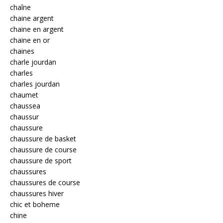
chaîne
chaine argent
chaine en argent
chaine en or
chaines
charle jourdan
charles
charles jourdan
chaumet
chaussea
chaussur
chaussure
chaussure de basket
chaussure de course
chaussure de sport
chaussures
chaussures de course
chaussures hiver
chic et boheme
chine