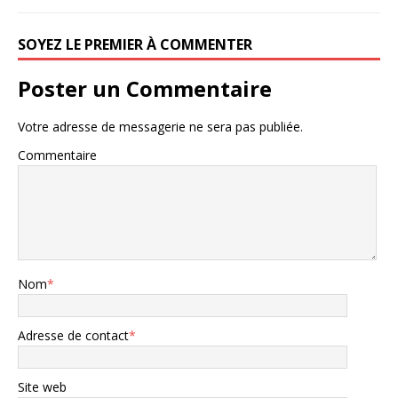
SOYEZ LE PREMIER À COMMENTER
Poster un Commentaire
Votre adresse de messagerie ne sera pas publiée.
Commentaire
Nom
*
Adresse de contact
*
Site web