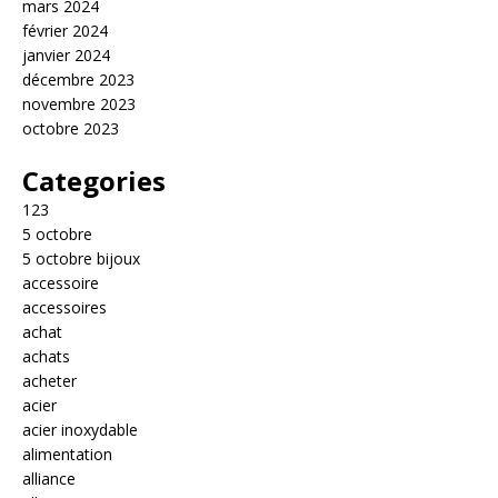
mars 2024
février 2024
janvier 2024
décembre 2023
novembre 2023
octobre 2023
Categories
123
5 octobre
5 octobre bijoux
accessoire
accessoires
achat
achats
acheter
acier
acier inoxydable
alimentation
alliance