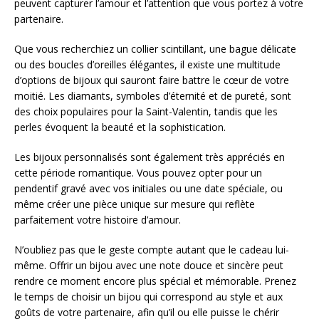
peuvent capturer l’amour et l’attention que vous portez à votre
partenaire.
Que vous recherchiez un collier scintillant, une bague délicate
ou des boucles d’oreilles élégantes, il existe une multitude
d’options de bijoux qui sauront faire battre le cœur de votre
moitié. Les diamants, symboles d’éternité et de pureté, sont
des choix populaires pour la Saint-Valentin, tandis que les
perles évoquent la beauté et la sophistication.
Les bijoux personnalisés sont également très appréciés en
cette période romantique. Vous pouvez opter pour un
pendentif gravé avec vos initiales ou une date spéciale, ou
même créer une pièce unique sur mesure qui reflète
parfaitement votre histoire d’amour.
N’oubliez pas que le geste compte autant que le cadeau lui-
même. Offrir un bijou avec une note douce et sincère peut
rendre ce moment encore plus spécial et mémorable. Prenez
le temps de choisir un bijou qui correspond au style et aux
goûts de votre partenaire, afin qu’il ou elle puisse le chérir