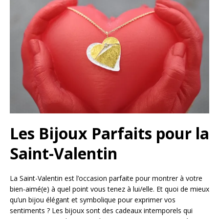
Les Bijoux Parfaits pour la
Saint-Valentin
La Saint-Valentin est l’occasion parfaite pour montrer à votre
bien-aimé(e) à quel point vous tenez à lui/elle. Et quoi de mieux
qu’un bijou élégant et symbolique pour exprimer vos
sentiments ? Les bijoux sont des cadeaux intemporels qui