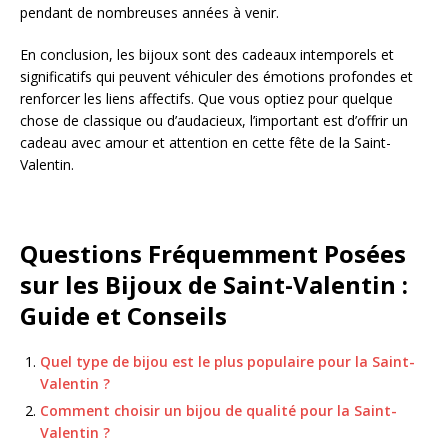
pendant de nombreuses années à venir.
En conclusion, les bijoux sont des cadeaux intemporels et
significatifs qui peuvent véhiculer des émotions profondes et
renforcer les liens affectifs. Que vous optiez pour quelque
chose de classique ou d’audacieux, l’important est d’offrir un
cadeau avec amour et attention en cette fête de la Saint-
Valentin.
Questions Fréquemment Posées
sur les Bijoux de Saint-Valentin :
Guide et Conseils
Quel type de bijou est le plus populaire pour la Saint-
Valentin ?
Comment choisir un bijou de qualité pour la Saint-
Valentin ?