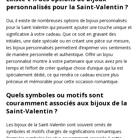
personnalisés pour la Saint-Valentin ?
Oui, il existe de nombreuses options de bijoux personnalisés
pour la Saint-Valentin qui peuvent ajouter une touche unique et
significative à votre cadeau. Que ce soit en gravant des
initiales, une date spéciale ou en créant une pièce sur mesure,
les bijoux personnalisés permettent d’exprimer vos sentiments
de manière personnelle et authentique. Offrir un bijou
personnalisé montre à votre partenaire que vous avez pris le
temps et l’effort de créer quelque chose d’unique qui lui est
spécialement dédié, ce qui rendra ce cadeau encore plus
précieux et mémorable pour cette occasion romantique.
Quels symboles ou motifs sont
couramment associés aux bijoux de la
Saint-Valentin ?
Les bijoux de la Saint-Valentin sont souvent ornés de
symboles et motifs chargés de significations romantiques.