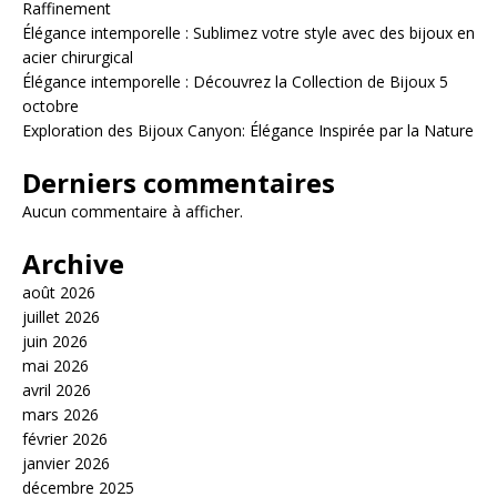
Raffinement
Élégance intemporelle : Sublimez votre style avec des bijoux en
acier chirurgical
Élégance intemporelle : Découvrez la Collection de Bijoux 5
octobre
Exploration des Bijoux Canyon: Élégance Inspirée par la Nature
Derniers commentaires
Aucun commentaire à afficher.
Archive
août 2026
juillet 2026
juin 2026
mai 2026
avril 2026
mars 2026
février 2026
janvier 2026
décembre 2025