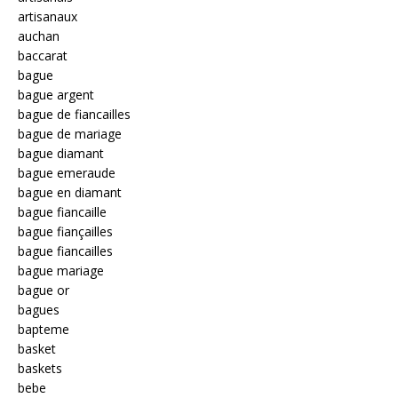
artisanaux
auchan
baccarat
bague
bague argent
bague de fiancailles
bague de mariage
bague diamant
bague emeraude
bague en diamant
bague fiancaille
bague fiançailles
bague fiancailles
bague mariage
bague or
bagues
bapteme
basket
baskets
bebe