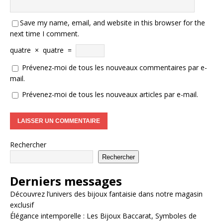
Save my name, email, and website in this browser for the
next time I comment.
quatre
×
quatre
=
Prévenez-moi de tous les nouveaux commentaires par e-
mail.
Prévenez-moi de tous les nouveaux articles par e-mail.
Rechercher
Rechercher
Derniers messages
Découvrez l’univers des bijoux fantaisie dans notre magasin
exclusif
Élégance intemporelle : Les Bijoux Baccarat, Symboles de