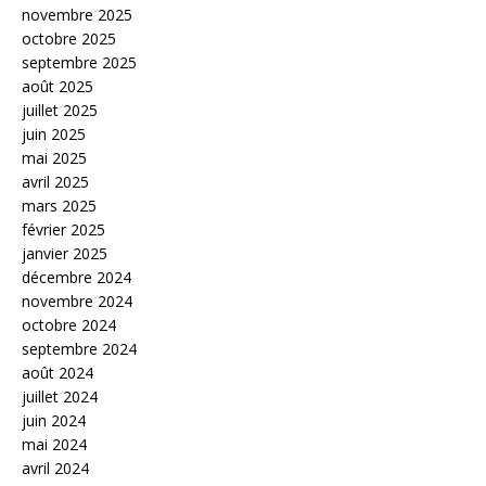
novembre 2025
octobre 2025
septembre 2025
août 2025
juillet 2025
juin 2025
mai 2025
avril 2025
mars 2025
février 2025
janvier 2025
décembre 2024
novembre 2024
octobre 2024
septembre 2024
août 2024
juillet 2024
juin 2024
mai 2024
avril 2024