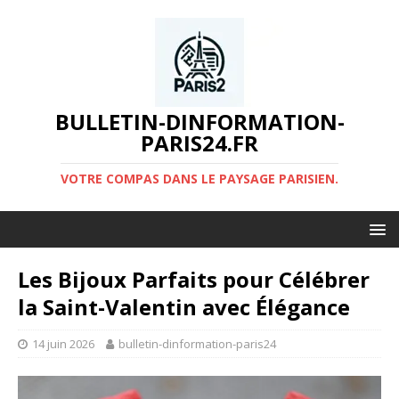
BULLETIN-DINFORMATION-
PARIS24.FR
VOTRE COMPAS DANS LE PAYSAGE PARISIEN.
Les Bijoux Parfaits pour Célébrer
la Saint-Valentin avec Élégance
14 juin 2026
bulletin-dinformation-paris24