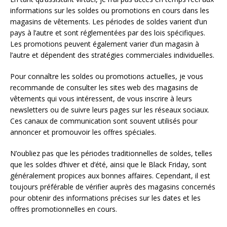
informations sur les soldes ou promotions en cours dans les
magasins de vêtements. Les périodes de soldes varient d’un
pays à l’autre et sont réglementées par des lois spécifiques.
Les promotions peuvent également varier d’un magasin à
l’autre et dépendent des stratégies commerciales individuelles.
Pour connaître les soldes ou promotions actuelles, je vous
recommande de consulter les sites web des magasins de
vêtements qui vous intéressent, de vous inscrire à leurs
newsletters ou de suivre leurs pages sur les réseaux sociaux.
Ces canaux de communication sont souvent utilisés pour
annoncer et promouvoir les offres spéciales.
N’oubliez pas que les périodes traditionnelles de soldes, telles
que les soldes d’hiver et d’été, ainsi que le Black Friday, sont
généralement propices aux bonnes affaires. Cependant, il est
toujours préférable de vérifier auprès des magasins concernés
pour obtenir des informations précises sur les dates et les
offres promotionnelles en cours.