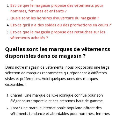
Est-ce que le magasin propose des vêtements pour
hommes, femmes et enfants ?
Quels sont les horaires d’ouverture du magasin ?
Est-ce qu’il y a des soldes ou des promotions en cours ?
Est-ce que le magasin propose des retouches sur les
vêtements achetés ?
Quelles sont les marques de vêtements
disponibles dans ce magasin ?
Dans notre magasin de vêtements, nous proposons une large
sélection de marques renommées qui répondent à différents
styles et préférences. Voici quelques-unes des marques
disponibles :
Chanel : Une marque de luxe iconique connue pour son
élégance intemporelle et ses créations haut de gamme.
Zara : Une marque internationale populaire offrant des
vêtements tendance et abordables pour hommes, femmes