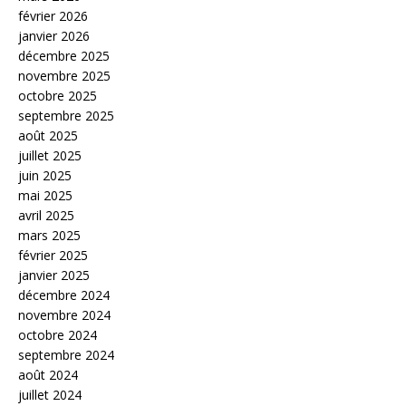
février 2026
janvier 2026
décembre 2025
novembre 2025
octobre 2025
septembre 2025
août 2025
juillet 2025
juin 2025
mai 2025
avril 2025
mars 2025
février 2025
janvier 2025
décembre 2024
novembre 2024
octobre 2024
septembre 2024
août 2024
juillet 2024