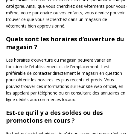
catégorie. Ainsi, que vous cherchiez des vêtements pour vous-
même, votre partenaire ou vos enfants, vous devriez pouvoir
trouver ce que vous recherchez dans un magasin de
vêtements bien approvisionné.
Quels sont les horaires d’ouverture du
magasin ?
Les horaires d’ouverture du magasin peuvent varier en
fonction de l’établissement et de l’emplacement. Il est
préférable de contacter directement le magasin en question
pour obtenir les horaires les plus récents et précis. Vous
pouvez trouver ces informations sur leur site web officiel, en
les appelant par téléphone ou en consultant des annuaires en
ligne dédiés aux commerces locaux.
Est-ce qu’il y a des soldes ou des
promotions en cours ?
En tant qu’assistant virtuel, je n’ai pas accès en temps réel aux