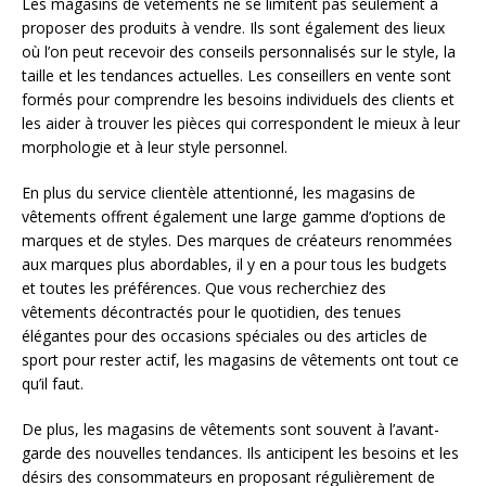
Les magasins de vêtements ne se limitent pas seulement à
proposer des produits à vendre. Ils sont également des lieux
où l’on peut recevoir des conseils personnalisés sur le style, la
taille et les tendances actuelles. Les conseillers en vente sont
formés pour comprendre les besoins individuels des clients et
les aider à trouver les pièces qui correspondent le mieux à leur
morphologie et à leur style personnel.
En plus du service clientèle attentionné, les magasins de
vêtements offrent également une large gamme d’options de
marques et de styles. Des marques de créateurs renommées
aux marques plus abordables, il y en a pour tous les budgets
et toutes les préférences. Que vous recherchiez des
vêtements décontractés pour le quotidien, des tenues
élégantes pour des occasions spéciales ou des articles de
sport pour rester actif, les magasins de vêtements ont tout ce
qu’il faut.
De plus, les magasins de vêtements sont souvent à l’avant-
garde des nouvelles tendances. Ils anticipent les besoins et les
désirs des consommateurs en proposant régulièrement de