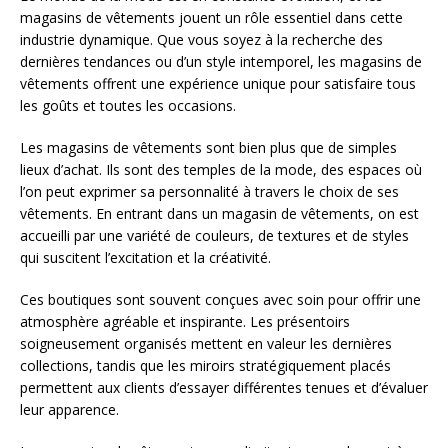
magasins de vêtements jouent un rôle essentiel dans cette
industrie dynamique. Que vous soyez à la recherche des
dernières tendances ou d’un style intemporel, les magasins de
vêtements offrent une expérience unique pour satisfaire tous
les goûts et toutes les occasions.
Les magasins de vêtements sont bien plus que de simples
lieux d’achat. Ils sont des temples de la mode, des espaces où
l’on peut exprimer sa personnalité à travers le choix de ses
vêtements. En entrant dans un magasin de vêtements, on est
accueilli par une variété de couleurs, de textures et de styles
qui suscitent l’excitation et la créativité.
Ces boutiques sont souvent conçues avec soin pour offrir une
atmosphère agréable et inspirante. Les présentoirs
soigneusement organisés mettent en valeur les dernières
collections, tandis que les miroirs stratégiquement placés
permettent aux clients d’essayer différentes tenues et d’évaluer
leur apparence.