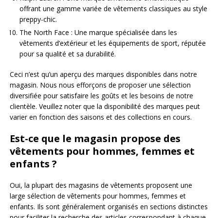
offrant une gamme variée de vêtements classiques au style
preppy-chic.
The North Face : Une marque spécialisée dans les
vêtements d’extérieur et les équipements de sport, réputée
pour sa qualité et sa durabilité.
Ceci n’est qu’un aperçu des marques disponibles dans notre
magasin. Nous nous efforçons de proposer une sélection
diversifiée pour satisfaire les goûts et les besoins de notre
clientèle. Veuillez noter que la disponibilité des marques peut
varier en fonction des saisons et des collections en cours.
Est-ce que le magasin propose des
vêtements pour hommes, femmes et
enfants ?
Oui, la plupart des magasins de vêtements proposent une
large sélection de vêtements pour hommes, femmes et
enfants. Ils sont généralement organisés en sections distinctes
pour faciliter la recherche des articles correspondant à chaque