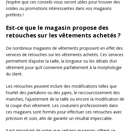
J’espère que ces conseils vous seront utiles pour trouver des
soldes ou promotions intéressantes dans vos magasins
préférés !
Est-ce que le magasin propose des
retouches sur les vêtements achetés ?
De nombreux magasins de vêtements proposent en effet des
services de retouches sur les vêtements achetés. Ces services
permettent d’ajuster la taille, la longueur ou les détails d’un
vêtement pour qu’il convienne parfaitement à la morphologie
du client.
Les retouches peuvent inclure des modifications telles que
l’ourlet des pantalons ou des jupes, le raccourcissement des
manches, l’ajustement de la taille ou encore la modification de
la coupe d’un vêtement. Les couturiers professionnels dans
ces magasins sont formés pour effectuer ces retouches avec
précision et soin, afin de garantir un résultat impeccable.
Il est important de noter que certains magasins offrent ce