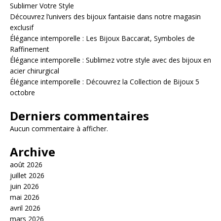
Sublimer Votre Style
Découvrez l’univers des bijoux fantaisie dans notre magasin
exclusif
Élégance intemporelle : Les Bijoux Baccarat, Symboles de
Raffinement
Élégance intemporelle : Sublimez votre style avec des bijoux en
acier chirurgical
Élégance intemporelle : Découvrez la Collection de Bijoux 5
octobre
Derniers commentaires
Aucun commentaire à afficher.
Archive
août 2026
juillet 2026
juin 2026
mai 2026
avril 2026
mars 2026