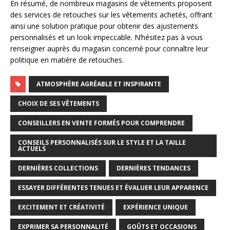
En résumé, de nombreux magasins de vêtements proposent
des services de retouches sur les vêtements achetés, offrant
ainsi une solution pratique pour obtenir des ajustements
personnalisés et un look impeccable. N’hésitez pas à vous
renseigner auprès du magasin concerné pour connaître leur
politique en matière de retouches.
ATMOSPHÈRE AGRÉABLE ET INSPIRANTE
CHOIX DE SES VÊTEMENTS
CONSEILLERS EN VENTE FORMÉS POUR COMPRENDRE
CONSEILS PERSONNALISÉS SUR LE STYLE ET LA TAILLE
ACTUELS
DERNIÈRES COLLECTIONS
DERNIÈRES TENDANCES
ESSAYER DIFFÉRENTES TENUES ET ÉVALUER LEUR APPARENCE
EXCITEMENT ET CRÉATIVITÉ
EXPÉRIENCE UNIQUE
EXPRIMER SA PERSONNALITÉ
GOÛTS ET OCCASIONS