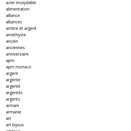
acier inoxydable
alimentation
alliance
alliances
ambre et argent
amethyste
ancien
anciennes
anniversaire
apm
apm monaco
argent
argente
argenté
argentés
argents
armani
armanie
art
art bijoux