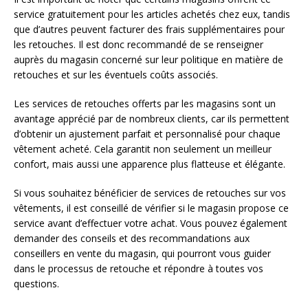
service gratuitement pour les articles achetés chez eux, tandis
que d’autres peuvent facturer des frais supplémentaires pour
les retouches. Il est donc recommandé de se renseigner
auprès du magasin concerné sur leur politique en matière de
retouches et sur les éventuels coûts associés.
Les services de retouches offerts par les magasins sont un
avantage apprécié par de nombreux clients, car ils permettent
d’obtenir un ajustement parfait et personnalisé pour chaque
vêtement acheté. Cela garantit non seulement un meilleur
confort, mais aussi une apparence plus flatteuse et élégante.
Si vous souhaitez bénéficier de services de retouches sur vos
vêtements, il est conseillé de vérifier si le magasin propose ce
service avant d’effectuer votre achat. Vous pouvez également
demander des conseils et des recommandations aux
conseillers en vente du magasin, qui pourront vous guider
dans le processus de retouche et répondre à toutes vos
questions.