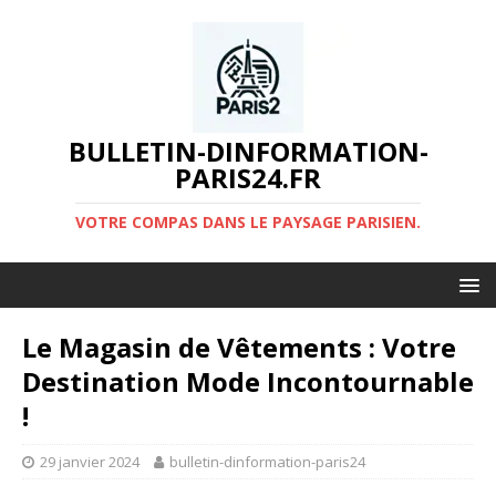
BULLETIN-DINFORMATION-
PARIS24.FR
VOTRE COMPAS DANS LE PAYSAGE PARISIEN.
Le Magasin de Vêtements : Votre
Destination Mode Incontournable
!
29 janvier 2024
bulletin-dinformation-paris24