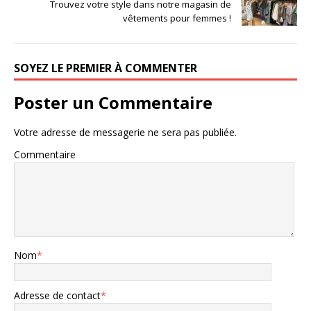
Trouvez votre style dans notre magasin de
vêtements pour femmes !
SOYEZ LE PREMIER À COMMENTER
Poster un Commentaire
Votre adresse de messagerie ne sera pas publiée.
Commentaire
Nom
*
Adresse de contact
*