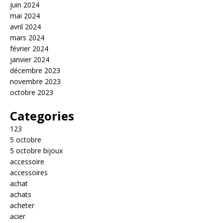
juin 2024
mai 2024
avril 2024
mars 2024
février 2024
janvier 2024
décembre 2023
novembre 2023
octobre 2023
Categories
123
5 octobre
5 octobre bijoux
accessoire
accessoires
achat
achats
acheter
acier