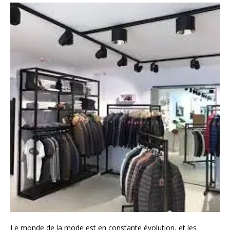
Le monde de la mode est en constante évolution, et les