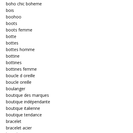
boho chic boheme
bois
boohoo
boots
boots femme
botte
bottes
bottes homme
bottine
bottines
bottines femme
boucle d oreille
boucle oreille
boulanger
boutique des marques
boutique indépendante
boutique italienne
boutique tendance
bracelet
bracelet acier