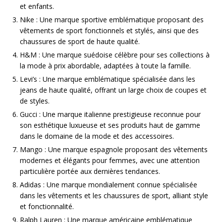
et enfants.
Nike : Une marque sportive emblématique proposant des
vêtements de sport fonctionnels et stylés, ainsi que des
chaussures de sport de haute qualité.
H&M : Une marque suédoise célèbre pour ses collections à
la mode à prix abordable, adaptées à toute la famille.
Levi’s : Une marque emblématique spécialisée dans les
jeans de haute qualité, offrant un large choix de coupes et
de styles.
Gucci : Une marque italienne prestigieuse reconnue pour
son esthétique luxueuse et ses produits haut de gamme
dans le domaine de la mode et des accessoires.
Mango : Une marque espagnole proposant des vêtements
modernes et élégants pour femmes, avec une attention
particulière portée aux dernières tendances.
Adidas : Une marque mondialement connue spécialisée
dans les vêtements et les chaussures de sport, alliant style
et fonctionnalité.
Ralph Lauren : Une marque américaine emblématique