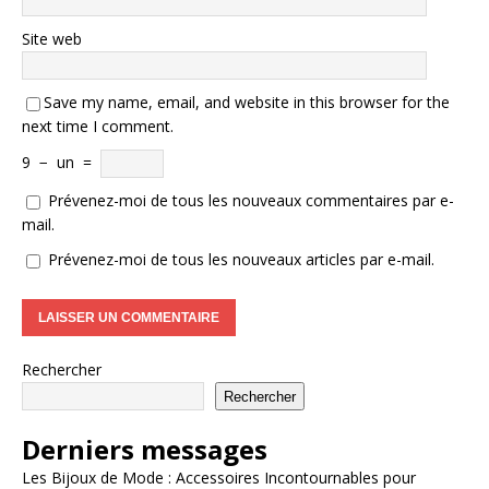
Site web
Save my name, email, and website in this browser for the
next time I comment.
9
−
un
=
Prévenez-moi de tous les nouveaux commentaires par e-
mail.
Prévenez-moi de tous les nouveaux articles par e-mail.
Rechercher
Rechercher
Derniers messages
Les Bijoux de Mode : Accessoires Incontournables pour