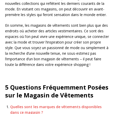
nouvelles collections qui reflètent les derniers courants de la
mode. En visitant ces magasins, on peut découvrir en avant-
première les styles qui feront sensation dans le monde entier.
En somme, les magasins de vêtements sont bien plus que des
endroits où acheter des articles vestimentaires. Ce sont des
espaces où l’on peut vivre une expérience unique, se connecter
avec la mode et trouver l’inspiration pour créer son propre
style. Que vous soyez un passionné de mode ou simplement à
la recherche d’une nouvelle tenue, ne sous-estimez pas
l’importance d’un bon magasin de vêtements – il peut faire
toute la différence dans votre expérience shopping !
5 Questions Fréquemment Posées
sur le Magasin de Vêtements
Quelles sont les marques de vêtements disponibles
dans ce magasin ?