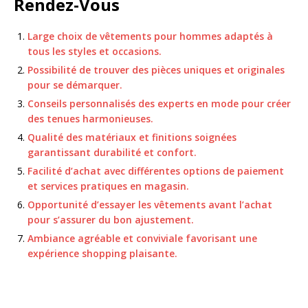
Rendez-Vous
Large choix de vêtements pour hommes adaptés à
tous les styles et occasions.
Possibilité de trouver des pièces uniques et originales
pour se démarquer.
Conseils personnalisés des experts en mode pour créer
des tenues harmonieuses.
Qualité des matériaux et finitions soignées
garantissant durabilité et confort.
Facilité d’achat avec différentes options de paiement
et services pratiques en magasin.
Opportunité d’essayer les vêtements avant l’achat
pour s’assurer du bon ajustement.
Ambiance agréable et conviviale favorisant une
expérience shopping plaisante.