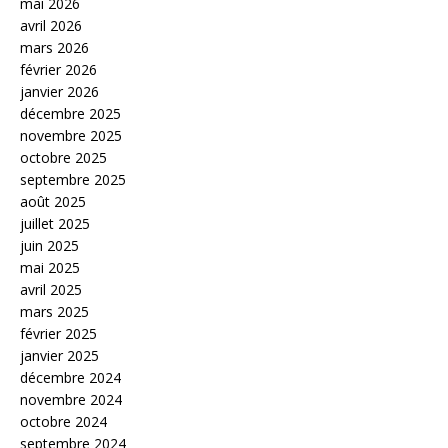
mai 2026
avril 2026
mars 2026
février 2026
janvier 2026
décembre 2025
novembre 2025
octobre 2025
septembre 2025
août 2025
juillet 2025
juin 2025
mai 2025
avril 2025
mars 2025
février 2025
janvier 2025
décembre 2024
novembre 2024
octobre 2024
septembre 2024