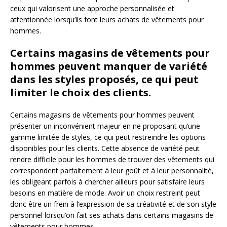
ceux qui valorisent une approche personnalisée et
attentionnée lorsqu’ils font leurs achats de vêtements pour
hommes.
Certains magasins de vêtements pour
hommes peuvent manquer de variété
dans les styles proposés, ce qui peut
limiter le choix des clients.
Certains magasins de vêtements pour hommes peuvent
présenter un inconvénient majeur en ne proposant qu’une
gamme limitée de styles, ce qui peut restreindre les options
disponibles pour les clients. Cette absence de variété peut
rendre difficile pour les hommes de trouver des vêtements qui
correspondent parfaitement à leur goût et à leur personnalité,
les obligeant parfois à chercher ailleurs pour satisfaire leurs
besoins en matière de mode. Avoir un choix restreint peut
donc être un frein à l’expression de sa créativité et de son style
personnel lorsqu’on fait ses achats dans certains magasins de
vêtements pour hommes.