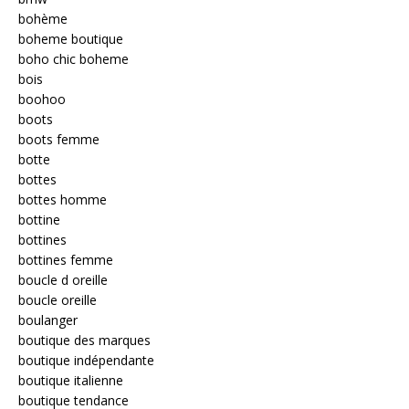
bohème
boheme boutique
boho chic boheme
bois
boohoo
boots
boots femme
botte
bottes
bottes homme
bottine
bottines
bottines femme
boucle d oreille
boucle oreille
boulanger
boutique des marques
boutique indépendante
boutique italienne
boutique tendance