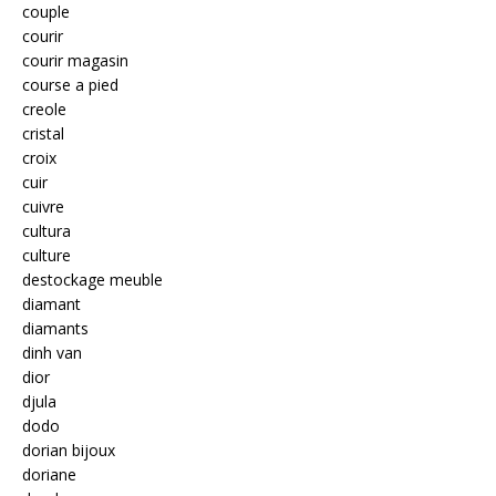
couple
courir
courir magasin
course a pied
creole
cristal
croix
cuir
cuivre
cultura
culture
destockage meuble
diamant
diamants
dinh van
dior
djula
dodo
dorian bijoux
doriane