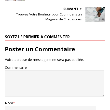
SUIVANT
Trouvez Votre Bonheur pour Courir dans un
Magasin de Chaussures
SOYEZ LE PREMIER À COMMENTER
Poster un Commentaire
Votre adresse de messagerie ne sera pas publiée.
Commentaire
Nom
*