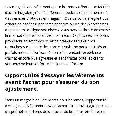
Les magasins de vêtements pour hommes offrent une facilité
d’achat inégalée grâce à différentes options de paiement et à
des services pratiques en magasin. Que ce soit en réglant vos
achats en espèces, par carte bancaire ou via des plateformes
de paiement en ligne sécurisées, vous avez la liberté de choisir
la méthode qui vous convient le mieux. De plus, ces magasins
proposent souvent des services pratiques tels que les
retouches sur mesure, les conseils stylisme personnalisés et
parfois même la livraison à domicile, rendant l’expérience
d’achat encore plus agréable et sans tracas pour les clients
soucieux de leur confort et de leur satisfaction.
Opportunité d’essayer les vêtements
avant l’achat pour s’assurer du bon
ajustement.
Dans un magasin de vêtements pour hommes, l’opportunité
d’essayer les vêtements avant l’achat est un avantage précieux
qui permet aux clients de s’assurer du bon ajustement et du