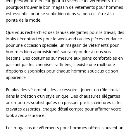
leur personnalité et leur goût à travers leurs vêtements. C’est
pourquoi trouver le bon magasin de vêtements pour hommes
est essentiel pour se sentir bien dans sa peau et être à la
pointe de la mode.
Que vous recherchiez des tenues élégantes pour le travail, des
looks décontractés pour le week-end ou des pièces tendance
pour une occasion spéciale, un magasin de vêtements pour
hommes bien approvisionné saura répondre à tous vos
besoins. Des costumes sur mesure aux jeans confortables en
passant par les chemises raffinées, il existe une multitude
d’options disponibles pour chaque homme soucieux de son
apparence.
En plus des vêtements, les accessoires jouent un rôle crucial
dans la création d’un style unique. Des chaussures élégantes
aux montres sophistiquées en passant par les ceintures et les
cravates assorties, chaque détail compte pour affirmer votre
look avec assurance.
Les magasins de vêtements pour hommes offrent souvent un