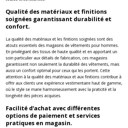
Qualité des matériaux et finitions
soignées garantissant durabilité et
confort.
La qualité des matériaux et les finitions soignées sont des
atouts essentiels des magasins de vêtements pour hommes.
En privilégiant des tissus de haute qualité et en apportant un
soin particulier aux détails de fabrication, ces magasins
garantissent non seulement la durabilité des vêtements, mais
aussi un confort optimal pour ceux qui les portent. Cette
attention à la qualité des matériaux et aux finitions contribue à
offrir aux clients une expérience vestimentaire haut de gamme,
où le style se marie harmonieusement avec la praticité et la
longévité des pièces acquises.
Facilité d’achat avec différentes
options de paiement et services
pratiques en magasin.