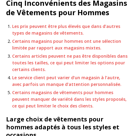
Cinq Inconvénients des Magasins
de Vêtements pour Hommes
Les prix peuvent être plus élevés que dans d’autres
types de magasins de vêtements.
Certains magasins pour hommes ont une sélection
limitée par rapport aux magasins mixtes.
Certains articles peuvent ne pas être disponibles dans
toutes les tailles, ce qui peut limiter les options pour
certains clients.
Le service client peut varier d’un magasin à l’autre,
avec parfois un manque d’attention personnalisée.
Certains magasins de vêtements pour hommes
peuvent manquer de variété dans les styles proposés,
ce qui peut limiter le choix des clients.
Large choix de vêtements pour
hommes adaptés à tous les styles et
occasions.