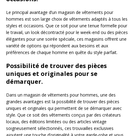
Le principal avantage d’un magasin de vêtements pour
hommes est son large choix de vêtements adaptés à tous les
styles et occasions. Que ce soit pour une tenue formelle pour
le travail, un look décontracté pour le week-end ou des pièces
élégantes pour une soirée spéciale, ces magasins offrent une
variété de options qui répondent aux besoins et aux
préférences de chaque homme en quête du style parfait.
Possibilité de trouver des pièces
uniques et originales pour se
démarquer.
Dans un magasin de vêtements pour hommes, une des
grandes avantages est la possibilité de trouver des pièces
uniques et originales qui permettent de se démarquer avec
style. Que ce soit des vêtements conçus par des créateurs
locaux, des éditions limitées ou des articles vintage
soigneusement sélectionnés, ces trouvailles exclusives
ajoutent une touche d’originalité à votre garde-robe et vous