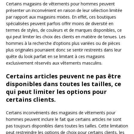
Certains magasins de vêtements pour hommes peuvent
présenter un inconvénient en raison de leur sélection limitée
par rapport aux magasins mixtes. En effet, ces boutiques
spécialisées peuvent parfois offrir moins de diversité en
termes de styles, de couleurs et de marques disponibles, ce
qui peut limiter les choix des clients en matière de tenues. Les
hommes à la recherche d’options plus variées ou de pièces
plus originales pourraient donc se sentir restreints dans leur
quête du look parfait en se limitant à ces magasins
exclusivement réservés aux vêtements masculins.
Certains articles peuvent ne pas être
disponibles dans toutes les tailles, ce
qui peut limiter les options pour
certains clients.
Certains inconvénients des magasins de vêtements pour
hommes peuvent inclure le fait que certains articles ne sont
pas toujours disponibles dans toutes les tailles. Cette limitation
peut restreindre les options de choix pour certains clients, les