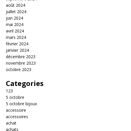
août 2024
juillet 2024
juin 2024
mai 2024
avril 2024
mars 2024
février 2024
janvier 2024
décembre 2023
novembre 2023
octobre 2023
Categories
123
5 octobre
5 octobre bijoux
accessoire
accessoires
achat
achats