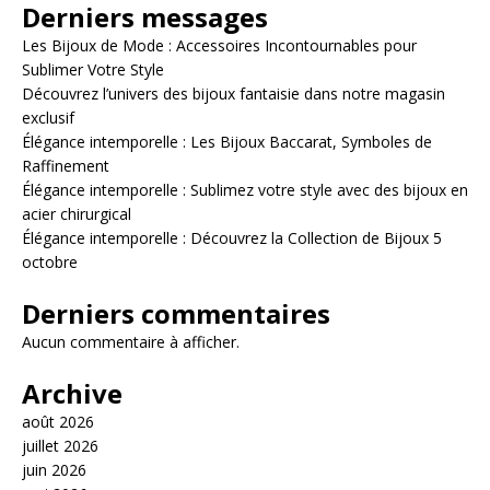
Derniers messages
Les Bijoux de Mode : Accessoires Incontournables pour
Sublimer Votre Style
Découvrez l’univers des bijoux fantaisie dans notre magasin
exclusif
Élégance intemporelle : Les Bijoux Baccarat, Symboles de
Raffinement
Élégance intemporelle : Sublimez votre style avec des bijoux en
acier chirurgical
Élégance intemporelle : Découvrez la Collection de Bijoux 5
octobre
Derniers commentaires
Aucun commentaire à afficher.
Archive
août 2026
juillet 2026
juin 2026