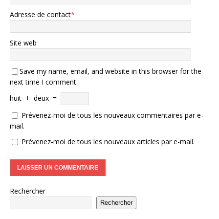
Adresse de contact
*
Site web
Save my name, email, and website in this browser for the
next time I comment.
huit
+
deux
=
Prévenez-moi de tous les nouveaux commentaires par e-
mail.
Prévenez-moi de tous les nouveaux articles par e-mail.
Rechercher
Rechercher