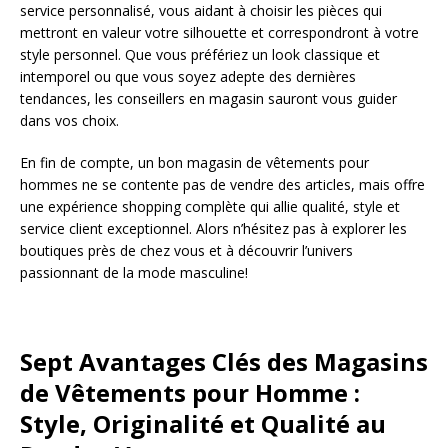
service personnalisé, vous aidant à choisir les pièces qui
mettront en valeur votre silhouette et correspondront à votre
style personnel. Que vous préfériez un look classique et
intemporel ou que vous soyez adepte des dernières
tendances, les conseillers en magasin sauront vous guider
dans vos choix.
En fin de compte, un bon magasin de vêtements pour
hommes ne se contente pas de vendre des articles, mais offre
une expérience shopping complète qui allie qualité, style et
service client exceptionnel. Alors n’hésitez pas à explorer les
boutiques près de chez vous et à découvrir l’univers
passionnant de la mode masculine!
Sept Avantages Clés des Magasins
de Vêtements pour Homme :
Style, Originalité et Qualité au