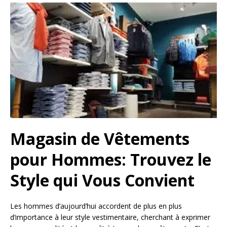
Magasin de Vêtements
pour Hommes: Trouvez le
Style qui Vous Convient
Les hommes d’aujourd’hui accordent de plus en plus
d’importance à leur style vestimentaire, cherchant à exprimer