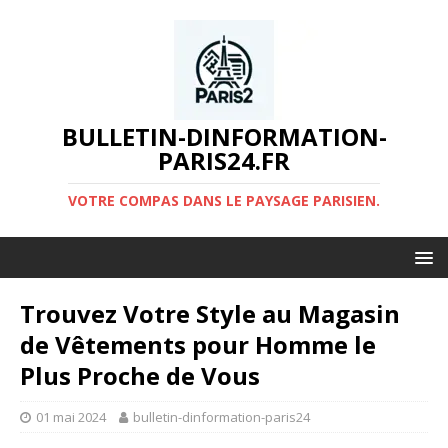
BULLETIN-DINFORMATION-
PARIS24.FR
VOTRE COMPAS DANS LE PAYSAGE PARISIEN.
Trouvez Votre Style au Magasin
de Vêtements pour Homme le
Plus Proche de Vous
01 mai 2024
bulletin-dinformation-paris24