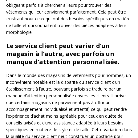
obligeant parfois à chercher ailleurs pour trouver des
vêtements qui leur conviennent parfaitement. Cela peut être
frustrant pour ceux qui ont des besoins spécifiques en matière
de taille et qui souhaitent trouver des pièces adaptées à leur
morphologie.
Le service client peut varier d’un
magasin à l’autre, avec parfois un
manque d’attention personnalisée.
Dans le monde des magasins de vêtements pour hommes, un
inconvénient notable est la disparité du service client d’un
établissement à l’autre, pouvant parfois se traduire par un
manque d’attention personnalisée envers les clients. Il arrive
que certains magasins ne parviennent pas à offrir un
accompagnement individualisé et attentif, ce qui peut rendre
l’expérience d’achat moins agréable pour ceux en quête de
conseils avisés et d’une assistance adaptée à leurs besoins
spécifiques en matière de style et de taille. Cette variation dans
la qualité du service client peut constituer un obstacle pour