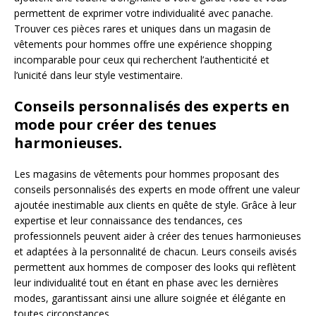
permettent de exprimer votre individualité avec panache.
Trouver ces pièces rares et uniques dans un magasin de
vêtements pour hommes offre une expérience shopping
incomparable pour ceux qui recherchent l’authenticité et
l’unicité dans leur style vestimentaire.
Conseils personnalisés des experts en
mode pour créer des tenues
harmonieuses.
Les magasins de vêtements pour hommes proposant des
conseils personnalisés des experts en mode offrent une valeur
ajoutée inestimable aux clients en quête de style. Grâce à leur
expertise et leur connaissance des tendances, ces
professionnels peuvent aider à créer des tenues harmonieuses
et adaptées à la personnalité de chacun. Leurs conseils avisés
permettent aux hommes de composer des looks qui reflètent
leur individualité tout en étant en phase avec les dernières
modes, garantissant ainsi une allure soignée et élégante en
toutes circonstances.