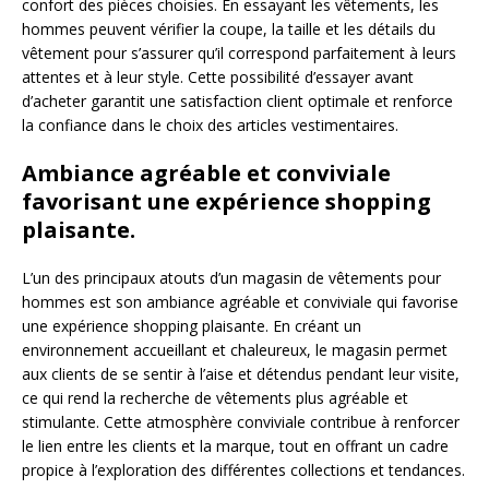
confort des pièces choisies. En essayant les vêtements, les
hommes peuvent vérifier la coupe, la taille et les détails du
vêtement pour s’assurer qu’il correspond parfaitement à leurs
attentes et à leur style. Cette possibilité d’essayer avant
d’acheter garantit une satisfaction client optimale et renforce
la confiance dans le choix des articles vestimentaires.
Ambiance agréable et conviviale
favorisant une expérience shopping
plaisante.
L’un des principaux atouts d’un magasin de vêtements pour
hommes est son ambiance agréable et conviviale qui favorise
une expérience shopping plaisante. En créant un
environnement accueillant et chaleureux, le magasin permet
aux clients de se sentir à l’aise et détendus pendant leur visite,
ce qui rend la recherche de vêtements plus agréable et
stimulante. Cette atmosphère conviviale contribue à renforcer
le lien entre les clients et la marque, tout en offrant un cadre
propice à l’exploration des différentes collections et tendances.