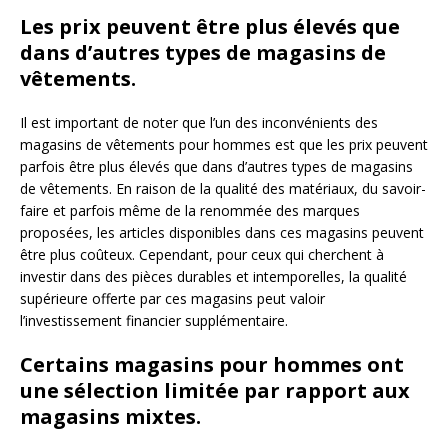
Les prix peuvent être plus élevés que
dans d’autres types de magasins de
vêtements.
Il est important de noter que l’un des inconvénients des
magasins de vêtements pour hommes est que les prix peuvent
parfois être plus élevés que dans d’autres types de magasins
de vêtements. En raison de la qualité des matériaux, du savoir-
faire et parfois même de la renommée des marques
proposées, les articles disponibles dans ces magasins peuvent
être plus coûteux. Cependant, pour ceux qui cherchent à
investir dans des pièces durables et intemporelles, la qualité
supérieure offerte par ces magasins peut valoir
l’investissement financier supplémentaire.
Certains magasins pour hommes ont
une sélection limitée par rapport aux
magasins mixtes.