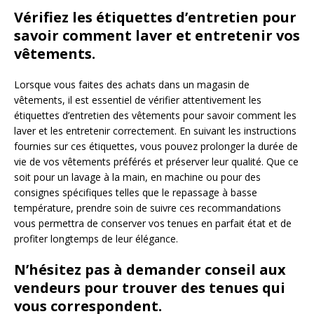
Vérifiez les étiquettes d’entretien pour
savoir comment laver et entretenir vos
vêtements.
Lorsque vous faites des achats dans un magasin de
vêtements, il est essentiel de vérifier attentivement les
étiquettes d’entretien des vêtements pour savoir comment les
laver et les entretenir correctement. En suivant les instructions
fournies sur ces étiquettes, vous pouvez prolonger la durée de
vie de vos vêtements préférés et préserver leur qualité. Que ce
soit pour un lavage à la main, en machine ou pour des
consignes spécifiques telles que le repassage à basse
température, prendre soin de suivre ces recommandations
vous permettra de conserver vos tenues en parfait état et de
profiter longtemps de leur élégance.
N’hésitez pas à demander conseil aux
vendeurs pour trouver des tenues qui
vous correspondent.