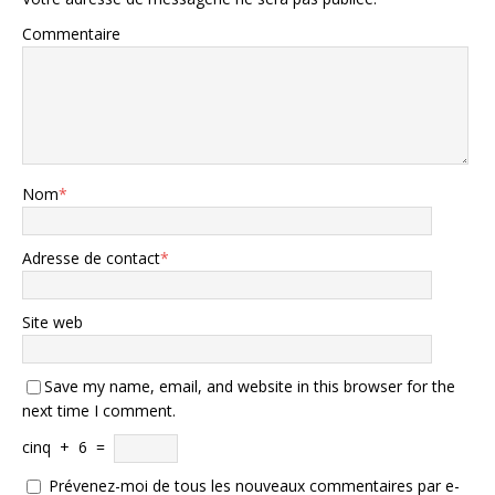
Commentaire
Nom
*
Adresse de contact
*
Site web
Save my name, email, and website in this browser for the
next time I comment.
cinq
+
6
=
Prévenez-moi de tous les nouveaux commentaires par e-