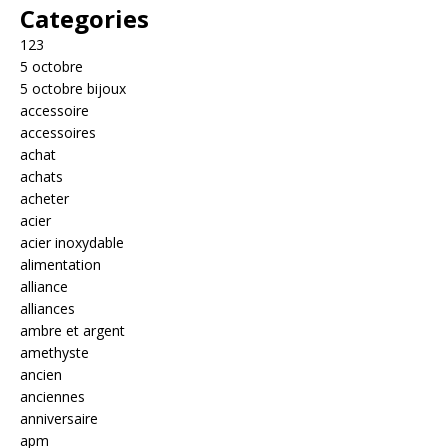
Categories
123
5 octobre
5 octobre bijoux
accessoire
accessoires
achat
achats
acheter
acier
acier inoxydable
alimentation
alliance
alliances
ambre et argent
amethyste
ancien
anciennes
anniversaire
apm