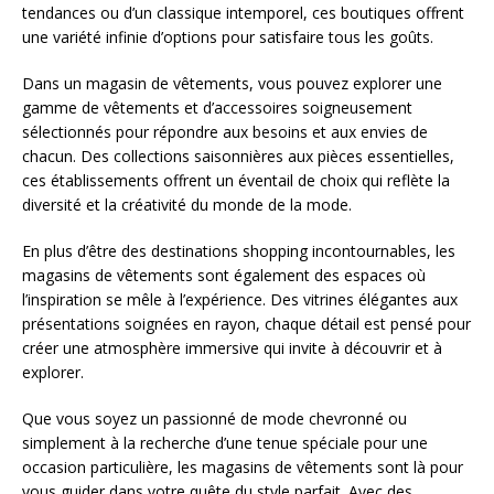
tendances ou d’un classique intemporel, ces boutiques offrent
une variété infinie d’options pour satisfaire tous les goûts.
Dans un magasin de vêtements, vous pouvez explorer une
gamme de vêtements et d’accessoires soigneusement
sélectionnés pour répondre aux besoins et aux envies de
chacun. Des collections saisonnières aux pièces essentielles,
ces établissements offrent un éventail de choix qui reflète la
diversité et la créativité du monde de la mode.
En plus d’être des destinations shopping incontournables, les
magasins de vêtements sont également des espaces où
l’inspiration se mêle à l’expérience. Des vitrines élégantes aux
présentations soignées en rayon, chaque détail est pensé pour
créer une atmosphère immersive qui invite à découvrir et à
explorer.
Que vous soyez un passionné de mode chevronné ou
simplement à la recherche d’une tenue spéciale pour une
occasion particulière, les magasins de vêtements sont là pour
vous guider dans votre quête du style parfait. Avec des