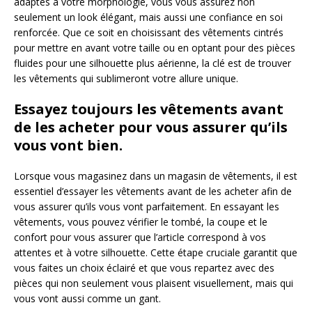
adaptés à votre morphologie, vous vous assurez non
seulement un look élégant, mais aussi une confiance en soi
renforcée. Que ce soit en choisissant des vêtements cintrés
pour mettre en avant votre taille ou en optant pour des pièces
fluides pour une silhouette plus aérienne, la clé est de trouver
les vêtements qui sublimeront votre allure unique.
Essayez toujours les vêtements avant
de les acheter pour vous assurer qu’ils
vous vont bien.
Lorsque vous magasinez dans un magasin de vêtements, il est
essentiel d’essayer les vêtements avant de les acheter afin de
vous assurer qu’ils vous vont parfaitement. En essayant les
vêtements, vous pouvez vérifier le tombé, la coupe et le
confort pour vous assurer que l’article correspond à vos
attentes et à votre silhouette. Cette étape cruciale garantit que
vous faites un choix éclairé et que vous repartez avec des
pièces qui non seulement vous plaisent visuellement, mais qui
vous vont aussi comme un gant.