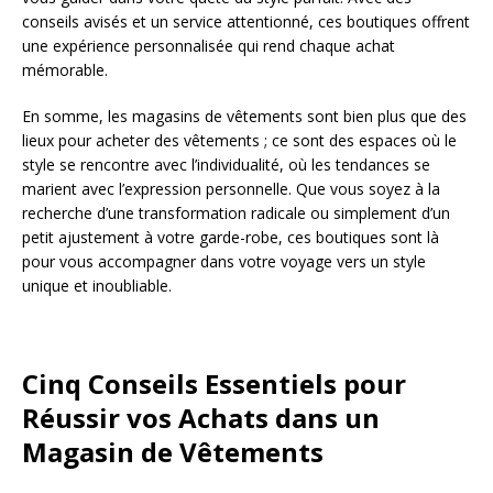
conseils avisés et un service attentionné, ces boutiques offrent
une expérience personnalisée qui rend chaque achat
mémorable.
En somme, les magasins de vêtements sont bien plus que des
lieux pour acheter des vêtements ; ce sont des espaces où le
style se rencontre avec l’individualité, où les tendances se
marient avec l’expression personnelle. Que vous soyez à la
recherche d’une transformation radicale ou simplement d’un
petit ajustement à votre garde-robe, ces boutiques sont là
pour vous accompagner dans votre voyage vers un style
unique et inoubliable.
Cinq Conseils Essentiels pour
Réussir vos Achats dans un
Magasin de Vêtements