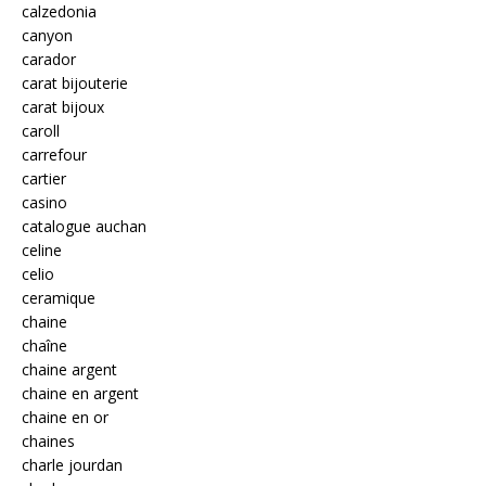
calzedonia
canyon
carador
carat bijouterie
carat bijoux
caroll
carrefour
cartier
casino
catalogue auchan
celine
celio
ceramique
chaine
chaîne
chaine argent
chaine en argent
chaine en or
chaines
charle jourdan