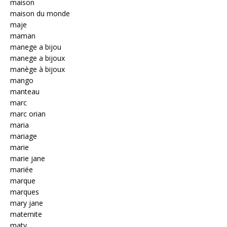
maison
maison du monde
maje
maman
manege a bijou
manege a bijoux
manège à bijoux
mango
manteau
marc
marc orian
maria
mariage
marie
marie jane
mariée
marque
marques
mary jane
maternite
maty