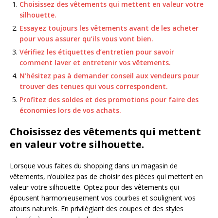
Choisissez des vêtements qui mettent en valeur votre
silhouette.
Essayez toujours les vêtements avant de les acheter
pour vous assurer qu’ils vous vont bien.
Vérifiez les étiquettes d’entretien pour savoir
comment laver et entretenir vos vêtements.
N’hésitez pas à demander conseil aux vendeurs pour
trouver des tenues qui vous correspondent.
Profitez des soldes et des promotions pour faire des
économies lors de vos achats.
Choisissez des vêtements qui mettent
en valeur votre silhouette.
Lorsque vous faites du shopping dans un magasin de
vêtements, n’oubliez pas de choisir des pièces qui mettent en
valeur votre silhouette. Optez pour des vêtements qui
épousent harmonieusement vos courbes et soulignent vos
atouts naturels. En privilégiant des coupes et des styles