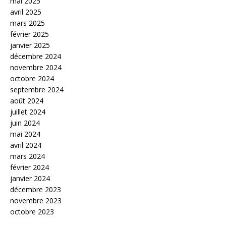
mai 2025
avril 2025
mars 2025
février 2025
janvier 2025
décembre 2024
novembre 2024
octobre 2024
septembre 2024
août 2024
juillet 2024
juin 2024
mai 2024
avril 2024
mars 2024
février 2024
janvier 2024
décembre 2023
novembre 2023
octobre 2023