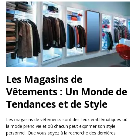
Les Magasins de
Vêtements : Un Monde de
Tendances et de Style
Les magasins de vêtements sont des lieux emblématiques où
la mode prend vie et où chacun peut exprimer son style
personnel. Que vous soyez à la recherche des dernières