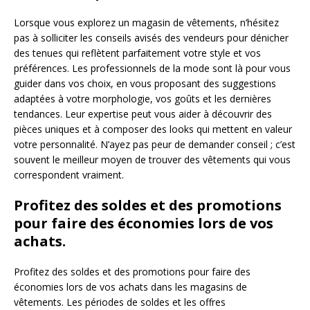
Lorsque vous explorez un magasin de vêtements, n’hésitez
pas à solliciter les conseils avisés des vendeurs pour dénicher
des tenues qui reflètent parfaitement votre style et vos
préférences. Les professionnels de la mode sont là pour vous
guider dans vos choix, en vous proposant des suggestions
adaptées à votre morphologie, vos goûts et les dernières
tendances. Leur expertise peut vous aider à découvrir des
pièces uniques et à composer des looks qui mettent en valeur
votre personnalité. N’ayez pas peur de demander conseil ; c’est
souvent le meilleur moyen de trouver des vêtements qui vous
correspondent vraiment.
Profitez des soldes et des promotions
pour faire des économies lors de vos
achats.
Profitez des soldes et des promotions pour faire des
économies lors de vos achats dans les magasins de
vêtements. Les périodes de soldes et les offres