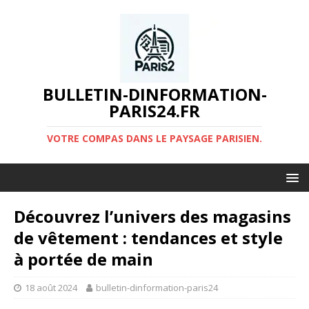
BULLETIN-DINFORMATION-
PARIS24.FR
VOTRE COMPAS DANS LE PAYSAGE PARISIEN.
Découvrez l’univers des magasins
de vêtement : tendances et style
à portée de main
18 août 2024
bulletin-dinformation-paris24