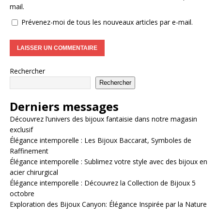
mail.
Prévenez-moi de tous les nouveaux articles par e-mail.
Rechercher
Rechercher
Derniers messages
Découvrez l’univers des bijoux fantaisie dans notre magasin
exclusif
Élégance intemporelle : Les Bijoux Baccarat, Symboles de
Raffinement
Élégance intemporelle : Sublimez votre style avec des bijoux en
acier chirurgical
Élégance intemporelle : Découvrez la Collection de Bijoux 5
octobre
Exploration des Bijoux Canyon: Élégance Inspirée par la Nature