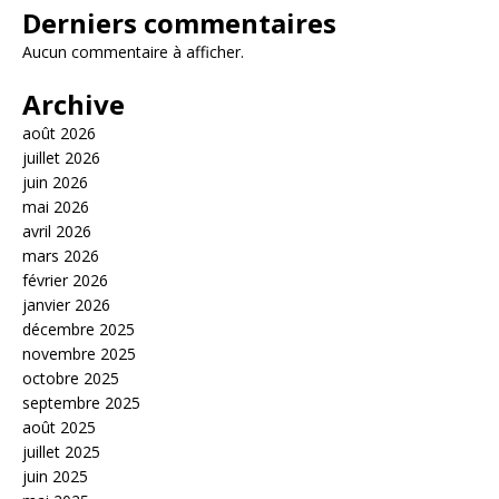
Derniers commentaires
Aucun commentaire à afficher.
Archive
août 2026
juillet 2026
juin 2026
mai 2026
avril 2026
mars 2026
février 2026
janvier 2026
décembre 2025
novembre 2025
octobre 2025
septembre 2025
août 2025
juillet 2025
juin 2025