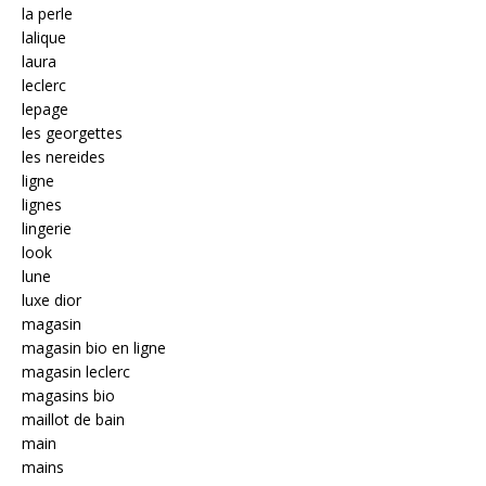
la perle
lalique
laura
leclerc
lepage
les georgettes
les nereides
ligne
lignes
lingerie
look
lune
luxe dior
magasin
magasin bio en ligne
magasin leclerc
magasins bio
maillot de bain
main
mains