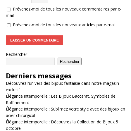
Prévenez-moi de tous les nouveaux commentaires par e-
mail.
Prévenez-moi de tous les nouveaux articles par e-mail.
Rechercher
Rechercher
Derniers messages
Découvrez l’univers des bijoux fantaisie dans notre magasin
exclusif
Élégance intemporelle : Les Bijoux Baccarat, Symboles de
Raffinement
Élégance intemporelle : Sublimez votre style avec des bijoux en
acier chirurgical
Élégance intemporelle : Découvrez la Collection de Bijoux 5
octobre