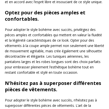
et en accord avec l’esprit libre et insouciant de ce style unique.
Optez pour des pièces amples et
confortables.
Pour adopter le style bohème avec succès, privilégiez des
pièces amples et confortables qui mettent en valeur la fluidité
et la légèreté caractéristiques de ce look. Opter pour des
vêtements à la coupe ample permet non seulement une liberté
de mouvement agréable, mais crée également une silhouette
décontractée et élégante. Les tuniques aériennes, les
pantalons larges et les robes longues sont des choix parfaits
pour embrasser pleinement l’esthétique bohème tout en
restant confortable et stylé en toute occasion.
N’hésitez pas à superposer différentes
pièces de vêtements.
Pour adopter le style bohème avec succès, n’hésitez pas à
superposer différentes pièces de vêtements. L’art de la