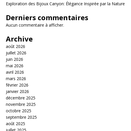
Exploration des Bijoux Canyon: Élégance Inspirée par la Nature
Derniers commentaires
Aucun commentaire à afficher.
Archive
août 2026
juillet 2026
juin 2026
mai 2026
avril 2026
mars 2026
février 2026
janvier 2026
décembre 2025
novembre 2025
octobre 2025
septembre 2025
août 2025
juillet 2025