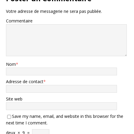
Votre adresse de messagerie ne sera pas publiée.
Commentaire
Nom
*
Adresse de contact
*
Site web
Save my name, email, and website in this browser for the
next time I comment.
deux
×
9
=