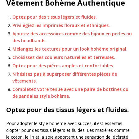
Vêtement Bohème Authentique
Optez pour des tissus légers et fluides.
Privilégiez les imprimés floraux et ethniques.
Ajoutez des accessoires comme des bijoux en perles ou
des headbands.
Mélangez les textures pour un look bohème original.
Choisissez des couleurs naturelles et terreuses.
Optez pour des pièces amples et confortables.
N’hésitez pas à superposer différentes pièces de
vêtements.
Complétez votre tenue avec une paire de bottines ou
de sandales style bohème.
Optez pour des tissus légers et fluides.
Pour adopter le style bohème avec succès, il est essentiel
d’opter pour des tissus légers et fluides. Les matières comme
le coton, le lin et la soie apportent une sensation de légèreté