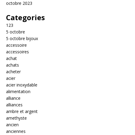
octobre 2023
Categories
123
5 octobre
5 octobre bijoux
accessoire
accessoires
achat
achats
acheter
acier
acier inoxydable
alimentation
alliance
alliances
ambre et argent
amethyste
ancien
anciennes