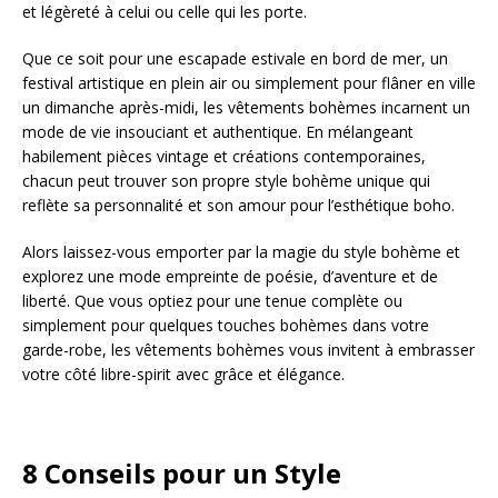
et légèreté à celui ou celle qui les porte.
Que ce soit pour une escapade estivale en bord de mer, un
festival artistique en plein air ou simplement pour flâner en ville
un dimanche après-midi, les vêtements bohèmes incarnent un
mode de vie insouciant et authentique. En mélangeant
habilement pièces vintage et créations contemporaines,
chacun peut trouver son propre style bohème unique qui
reflète sa personnalité et son amour pour l’esthétique boho.
Alors laissez-vous emporter par la magie du style bohème et
explorez une mode empreinte de poésie, d’aventure et de
liberté. Que vous optiez pour une tenue complète ou
simplement pour quelques touches bohèmes dans votre
garde-robe, les vêtements bohèmes vous invitent à embrasser
votre côté libre-spirit avec grâce et élégance.
8 Conseils pour un Style