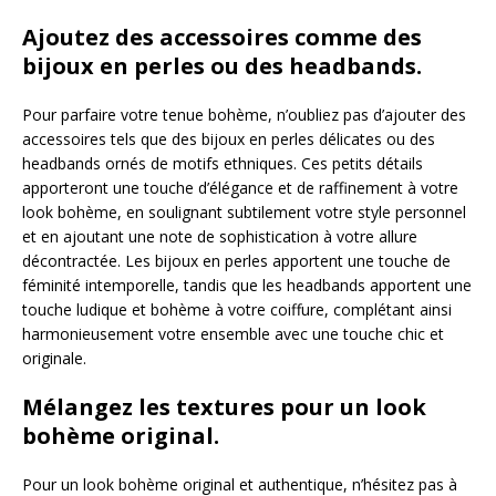
Ajoutez des accessoires comme des
bijoux en perles ou des headbands.
Pour parfaire votre tenue bohème, n’oubliez pas d’ajouter des
accessoires tels que des bijoux en perles délicates ou des
headbands ornés de motifs ethniques. Ces petits détails
apporteront une touche d’élégance et de raffinement à votre
look bohème, en soulignant subtilement votre style personnel
et en ajoutant une note de sophistication à votre allure
décontractée. Les bijoux en perles apportent une touche de
féminité intemporelle, tandis que les headbands apportent une
touche ludique et bohème à votre coiffure, complétant ainsi
harmonieusement votre ensemble avec une touche chic et
originale.
Mélangez les textures pour un look
bohème original.
Pour un look bohème original et authentique, n’hésitez pas à