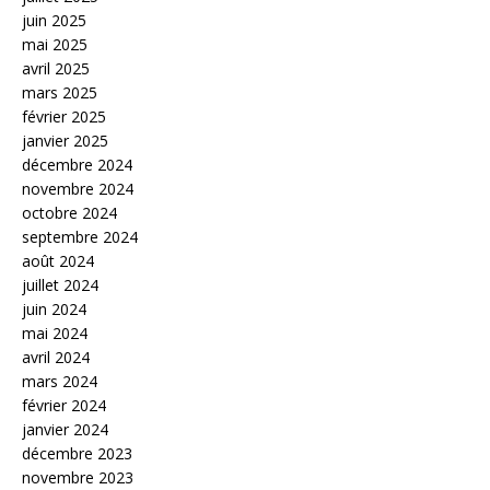
juin 2025
mai 2025
avril 2025
mars 2025
février 2025
janvier 2025
décembre 2024
novembre 2024
octobre 2024
septembre 2024
août 2024
juillet 2024
juin 2024
mai 2024
avril 2024
mars 2024
février 2024
janvier 2024
décembre 2023
novembre 2023