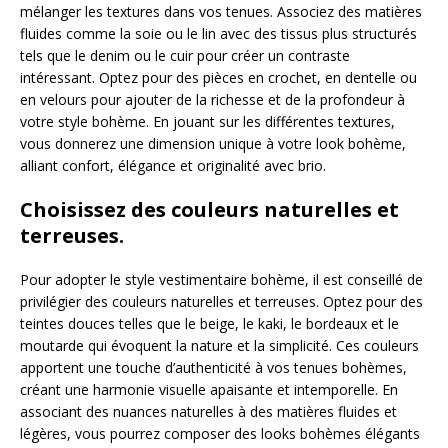
mélanger les textures dans vos tenues. Associez des matières
fluides comme la soie ou le lin avec des tissus plus structurés
tels que le denim ou le cuir pour créer un contraste
intéressant. Optez pour des pièces en crochet, en dentelle ou
en velours pour ajouter de la richesse et de la profondeur à
votre style bohème. En jouant sur les différentes textures,
vous donnerez une dimension unique à votre look bohème,
alliant confort, élégance et originalité avec brio.
Choisissez des couleurs naturelles et
terreuses.
Pour adopter le style vestimentaire bohème, il est conseillé de
privilégier des couleurs naturelles et terreuses. Optez pour des
teintes douces telles que le beige, le kaki, le bordeaux et le
moutarde qui évoquent la nature et la simplicité. Ces couleurs
apportent une touche d’authenticité à vos tenues bohèmes,
créant une harmonie visuelle apaisante et intemporelle. En
associant des nuances naturelles à des matières fluides et
légères, vous pourrez composer des looks bohèmes élégants