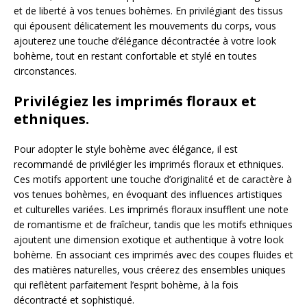
et de liberté à vos tenues bohèmes. En privilégiant des tissus
qui épousent délicatement les mouvements du corps, vous
ajouterez une touche d’élégance décontractée à votre look
bohème, tout en restant confortable et stylé en toutes
circonstances.
Privilégiez les imprimés floraux et
ethniques.
Pour adopter le style bohème avec élégance, il est
recommandé de privilégier les imprimés floraux et ethniques.
Ces motifs apportent une touche d’originalité et de caractère à
vos tenues bohèmes, en évoquant des influences artistiques
et culturelles variées. Les imprimés floraux insufflent une note
de romantisme et de fraîcheur, tandis que les motifs ethniques
ajoutent une dimension exotique et authentique à votre look
bohème. En associant ces imprimés avec des coupes fluides et
des matières naturelles, vous créerez des ensembles uniques
qui reflètent parfaitement l’esprit bohème, à la fois
décontracté et sophistiqué.