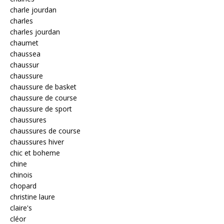
charle jourdan
charles
charles jourdan
chaumet
chaussea
chaussur
chaussure
chaussure de basket
chaussure de course
chaussure de sport
chaussures
chaussures de course
chaussures hiver
chic et boheme
chine
chinois
chopard
christine laure
claire's
cléor