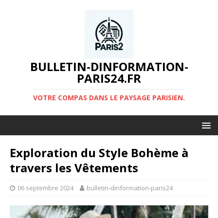
BULLETIN-DINFORMATION-
PARIS24.FR
VOTRE COMPAS DANS LE PAYSAGE PARISIEN.
Exploration du Style Bohème à
travers les Vêtements
06 septembre 2024
bulletin-dinformation-paris24