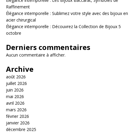
Élégance intemporelle : Les Bijoux Baccarat, Symboles de
Raffinement
Élégance intemporelle : Sublimez votre style avec des bijoux en
acier chirurgical
Élégance intemporelle : Découvrez la Collection de Bijoux 5
octobre
Derniers commentaires
Aucun commentaire à afficher.
Archive
août 2026
juillet 2026
juin 2026
mai 2026
avril 2026
mars 2026
février 2026
janvier 2026
décembre 2025