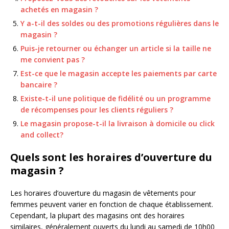
achetés en magasin ?
Y a-t-il des soldes ou des promotions régulières dans le
magasin ?
Puis-je retourner ou échanger un article si la taille ne
me convient pas ?
Est-ce que le magasin accepte les paiements par carte
bancaire ?
Existe-t-il une politique de fidélité ou un programme
de récompenses pour les clients réguliers ?
Le magasin propose-t-il la livraison à domicile ou click
and collect?
Quels sont les horaires d’ouverture du
magasin ?
Les horaires d’ouverture du magasin de vêtements pour
femmes peuvent varier en fonction de chaque établissement.
Cependant, la plupart des magasins ont des horaires
similaires, généralement ouverts du lundi au samedi de 10h00