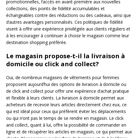
promotionnelles, l’accès en avant-première aux nouvelles
collections, des points de fidélité accumulables et
échangeables contre des réductions ou des cadeaux, ainsi que
d’autres avantages personnalisés. Ces politiques de fidélité
visent à offrir une expérience privilégiée aux clients réguliers et
à les encourager à continuer à choisir le magasin comme leur
destination shopping préférée.
Le magasin propose-t-il la livraison à
domicile ou click and collect?
Oui, de nombreux magasins de vêtements pour femmes
proposent aujourd’hui des options de livraison à domicile ou
de click and collect pour offrir une expérience d’achat pratique
et flexible à leurs clients. La livraison à domicile permet aux
acheteurs de recevoir leurs articles directement chez eux, ce
qui est idéal pour ceux qui préfèrent éviter les déplacements
ou qui n’ont pas le temps de se rendre en magasin. Le click
and collect, quant à lui, offre la possibilité de commander en
ligne et de récupérer les articles en magasin, ce qui permet aux