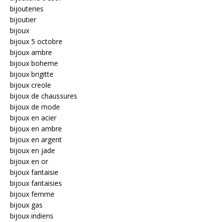
bijouteries
bijoutier
bijoux
bijoux 5 octobre
bijoux ambre
bijoux boheme
bijoux brigitte
bijoux creole
bijoux de chaussures
bijoux de mode
bijoux en acier
bijoux en ambre
bijoux en argent
bijoux en jade
bijoux en or
bijoux fantaisie
bijoux fantaisies
bijoux femme
bijoux gas
bijoux indiens