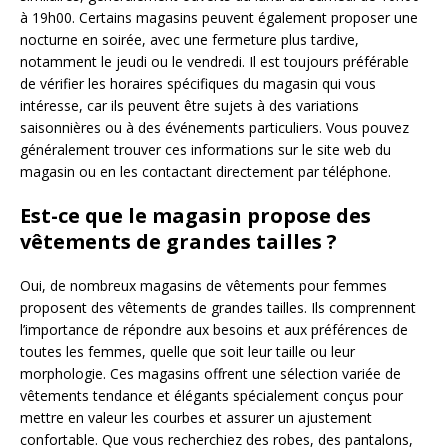
à 19h00. Certains magasins peuvent également proposer une
nocturne en soirée, avec une fermeture plus tardive,
notamment le jeudi ou le vendredi. Il est toujours préférable
de vérifier les horaires spécifiques du magasin qui vous
intéresse, car ils peuvent être sujets à des variations
saisonnières ou à des événements particuliers. Vous pouvez
généralement trouver ces informations sur le site web du
magasin ou en les contactant directement par téléphone.
Est-ce que le magasin propose des
vêtements de grandes tailles ?
Oui, de nombreux magasins de vêtements pour femmes
proposent des vêtements de grandes tailles. Ils comprennent
l’importance de répondre aux besoins et aux préférences de
toutes les femmes, quelle que soit leur taille ou leur
morphologie. Ces magasins offrent une sélection variée de
vêtements tendance et élégants spécialement conçus pour
mettre en valeur les courbes et assurer un ajustement
confortable. Que vous recherchiez des robes, des pantalons,