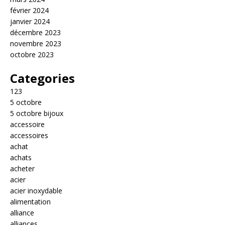
février 2024
janvier 2024
décembre 2023
novembre 2023
octobre 2023
Categories
123
5 octobre
5 octobre bijoux
accessoire
accessoires
achat
achats
acheter
acier
acier inoxydable
alimentation
alliance
alliances