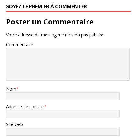
SOYEZ LE PREMIER À COMMENTER
Poster un Commentaire
Votre adresse de messagerie ne sera pas publiée.
Commentaire
Nom
*
Adresse de contact
*
Site web