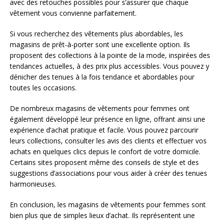
avec des retouches possibles pour s’assurer que chaque
vêtement vous convienne parfaitement.
Si vous recherchez des vêtements plus abordables, les
magasins de prêt-à-porter sont une excellente option. Ils
proposent des collections à la pointe de la mode, inspirées des
tendances actuelles, à des prix plus accessibles. Vous pouvez y
dénicher des tenues à la fois tendance et abordables pour
toutes les occasions.
De nombreux magasins de vêtements pour femmes ont
également développé leur présence en ligne, offrant ainsi une
expérience d’achat pratique et facile. Vous pouvez parcourir
leurs collections, consulter les avis des clients et effectuer vos
achats en quelques clics depuis le confort de votre domicile.
Certains sites proposent même des conseils de style et des
suggestions d’associations pour vous aider à créer des tenues
harmonieuses.
En conclusion, les magasins de vêtements pour femmes sont
bien plus que de simples lieux d’achat. Ils représentent une