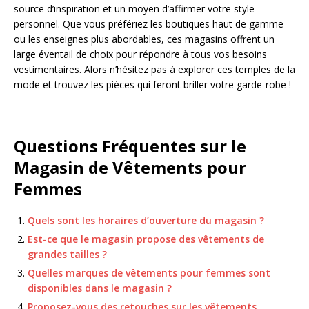
source d’inspiration et un moyen d’affirmer votre style
personnel. Que vous préfériez les boutiques haut de gamme
ou les enseignes plus abordables, ces magasins offrent un
large éventail de choix pour répondre à tous vos besoins
vestimentaires. Alors n’hésitez pas à explorer ces temples de la
mode et trouvez les pièces qui feront briller votre garde-robe !
Questions Fréquentes sur le
Magasin de Vêtements pour
Femmes
Quels sont les horaires d’ouverture du magasin ?
Est-ce que le magasin propose des vêtements de
grandes tailles ?
Quelles marques de vêtements pour femmes sont
disponibles dans le magasin ?
Proposez-vous des retouches sur les vêtements