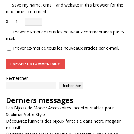
Save my name, email, and website in this browser for the
next time I comment.
8
−
1
=
Prévenez-moi de tous les nouveaux commentaires par e-
mail.
Prévenez-moi de tous les nouveaux articles par e-mail.
Rechercher
Rechercher
Derniers messages
Les Bijoux de Mode : Accessoires Incontournables pour
Sublimer Votre Style
Découvrez l’univers des bijoux fantaisie dans notre magasin
exclusif