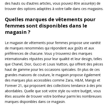
des hauts ou d’autres articles, vous pouvez être assuré(e) de
trouver des options adaptées à votre taille dans ces magasins.
Quelles marques de vêtements pour
femmes sont disponibles dans le
magasin ?
Le magasin de vêtements pour femmes propose une variété
de marques renommées qui répondent aux goûts et aux
préférences de chacune. Vous y trouverez des marques
internationales réputées pour leur qualité et leur design, telles
que Chanel, Dior, Gucci et Louis Vuitton, qui offrent des pièces
haut de gamme pour les occasions spéciales. En plus de ces
grandes maisons de couture, le magasin propose également
des marques plus accessibles comme Zara, H&M, Mango et
Forever 21, qui proposent des collections tendance à des prix
abordables. Quelle que soit votre style ou votre budget, vous
êtes assurée de trouver votre bonheur parmi les nombreuses
marques disponibles dans ce magasin.