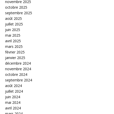
novembre 2025
octobre 2025
septembre 2025
août 2025
juillet 2025
juin 2025
mai 2025
avril 2025
mars 2025
février 2025
janvier 2025
décembre 2024
novembre 2024
octobre 2024
septembre 2024
août 2024
juillet 2024
juin 2024
mai 2024
avril 2024
mars 2024