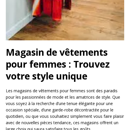
Magasin de vêtements
pour femmes : Trouvez
votre style unique
Les magasins de vêtements pour femmes sont des paradis
pour les passionnées de mode et les amatrices de style. Que
vous soyez à la recherche d’une tenue élégante pour une
occasion spéciale, d’une garde-robe décontractée pour le
quotidien, ou que vous souhaitiez simplement vous faire plaisir
avec de nouvelles pièces tendance, ces magasins offrent un
large choix qui saura satisfaire tous les goûts.