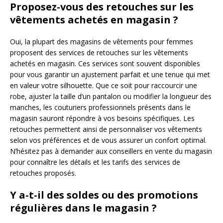
Proposez-vous des retouches sur les
vêtements achetés en magasin ?
Oui, la plupart des magasins de vêtements pour femmes
proposent des services de retouches sur les vêtements
achetés en magasin. Ces services sont souvent disponibles
pour vous garantir un ajustement parfait et une tenue qui met
en valeur votre silhouette. Que ce soit pour raccourcir une
robe, ajuster la taille d’un pantalon ou modifier la longueur des
manches, les couturiers professionnels présents dans le
magasin sauront répondre à vos besoins spécifiques. Les
retouches permettent ainsi de personnaliser vos vêtements
selon vos préférences et de vous assurer un confort optimal.
N’hésitez pas à demander aux conseillers en vente du magasin
pour connaître les détails et les tarifs des services de
retouches proposés.
Y a-t-il des soldes ou des promotions
régulières dans le magasin ?