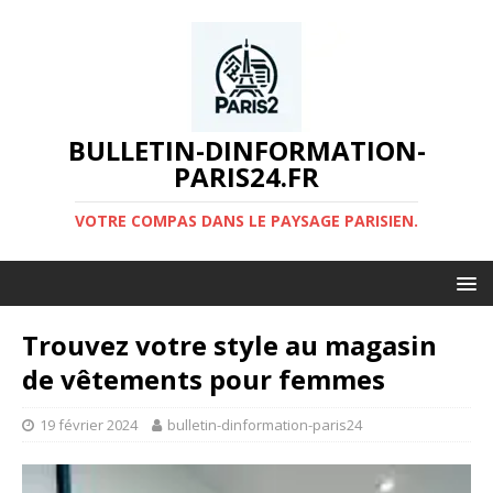
BULLETIN-DINFORMATION-
PARIS24.FR
VOTRE COMPAS DANS LE PAYSAGE PARISIEN.
Trouvez votre style au magasin
de vêtements pour femmes
19 février 2024
bulletin-dinformation-paris24