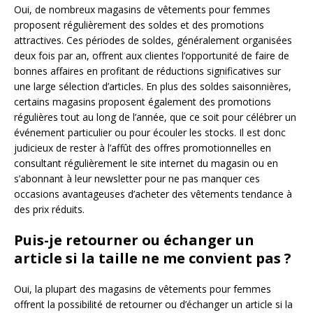
Oui, de nombreux magasins de vêtements pour femmes
proposent régulièrement des soldes et des promotions
attractives. Ces périodes de soldes, généralement organisées
deux fois par an, offrent aux clientes l’opportunité de faire de
bonnes affaires en profitant de réductions significatives sur
une large sélection d’articles. En plus des soldes saisonnières,
certains magasins proposent également des promotions
régulières tout au long de l’année, que ce soit pour célébrer un
événement particulier ou pour écouler les stocks. Il est donc
judicieux de rester à l’affût des offres promotionnelles en
consultant régulièrement le site internet du magasin ou en
s’abonnant à leur newsletter pour ne pas manquer ces
occasions avantageuses d’acheter des vêtements tendance à
des prix réduits.
Puis-je retourner ou échanger un
article si la taille ne me convient pas ?
Oui, la plupart des magasins de vêtements pour femmes
offrent la possibilité de retourner ou d’échanger un article si la