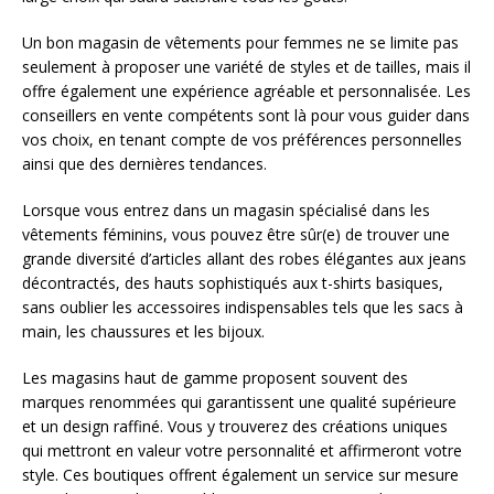
Un bon magasin de vêtements pour femmes ne se limite pas
seulement à proposer une variété de styles et de tailles, mais il
offre également une expérience agréable et personnalisée. Les
conseillers en vente compétents sont là pour vous guider dans
vos choix, en tenant compte de vos préférences personnelles
ainsi que des dernières tendances.
Lorsque vous entrez dans un magasin spécialisé dans les
vêtements féminins, vous pouvez être sûr(e) de trouver une
grande diversité d’articles allant des robes élégantes aux jeans
décontractés, des hauts sophistiqués aux t-shirts basiques,
sans oublier les accessoires indispensables tels que les sacs à
main, les chaussures et les bijoux.
Les magasins haut de gamme proposent souvent des
marques renommées qui garantissent une qualité supérieure
et un design raffiné. Vous y trouverez des créations uniques
qui mettront en valeur votre personnalité et affirmeront votre
style. Ces boutiques offrent également un service sur mesure