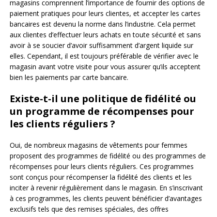
magasins comprennent l’importance de fournir des options de
paiement pratiques pour leurs clientes, et accepter les cartes
bancaires est devenu la norme dans l’industrie. Cela permet
aux clientes d’effectuer leurs achats en toute sécurité et sans
avoir à se soucier d’avoir suffisamment d’argent liquide sur
elles. Cependant, il est toujours préférable de vérifier avec le
magasin avant votre visite pour vous assurer qu’ils acceptent
bien les paiements par carte bancaire.
Existe-t-il une politique de fidélité ou
un programme de récompenses pour
les clients réguliers ?
Oui, de nombreux magasins de vêtements pour femmes
proposent des programmes de fidélité ou des programmes de
récompenses pour leurs clients réguliers. Ces programmes
sont conçus pour récompenser la fidélité des clients et les
inciter à revenir régulièrement dans le magasin. En s’inscrivant
à ces programmes, les clients peuvent bénéficier d’avantages
exclusifs tels que des remises spéciales, des offres