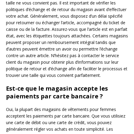
taille ne vous convient pas. Il est important de vérifier les
politiques d’échange et de retour du magasin avant d’effectuer
votre achat. Généralement, vous disposez d’un délai spécifié
pour retourner ou échanger l’article, accompagné du ticket de
caisse ou de la facture. Assurez-vous que l’article est en parfait
état, avec les étiquettes toujours attachées. Certains magasins
peuvent proposer un remboursement intégral tandis que
d’autres peuvent émettre un avoir ou permettre l’échange
contre un autre article. N’hésitez pas à contacter le service
client du magasin pour obtenir plus d’informations sur leur
politique de retour et d’échange afin de faciliter le processus et
trouver une taille qui vous convient parfaitement.
Est-ce que le magasin accepte les
paiements par carte bancaire ?
Oui, la plupart des magasins de vêtements pour femmes
acceptent les paiements par carte bancaire. Que vous utilisiez
une carte de débit ou une carte de crédit, vous pouvez
généralement régler vos achats en toute simplicité. Les