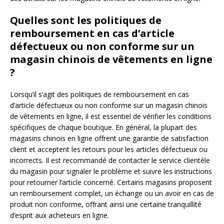
Quelles sont les politiques de
remboursement en cas d’article
défectueux ou non conforme sur un
magasin chinois de vêtements en ligne
?
Lorsqu’il s’agit des politiques de remboursement en cas
d’article défectueux ou non conforme sur un magasin chinois
de vêtements en ligne, il est essentiel de vérifier les conditions
spécifiques de chaque boutique. En général, la plupart des
magasins chinois en ligne offrent une garantie de satisfaction
client et acceptent les retours pour les articles défectueux ou
incorrects. Il est recommandé de contacter le service clientèle
du magasin pour signaler le problème et suivre les instructions
pour retourner l’article concerné. Certains magasins proposent
un remboursement complet, un échange ou un avoir en cas de
produit non conforme, offrant ainsi une certaine tranquillité
d’esprit aux acheteurs en ligne.