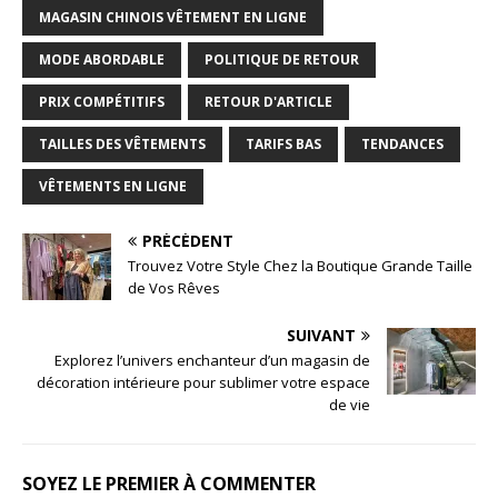
MAGASIN CHINOIS VÊTEMENT EN LIGNE
MODE ABORDABLE
POLITIQUE DE RETOUR
PRIX COMPÉTITIFS
RETOUR D'ARTICLE
TAILLES DES VÊTEMENTS
TARIFS BAS
TENDANCES
VÊTEMENTS EN LIGNE
PRÉCÉDENT
Trouvez Votre Style Chez la Boutique Grande Taille
de Vos Rêves
SUIVANT
Explorez l’univers enchanteur d’un magasin de
décoration intérieure pour sublimer votre espace
de vie
SOYEZ LE PREMIER À COMMENTER