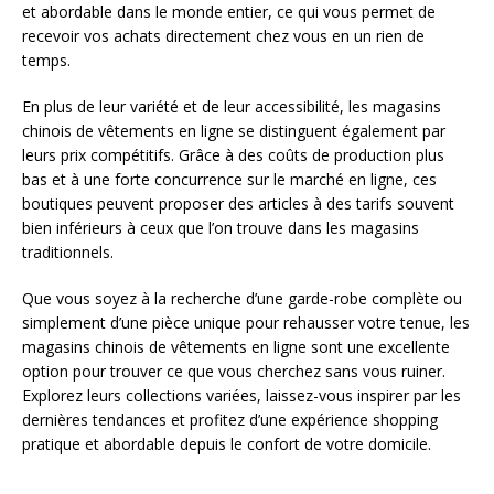
et abordable dans le monde entier, ce qui vous permet de
recevoir vos achats directement chez vous en un rien de
temps.
En plus de leur variété et de leur accessibilité, les magasins
chinois de vêtements en ligne se distinguent également par
leurs prix compétitifs. Grâce à des coûts de production plus
bas et à une forte concurrence sur le marché en ligne, ces
boutiques peuvent proposer des articles à des tarifs souvent
bien inférieurs à ceux que l’on trouve dans les magasins
traditionnels.
Que vous soyez à la recherche d’une garde-robe complète ou
simplement d’une pièce unique pour rehausser votre tenue, les
magasins chinois de vêtements en ligne sont une excellente
option pour trouver ce que vous cherchez sans vous ruiner.
Explorez leurs collections variées, laissez-vous inspirer par les
dernières tendances et profitez d’une expérience shopping
pratique et abordable depuis le confort de votre domicile.