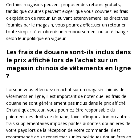
Certains magasins peuvent proposer des retours gratuits,
tandis que d’autres peuvent exiger que vous couvriez les frais
d’expédition de retour. En suivant attentivement les directives
fournies par le magasin, vous pourrez effectuer un retour en
toute simplicité et obtenir un remboursement ou un échange
selon leur politique en vigueur.
Les frais de douane sont-ils inclus dans
le prix affiché lors de l’achat sur un
magasin chinois de vêtements en ligne
?
Lorsque vous effectuez un achat sur un magasin chinois de
vêtements en ligne, il est important de noter que les frais de
douane ne sont généralement pas inclus dans le prix affiché.
En tant qu’acheteur, vous pourriez être responsable du
paiement des droits de douane, taxes d’importation ou autres
frais supplémentaires imposés par les autorités douanières de
votre pays lors de la réception de votre commande. Il est
recommandé de se renseigner sur les politiques douanières en