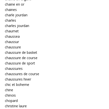
chaine en or
chaines
charle jourdan
charles
charles jourdan
chaumet
chaussea
chaussur
chaussure
chaussure de basket
chaussure de course
chaussure de sport
chaussures
chaussures de course
chaussures hiver
chic et boheme
chine
chinois
chopard
christine laure