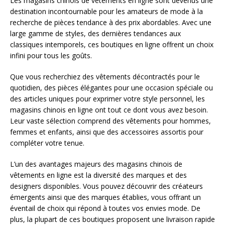
Les magasins chinois de vêtements en ligne sont devenus une
destination incontournable pour les amateurs de mode à la
recherche de pièces tendance à des prix abordables. Avec une
large gamme de styles, des dernières tendances aux
classiques intemporels, ces boutiques en ligne offrent un choix
infini pour tous les goûts.
Que vous recherchiez des vêtements décontractés pour le
quotidien, des pièces élégantes pour une occasion spéciale ou
des articles uniques pour exprimer votre style personnel, les
magasins chinois en ligne ont tout ce dont vous avez besoin.
Leur vaste sélection comprend des vêtements pour hommes,
femmes et enfants, ainsi que des accessoires assortis pour
compléter votre tenue.
L’un des avantages majeurs des magasins chinois de
vêtements en ligne est la diversité des marques et des
designers disponibles. Vous pouvez découvrir des créateurs
émergents ainsi que des marques établies, vous offrant un
éventail de choix qui répond à toutes vos envies mode. De
plus, la plupart de ces boutiques proposent une livraison rapide