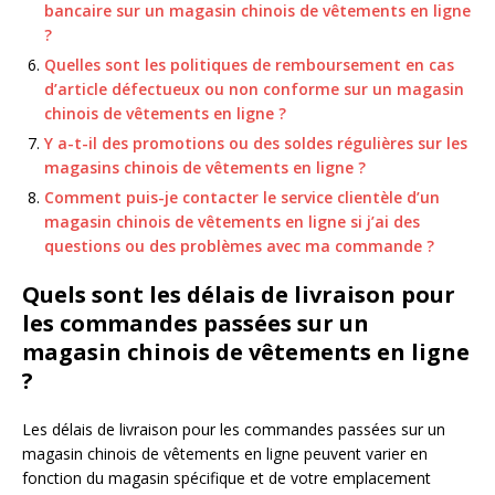
bancaire sur un magasin chinois de vêtements en ligne
?
Quelles sont les politiques de remboursement en cas
d’article défectueux ou non conforme sur un magasin
chinois de vêtements en ligne ?
Y a-t-il des promotions ou des soldes régulières sur les
magasins chinois de vêtements en ligne ?
Comment puis-je contacter le service clientèle d’un
magasin chinois de vêtements en ligne si j’ai des
questions ou des problèmes avec ma commande ?
Quels sont les délais de livraison pour
les commandes passées sur un
magasin chinois de vêtements en ligne
?
Les délais de livraison pour les commandes passées sur un
magasin chinois de vêtements en ligne peuvent varier en
fonction du magasin spécifique et de votre emplacement