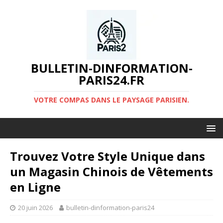
BULLETIN-DINFORMATION-
PARIS24.FR
VOTRE COMPAS DANS LE PAYSAGE PARISIEN.
Trouvez Votre Style Unique dans
un Magasin Chinois de Vêtements
en Ligne
20 juin 2026
bulletin-dinformation-paris24