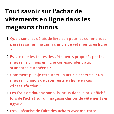
Tout savoir sur l’achat de
vêtements en ligne dans les
magasins chinois
Quels sont les délais de livraison pour les commandes
passées sur un magasin chinois de vêtements en ligne
?
Est-ce que les tailles des vêtements proposés par les
magasins chinois en ligne correspondent aux
standards européens ?
Comment puis-je retourner un article acheté sur un
magasin chinois de vêtements en ligne en cas
d’insatisfaction ?
Les frais de douane sont-ils inclus dans le prix affiché
lors de l’achat sur un magasin chinois de vêtements en
ligne ?
Est-il sécurisé de faire des achats avec ma carte