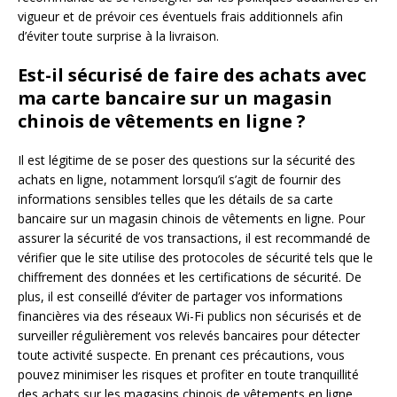
vigueur et de prévoir ces éventuels frais additionnels afin
d’éviter toute surprise à la livraison.
Est-il sécurisé de faire des achats avec
ma carte bancaire sur un magasin
chinois de vêtements en ligne ?
Il est légitime de se poser des questions sur la sécurité des
achats en ligne, notamment lorsqu’il s’agit de fournir des
informations sensibles telles que les détails de sa carte
bancaire sur un magasin chinois de vêtements en ligne. Pour
assurer la sécurité de vos transactions, il est recommandé de
vérifier que le site utilise des protocoles de sécurité tels que le
chiffrement des données et les certifications de sécurité. De
plus, il est conseillé d’éviter de partager vos informations
financières via des réseaux Wi-Fi publics non sécurisés et de
surveiller régulièrement vos relevés bancaires pour détecter
toute activité suspecte. En prenant ces précautions, vous
pouvez minimiser les risques et profiter en toute tranquillité
des achats sur les magasins chinois de vêtements en ligne.