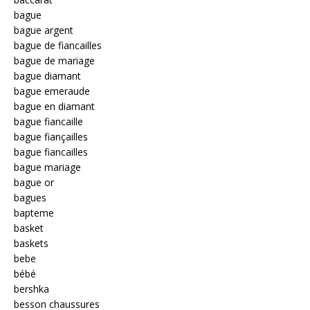
bague
bague argent
bague de fiancailles
bague de mariage
bague diamant
bague emeraude
bague en diamant
bague fiancaille
bague fiançailles
bague fiancailles
bague mariage
bague or
bagues
bapteme
basket
baskets
bebe
bébé
bershka
besson chaussures