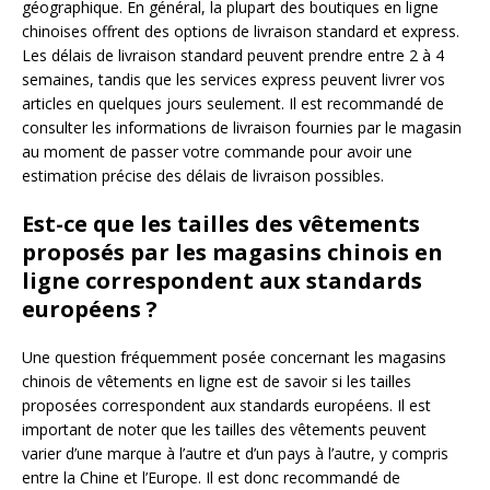
géographique. En général, la plupart des boutiques en ligne
chinoises offrent des options de livraison standard et express.
Les délais de livraison standard peuvent prendre entre 2 à 4
semaines, tandis que les services express peuvent livrer vos
articles en quelques jours seulement. Il est recommandé de
consulter les informations de livraison fournies par le magasin
au moment de passer votre commande pour avoir une
estimation précise des délais de livraison possibles.
Est-ce que les tailles des vêtements
proposés par les magasins chinois en
ligne correspondent aux standards
européens ?
Une question fréquemment posée concernant les magasins
chinois de vêtements en ligne est de savoir si les tailles
proposées correspondent aux standards européens. Il est
important de noter que les tailles des vêtements peuvent
varier d’une marque à l’autre et d’un pays à l’autre, y compris
entre la Chine et l’Europe. Il est donc recommandé de