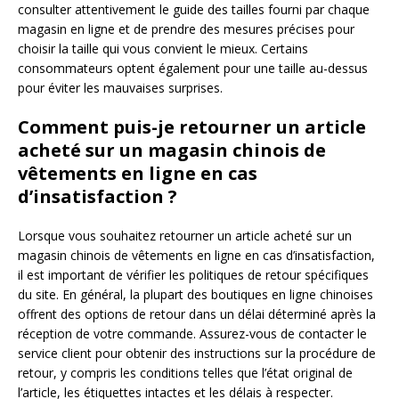
consulter attentivement le guide des tailles fourni par chaque
magasin en ligne et de prendre des mesures précises pour
choisir la taille qui vous convient le mieux. Certains
consommateurs optent également pour une taille au-dessus
pour éviter les mauvaises surprises.
Comment puis-je retourner un article
acheté sur un magasin chinois de
vêtements en ligne en cas
d’insatisfaction ?
Lorsque vous souhaitez retourner un article acheté sur un
magasin chinois de vêtements en ligne en cas d’insatisfaction,
il est important de vérifier les politiques de retour spécifiques
du site. En général, la plupart des boutiques en ligne chinoises
offrent des options de retour dans un délai déterminé après la
réception de votre commande. Assurez-vous de contacter le
service client pour obtenir des instructions sur la procédure de
retour, y compris les conditions telles que l’état original de
l’article, les étiquettes intactes et les délais à respecter.