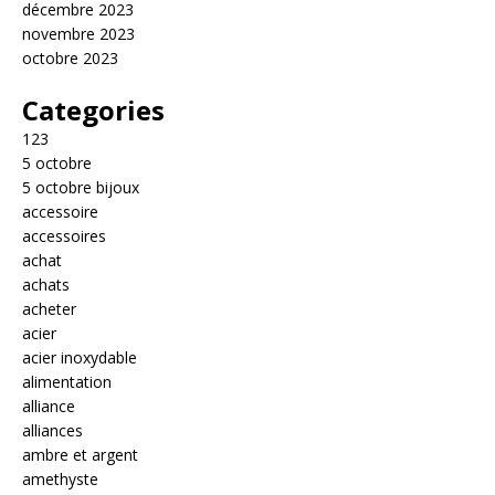
décembre 2023
novembre 2023
octobre 2023
Categories
123
5 octobre
5 octobre bijoux
accessoire
accessoires
achat
achats
acheter
acier
acier inoxydable
alimentation
alliance
alliances
ambre et argent
amethyste