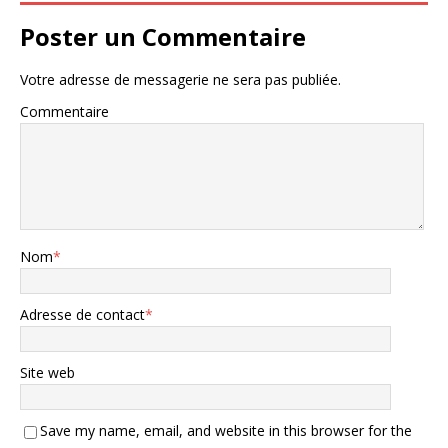
Poster un Commentaire
Votre adresse de messagerie ne sera pas publiée.
Commentaire
Nom
*
Adresse de contact
*
Site web
Save my name, email, and website in this browser for the