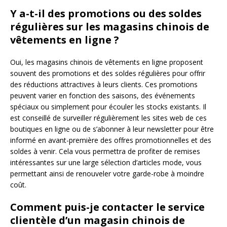
Y a-t-il des promotions ou des soldes
régulières sur les magasins chinois de
vêtements en ligne ?
Oui, les magasins chinois de vêtements en ligne proposent
souvent des promotions et des soldes régulières pour offrir
des réductions attractives à leurs clients. Ces promotions
peuvent varier en fonction des saisons, des événements
spéciaux ou simplement pour écouler les stocks existants. Il
est conseillé de surveiller régulièrement les sites web de ces
boutiques en ligne ou de s’abonner à leur newsletter pour être
informé en avant-première des offres promotionnelles et des
soldes à venir. Cela vous permettra de profiter de remises
intéressantes sur une large sélection d’articles mode, vous
permettant ainsi de renouveler votre garde-robe à moindre
coût.
Comment puis-je contacter le service
clientèle d’un magasin chinois de