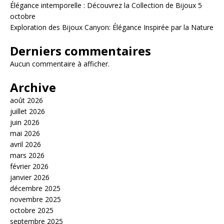
Élégance intemporelle : Découvrez la Collection de Bijoux 5
octobre
Exploration des Bijoux Canyon: Élégance Inspirée par la Nature
Derniers commentaires
Aucun commentaire à afficher.
Archive
août 2026
juillet 2026
juin 2026
mai 2026
avril 2026
mars 2026
février 2026
janvier 2026
décembre 2025
novembre 2025
octobre 2025
septembre 2025