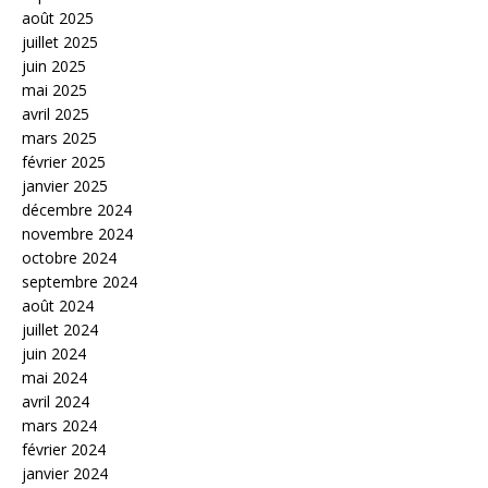
août 2025
juillet 2025
juin 2025
mai 2025
avril 2025
mars 2025
février 2025
janvier 2025
décembre 2024
novembre 2024
octobre 2024
septembre 2024
août 2024
juillet 2024
juin 2024
mai 2024
avril 2024
mars 2024
février 2024
janvier 2024