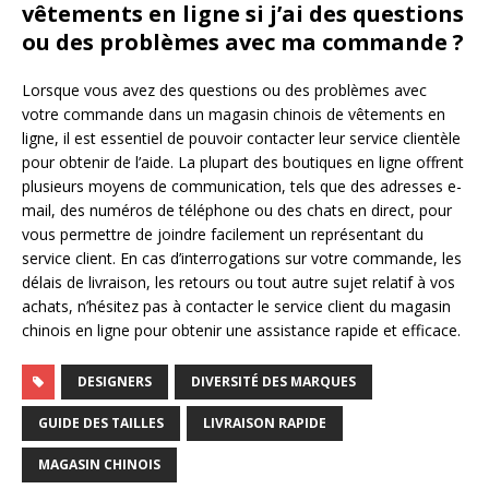
vêtements en ligne si j’ai des questions
ou des problèmes avec ma commande ?
Lorsque vous avez des questions ou des problèmes avec
votre commande dans un magasin chinois de vêtements en
ligne, il est essentiel de pouvoir contacter leur service clientèle
pour obtenir de l’aide. La plupart des boutiques en ligne offrent
plusieurs moyens de communication, tels que des adresses e-
mail, des numéros de téléphone ou des chats en direct, pour
vous permettre de joindre facilement un représentant du
service client. En cas d’interrogations sur votre commande, les
délais de livraison, les retours ou tout autre sujet relatif à vos
achats, n’hésitez pas à contacter le service client du magasin
chinois en ligne pour obtenir une assistance rapide et efficace.
DESIGNERS
DIVERSITÉ DES MARQUES
GUIDE DES TAILLES
LIVRAISON RAPIDE
MAGASIN CHINOIS