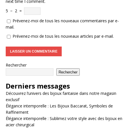
next time I comment.
5
−
2
=
Prévenez-moi de tous les nouveaux commentaires par e-
mail.
Prévenez-moi de tous les nouveaux articles par e-mail.
Rechercher
Rechercher
Derniers messages
Découvrez l’univers des bijoux fantaisie dans notre magasin
exclusif
Élégance intemporelle : Les Bijoux Baccarat, Symboles de
Raffinement
Élégance intemporelle : Sublimez votre style avec des bijoux en
acier chirurgical