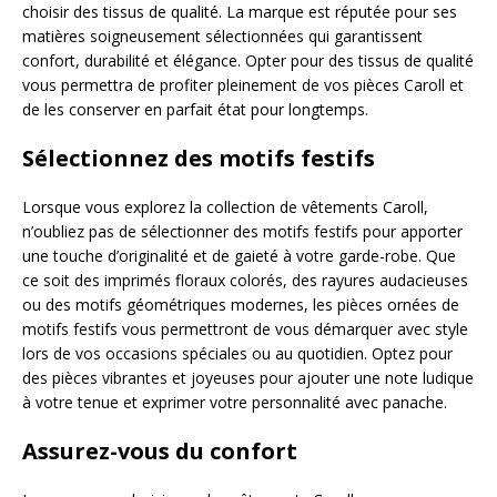
choisir des tissus de qualité. La marque est réputée pour ses
matières soigneusement sélectionnées qui garantissent
confort, durabilité et élégance. Opter pour des tissus de qualité
vous permettra de profiter pleinement de vos pièces Caroll et
de les conserver en parfait état pour longtemps.
Sélectionnez des motifs festifs
Lorsque vous explorez la collection de vêtements Caroll,
n’oubliez pas de sélectionner des motifs festifs pour apporter
une touche d’originalité et de gaieté à votre garde-robe. Que
ce soit des imprimés floraux colorés, des rayures audacieuses
ou des motifs géométriques modernes, les pièces ornées de
motifs festifs vous permettront de vous démarquer avec style
lors de vos occasions spéciales ou au quotidien. Optez pour
des pièces vibrantes et joyeuses pour ajouter une note ludique
à votre tenue et exprimer votre personnalité avec panache.
Assurez-vous du confort