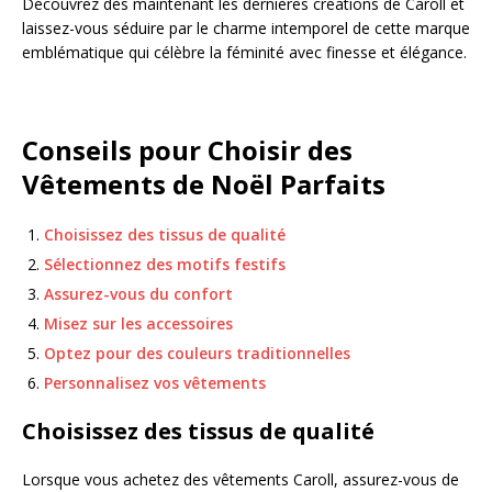
Découvrez dès maintenant les dernières créations de Caroll et
laissez-vous séduire par le charme intemporel de cette marque
emblématique qui célèbre la féminité avec finesse et élégance.
Conseils pour Choisir des
Vêtements de Noël Parfaits
Choisissez des tissus de qualité
Sélectionnez des motifs festifs
Assurez-vous du confort
Misez sur les accessoires
Optez pour des couleurs traditionnelles
Personnalisez vos vêtements
Choisissez des tissus de qualité
Lorsque vous achetez des vêtements Caroll, assurez-vous de