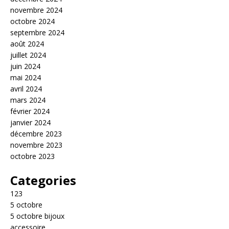
novembre 2024
octobre 2024
septembre 2024
août 2024
juillet 2024
juin 2024
mai 2024
avril 2024
mars 2024
février 2024
janvier 2024
décembre 2023
novembre 2023
octobre 2023
Categories
123
5 octobre
5 octobre bijoux
accessoire