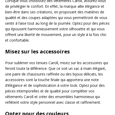
Lorsque vous choisissez des vêtements Caroll, assurez-vous
de privilégier le confort. En effet, la marque allie élégance et
bien-être dans ses créations, en proposant des matières de
qualité et des coupes adaptées qui vous permettront de vous
sentir à l’aise tout au long de la journée. Optez pour des pièces
qui épousent harmonieusement votre silhouette et qui vous
offrent une liberté de mouvement, pour un style à la fois chic
et confortable.
Misez sur les accessoires
Pour sublimer vos tenues Caroll, misez sur les accessoires qui
feront toute la différence. Que ce soit un sac à main élégant,
une paire de chaussures raffinée ou des bijoux délicats, les
accessoires sont la touche finale qui apportera une note
d’élégance et de sophistication à votre look. Optez pour des
pièces intemporelles et de qualité pour compléter vos
vêtements Caroll et créer des ensembles harmonieux qui
reflètent votre style personnel avec classe et raffinement.
Optez pour des couleurs