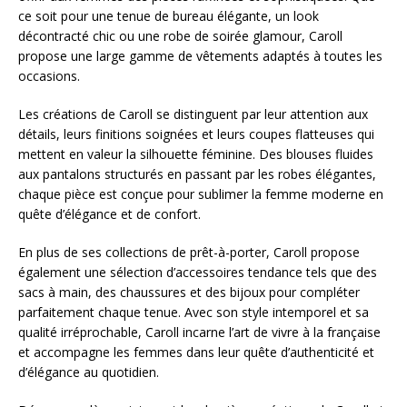
ce soit pour une tenue de bureau élégante, un look
décontracté chic ou une robe de soirée glamour, Caroll
propose une large gamme de vêtements adaptés à toutes les
occasions.
Les créations de Caroll se distinguent par leur attention aux
détails, leurs finitions soignées et leurs coupes flatteuses qui
mettent en valeur la silhouette féminine. Des blouses fluides
aux pantalons structurés en passant par les robes élégantes,
chaque pièce est conçue pour sublimer la femme moderne en
quête d’élégance et de confort.
En plus de ses collections de prêt-à-porter, Caroll propose
également une sélection d’accessoires tendance tels que des
sacs à main, des chaussures et des bijoux pour compléter
parfaitement chaque tenue. Avec son style intemporel et sa
qualité irréprochable, Caroll incarne l’art de vivre à la française
et accompagne les femmes dans leur quête d’authenticité et
d’élégance au quotidien.