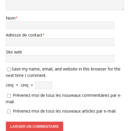
Nom
*
Adresse de contact
*
Site web
Save my name, email, and website in this browser for the
next time I comment.
cinq
+
cinq
=
Prévenez-moi de tous les nouveaux commentaires par e-
mail.
Prévenez-moi de tous les nouveaux articles par e-mail.