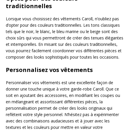
traditionnelles
Lorsque vous choisissez des vêtements Caroll, n’oubliez pas
d’opter pour des couleurs traditionnelles. Les tons classiques
tels que le noir, le blanc, le bleu marine ou le beige sont des
choix sûrs qui vous permettront de créer des tenues élégantes
et intemporelles. En misant sur des couleurs traditionnelles,
vous pourrez facilement coordonner vos différentes pièces et
composer des looks sophistiqués pour toutes les occasions.
Personnalisez vos vêtements
Personnaliser vos vêtements est une excellente façon de
donner une touche unique à votre garde-robe Caroll. Que ce
soit en ajoutant des accessoires, en modifiant les coupes ou
en mélangeant et assortissant différentes pièces, la
personnalisation permet de créer des looks originaux qui
reflètent votre style personnel. N’hésitez pas à expérimenter
avec des combinaisons audacieuses et à jouer avec les
textures et les couleurs pour mettre en valeur votre