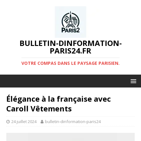
BULLETIN-DINFORMATION-
PARIS24.FR
VOTRE COMPAS DANS LE PAYSAGE PARISIEN.
Élégance à la française avec
Caroll Vêtements
24 juillet 2024
bulletin-dinformation-paris24