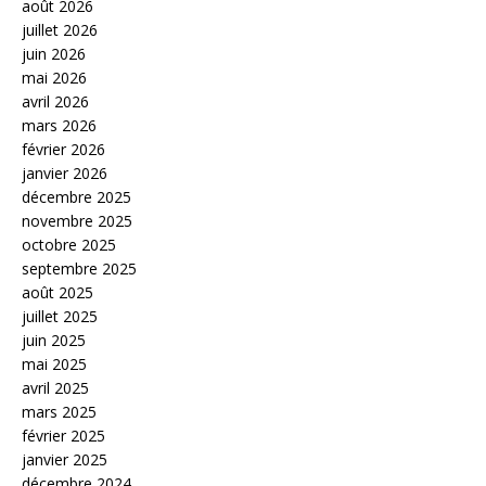
août 2026
juillet 2026
juin 2026
mai 2026
avril 2026
mars 2026
février 2026
janvier 2026
décembre 2025
novembre 2025
octobre 2025
septembre 2025
août 2025
juillet 2025
juin 2025
mai 2025
avril 2025
mars 2025
février 2025
janvier 2025
décembre 2024