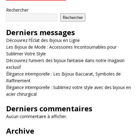
Rechercher
Rechercher
Derniers messages
Découvrez l’Éclat des Bijoux en Ligne
Les Bijoux de Mode : Accessoires Incontournables pour
Sublimer Votre Style
Découvrez l’univers des bijoux fantaisie dans notre magasin
exclusif
Élégance intemporelle : Les Bijoux Baccarat, Symboles de
Raffinement
Élégance intemporelle : Sublimez votre style avec des bijoux en
acier chirurgical
Derniers commentaires
Aucun commentaire à afficher.
Archive