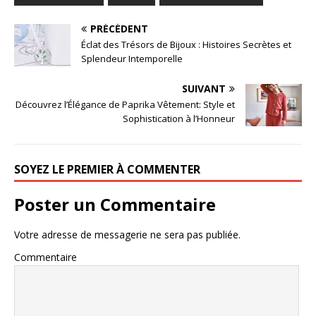
PRÉCÉDENT
Éclat des Trésors de Bijoux : Histoires Secrètes et
Splendeur Intemporelle
SUIVANT
Découvrez l’Élégance de Paprika Vêtement: Style et
Sophistication à l’Honneur
SOYEZ LE PREMIER À COMMENTER
Poster un Commentaire
Votre adresse de messagerie ne sera pas publiée.
Commentaire