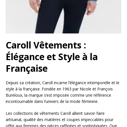
Caroll Vêtements :
Élégance et Style à la
Française
Depuis sa création, Caroll incarne l’élégance intemporelle et le
style à la française. Fondée en 1963 par Nicole et François
Bureloux, la marque s’est imposée comme une référence
incontournable dans l’univers de la mode féminine.
Les collections de vêtements Caroll allient savoir-faire
artisanal, qualité des matières et coupes impeccables pour
offrir aux femmes des pièces raffinées et sophistiquées. Que