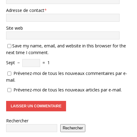
Adresse de contact
*
Site web
Save my name, email, and website in this browser for the
next time I comment.
Sept
−
=
1
Prévenez-moi de tous les nouveaux commentaires par e-
mail.
Prévenez-moi de tous les nouveaux articles par e-mail.
Rechercher
Rechercher