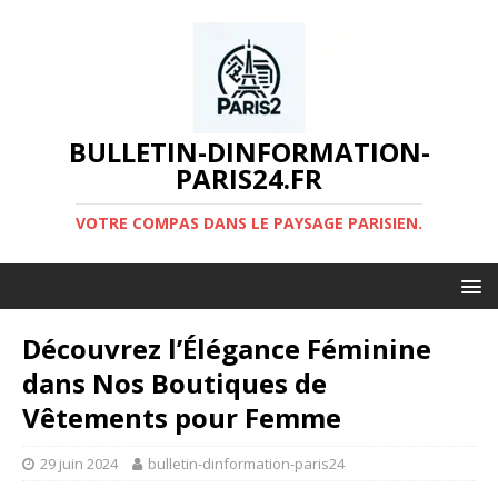
BULLETIN-DINFORMATION-
PARIS24.FR
VOTRE COMPAS DANS LE PAYSAGE PARISIEN.
Découvrez l’Élégance Féminine
dans Nos Boutiques de
Vêtements pour Femme
29 juin 2024
bulletin-dinformation-paris24