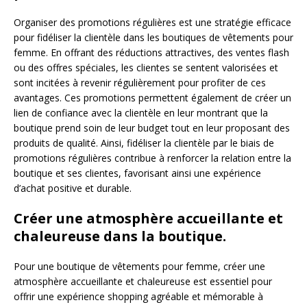
Organiser des promotions régulières est une stratégie efficace
pour fidéliser la clientèle dans les boutiques de vêtements pour
femme. En offrant des réductions attractives, des ventes flash
ou des offres spéciales, les clientes se sentent valorisées et
sont incitées à revenir régulièrement pour profiter de ces
avantages. Ces promotions permettent également de créer un
lien de confiance avec la clientèle en leur montrant que la
boutique prend soin de leur budget tout en leur proposant des
produits de qualité. Ainsi, fidéliser la clientèle par le biais de
promotions régulières contribue à renforcer la relation entre la
boutique et ses clientes, favorisant ainsi une expérience
d’achat positive et durable.
Créer une atmosphère accueillante et
chaleureuse dans la boutique.
Pour une boutique de vêtements pour femme, créer une
atmosphère accueillante et chaleureuse est essentiel pour
offrir une expérience shopping agréable et mémorable à