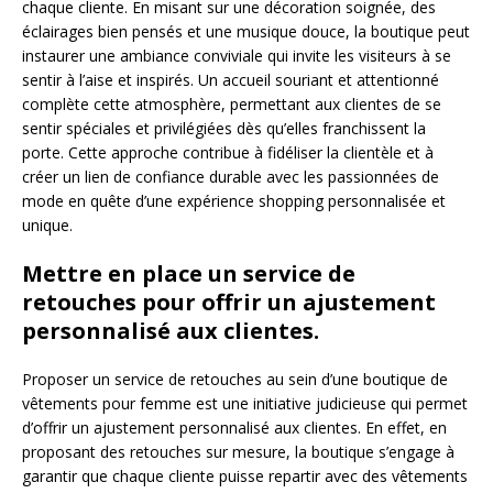
chaque cliente. En misant sur une décoration soignée, des
éclairages bien pensés et une musique douce, la boutique peut
instaurer une ambiance conviviale qui invite les visiteurs à se
sentir à l’aise et inspirés. Un accueil souriant et attentionné
complète cette atmosphère, permettant aux clientes de se
sentir spéciales et privilégiées dès qu’elles franchissent la
porte. Cette approche contribue à fidéliser la clientèle et à
créer un lien de confiance durable avec les passionnées de
mode en quête d’une expérience shopping personnalisée et
unique.
Mettre en place un service de
retouches pour offrir un ajustement
personnalisé aux clientes.
Proposer un service de retouches au sein d’une boutique de
vêtements pour femme est une initiative judicieuse qui permet
d’offrir un ajustement personnalisé aux clientes. En effet, en
proposant des retouches sur mesure, la boutique s’engage à
garantir que chaque cliente puisse repartir avec des vêtements