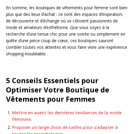
En somme, les boutiques de vêtements pour femme sont bien
plus que des lieux d’achat : ce sont des espaces d’inspiration,
de découverte et d’échange où se côtoient passionnés de
mode et amateurs d’esthétisme. Que vous soyez à la
recherche d’une tenue chic pour une soirée ou simplement en
quête d’une pièce coup de cœur, ces boutiques sauront
combler toutes vos attentes et vous faire vivre une expérience
shopping inoubliable.
5 Conseils Essentiels pour
Optimiser Votre Boutique de
Vêtements pour Femmes
Mettre en avant les dernières tendances de la mode
féminine.
Proposer un large choix de tailles pour s’adapter à
toutes les morphologies.