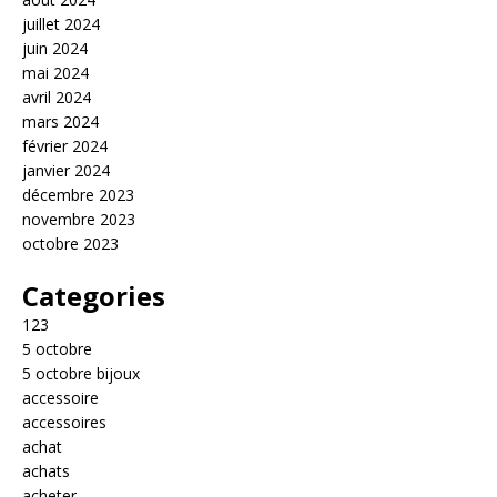
juillet 2024
juin 2024
mai 2024
avril 2024
mars 2024
février 2024
janvier 2024
décembre 2023
novembre 2023
octobre 2023
Categories
123
5 octobre
5 octobre bijoux
accessoire
accessoires
achat
achats
acheter