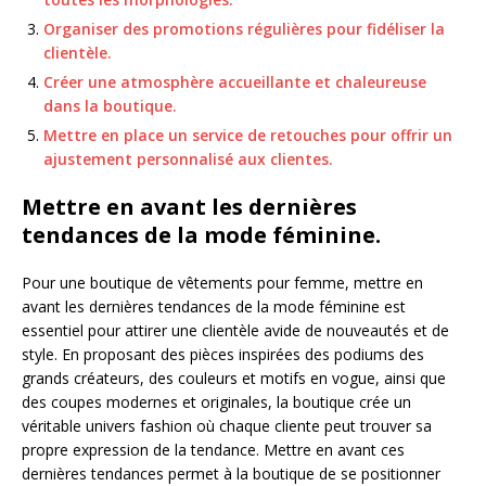
Organiser des promotions régulières pour fidéliser la
clientèle.
Créer une atmosphère accueillante et chaleureuse
dans la boutique.
Mettre en place un service de retouches pour offrir un
ajustement personnalisé aux clientes.
Mettre en avant les dernières
tendances de la mode féminine.
Pour une boutique de vêtements pour femme, mettre en
avant les dernières tendances de la mode féminine est
essentiel pour attirer une clientèle avide de nouveautés et de
style. En proposant des pièces inspirées des podiums des
grands créateurs, des couleurs et motifs en vogue, ainsi que
des coupes modernes et originales, la boutique crée un
véritable univers fashion où chaque cliente peut trouver sa
propre expression de la tendance. Mettre en avant ces
dernières tendances permet à la boutique de se positionner