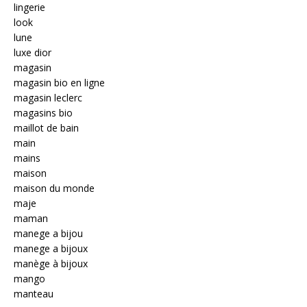
lingerie
look
lune
luxe dior
magasin
magasin bio en ligne
magasin leclerc
magasins bio
maillot de bain
main
mains
maison
maison du monde
maje
maman
manege a bijou
manege a bijoux
manège à bijoux
mango
manteau