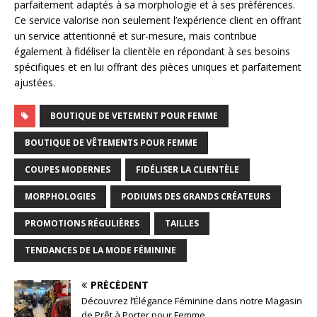
parfaitement adaptés à sa morphologie et à ses préférences.
Ce service valorise non seulement l’expérience client en offrant
un service attentionné et sur-mesure, mais contribue
également à fidéliser la clientèle en répondant à ses besoins
spécifiques et en lui offrant des pièces uniques et parfaitement
ajustées.
BOUTIQUE DE VETEMENT POUR FEMME
BOUTIQUE DE VÊTEMENTS POUR FEMME
COUPES MODERNES
FIDÉLISER LA CLIENTÈLE
MORPHOLOGIES
PODIUMS DES GRANDS CRÉATEURS
PROMOTIONS RÉGULIÈRES
TAILLES
TENDANCES DE LA MODE FÉMININE
PRÉCÉDENT
Découvrez l’Élégance Féminine dans notre Magasin
de Prêt à Porter pour Femme