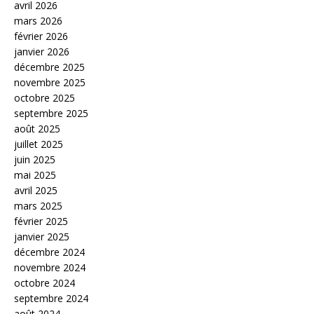
avril 2026
mars 2026
février 2026
janvier 2026
décembre 2025
novembre 2025
octobre 2025
septembre 2025
août 2025
juillet 2025
juin 2025
mai 2025
avril 2025
mars 2025
février 2025
janvier 2025
décembre 2024
novembre 2024
octobre 2024
septembre 2024
août 2024