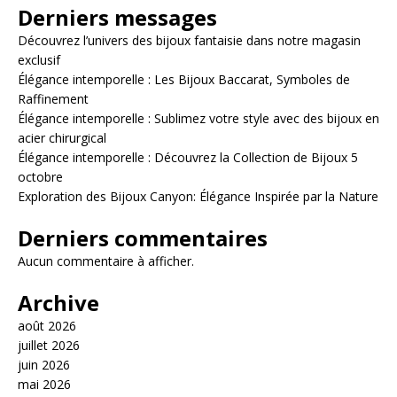
Derniers messages
Découvrez l’univers des bijoux fantaisie dans notre magasin
exclusif
Élégance intemporelle : Les Bijoux Baccarat, Symboles de
Raffinement
Élégance intemporelle : Sublimez votre style avec des bijoux en
acier chirurgical
Élégance intemporelle : Découvrez la Collection de Bijoux 5
octobre
Exploration des Bijoux Canyon: Élégance Inspirée par la Nature
Derniers commentaires
Aucun commentaire à afficher.
Archive
août 2026
juillet 2026
juin 2026
mai 2026