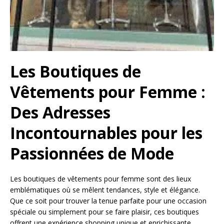
Les Boutiques de
Vêtements pour Femme :
Des Adresses
Incontournables pour les
Passionnées de Mode
Les boutiques de vêtements pour femme sont des lieux
emblématiques où se mêlent tendances, style et élégance.
Que ce soit pour trouver la tenue parfaite pour une occasion
spéciale ou simplement pour se faire plaisir, ces boutiques
offrent une expérience shopping unique et enrichissante.