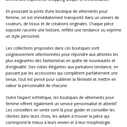
En poussant la porte d’une boutique de vêtements pour
femme, on est immédiatement transporté dans un univers de
couleurs, de tissus et de créations originales. Chaque pièce
exposée raconte une histoire, reflète une tendance ou exprime
un style personnel.
Les collections proposées dans ces boutiques sont
soigneusement sélectionnées pour répondre aux attentes les
plus exigeantes des fashionistas en quête de nouveautés et
d’originalité. Des robes élégantes aux pantalons tendance, en
passant par les accessoires qui complètent parfaitement une
tenue, tout est pensé pour sublimer la féminité et mettre en
valeur la personnalité de chacune.
Outre l’aspect esthétique, les boutiques de vêtements pour
femme offrent également un service personnalisé et attentif.
Les conseillers en vente sont là pour guider et conseiller les
clientes dans leurs choix, les aidant à trouver la pièce qui
correspond le mieux à leurs envies et à leur morphologie.