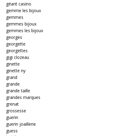
géant casino
gemme les bijoux
gemmes
gemmes bijoux
gemmes les bijoux
georges
georgette
georgettes
gigi clozeau
ginette
ginette ny
grand
grande
grande taille
grandes marques
grenat
grossesse
guerin
guerin joaillerie
guess