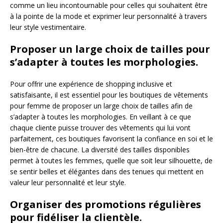
comme un lieu incontournable pour celles qui souhaitent être
à la pointe de la mode et exprimer leur personnalité à travers
leur style vestimentaire.
Proposer un large choix de tailles pour
s’adapter à toutes les morphologies.
Pour offrir une expérience de shopping inclusive et
satisfaisante, il est essentiel pour les boutiques de vêtements
pour femme de proposer un large choix de tailles afin de
s’adapter à toutes les morphologies. En veillant à ce que
chaque cliente puisse trouver des vêtements qui lui vont
parfaitement, ces boutiques favorisent la confiance en soi et le
bien-être de chacune. La diversité des tailles disponibles
permet à toutes les femmes, quelle que soit leur silhouette, de
se sentir belles et élégantes dans des tenues qui mettent en
valeur leur personnalité et leur style.
Organiser des promotions régulières
pour fidéliser la clientèle.