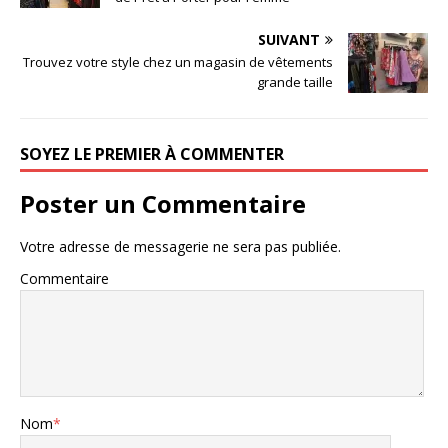
SUIVANT
Trouvez votre style chez un magasin de vêtements
grande taille
SOYEZ LE PREMIER À COMMENTER
Poster un Commentaire
Votre adresse de messagerie ne sera pas publiée.
Commentaire
Nom
*