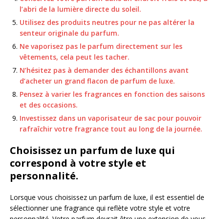
l’abri de la lumière directe du soleil.
Utilisez des produits neutres pour ne pas altérer la
senteur originale du parfum.
Ne vaporisez pas le parfum directement sur les
vêtements, cela peut les tacher.
N’hésitez pas à demander des échantillons avant
d’acheter un grand flacon de parfum de luxe.
Pensez à varier les fragrances en fonction des saisons
et des occasions.
Investissez dans un vaporisateur de sac pour pouvoir
rafraîchir votre fragrance tout au long de la journée.
Choisissez un parfum de luxe qui
correspond à votre style et
personnalité.
Lorsque vous choisissez un parfum de luxe, il est essentiel de
sélectionner une fragrance qui reflète votre style et votre
personnalité. Votre parfum devrait être une extension de vous-