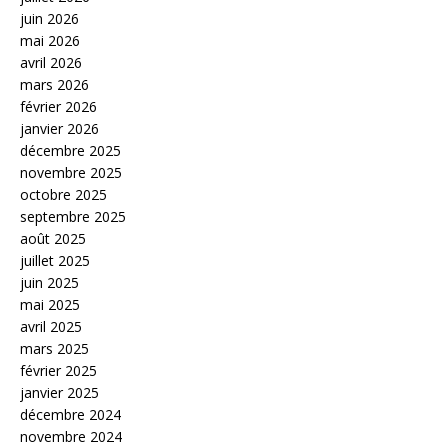
juin 2026
mai 2026
avril 2026
mars 2026
février 2026
janvier 2026
décembre 2025
novembre 2025
octobre 2025
septembre 2025
août 2025
juillet 2025
juin 2025
mai 2025
avril 2025
mars 2025
février 2025
janvier 2025
décembre 2024
novembre 2024