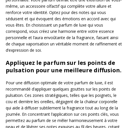
même, un accessoire olfactif qui complète votre allure et
renforce votre identité. Optez pour des notes qui vous
séduisent et qui évoquent des émotions en accord avec qui
vous êtes. En choisissant un parfum de luxe qui vous
correspond, vous créez une harmonie entre votre essence
personnelle et l’aura envoûtante de la fragrance, faisant ainsi
de chaque vaporisation un véritable moment de raffinement et
d’expression de soi.
Appliquez le parfum sur les points de
pulsation pour une meilleure diffusion.
Pour une diffusion optimale de votre parfum de luxe, il est
recommandé d’appliquer quelques gouttes sur les points de
pulsation. Ces zones stratégiques, telles que les poignets, le
cou et derrière les oreilles, dégagent de la chaleur corporelle
qui aide à diffuser subtilement la fragrance tout au long de la
journée. En concentrant l’application sur ces points clés, vous
permettez au parfum de se mêler harmonieusement à votre
peau et de libérer ses notes exquises au fil des heures, créant