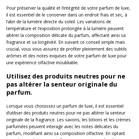
Pour préserver la qualité et l’intégrité de votre parfum de luxe,
il est essentiel de le conserver dans un endroit frais et sec, à
l’abri de la lumière directe du soleil. Les variations de
température et l’exposition prolongée à la lumière peuvent
altérer la composition délicate du parfum, affectant ainsi sa
fragrance et sa longévité. En suivant ce conseil simple mais
crucial, vous vous assurez de profiter pleinement des subtils
arômes et des notes exquises de votre parfum de luxe pour
une expérience olfactive inoubliable.
Utilisez des produits neutres pour ne
pas altérer la senteur originale du
parfum.
Lorsque vous choisissez un parfum de luxe, il est essentiel
d’utiliser des produits neutres pour ne pas altérer la senteur
originale de la fragrance. Les savons, les lotions et les crèmes
parfumées peuvent interagir avec les notes délicates du
parfum, modifiant ainsi sa composition olfactive. En optant