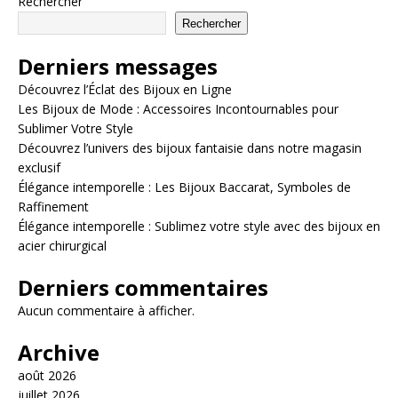
Rechercher
Rechercher
Derniers messages
Découvrez l’Éclat des Bijoux en Ligne
Les Bijoux de Mode : Accessoires Incontournables pour
Sublimer Votre Style
Découvrez l’univers des bijoux fantaisie dans notre magasin
exclusif
Élégance intemporelle : Les Bijoux Baccarat, Symboles de
Raffinement
Élégance intemporelle : Sublimez votre style avec des bijoux en
acier chirurgical
Derniers commentaires
Aucun commentaire à afficher.
Archive
août 2026
juillet 2026