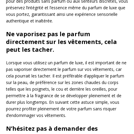
pour des produits sans parfum ou aux senteurs discrètes, vous
préservez l’intégrité et l’essence même du parfum de luxe que
vous portez, garantissant ainsi une expérience sensorielle
authentique et inaltérée.
Ne vaporisez pas le parfum
directement sur les vêtements, cela
peut les tacher.
Lorsque vous utilisez un parfum de luxe, il est important de ne
pas vaporiser directement le parfum sur vos vêtements, car
cela pourrait les tacher. Il est préférable d’appliquer le parfum
sur la peau, de préférence sur les zones chaudes du corps
telles que les poignets, le cou et derrière les oreilles, pour
permettre à la fragrance de se développer pleinement et de
durer plus longtemps. En suivant cette astuce simple, vous
pourrez profiter pleinement de votre parfum sans risquer
d’endommager vos vêtements.
N’hésitez pas à demander des