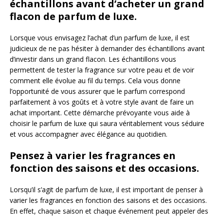
échantillons avant d’acheter un grand
flacon de parfum de luxe.
Lorsque vous envisagez l’achat d’un parfum de luxe, il est
judicieux de ne pas hésiter à demander des échantillons avant
d’investir dans un grand flacon. Les échantillons vous
permettent de tester la fragrance sur votre peau et de voir
comment elle évolue au fil du temps. Cela vous donne
l’opportunité de vous assurer que le parfum correspond
parfaitement à vos goûts et à votre style avant de faire un
achat important. Cette démarche prévoyante vous aide à
choisir le parfum de luxe qui saura véritablement vous séduire
et vous accompagner avec élégance au quotidien.
Pensez à varier les fragrances en
fonction des saisons et des occasions.
Lorsqu’il s’agit de parfum de luxe, il est important de penser à
varier les fragrances en fonction des saisons et des occasions.
En effet, chaque saison et chaque événement peut appeler des