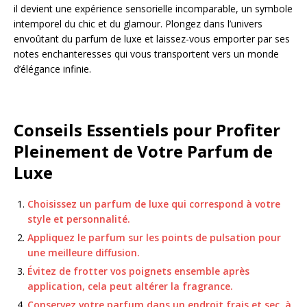
il devient une expérience sensorielle incomparable, un symbole
intemporel du chic et du glamour. Plongez dans l’univers
envoûtant du parfum de luxe et laissez-vous emporter par ses
notes enchanteresses qui vous transportent vers un monde
d’élégance infinie.
Conseils Essentiels pour Profiter
Pleinement de Votre Parfum de
Luxe
Choisissez un parfum de luxe qui correspond à votre
style et personnalité.
Appliquez le parfum sur les points de pulsation pour
une meilleure diffusion.
Évitez de frotter vos poignets ensemble après
application, cela peut altérer la fragrance.
Conservez votre parfum dans un endroit frais et sec, à