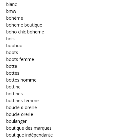
blanc
bmw
bohème
boheme boutique
boho chic boheme
bois
boohoo
boots
boots femme
botte
bottes
bottes homme
bottine
bottines
bottines femme
boucle d oreille
boucle oreille
boulanger
boutique des marques
boutique indépendante