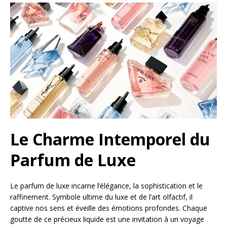
Le Charme Intemporel du
Parfum de Luxe
Le parfum de luxe incarne l’élégance, la sophistication et le
raffinement. Symbole ultime du luxe et de l’art olfactif, il
captive nos sens et éveille des émotions profondes. Chaque
goutte de ce précieux liquide est une invitation à un voyage