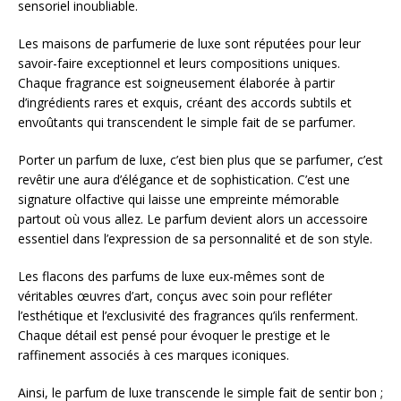
sensoriel inoubliable.
Les maisons de parfumerie de luxe sont réputées pour leur
savoir-faire exceptionnel et leurs compositions uniques.
Chaque fragrance est soigneusement élaborée à partir
d’ingrédients rares et exquis, créant des accords subtils et
envoûtants qui transcendent le simple fait de se parfumer.
Porter un parfum de luxe, c’est bien plus que se parfumer, c’est
revêtir une aura d’élégance et de sophistication. C’est une
signature olfactive qui laisse une empreinte mémorable
partout où vous allez. Le parfum devient alors un accessoire
essentiel dans l’expression de sa personnalité et de son style.
Les flacons des parfums de luxe eux-mêmes sont de
véritables œuvres d’art, conçus avec soin pour refléter
l’esthétique et l’exclusivité des fragrances qu’ils renferment.
Chaque détail est pensé pour évoquer le prestige et le
raffinement associés à ces marques iconiques.
Ainsi, le parfum de luxe transcende le simple fait de sentir bon ;