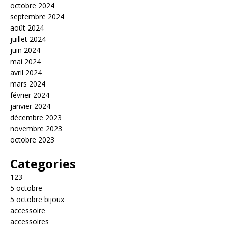
octobre 2024
septembre 2024
août 2024
juillet 2024
juin 2024
mai 2024
avril 2024
mars 2024
février 2024
janvier 2024
décembre 2023
novembre 2023
octobre 2023
Categories
123
5 octobre
5 octobre bijoux
accessoire
accessoires