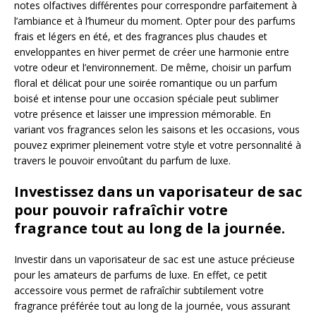
notes olfactives différentes pour correspondre parfaitement à
l’ambiance et à l’humeur du moment. Opter pour des parfums
frais et légers en été, et des fragrances plus chaudes et
enveloppantes en hiver permet de créer une harmonie entre
votre odeur et l’environnement. De même, choisir un parfum
floral et délicat pour une soirée romantique ou un parfum
boisé et intense pour une occasion spéciale peut sublimer
votre présence et laisser une impression mémorable. En
variant vos fragrances selon les saisons et les occasions, vous
pouvez exprimer pleinement votre style et votre personnalité à
travers le pouvoir envoûtant du parfum de luxe.
Investissez dans un vaporisateur de sac
pour pouvoir rafraîchir votre
fragrance tout au long de la journée.
Investir dans un vaporisateur de sac est une astuce précieuse
pour les amateurs de parfums de luxe. En effet, ce petit
accessoire vous permet de rafraîchir subtilement votre
fragrance préférée tout au long de la journée, vous assurant