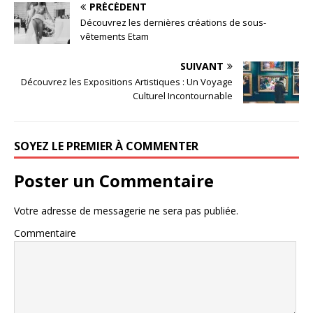
PRÉCÉDENT
Découvrez les dernières créations de sous-
vêtements Etam
SUIVANT
Découvrez les Expositions Artistiques : Un Voyage
Culturel Incontournable
SOYEZ LE PREMIER À COMMENTER
Poster un Commentaire
Votre adresse de messagerie ne sera pas publiée.
Commentaire