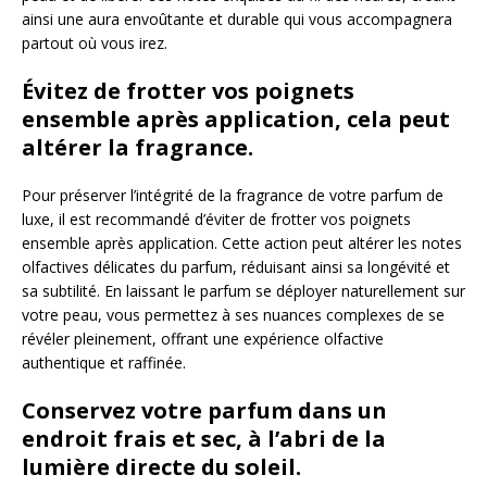
ainsi une aura envoûtante et durable qui vous accompagnera
partout où vous irez.
Évitez de frotter vos poignets
ensemble après application, cela peut
altérer la fragrance.
Pour préserver l’intégrité de la fragrance de votre parfum de
luxe, il est recommandé d’éviter de frotter vos poignets
ensemble après application. Cette action peut altérer les notes
olfactives délicates du parfum, réduisant ainsi sa longévité et
sa subtilité. En laissant le parfum se déployer naturellement sur
votre peau, vous permettez à ses nuances complexes de se
révéler pleinement, offrant une expérience olfactive
authentique et raffinée.
Conservez votre parfum dans un
endroit frais et sec, à l’abri de la
lumière directe du soleil.