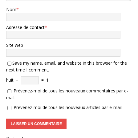
Nom
*
Adresse de contact
*
Site web
Save my name, email, and website in this browser for the
next time I comment.
huit
−
=
1
Prévenez-moi de tous les nouveaux commentaires par e-
mail.
Prévenez-moi de tous les nouveaux articles par e-mail.