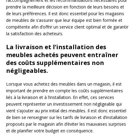
l’accompagnement et les recommandations nécessaires pour
prendre la meilleure décision en fonction de leurs besoins et
de leurs préférences. Il est donc essentiel pour les magasins
de meubles de s’assurer que leur équipe est bien formée et
compétente afin d’offrir un service client optimal et de garantir
la satisfaction des acheteurs.
La livraison et l’installation des
meubles achetés peuvent entraîner
des coûts supplémentaires non
négligeables.
Lorsque vous achetez des meubles dans un magasin, il est
important de prendre en compte les coûts supplémentaires
liés à la livraison et à l’installation. En effet, ces services
peuvent représenter un investissement non négligeable qui
vient s’ajouter au prix initial des meubles. Il est donc essentiel
de bien se renseigner sur les tarifs de livraison et d’installation
proposés par le magasin afin d’éviter les mauvaises surprises
et de planifier votre budget en conséquence.