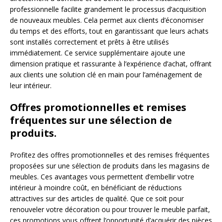
professionnelle facilite grandement le processus d’acquisition
de nouveaux meubles. Cela permet aux clients d’économiser
du temps et des efforts, tout en garantissant que leurs achats
sont installés correctement et prêts à être utilisés
immédiatement. Ce service supplémentaire ajoute une
dimension pratique et rassurante à l’expérience d’achat, offrant
aux clients une solution clé en main pour l’aménagement de
leur intérieur.
Offres promotionnelles et remises
fréquentes sur une sélection de
produits.
Profitez des offres promotionnelles et des remises fréquentes
proposées sur une sélection de produits dans les magasins de
meubles. Ces avantages vous permettent d’embellir votre
intérieur à moindre coût, en bénéficiant de réductions
attractives sur des articles de qualité. Que ce soit pour
renouveler votre décoration ou pour trouver le meuble parfait,
ces promotions vous offrent l’opportunité d’acquérir des pièces