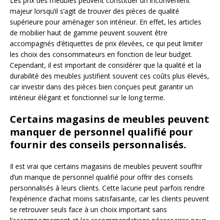
Les prix des meubles peuvent constituer un inconvénient
majeur lorsqu’il s’agit de trouver des pièces de qualité
supérieure pour aménager son intérieur. En effet, les articles
de mobilier haut de gamme peuvent souvent être
accompagnés d’étiquettes de prix élevées, ce qui peut limiter
les choix des consommateurs en fonction de leur budget.
Cependant, il est important de considérer que la qualité et la
durabilité des meubles justifient souvent ces coûts plus élevés,
car investir dans des pièces bien conçues peut garantir un
intérieur élégant et fonctionnel sur le long terme.
Certains magasins de meubles peuvent
manquer de personnel qualifié pour
fournir des conseils personnalisés.
Il est vrai que certains magasins de meubles peuvent souffrir
d’un manque de personnel qualifié pour offrir des conseils
personnalisés à leurs clients. Cette lacune peut parfois rendre
l’expérience d’achat moins satisfaisante, car les clients peuvent
se retrouver seuls face à un choix important sans