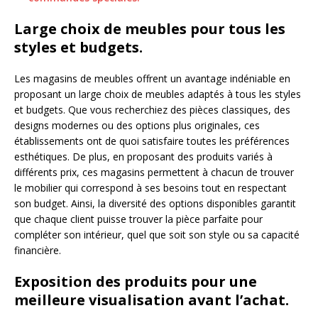
Large choix de meubles pour tous les
styles et budgets.
Les magasins de meubles offrent un avantage indéniable en
proposant un large choix de meubles adaptés à tous les styles
et budgets. Que vous recherchiez des pièces classiques, des
designs modernes ou des options plus originales, ces
établissements ont de quoi satisfaire toutes les préférences
esthétiques. De plus, en proposant des produits variés à
différents prix, ces magasins permettent à chacun de trouver
le mobilier qui correspond à ses besoins tout en respectant
son budget. Ainsi, la diversité des options disponibles garantit
que chaque client puisse trouver la pièce parfaite pour
compléter son intérieur, quel que soit son style ou sa capacité
financière.
Exposition des produits pour une
meilleure visualisation avant l’achat.