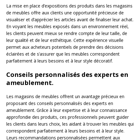
La mise en place d’expositions des produits dans les magasins
de meubles offre aux clients une opportunité précieuse de
visualiser et d’apprécier les articles avant de finaliser leur achat.
En voyant les meubles exposés dans un environnement réel,
les clients peuvent mieux se rendre compte de leur taille, de
leur qualité et de leur esthétique. Cette expérience visuelle
permet aux acheteurs potentiels de prendre des décisions
éclairées et de s’assurer que les meubles correspondent
parfaitement à leurs besoins et à leur style décoratif.
Conseils personnalisés des experts en
ameublement.
Les magasins de meubles offrent un avantage précieux en
proposant des conseils personnalisés des experts en
ameublement. Grâce à leur expertise et à leur connaissance
approfondie des produits, ces professionnels peuvent guider
les clients dans leurs choix, les aidant à trouver les meubles qui
correspondent parfaitement à leurs besoins et à leur style.
Leurs recommandations personnalisées permettent aux