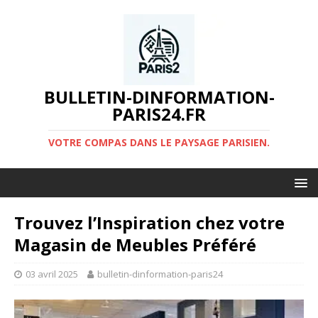
BULLETIN-DINFORMATION-
PARIS24.FR
VOTRE COMPAS DANS LE PAYSAGE PARISIEN.
Trouvez l’Inspiration chez votre
Magasin de Meubles Préféré
03 avril 2025
bulletin-dinformation-paris24