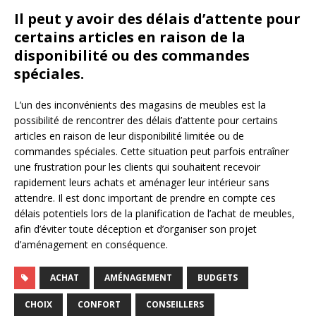
Il peut y avoir des délais d’attente pour
certains articles en raison de la
disponibilité ou des commandes
spéciales.
L’un des inconvénients des magasins de meubles est la
possibilité de rencontrer des délais d’attente pour certains
articles en raison de leur disponibilité limitée ou de
commandes spéciales. Cette situation peut parfois entraîner
une frustration pour les clients qui souhaitent recevoir
rapidement leurs achats et aménager leur intérieur sans
attendre. Il est donc important de prendre en compte ces
délais potentiels lors de la planification de l’achat de meubles,
afin d’éviter toute déception et d’organiser son projet
d’aménagement en conséquence.
ACHAT
AMÉNAGEMENT
BUDGETS
CHOIX
CONFORT
CONSEILLERS