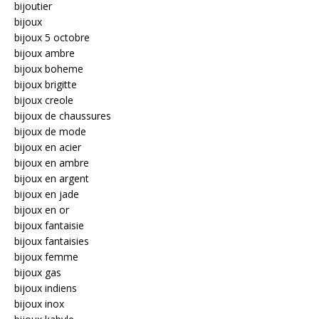
bijoutier
bijoux
bijoux 5 octobre
bijoux ambre
bijoux boheme
bijoux brigitte
bijoux creole
bijoux de chaussures
bijoux de mode
bijoux en acier
bijoux en ambre
bijoux en argent
bijoux en jade
bijoux en or
bijoux fantaisie
bijoux fantaisies
bijoux femme
bijoux gas
bijoux indiens
bijoux inox