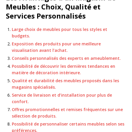
Meubles : Choix, Qualité et
Services Personnalisés
Large choix de meubles pour tous les styles et
budgets.
Exposition des produits pour une meilleure
visualisation avant l’achat.
Conseils personnalisés des experts en ameublement.
Possibilité de découvrir les dernières tendances en
matière de décoration intérieure.
Qualité et durabilité des meubles proposés dans les
magasins spécialisés.
Service de livraison et d’installation pour plus de
confort.
Offres promotionnelles et remises fréquentes sur une
sélection de produits.
Possibilité de personnaliser certains meubles selon ses
préférences.