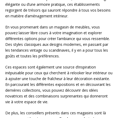
élégante ou d’une armoire pratique, ces établissements
regorgent de trésors qui sauront répondre à tous vos besoins
en matière d’aménagement intérieur.
En vous promenant dans un magasin de meubles, vous
pouvez laisser libre cours à votre imagination et explorer
différentes options pour créer l’ambiance qui vous ressemble.
Des styles classiques aux designs modernes, en passant par
les tendances vintage ou scandinaves, il y en a pour tous les
goûts et toutes les préférences.
Ces espaces sont également une source d’inspiration
inépuisable pour ceux qui cherchent à relooker leur intérieur ou
à ajouter une touche de fraîcheur à leur décoration existante.
En parcourant les différentes expositions et en découvrant les
dernières collections, vous pouvez découvrir des idées
novatrices et des combinaisons surprenantes qui donneront
vie à votre espace de vie.
De plus, les conseillers présents dans ces magasins sont là