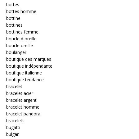
bottes
bottes homme
bottine
bottines
bottines femme
boucle d oreille
boucle oreille
boulanger
boutique des marques
boutique indépendante
boutique italienne
boutique tendance
bracelet
bracelet acier
bracelet argent
bracelet homme
bracelet pandora
bracelets
bugatti
bulgari