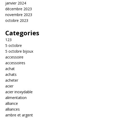
janvier 2024
décembre 2023
novembre 2023
octobre 2023
Categories
123
5 octobre
5 octobre bijoux
accessoire
accessoires
achat
achats
acheter
acier
acier inoxydable
alimentation
alliance
alliances
ambre et argent