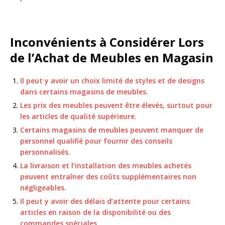
Inconvénients à Considérer Lors
de l’Achat de Meubles en Magasin
Il peut y avoir un choix limité de styles et de designs
dans certains magasins de meubles.
Les prix des meubles peuvent être élevés, surtout pour
les articles de qualité supérieure.
Certains magasins de meubles peuvent manquer de
personnel qualifié pour fournir des conseils
personnalisés.
La livraison et l’installation des meubles achetés
peuvent entraîner des coûts supplémentaires non
négligeables.
Il peut y avoir des délais d’attente pour certains
articles en raison de la disponibilité ou des
commandes spéciales.