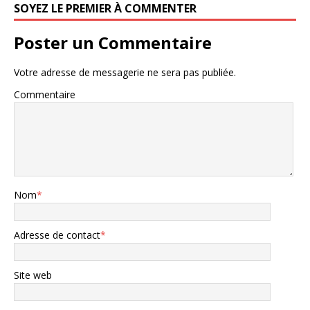
SOYEZ LE PREMIER À COMMENTER
Poster un Commentaire
Votre adresse de messagerie ne sera pas publiée.
Commentaire
Nom
*
Adresse de contact
*
Site web