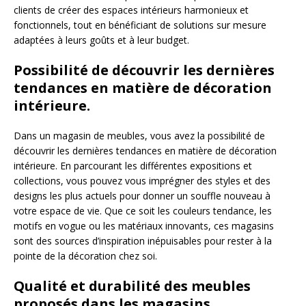
clients de créer des espaces intérieurs harmonieux et
fonctionnels, tout en bénéficiant de solutions sur mesure
adaptées à leurs goûts et à leur budget.
Possibilité de découvrir les dernières
tendances en matière de décoration
intérieure.
Dans un magasin de meubles, vous avez la possibilité de
découvrir les dernières tendances en matière de décoration
intérieure. En parcourant les différentes expositions et
collections, vous pouvez vous imprégner des styles et des
designs les plus actuels pour donner un souffle nouveau à
votre espace de vie. Que ce soit les couleurs tendance, les
motifs en vogue ou les matériaux innovants, ces magasins
sont des sources d’inspiration inépuisables pour rester à la
pointe de la décoration chez soi.
Qualité et durabilité des meubles
proposés dans les magasins