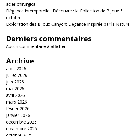
acier chirurgical
Élégance intemporelle : Découvrez la Collection de Bijoux 5
octobre
Exploration des Bijoux Canyon: Élégance Inspirée par la Nature
Derniers commentaires
Aucun commentaire à afficher.
Archive
août 2026
juillet 2026
juin 2026
mai 2026
avril 2026
mars 2026
février 2026
janvier 2026
décembre 2025
novembre 2025
octobre 2025