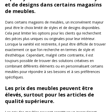
et de designs dans certains magasins
de meubles.
Dans certains magasins de meubles, un inconvénient majeur
peut être le choix limité de styles et de designs disponibles.
Cela peut limiter les options pour les clients qui recherchent
des pièces plus uniques ou originales pour leur intérieur.
Lorsque la variété est restreinte, il peut être difficile de trouver
exactement ce que l’on recherche en termes de style et
d’esthétique. Cependant, malgré cette contrainte, il est
toujours possible de trouver des solutions créatives en
combinant différents éléments ou en personnalisant certains
meubles pour répondre à ses besoins et à ses préférences
spécifiques.
Les prix des meubles peuvent être
élevés, surtout pour les articles de
qualité supérieure.