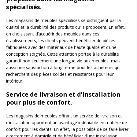
spécialisés.
Les magasins de meubles spécialisés se distinguent par la
qualité et la durabilité des produits qu’ils proposent. En effet,
en choisissant d’acquérir des meubles dans ces
établissements, les clients peuvent bénéficier de pièces
fabriquées avec des matériaux de haute qualité et d’une
conception soignée. Cette attention portée à la durabilité
garantit non seulement une longue vie aux meubles, mais
aussi une satisfaction à long terme pour les acheteurs qui
recherchent des pièces solides et résistantes pour leur
intérieur.
Service de livraison et d’installation
pour plus de confort.
Les magasins de meubles offrant un service de livraison et
d’installation apportent un avantage indéniable en matière de
confort pour les clients. En effet, la possibilité de se faire livrer
directement à domicile et de bénéficier d’une installation