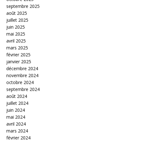
septembre 2025
août 2025
juillet 2025
juin 2025
mai 2025
avril 2025
mars 2025
février 2025
janvier 2025
décembre 2024
novembre 2024
octobre 2024
septembre 2024
août 2024
juillet 2024
juin 2024
mai 2024
avril 2024
mars 2024
février 2024