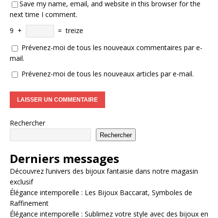
Save my name, email, and website in this browser for the
next time I comment.
9
+
=
treize
Prévenez-moi de tous les nouveaux commentaires par e-
mail.
Prévenez-moi de tous les nouveaux articles par e-mail.
Rechercher
Rechercher
Derniers messages
Découvrez l’univers des bijoux fantaisie dans notre magasin
exclusif
Élégance intemporelle : Les Bijoux Baccarat, Symboles de
Raffinement
Élégance intemporelle : Sublimez votre style avec des bijoux en