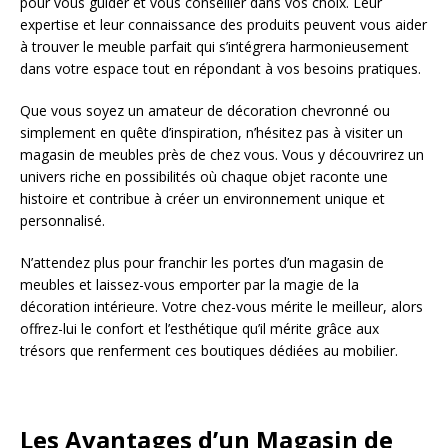
pour vous guider et vous conseiller dans vos choix. Leur
expertise et leur connaissance des produits peuvent vous aider
à trouver le meuble parfait qui s’intégrera harmonieusement
dans votre espace tout en répondant à vos besoins pratiques.
Que vous soyez un amateur de décoration chevronné ou
simplement en quête d’inspiration, n’hésitez pas à visiter un
magasin de meubles près de chez vous. Vous y découvrirez un
univers riche en possibilités où chaque objet raconte une
histoire et contribue à créer un environnement unique et
personnalisé.
N’attendez plus pour franchir les portes d’un magasin de
meubles et laissez-vous emporter par la magie de la
décoration intérieure. Votre chez-vous mérite le meilleur, alors
offrez-lui le confort et l’esthétique qu’il mérite grâce aux
trésors que renferment ces boutiques dédiées au mobilier.
Les Avantages d’un Magasin de