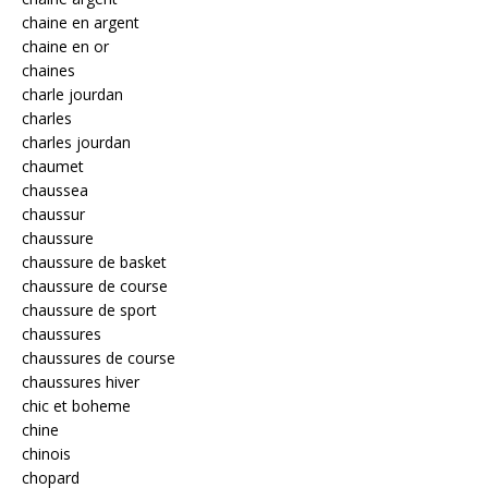
chaine en argent
chaine en or
chaines
charle jourdan
charles
charles jourdan
chaumet
chaussea
chaussur
chaussure
chaussure de basket
chaussure de course
chaussure de sport
chaussures
chaussures de course
chaussures hiver
chic et boheme
chine
chinois
chopard