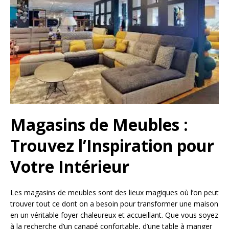
Magasins de Meubles :
Trouvez l’Inspiration pour
Votre Intérieur
Les magasins de meubles sont des lieux magiques où l’on peut
trouver tout ce dont on a besoin pour transformer une maison
en un véritable foyer chaleureux et accueillant. Que vous soyez
à la recherche d’un canapé confortable, d’une table à manger