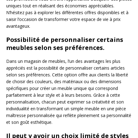
uniques tout en réalisant des économies appréciables.
N’hésitez pas à explorer les différentes offres disponibles et à
saisir l’occasion de transformer votre espace de vie à prix
avantageux.
Possibilité de personnaliser certains
meubles selon ses préférences.
Dans un magasin de meubles, l’un des avantages les plus
appréciés est la possibilité de personnaliser certains articles
selon ses préférences. Cette option offre aux clients la liberté
de choisir des couleurs, des matériaux ou des dimensions
spécifiques pour créer un meuble unique qui correspond
parfaitement à leur style et à leurs besoins. Grâce à cette
personnalisation, chacun peut exprimer sa créativité et son
individualité en transformant un simple meuble en une pièce
maîtresse personnalisée qui reflète pleinement sa personnalité
et son goût esthétique.
Il peut y avoir un choix limité de styles