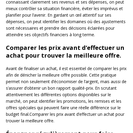
connaissant clairement ses revenus et ses dépenses, on peut
mieux contrôler sa situation financière, éviter les imprévus et
planifier pour l’avenir. En gardant un œil attentif sur ses
dépenses, on peut identifier les domaines où des ajustements
sont nécessaires et prendre des décisions éclairées pour
atteindre ses objectifs financiers à long terme.
Comparer les prix avant d’effectuer un
achat pour trouver la meilleure offre.
Avant de finaliser un achat, il est essentiel de comparer les prix
afin de dénicher la meilleure offre possible. Cette pratique
permet non seulement d’économiser de l’argent, mais aussi de
s’assurer d’obtenir un bon rapport qualité-prix. En scrutant
attentivement les différentes options disponibles sur le
marché, on peut identifier les promotions, les remises et les
offres spéciales qui peuvent faire une réelle différence sur le
budget final.Comparer les prix avant d’effectuer un achat pour
trouver la meilleure offre.