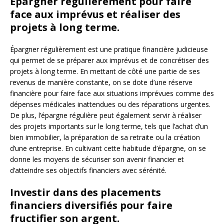
Épargner régulièrement pour faire
face aux imprévus et réaliser des
projets à long terme.
Épargner régulièrement est une pratique financière judicieuse
qui permet de se préparer aux imprévus et de concrétiser des
projets à long terme. En mettant de côté une partie de ses
revenus de manière constante, on se dote d’une réserve
financière pour faire face aux situations imprévues comme des
dépenses médicales inattendues ou des réparations urgentes.
De plus, l’épargne régulière peut également servir à réaliser
des projets importants sur le long terme, tels que l’achat d’un
bien immobilier, la préparation de sa retraite ou la création
d’une entreprise. En cultivant cette habitude d’épargne, on se
donne les moyens de sécuriser son avenir financier et
d’atteindre ses objectifs financiers avec sérénité.
Investir dans des placements
financiers diversifiés pour faire
fructifier son argent.