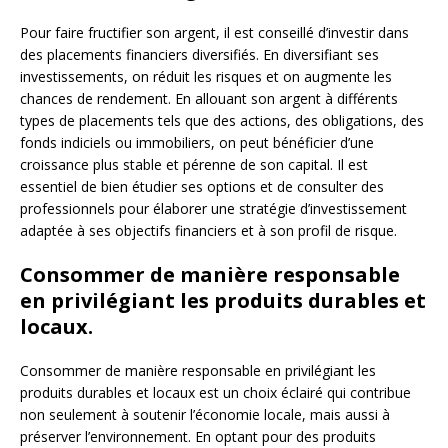
Pour faire fructifier son argent, il est conseillé d’investir dans
des placements financiers diversifiés. En diversifiant ses
investissements, on réduit les risques et on augmente les
chances de rendement. En allouant son argent à différents
types de placements tels que des actions, des obligations, des
fonds indiciels ou immobiliers, on peut bénéficier d’une
croissance plus stable et pérenne de son capital. Il est
essentiel de bien étudier ses options et de consulter des
professionnels pour élaborer une stratégie d’investissement
adaptée à ses objectifs financiers et à son profil de risque.
Consommer de manière responsable
en privilégiant les produits durables et
locaux.
Consommer de manière responsable en privilégiant les
produits durables et locaux est un choix éclairé qui contribue
non seulement à soutenir l’économie locale, mais aussi à
préserver l’environnement. En optant pour des produits