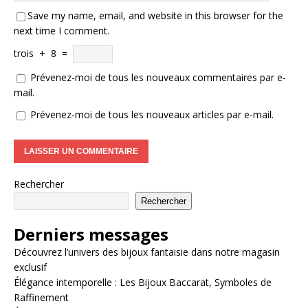
Save my name, email, and website in this browser for the
next time I comment.
trois
+
8
=
Prévenez-moi de tous les nouveaux commentaires par e-
mail.
Prévenez-moi de tous les nouveaux articles par e-mail.
Rechercher
Rechercher
Derniers messages
Découvrez l’univers des bijoux fantaisie dans notre magasin
exclusif
Élégance intemporelle : Les Bijoux Baccarat, Symboles de
Raffinement