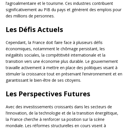
l’agroalimentaire et le tourisme. Ces industries contribuent
significativement au PIB du pays et génèrent des emplois pour
des millions de personnes.
Les Défis Actuels
Cependant, la France doit faire face à plusieurs défis
économiques, notamment le chômage persistant, les
inégalités sociales, la compétitivité internationale et la
transition vers une économie plus durable. Le gouvernement
travaille activement à mettre en place des politiques visant à
stimuler la croissance tout en préservant l’environnement et en
garantissant le bien-être de ses citoyens.
Les Perspectives Futures
Avec des investissements croissants dans les secteurs de
l’innovation, de la technologie et de la transition énergétique,
la France cherche à renforcer sa position sur la scène
mondiale. Les réformes structurelles en cours visent à