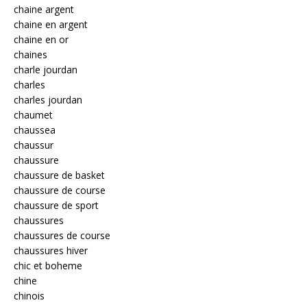
chaine argent
chaine en argent
chaine en or
chaines
charle jourdan
charles
charles jourdan
chaumet
chaussea
chaussur
chaussure
chaussure de basket
chaussure de course
chaussure de sport
chaussures
chaussures de course
chaussures hiver
chic et boheme
chine
chinois