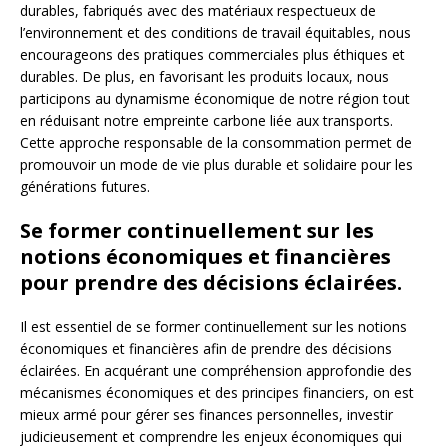
durables, fabriqués avec des matériaux respectueux de
l’environnement et des conditions de travail équitables, nous
encourageons des pratiques commerciales plus éthiques et
durables. De plus, en favorisant les produits locaux, nous
participons au dynamisme économique de notre région tout
en réduisant notre empreinte carbone liée aux transports.
Cette approche responsable de la consommation permet de
promouvoir un mode de vie plus durable et solidaire pour les
générations futures.
Se former continuellement sur les
notions économiques et financières
pour prendre des décisions éclairées.
Il est essentiel de se former continuellement sur les notions
économiques et financières afin de prendre des décisions
éclairées. En acquérant une compréhension approfondie des
mécanismes économiques et des principes financiers, on est
mieux armé pour gérer ses finances personnelles, investir
judicieusement et comprendre les enjeux économiques qui