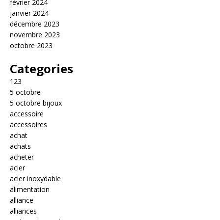
février 2024
janvier 2024
décembre 2023
novembre 2023
octobre 2023
Categories
123
5 octobre
5 octobre bijoux
accessoire
accessoires
achat
achats
acheter
acier
acier inoxydable
alimentation
alliance
alliances