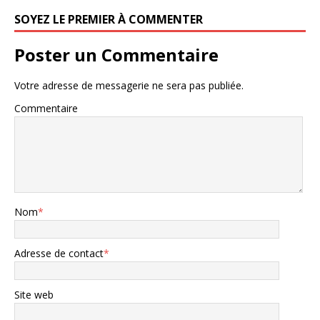
SOYEZ LE PREMIER À COMMENTER
Poster un Commentaire
Votre adresse de messagerie ne sera pas publiée.
Commentaire
Nom
*
Adresse de contact
*
Site web