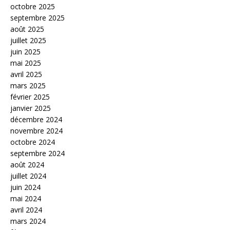
octobre 2025
septembre 2025
août 2025
juillet 2025
juin 2025
mai 2025
avril 2025
mars 2025
février 2025
janvier 2025
décembre 2024
novembre 2024
octobre 2024
septembre 2024
août 2024
juillet 2024
juin 2024
mai 2024
avril 2024
mars 2024