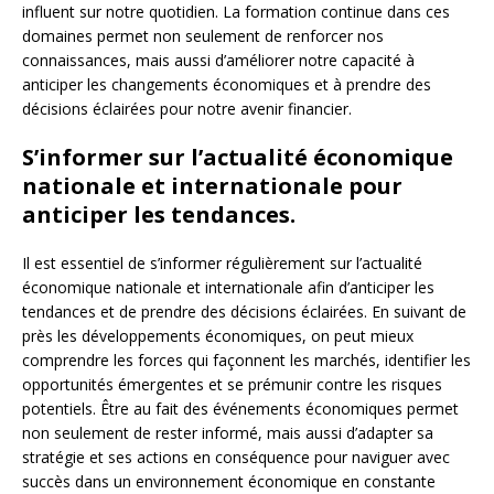
influent sur notre quotidien. La formation continue dans ces
domaines permet non seulement de renforcer nos
connaissances, mais aussi d’améliorer notre capacité à
anticiper les changements économiques et à prendre des
décisions éclairées pour notre avenir financier.
S’informer sur l’actualité économique
nationale et internationale pour
anticiper les tendances.
Il est essentiel de s’informer régulièrement sur l’actualité
économique nationale et internationale afin d’anticiper les
tendances et de prendre des décisions éclairées. En suivant de
près les développements économiques, on peut mieux
comprendre les forces qui façonnent les marchés, identifier les
opportunités émergentes et se prémunir contre les risques
potentiels. Être au fait des événements économiques permet
non seulement de rester informé, mais aussi d’adapter sa
stratégie et ses actions en conséquence pour naviguer avec
succès dans un environnement économique en constante