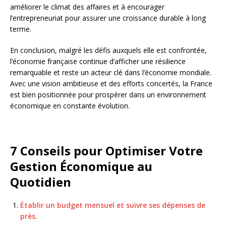
améliorer le climat des affaires et à encourager
l’entrepreneuriat pour assurer une croissance durable à long
terme.
En conclusion, malgré les défis auxquels elle est confrontée,
l’économie française continue d’afficher une résilience
remarquable et reste un acteur clé dans l’économie mondiale.
Avec une vision ambitieuse et des efforts concertés, la France
est bien positionnée pour prospérer dans un environnement
économique en constante évolution.
7 Conseils pour Optimiser Votre
Gestion Économique au
Quotidien
Établir un budget mensuel et suivre ses dépenses de
près.