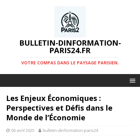
BULLETIN-DINFORMATION-
PARIS24.FR
VOTRE COMPAS DANS LE PAYSAGE PARISIEN.
Les Enjeux Économiques :
Perspectives et Défis dans le
Monde de l’Économie
06 avril 2025
bulletin-dinformation-paris24