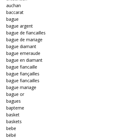
auchan
baccarat
bague
bague argent
bague de fiancailles
bague de mariage
bague diamant
bague emeraude
bague en diamant
bague fiancaille
bague fiançailles
bague fiancailles
bague mariage
bague or
bagues
bapteme
basket
baskets
bebe
bébé