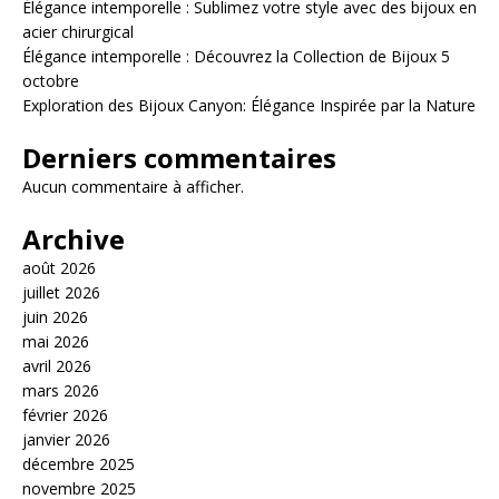
Élégance intemporelle : Sublimez votre style avec des bijoux en
acier chirurgical
Élégance intemporelle : Découvrez la Collection de Bijoux 5
octobre
Exploration des Bijoux Canyon: Élégance Inspirée par la Nature
Derniers commentaires
Aucun commentaire à afficher.
Archive
août 2026
juillet 2026
juin 2026
mai 2026
avril 2026
mars 2026
février 2026
janvier 2026
décembre 2025
novembre 2025