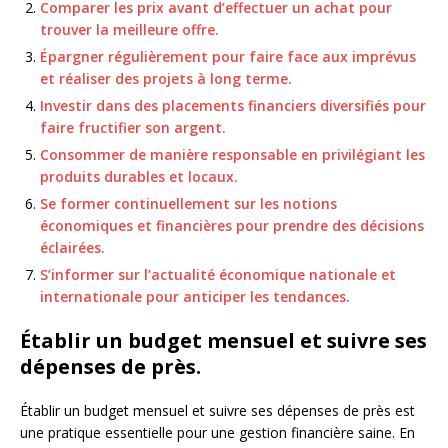
Comparer les prix avant d’effectuer un achat pour
trouver la meilleure offre.
Épargner régulièrement pour faire face aux imprévus
et réaliser des projets à long terme.
Investir dans des placements financiers diversifiés pour
faire fructifier son argent.
Consommer de manière responsable en privilégiant les
produits durables et locaux.
Se former continuellement sur les notions
économiques et financières pour prendre des décisions
éclairées.
S’informer sur l’actualité économique nationale et
internationale pour anticiper les tendances.
Établir un budget mensuel et suivre ses
dépenses de près.
Établir un budget mensuel et suivre ses dépenses de près est
une pratique essentielle pour une gestion financière saine. En