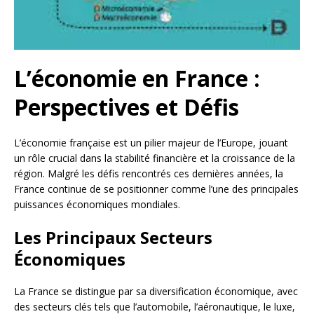
L’économie en France :
Perspectives et Défis
L’économie française est un pilier majeur de l’Europe, jouant
un rôle crucial dans la stabilité financière et la croissance de la
région. Malgré les défis rencontrés ces dernières années, la
France continue de se positionner comme l’une des principales
puissances économiques mondiales.
Les Principaux Secteurs
Économiques
La France se distingue par sa diversification économique, avec
des secteurs clés tels que l’automobile, l’aéronautique, le luxe,