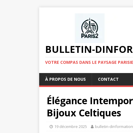
BULLETIN-DINFOR
VOTRE COMPAS DANS LE PAYSAGE PARISIE
À PROPOS DE NOUS
CONTACT
Élégance Intempore
Bijoux Celtiques
19 décembre 2025
bulletin-dinformatio