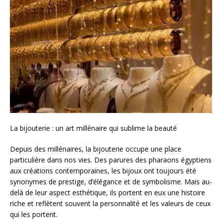
La bijouterie : un art millénaire qui sublime la beauté
Depuis des millénaires, la bijouterie occupe une place
particulière dans nos vies. Des parures des pharaons égyptiens
aux créations contemporaines, les bijoux ont toujours été
synonymes de prestige, d’élégance et de symbolisme. Mais au-
delà de leur aspect esthétique, ils portent en eux une histoire
riche et reflètent souvent la personnalité et les valeurs de ceux
qui les portent.