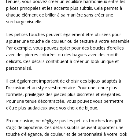
tenues, vous pouvez créer un équilibre harmonieux entre les
pièces principales et les accents plus subtils. Cela permet à
chaque élément de briller à sa manière sans créer une
surcharge visuelle.
Les petites touches peuvent également être utilisées pour
ajouter une touche de couleur ou de texture à votre ensemble.
Par exemple, vous pouvez opter pour des boucles d’oreilles
avec des pierres colorées ou des bagues avec des motifs
délicats. Ces détails contribuent à créer un look unique et
personnalisé.
Il est également important de choisir des bijoux adaptés à
l’occasion et au style vestimentaire. Pour une tenue plus
formelle, privilégiez des pièces plus discrètes et élégantes.
Pour une tenue décontractée, vous pouvez vous permettre
d’être plus audacieux avec vos choix de bijoux.
En conclusion, ne négligez pas les petites touches lorsqu’il
s’agit de bijouterie. Ces détails subtils peuvent apporter une
touche d’élégance, de couleur et de personnalité à votre look