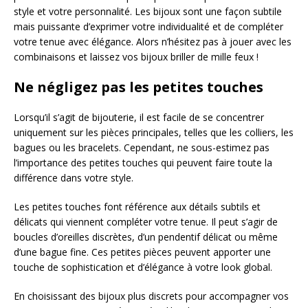
style et votre personnalité. Les bijoux sont une façon subtile
mais puissante d’exprimer votre individualité et de compléter
votre tenue avec élégance. Alors n’hésitez pas à jouer avec les
combinaisons et laissez vos bijoux briller de mille feux !
Ne négligez pas les petites touches
Lorsqu’il s’agit de bijouterie, il est facile de se concentrer
uniquement sur les pièces principales, telles que les colliers, les
bagues ou les bracelets. Cependant, ne sous-estimez pas
l’importance des petites touches qui peuvent faire toute la
différence dans votre style.
Les petites touches font référence aux détails subtils et
délicats qui viennent compléter votre tenue. Il peut s’agir de
boucles d’oreilles discrètes, d’un pendentif délicat ou même
d’une bague fine. Ces petites pièces peuvent apporter une
touche de sophistication et d’élégance à votre look global.
En choisissant des bijoux plus discrets pour accompagner vos