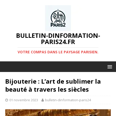
BULLETIN-DINFORMATION-
PARIS24.FR
VOTRE COMPAS DANS LE PAYSAGE PARISIEN.
Bijouterie : L’art de sublimer la
beauté à travers les siècles
01 novembre 2023
bulletin-dinformation-paris24