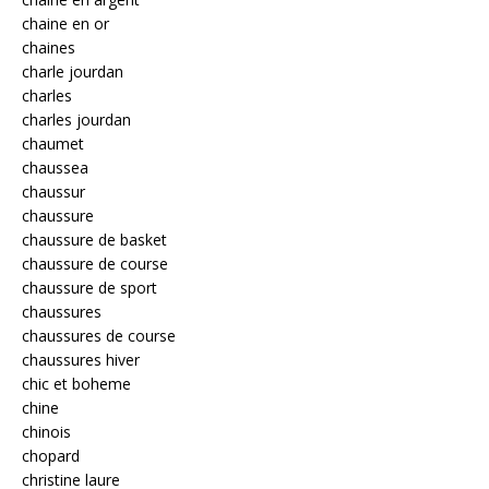
chaine en or
chaines
charle jourdan
charles
charles jourdan
chaumet
chaussea
chaussur
chaussure
chaussure de basket
chaussure de course
chaussure de sport
chaussures
chaussures de course
chaussures hiver
chic et boheme
chine
chinois
chopard
christine laure