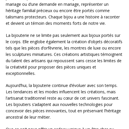
mariage ou d’une demande en mariage, représenter un
héritage familial précieux ou encore être portés comme
talismans protecteurs. Chaque bijou a une histoire à raconter
et devient un témoin des moments forts de notre vie.
La bijouterie ne se limite pas seulement aux bijoux portés sur
le corps. Elle englobe également la création d’objets décoratifs
tels que les pièces d’orfèvrerie, les montres de luxe ou encore
les sculptures miniatures. Ces créations artistiques témoignent
du talent des artisans qui repoussent sans cesse les limites de
la créativité pour proposer des pièces uniques et
exceptionnelles.
Aujourd’hui, la bijouterie continue d’évoluer avec son temps.
Les tendances et les modes influencent les créations, mais
l’artisanat traditionnel reste au cœur de cet univers fascinant.
Les bijoutiers s’adaptent aux nouvelles technologies pour
concevoir des pièces innovantes, tout en préservant l’héritage
ancestral de leur métier.