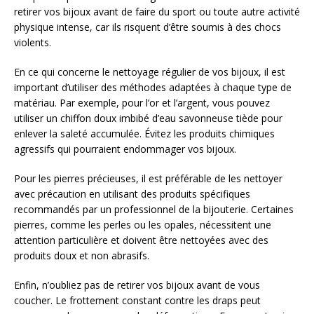
retirer vos bijoux avant de faire du sport ou toute autre activité
physique intense, car ils risquent d’être soumis à des chocs
violents.
En ce qui concerne le nettoyage régulier de vos bijoux, il est
important d’utiliser des méthodes adaptées à chaque type de
matériau. Par exemple, pour l’or et l’argent, vous pouvez
utiliser un chiffon doux imbibé d’eau savonneuse tiède pour
enlever la saleté accumulée. Évitez les produits chimiques
agressifs qui pourraient endommager vos bijoux.
Pour les pierres précieuses, il est préférable de les nettoyer
avec précaution en utilisant des produits spécifiques
recommandés par un professionnel de la bijouterie. Certaines
pierres, comme les perles ou les opales, nécessitent une
attention particulière et doivent être nettoyées avec des
produits doux et non abrasifs.
Enfin, n’oubliez pas de retirer vos bijoux avant de vous
coucher. Le frottement constant contre les draps peut