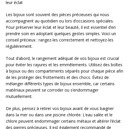
leur éclat
Les bijoux sont souvent des pièces précieuses qui nous
accompagnent au quotidien ou lors d’occasions spéciales.
Pour préserver leur éclat et leur beauté, il est essentiel d’en
prendre soin en adoptant quelques gestes simples. Voici un
conseil précieux : rangez-les correctement et nettoyez-les
régulièrement.
Tout d’abord, le rangement adéquat de vos bijoux est crucial
pour éviter les rayures et les emmêlements. Utilisez des boîtes
à bijoux ou des compartiments séparés pour chaque pièce afin
de les protéger des frottements et des chocs. Évitez de
mélanger différents types de bijoux ensemble, car certains
matériaux peuvent se corroder ou s’endommager
mutuellement.
De plus, pensez à retirer vos bijoux avant de vous baigner
dans la mer ou dans une piscine chlorée. L’eau salée et le
chlore peuvent endommager certains métaux et altérer l’éclat
des pierres précieuses. Il est également recommandé de