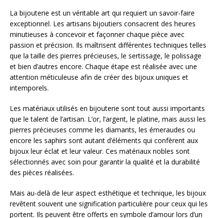
La bijouterie est un véritable art qui requiert un savoir-faire
exceptionnel. Les artisans bijoutiers consacrent des heures
minutieuses à concevoir et façonner chaque pièce avec
passion et précision. Ils maîtrisent différentes techniques telles
que la taille des pierres précieuses, le sertissage, le polissage
et bien d’autres encore. Chaque étape est réalisée avec une
attention méticuleuse afin de créer des bijoux uniques et
intemporels.
Les matériaux utilisés en bijouterie sont tout aussi importants
que le talent de l’artisan. L’or, l’argent, le platine, mais aussi les
pierres précieuses comme les diamants, les émeraudes ou
encore les saphirs sont autant d’éléments qui confèrent aux
bijoux leur éclat et leur valeur. Ces matériaux nobles sont
sélectionnés avec soin pour garantir la qualité et la durabilité
des pièces réalisées.
Mais au-delà de leur aspect esthétique et technique, les bijoux
revêtent souvent une signification particulière pour ceux qui les
portent. Ils peuvent être offerts en symbole d’amour lors d’un