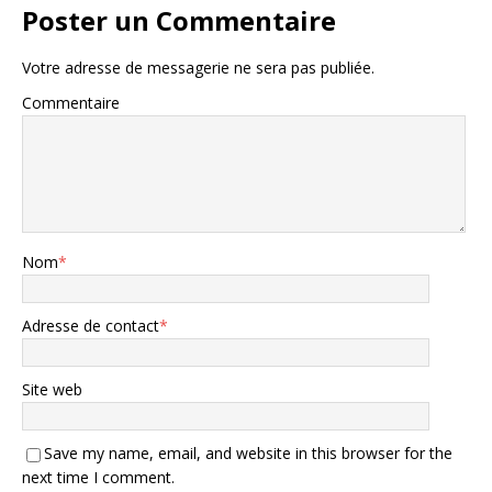
Poster un Commentaire
Votre adresse de messagerie ne sera pas publiée.
Commentaire
Nom
*
Adresse de contact
*
Site web
Save my name, email, and website in this browser for the
next time I comment.