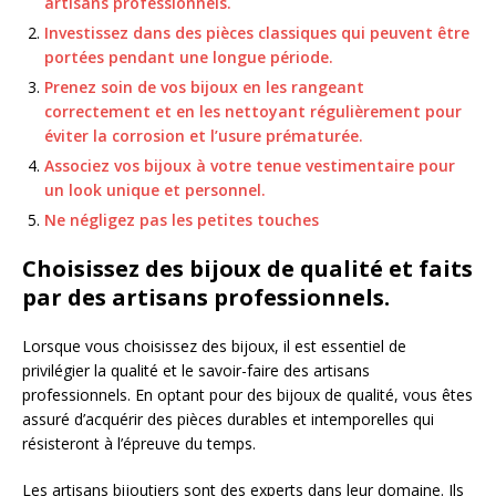
artisans professionnels.
Investissez dans des pièces classiques qui peuvent être
portées pendant une longue période.
Prenez soin de vos bijoux en les rangeant
correctement et en les nettoyant régulièrement pour
éviter la corrosion et l’usure prématurée.
Associez vos bijoux à votre tenue vestimentaire pour
un look unique et personnel.
Ne négligez pas les petites touches
Choisissez des bijoux de qualité et faits
par des artisans professionnels.
Lorsque vous choisissez des bijoux, il est essentiel de
privilégier la qualité et le savoir-faire des artisans
professionnels. En optant pour des bijoux de qualité, vous êtes
assuré d’acquérir des pièces durables et intemporelles qui
résisteront à l’épreuve du temps.
Les artisans bijoutiers sont des experts dans leur domaine. Ils