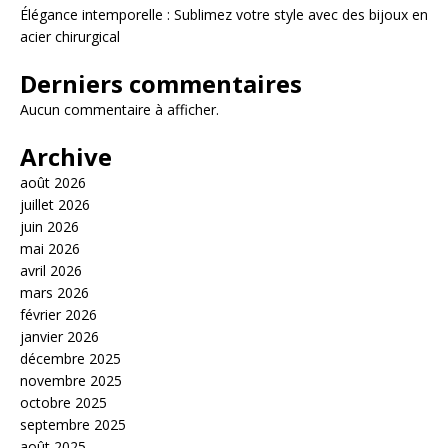
Élégance intemporelle : Sublimez votre style avec des bijoux en
acier chirurgical
Derniers commentaires
Aucun commentaire à afficher.
Archive
août 2026
juillet 2026
juin 2026
mai 2026
avril 2026
mars 2026
février 2026
janvier 2026
décembre 2025
novembre 2025
octobre 2025
septembre 2025
août 2025