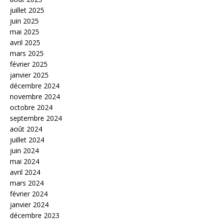
juillet 2025
juin 2025
mai 2025
avril 2025
mars 2025
février 2025
janvier 2025
décembre 2024
novembre 2024
octobre 2024
septembre 2024
août 2024
juillet 2024
juin 2024
mai 2024
avril 2024
mars 2024
février 2024
janvier 2024
décembre 2023