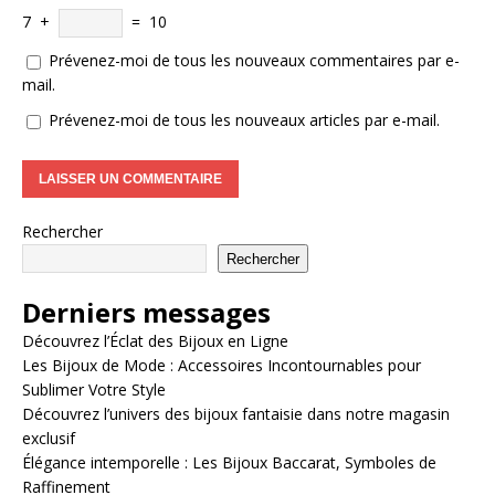
7
+
=
10
Prévenez-moi de tous les nouveaux commentaires par e-
mail.
Prévenez-moi de tous les nouveaux articles par e-mail.
Rechercher
Rechercher
Derniers messages
Découvrez l’Éclat des Bijoux en Ligne
Les Bijoux de Mode : Accessoires Incontournables pour
Sublimer Votre Style
Découvrez l’univers des bijoux fantaisie dans notre magasin
exclusif
Élégance intemporelle : Les Bijoux Baccarat, Symboles de
Raffinement