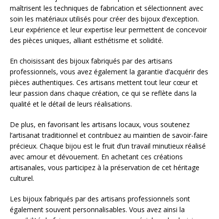
maîtrisent les techniques de fabrication et sélectionnent avec
soin les matériaux utilisés pour créer des bijoux d’exception.
Leur expérience et leur expertise leur permettent de concevoir
des pièces uniques, alliant esthétisme et solidité.
En choisissant des bijoux fabriqués par des artisans
professionnels, vous avez également la garantie d’acquérir des
pièces authentiques. Ces artisans mettent tout leur cœur et
leur passion dans chaque création, ce qui se reflète dans la
qualité et le détail de leurs réalisations.
De plus, en favorisant les artisans locaux, vous soutenez
l’artisanat traditionnel et contribuez au maintien de savoir-faire
précieux. Chaque bijou est le fruit d’un travail minutieux réalisé
avec amour et dévouement. En achetant ces créations
artisanales, vous participez à la préservation de cet héritage
culturel.
Les bijoux fabriqués par des artisans professionnels sont
également souvent personnalisables. Vous avez ainsi la