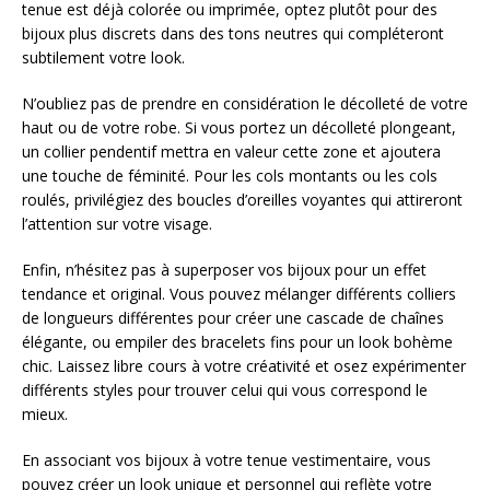
tenue est déjà colorée ou imprimée, optez plutôt pour des
bijoux plus discrets dans des tons neutres qui compléteront
subtilement votre look.
N’oubliez pas de prendre en considération le décolleté de votre
haut ou de votre robe. Si vous portez un décolleté plongeant,
un collier pendentif mettra en valeur cette zone et ajoutera
une touche de féminité. Pour les cols montants ou les cols
roulés, privilégiez des boucles d’oreilles voyantes qui attireront
l’attention sur votre visage.
Enfin, n’hésitez pas à superposer vos bijoux pour un effet
tendance et original. Vous pouvez mélanger différents colliers
de longueurs différentes pour créer une cascade de chaînes
élégante, ou empiler des bracelets fins pour un look bohème
chic. Laissez libre cours à votre créativité et osez expérimenter
différents styles pour trouver celui qui vous correspond le
mieux.
En associant vos bijoux à votre tenue vestimentaire, vous
pouvez créer un look unique et personnel qui reflète votre