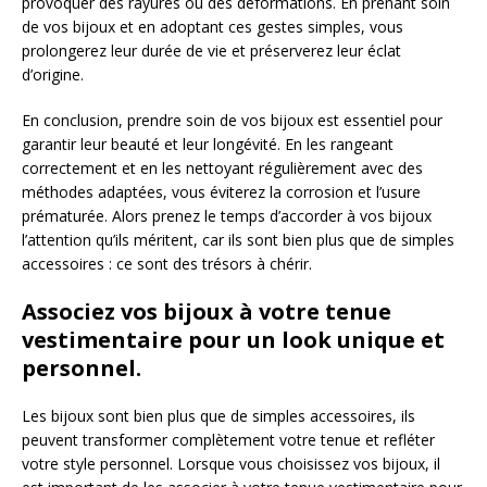
provoquer des rayures ou des déformations. En prenant soin
de vos bijoux et en adoptant ces gestes simples, vous
prolongerez leur durée de vie et préserverez leur éclat
d’origine.
En conclusion, prendre soin de vos bijoux est essentiel pour
garantir leur beauté et leur longévité. En les rangeant
correctement et en les nettoyant régulièrement avec des
méthodes adaptées, vous éviterez la corrosion et l’usure
prématurée. Alors prenez le temps d’accorder à vos bijoux
l’attention qu’ils méritent, car ils sont bien plus que de simples
accessoires : ce sont des trésors à chérir.
Associez vos bijoux à votre tenue
vestimentaire pour un look unique et
personnel.
Les bijoux sont bien plus que de simples accessoires, ils
peuvent transformer complètement votre tenue et refléter
votre style personnel. Lorsque vous choisissez vos bijoux, il