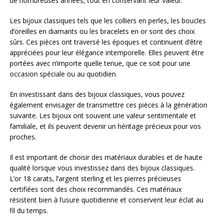
de nombreuses années, tout en conservant leur valeur.
Les bijoux classiques tels que les colliers en perles, les boucles
d’oreilles en diamants ou les bracelets en or sont des choix
sûrs. Ces pièces ont traversé les époques et continuent d’être
appréciées pour leur élégance intemporelle. Elles peuvent être
portées avec n’importe quelle tenue, que ce soit pour une
occasion spéciale ou au quotidien.
En investissant dans des bijoux classiques, vous pouvez
également envisager de transmettre ces pièces à la génération
suivante. Les bijoux ont souvent une valeur sentimentale et
familiale, et ils peuvent devenir un héritage précieux pour vos
proches.
Il est important de choisir des matériaux durables et de haute
qualité lorsque vous investissez dans des bijoux classiques.
L’or 18 carats, l’argent sterling et les pierres précieuses
certifiées sont des choix recommandés. Ces matériaux
résistent bien à l’usure quotidienne et conservent leur éclat au
fil du temps.