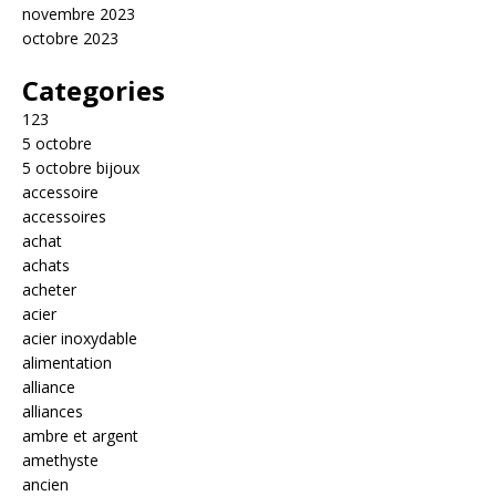
novembre 2023
octobre 2023
Categories
123
5 octobre
5 octobre bijoux
accessoire
accessoires
achat
achats
acheter
acier
acier inoxydable
alimentation
alliance
alliances
ambre et argent
amethyste
ancien