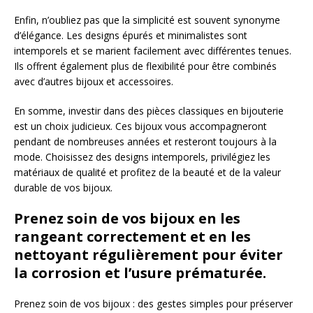
Enfin, n’oubliez pas que la simplicité est souvent synonyme
d’élégance. Les designs épurés et minimalistes sont
intemporels et se marient facilement avec différentes tenues.
Ils offrent également plus de flexibilité pour être combinés
avec d’autres bijoux et accessoires.
En somme, investir dans des pièces classiques en bijouterie
est un choix judicieux. Ces bijoux vous accompagneront
pendant de nombreuses années et resteront toujours à la
mode. Choisissez des designs intemporels, privilégiez les
matériaux de qualité et profitez de la beauté et de la valeur
durable de vos bijoux.
Prenez soin de vos bijoux en les
rangeant correctement et en les
nettoyant régulièrement pour éviter
la corrosion et l’usure prématurée.
Prenez soin de vos bijoux : des gestes simples pour préserver