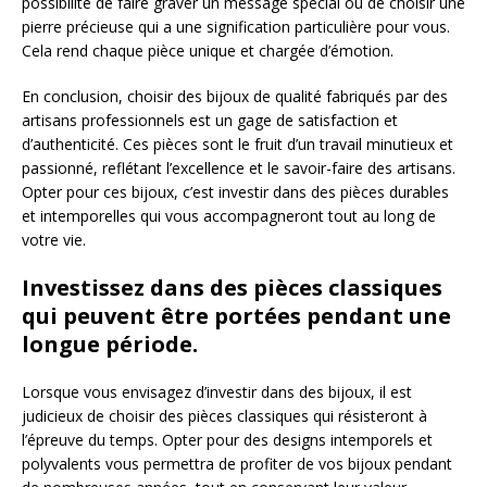
possibilité de faire graver un message spécial ou de choisir une
pierre précieuse qui a une signification particulière pour vous.
Cela rend chaque pièce unique et chargée d’émotion.
En conclusion, choisir des bijoux de qualité fabriqués par des
artisans professionnels est un gage de satisfaction et
d’authenticité. Ces pièces sont le fruit d’un travail minutieux et
passionné, reflétant l’excellence et le savoir-faire des artisans.
Opter pour ces bijoux, c’est investir dans des pièces durables
et intemporelles qui vous accompagneront tout au long de
votre vie.
Investissez dans des pièces classiques
qui peuvent être portées pendant une
longue période.
Lorsque vous envisagez d’investir dans des bijoux, il est
judicieux de choisir des pièces classiques qui résisteront à
l’épreuve du temps. Opter pour des designs intemporels et
polyvalents vous permettra de profiter de vos bijoux pendant