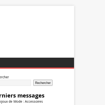
ercher
Rechercher
rniers messages
ijoux de Mode : Accessoires