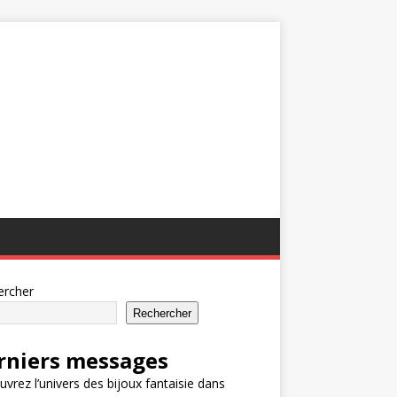
ercher
Rechercher
rniers messages
vrez l’univers des bijoux fantaisie dans