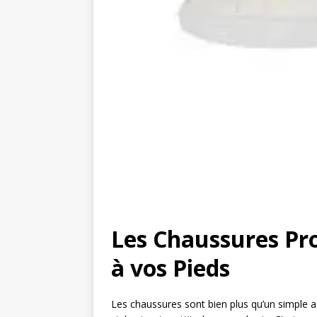
Les Chaussures Pro
à vos Pieds
Les chaussures sont bien plus qu’un simple a