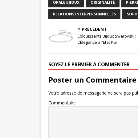
OPALE BIJOUX
ORIGINALITÉ
PIERR
RELATIONS INTERPERSONNELLES
SOPH
PRÉCÉDENT
Éblouissants Bijoux Swarovski :
L’Élégance à l’État Pur
SOYEZ LE PREMIER À COMMENTER
Poster un Commentaire
Votre adresse de messagerie ne sera pas pub
Commentaire