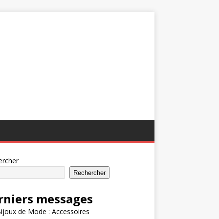
ercher
Rechercher
rniers messages
ijoux de Mode : Accessoires