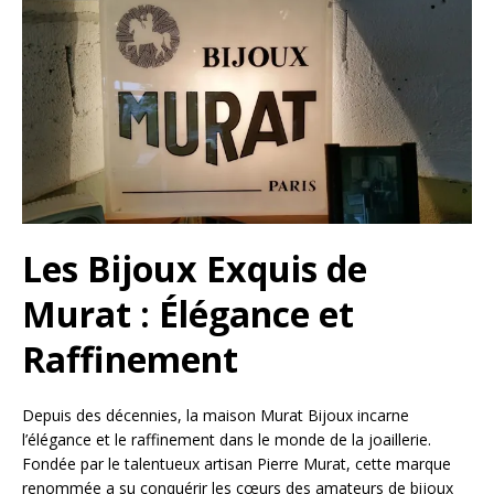
Les Bijoux Exquis de
Murat : Élégance et
Raffinement
Depuis des décennies, la maison Murat Bijoux incarne
l’élégance et le raffinement dans le monde de la joaillerie.
Fondée par le talentueux artisan Pierre Murat, cette marque
renommée a su conquérir les cœurs des amateurs de bijoux