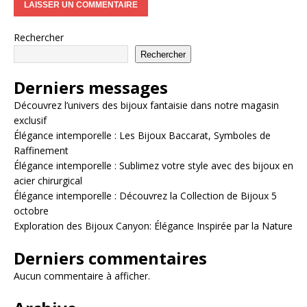
Rechercher
Rechercher
Derniers messages
Découvrez l’univers des bijoux fantaisie dans notre magasin
exclusif
Élégance intemporelle : Les Bijoux Baccarat, Symboles de
Raffinement
Élégance intemporelle : Sublimez votre style avec des bijoux en
acier chirurgical
Élégance intemporelle : Découvrez la Collection de Bijoux 5
octobre
Exploration des Bijoux Canyon: Élégance Inspirée par la Nature
Derniers commentaires
Aucun commentaire à afficher.