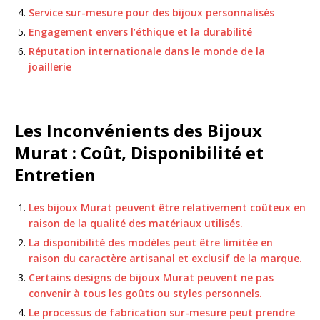
Service sur-mesure pour des bijoux personnalisés
Engagement envers l’éthique et la durabilité
Réputation internationale dans le monde de la
joaillerie
Les Inconvénients des Bijoux
Murat : Coût, Disponibilité et
Entretien
Les bijoux Murat peuvent être relativement coûteux en
raison de la qualité des matériaux utilisés.
La disponibilité des modèles peut être limitée en
raison du caractère artisanal et exclusif de la marque.
Certains designs de bijoux Murat peuvent ne pas
convenir à tous les goûts ou styles personnels.
Le processus de fabrication sur-mesure peut prendre