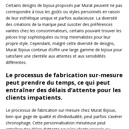
Certains designs de bijoux proposés par Murat peuvent ne pas
correspondre à tous les goûts ou styles personnels en raison
de leur esthétique unique et parfois audacieuse. La diversité
des créations de la marque peut susciter des préférences
variées chez les consommateurs, certains pouvant trouver les
pièces trop sophistiquées ou trop minimalistes pour leur
propre style. Cependant, malgré cette diversité de designs,
Murat Bijoux continue d’offrir une large gamme de bijoux pour
satisfaire une clientèle aux attentes et aux sensibilités
différentes.
Le processus de fabrication sur-mesure
peut prendre du temps, ce qui peut
entraîner des délais d’attente pour les
clients impatients.
Le processus de fabrication sur-mesure chez Murat Bijoux,
bien que gage de qualité et d’individualité, peut parfois s’avérer
chronophage. Cette personnalisation minutieuse peut