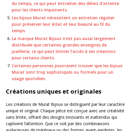
du temps, ce qui peut entraîner des délais d’attente
pour les clients impatients.
Les bijoux Murat nécessitent un entretien régulier
pour préserver leur éclat et leur beauté au fil du
temps.
La marque Murat Bijoux n’est pas aussi largement
distribuée que certaines grandes enseignes de
joaillerie, ce qui peut limiter l’accès à ses créations
pour certains clients.
Certaines personnes pourraient trouver que les bijoux
Murat sont trop sophistiqués ou formels pour un
usage quotidien.
Créations uniques et originales
Les créations de Murat Bijoux se distinguent par leur caractère
unique et original. Chaque pièce est conçue avec une créativité
sans limite, offrant des designs innovants et inattendus qui
captivent l’attention. Que ce soit par des combinaisons
audacieuses de matériaux ou des formes avant-gardistes, les