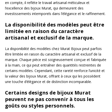
en compte, il reflète le travail artisanal méticuleux et
l’excellence des bijoux Murat, qui demeurent des
investissements intemporels dans l’élégance et le raffinement.
La disponibilité des modèles peut être
limitée en raison du caractère
artisanal et exclusif de la marque.
La disponibilité des modèles chez Murat Bijoux peut parfois
être limitée en raison du caractère artisanal et exclusif de la
marque. Chaque pièce est soigneusement conçue et fabriquée
à la main, ce qui peut entraîner des quantités restreintes de
certains modèles. Cependant, cette rareté renforce l’unicité et
la valeur des bijoux Murat, offrant à ceux qui les possèdent
une touche d’élégance et de distinction incomparable.
Certains designs de bijoux Murat
peuvent ne pas convenir à tous les
goûts ou styles personnels.