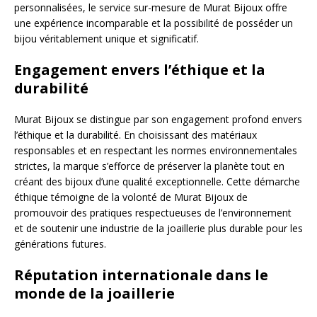
personnalisées, le service sur-mesure de Murat Bijoux offre
une expérience incomparable et la possibilité de posséder un
bijou véritablement unique et significatif.
Engagement envers l’éthique et la
durabilité
Murat Bijoux se distingue par son engagement profond envers
l’éthique et la durabilité. En choisissant des matériaux
responsables et en respectant les normes environnementales
strictes, la marque s’efforce de préserver la planète tout en
créant des bijoux d’une qualité exceptionnelle. Cette démarche
éthique témoigne de la volonté de Murat Bijoux de
promouvoir des pratiques respectueuses de l’environnement
et de soutenir une industrie de la joaillerie plus durable pour les
générations futures.
Réputation internationale dans le
monde de la joaillerie