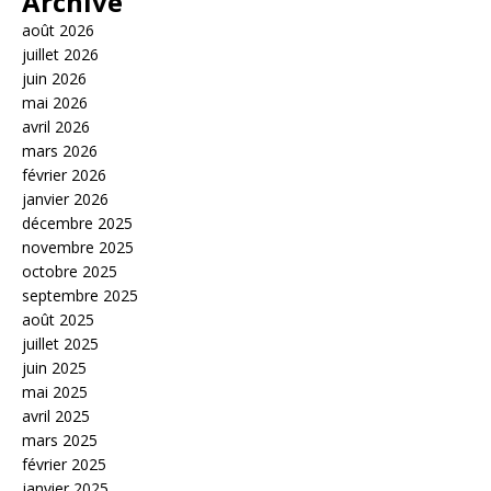
Archive
août 2026
juillet 2026
juin 2026
mai 2026
avril 2026
mars 2026
février 2026
janvier 2026
décembre 2025
novembre 2025
octobre 2025
septembre 2025
août 2025
juillet 2025
juin 2025
mai 2025
avril 2025
mars 2025
février 2025
janvier 2025