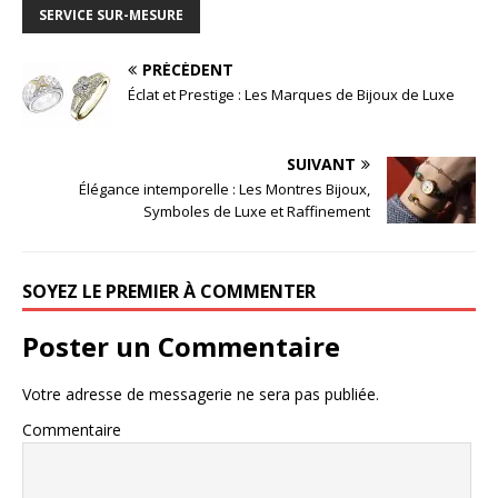
SERVICE SUR-MESURE
PRÉCÉDENT
Éclat et Prestige : Les Marques de Bijoux de Luxe
SUIVANT
Élégance intemporelle : Les Montres Bijoux,
Symboles de Luxe et Raffinement
SOYEZ LE PREMIER À COMMENTER
Poster un Commentaire
Votre adresse de messagerie ne sera pas publiée.
Commentaire