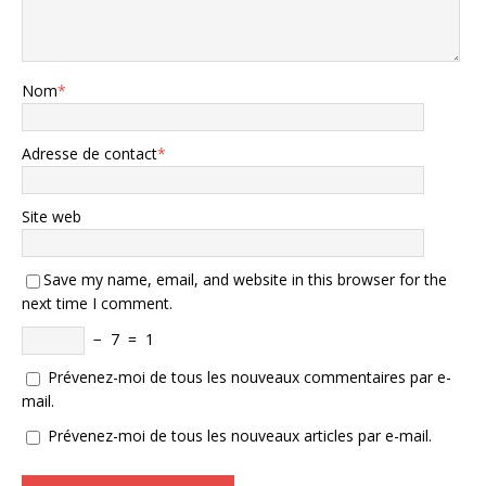
Nom
*
Adresse de contact
*
Site web
Save my name, email, and website in this browser for the
next time I comment.
−
7
=
1
Prévenez-moi de tous les nouveaux commentaires par e-
mail.
Prévenez-moi de tous les nouveaux articles par e-mail.