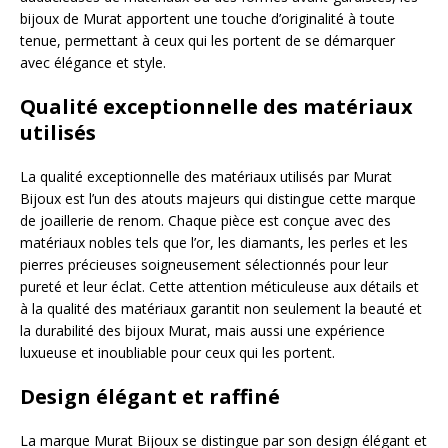
bijoux de Murat apportent une touche d’originalité à toute
tenue, permettant à ceux qui les portent de se démarquer
avec élégance et style.
Qualité exceptionnelle des matériaux
utilisés
La qualité exceptionnelle des matériaux utilisés par Murat
Bijoux est l’un des atouts majeurs qui distingue cette marque
de joaillerie de renom. Chaque pièce est conçue avec des
matériaux nobles tels que l’or, les diamants, les perles et les
pierres précieuses soigneusement sélectionnés pour leur
pureté et leur éclat. Cette attention méticuleuse aux détails et
à la qualité des matériaux garantit non seulement la beauté et
la durabilité des bijoux Murat, mais aussi une expérience
luxueuse et inoubliable pour ceux qui les portent.
Design élégant et raffiné
La marque Murat Bijoux se distingue par son design élégant et