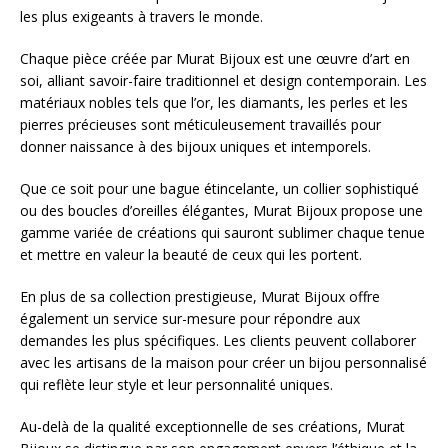
les plus exigeants à travers le monde.
Chaque pièce créée par Murat Bijoux est une œuvre d’art en
soi, alliant savoir-faire traditionnel et design contemporain. Les
matériaux nobles tels que l’or, les diamants, les perles et les
pierres précieuses sont méticuleusement travaillés pour
donner naissance à des bijoux uniques et intemporels.
Que ce soit pour une bague étincelante, un collier sophistiqué
ou des boucles d’oreilles élégantes, Murat Bijoux propose une
gamme variée de créations qui sauront sublimer chaque tenue
et mettre en valeur la beauté de ceux qui les portent.
En plus de sa collection prestigieuse, Murat Bijoux offre
également un service sur-mesure pour répondre aux
demandes les plus spécifiques. Les clients peuvent collaborer
avec les artisans de la maison pour créer un bijou personnalisé
qui reflète leur style et leur personnalité uniques.
Au-delà de la qualité exceptionnelle de ses créations, Murat