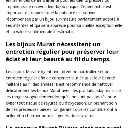
entraîner des délais d’attente pour les clients pressés ou
impatients de recevoir leur bijou unique. Cependant, il est
important de rappeler que la patience est souvent
récompensée par un bijou sur-mesure parfaitement adapté à
ses attentes et qui sera apprécié pour sa qualité exceptionnelle
et sa valeur sentimentale inestimable.
Les bijoux Murat nécessitent un
entretien régulier pour préserver leur
éclat et leur beauté au fil du temps.
Les bijoux Murat exigent une attention particulière et un
entretien régulier afin de conserver leur éclat et leur beauté
inaltérés au fil des années. Il est recommandé de nettoyer
délicatement les bijoux Murat avec des produits adaptés et de
les ranger soigneusement lorsqu’ils ne sont pas portés pour
éviter tout risque de rayures ou d’oxydation. En prenant soin
de ces précieuses pièces, on garantit qu’elles continueront à
briller et à charmer pour les générations à venir.