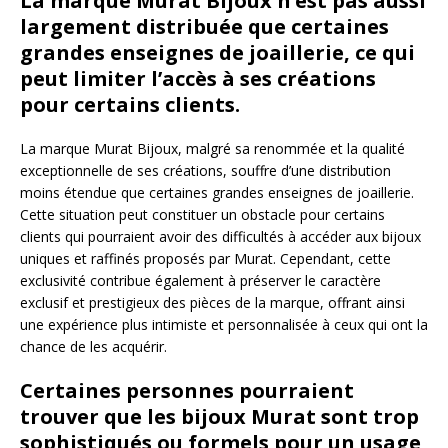
La marque Murat Bijoux n’est pas aussi
largement distribuée que certaines
grandes enseignes de joaillerie, ce qui
peut limiter l’accès à ses créations
pour certains clients.
La marque Murat Bijoux, malgré sa renommée et la qualité
exceptionnelle de ses créations, souffre d’une distribution
moins étendue que certaines grandes enseignes de joaillerie.
Cette situation peut constituer un obstacle pour certains
clients qui pourraient avoir des difficultés à accéder aux bijoux
uniques et raffinés proposés par Murat. Cependant, cette
exclusivité contribue également à préserver le caractère
exclusif et prestigieux des pièces de la marque, offrant ainsi
une expérience plus intimiste et personnalisée à ceux qui ont la
chance de les acquérir.
Certaines personnes pourraient
trouver que les bijoux Murat sont trop
sophistiqués ou formels pour un usage