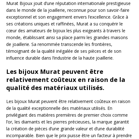
Murat Bijoux jouit d’une réputation internationale prestigieuse
dans le monde de la joaillerie, reconnue pour son savoir-faire
exceptionnel et son engagement envers l’excellence. Grâce à
ses créations uniques et raffinées, Murat a su conquérir le
cœur des amateurs de bijoux les plus exigeants à travers le
monde, établissant ainsi sa place parmi les grandes maisons
de joaillerie. Sa renommée transcende les frontières,
témoignant de la qualité inégalée de ses pièces et de son
influence durable dans l’industrie de la haute joaillerie.
Les bijoux Murat peuvent être
relativement coûteux en raison de la
qualité des matériaux utilisés.
Les bijoux Murat peuvent être relativement coûteux en raison
de la qualité exceptionnelle des matériaux utilisés. En
privilégiant des matières premières de premier choix comme
l’or, les diamants et les pierres précieuses, la marque garantit
la création de pièces d’une grande valeur et d’une durabilité
incomparable. Bien que le prix puisse être un facteur à prendre