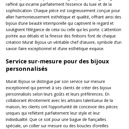
raffiné qui incarne parfaitement l’essence du luxe et de la
sophistication. Chaque pièce est soigneusement conçue pour
allier harmonieusement esthétique et qualité, offrant ainsi des
bijoux d’une beauté intemporelle qui captivent le regard et
soulignent l’élégance de celui ou celle qui les porte. L’attention
portée aux détails et la finesse des finitions font de chaque
création Murat Bijoux un véritable chef-d’œuvre, symbole d’un
savoir-faire exceptionnel et d’une esthétique exquise.
Service sur-mesure pour des bijoux
personnalisés
Murat Bijoux se distingue par son service sur-mesure
exceptionnel qui permet à ses clients de créer des bijoux
personnalisés selon leurs goûts et leurs préférences. En
collaborant étroitement avec les artisans talentueux de la
maison, les clients ont l’opportunité de concevoir des pièces
uniques qui reflètent parfaitement leur style et leur
individualité. Que ce soit pour une bague de fiançailles
spéciale, un collier sur mesure ou des boucles d’oreilles