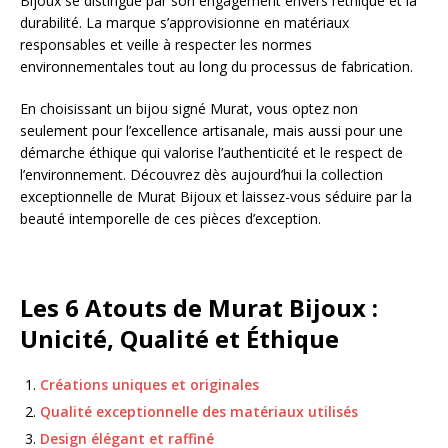
Bijoux se distingue par son engagement envers l’éthique et la
durabilité. La marque s’approvisionne en matériaux
responsables et veille à respecter les normes
environnementales tout au long du processus de fabrication.
En choisissant un bijou signé Murat, vous optez non
seulement pour l’excellence artisanale, mais aussi pour une
démarche éthique qui valorise l’authenticité et le respect de
l’environnement. Découvrez dès aujourd’hui la collection
exceptionnelle de Murat Bijoux et laissez-vous séduire par la
beauté intemporelle de ces pièces d’exception.
Les 6 Atouts de Murat Bijoux :
Unicité, Qualité et Éthique
Créations uniques et originales
Qualité exceptionnelle des matériaux utilisés
Design élégant et raffiné