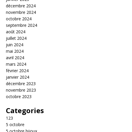
décembre 2024
novembre 2024
octobre 2024
septembre 2024
août 2024
juillet 2024
juin 2024
mai 2024
avril 2024
mars 2024
février 2024
janvier 2024
décembre 2023
novembre 2023
octobre 2023
Categories
123
5 octobre
5 octobre bijoux