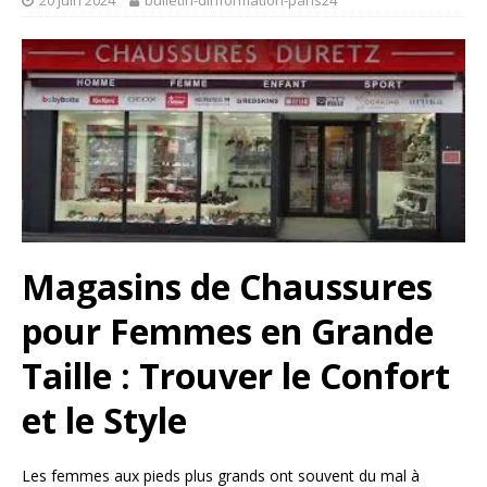
20 juin 2024
bulletin-dinformation-paris24
Magasins de Chaussures
pour Femmes en Grande
Taille : Trouver le Confort
et le Style
Les femmes aux pieds plus grands ont souvent du mal à