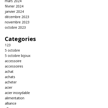
mars 2024
février 2024
janvier 2024
décembre 2023
novembre 2023
octobre 2023
Categories
123
5 octobre
5 octobre bijoux
accessoire
accessoires
achat
achats
acheter
acier
acier inoxydable
alimentation
alliance