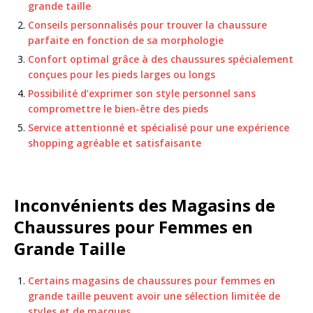
grande taille
Conseils personnalisés pour trouver la chaussure
parfaite en fonction de sa morphologie
Confort optimal grâce à des chaussures spécialement
conçues pour les pieds larges ou longs
Possibilité d’exprimer son style personnel sans
compromettre le bien-être des pieds
Service attentionné et spécialisé pour une expérience
shopping agréable et satisfaisante
Inconvénients des Magasins de
Chaussures pour Femmes en
Grande Taille
Certains magasins de chaussures pour femmes en
grande taille peuvent avoir une sélection limitée de
styles et de marques.