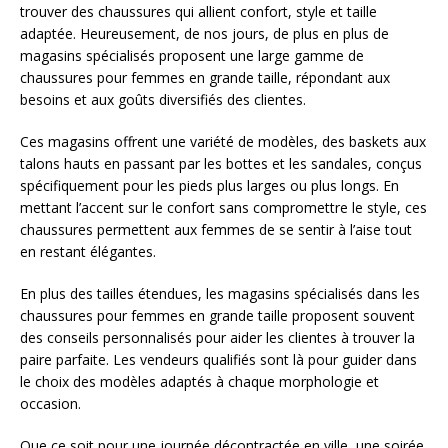
trouver des chaussures qui allient confort, style et taille
adaptée. Heureusement, de nos jours, de plus en plus de
magasins spécialisés proposent une large gamme de
chaussures pour femmes en grande taille, répondant aux
besoins et aux goûts diversifiés des clientes.
Ces magasins offrent une variété de modèles, des baskets aux
talons hauts en passant par les bottes et les sandales, conçus
spécifiquement pour les pieds plus larges ou plus longs. En
mettant l’accent sur le confort sans compromettre le style, ces
chaussures permettent aux femmes de se sentir à l’aise tout
en restant élégantes.
En plus des tailles étendues, les magasins spécialisés dans les
chaussures pour femmes en grande taille proposent souvent
des conseils personnalisés pour aider les clientes à trouver la
paire parfaite. Les vendeurs qualifiés sont là pour guider dans
le choix des modèles adaptés à chaque morphologie et
occasion.
Que ce soit pour une journée décontractée en ville, une soirée