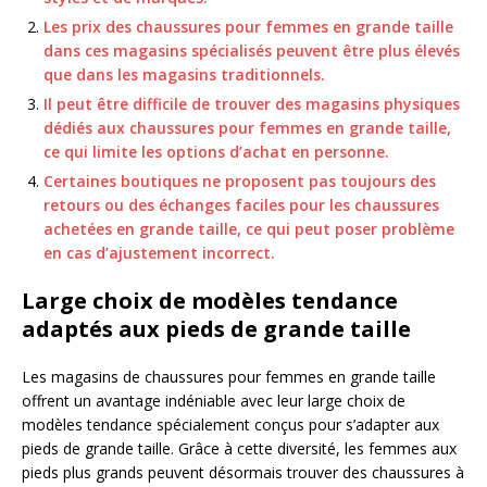
Les prix des chaussures pour femmes en grande taille
dans ces magasins spécialisés peuvent être plus élevés
que dans les magasins traditionnels.
Il peut être difficile de trouver des magasins physiques
dédiés aux chaussures pour femmes en grande taille,
ce qui limite les options d’achat en personne.
Certaines boutiques ne proposent pas toujours des
retours ou des échanges faciles pour les chaussures
achetées en grande taille, ce qui peut poser problème
en cas d’ajustement incorrect.
Large choix de modèles tendance
adaptés aux pieds de grande taille
Les magasins de chaussures pour femmes en grande taille
offrent un avantage indéniable avec leur large choix de
modèles tendance spécialement conçus pour s’adapter aux
pieds de grande taille. Grâce à cette diversité, les femmes aux
pieds plus grands peuvent désormais trouver des chaussures à