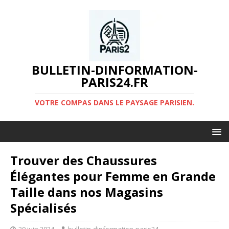
BULLETIN-DINFORMATION-
PARIS24.FR
VOTRE COMPAS DANS LE PAYSAGE PARISIEN.
Trouver des Chaussures
Élégantes pour Femme en Grande
Taille dans nos Magasins
Spécialisés