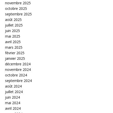
novembre 2025
octobre 2025
septembre 2025
août 2025
juillet 2025
juin 2025
mai 2025
avril 2025
mars 2025
février 2025
janvier 2025
décembre 2024
novembre 2024
octobre 2024
septembre 2024
août 2024
juillet 2024
juin 2024
mai 2024
avril 2024