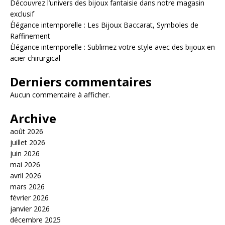
Découvrez l’univers des bijoux fantaisie dans notre magasin
exclusif
Élégance intemporelle : Les Bijoux Baccarat, Symboles de
Raffinement
Élégance intemporelle : Sublimez votre style avec des bijoux en
acier chirurgical
Derniers commentaires
Aucun commentaire à afficher.
Archive
août 2026
juillet 2026
juin 2026
mai 2026
avril 2026
mars 2026
février 2026
janvier 2026
décembre 2025