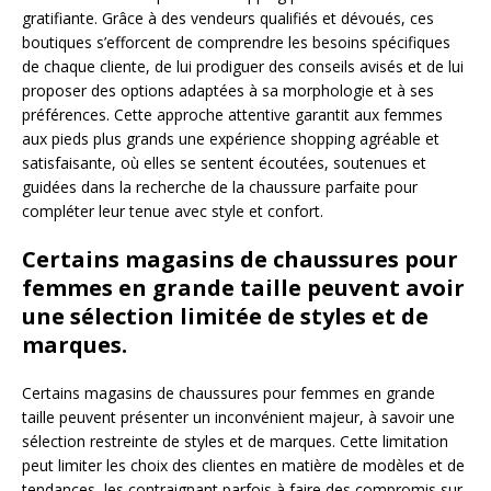
gratifiante. Grâce à des vendeurs qualifiés et dévoués, ces
boutiques s’efforcent de comprendre les besoins spécifiques
de chaque cliente, de lui prodiguer des conseils avisés et de lui
proposer des options adaptées à sa morphologie et à ses
préférences. Cette approche attentive garantit aux femmes
aux pieds plus grands une expérience shopping agréable et
satisfaisante, où elles se sentent écoutées, soutenues et
guidées dans la recherche de la chaussure parfaite pour
compléter leur tenue avec style et confort.
Certains magasins de chaussures pour
femmes en grande taille peuvent avoir
une sélection limitée de styles et de
marques.
Certains magasins de chaussures pour femmes en grande
taille peuvent présenter un inconvénient majeur, à savoir une
sélection restreinte de styles et de marques. Cette limitation
peut limiter les choix des clientes en matière de modèles et de
tendances, les contraignant parfois à faire des compromis sur