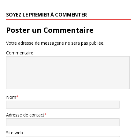
SOYEZ LE PREMIER À COMMENTER
Poster un Commentaire
Votre adresse de messagerie ne sera pas publiée.
Commentaire
Nom
*
Adresse de contact
*
Site web