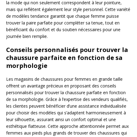
la mode qui non seulement correspondent à leur pointure,
mais qui reflètent également leur style personnel. Cette variété
de modèles tendance garantit que chaque femme puisse
trouver la paire parfaite pour compléter sa tenue, tout en
bénéficiant du confort et du soutien nécessaires pour une
journée bien remplie.
Conseils personnalisés pour trouver la
chaussure parfaite en fonction de sa
morphologie
Les magasins de chaussures pour femmes en grande taille
offrent un avantage précieux en proposant des conseils
personnalisés pour trouver la chaussure parfaite en fonction
de sa morphologie. Grâce à l’expertise des vendeurs qualifiés,
les clientes peuvent bénéficier d’une assistance individualisée
pour choisir des modèles qui s’adaptent harmonieusement à
leur silhouette, assurant ainsi un confort optimal et une
esthétique flatteuse. Cette approche attentionnée permet aux
femmes aux pieds plus grands de trouver des chaussures qui