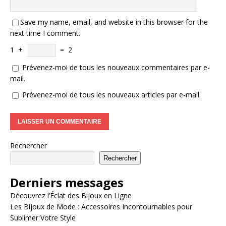
Save my name, email, and website in this browser for the
next time I comment.
1
+
=
2
Prévenez-moi de tous les nouveaux commentaires par e-
mail.
Prévenez-moi de tous les nouveaux articles par e-mail.
Rechercher
Rechercher
Derniers messages
Découvrez l’Éclat des Bijoux en Ligne
Les Bijoux de Mode : Accessoires Incontournables pour
Sublimer Votre Style