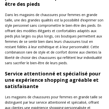
être des pieds
Dans les magasins de chaussures pour femmes en grande
taille, une des grandes qualités est la possibilité d’exprimer son
style personnel sans compromettre le bien-être des pieds. En
offrant des modèles élégants et confortables adaptés aux
pieds plus larges ou plus longs, ces boutiques permettent aux
femmes de se sentir bien dans leurs chaussures tout en
restant fidèles à leur esthétique et à leur personnalité. Cette
combinaison rare de style et de confort donne aux clientes la
liberté de choisir des chaussures qui reflètent leur individualité
sans sacrifier le bien-être de leurs pieds.
Service attentionné et spécialisé pour
une expérience shopping agréable et
satisfaisante
Les magasins de chaussures pour femmes en grande taille se
distinguent par leur service attentionné et spécialisé, offrant
aux clientes une expérience shopping personnalisée et