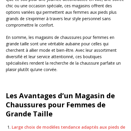
chic ou une occasion spéciale, ces magasins offrent des
options variées qui permettent aux femmes aux pieds plus
grands de s’exprimer à travers leur style personnel sans
compromettre le confort.
En somme, les magasins de chaussures pour femmes en
grande taille sont une véritable aubaine pour celles qui
cherchent à allier mode et bien-être. Avec leur assortiment
diversifié et leur service attentionné, ces boutiques
spécialisées rendent la recherche de la chaussure parfaite un
plaisir plutôt qu’une corvée.
Les Avantages d’un Magasin de
Chaussures pour Femmes de
Grande Taille
Large choix de modèles tendance adaptés aux pieds de