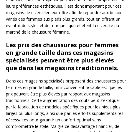
leurs préférences esthétiques. Il est donc important pour ces
magasins de diversifier leur offre afin de répondre aux besoins
variés des femmes aux pieds plus grands, tout en offrant un
éventail de styles et de marques qui reflètent la diversité du
marché de la chaussure féminine.
Les prix des chaussures pour femmes
en grande taille dans ces magasins
spécialisés peuvent être plus élevés
que dans les magasins traditionnels.
Dans ces magasins spécialisés proposant des chaussures pour
femmes en grande taille, un inconvénient notable est que les
prix peuvent être plus élevés par rapport aux magasins
traditionnels. Cette augmentation des coûts peut s’expliquer
par la fabrication de modèles spécifiques pour les pieds plus
larges ou plus longs, ainsi que par les efforts supplémentaires
nécessaires pour garantir un confort optimal sans
compromettre le style. Malgré ce désavantage financier, de