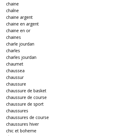
chaine
chaîne
chaine argent
chaine en argent
chaine en or
chaines
charle jourdan
charles
charles jourdan
chaumet
chaussea
chaussur
chaussure
chaussure de basket
chaussure de course
chaussure de sport
chaussures
chaussures de course
chaussures hiver
chic et boheme