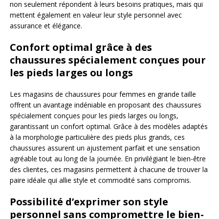
non seulement répondent à leurs besoins pratiques, mais qui
mettent également en valeur leur style personnel avec
assurance et élégance.
Confort optimal grâce à des
chaussures spécialement conçues pour
les pieds larges ou longs
Les magasins de chaussures pour femmes en grande taille
offrent un avantage indéniable en proposant des chaussures
spécialement conçues pour les pieds larges ou longs,
garantissant un confort optimal. Grâce à des modèles adaptés
à la morphologie particulière des pieds plus grands, ces
chaussures assurent un ajustement parfait et une sensation
agréable tout au long de la journée. En privilégiant le bien-être
des clientes, ces magasins permettent à chacune de trouver la
paire idéale qui allie style et commodité sans compromis.
Possibilité d’exprimer son style
personnel sans compromettre le bien-