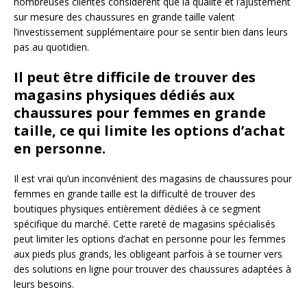
nombreuses clientes considèrent que la qualité et l’ajustement
sur mesure des chaussures en grande taille valent
l’investissement supplémentaire pour se sentir bien dans leurs
pas au quotidien.
Il peut être difficile de trouver des
magasins physiques dédiés aux
chaussures pour femmes en grande
taille, ce qui limite les options d’achat
en personne.
Il est vrai qu’un inconvénient des magasins de chaussures pour
femmes en grande taille est la difficulté de trouver des
boutiques physiques entièrement dédiées à ce segment
spécifique du marché. Cette rareté de magasins spécialisés
peut limiter les options d’achat en personne pour les femmes
aux pieds plus grands, les obligeant parfois à se tourner vers
des solutions en ligne pour trouver des chaussures adaptées à
leurs besoins.