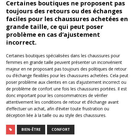
Certaines boutiques ne proposent pas
toujours des retours ou des échanges
faciles pour les chaussures achetées en
grande taille, ce qui peut poser
problème en cas d’ajustement
incorrect.
Certaines boutiques spécialisées dans les chaussures pour
femmes en grande taille peuvent présenter un inconvénient
majeur en ne proposant pas toujours des politiques de retour
ou d’échange flexibles pour les chaussures achetées. Cela peut
poser problème aux clientes en cas d’ajustement incorrect ou
de problème de confort une fois les chaussures portées. Il est
donc important pour les consommatrices de vérifier
attentivement les conditions de retour et d’échange avant
d’effectuer un achat, afin d’éviter toute frustration ou
déception liée à la taille ou au style des chaussures.
BIEN-ÊTRE
CONFORT