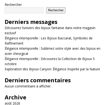
Rechercher
Rechercher
Derniers messages
Découvrez l’univers des bijoux fantaisie dans notre magasin
exclusif
Élégance intemporelle : Les Bijoux Baccarat, Symboles de
Raffinement
Élégance intemporelle : Sublimez votre style avec des bijoux en
acier chirurgical
Élégance intemporelle : Découvrez la Collection de Bijoux 5
octobre
Exploration des Bijoux Canyon: Élégance Inspirée par la Nature
Derniers commentaires
Aucun commentaire à afficher.
Archive
août 2026