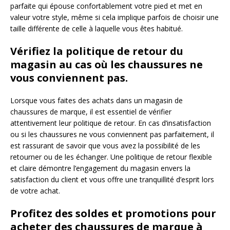
parfaite qui épouse confortablement votre pied et met en
valeur votre style, même si cela implique parfois de choisir une
taille différente de celle à laquelle vous êtes habitué.
Vérifiez la politique de retour du
magasin au cas où les chaussures ne
vous conviennent pas.
Lorsque vous faites des achats dans un magasin de
chaussures de marque, il est essentiel de vérifier
attentivement leur politique de retour. En cas d’insatisfaction
ou si les chaussures ne vous conviennent pas parfaitement, il
est rassurant de savoir que vous avez la possibilité de les
retourner ou de les échanger. Une politique de retour flexible
et claire démontre l’engagement du magasin envers la
satisfaction du client et vous offre une tranquillité d’esprit lors
de votre achat.
Profitez des soldes et promotions pour
acheter des chaussures de marque à