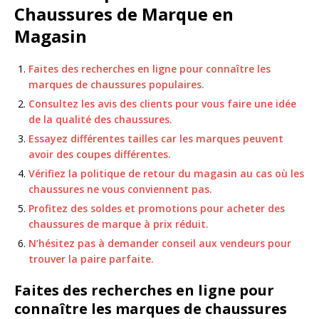
Chaussures de Marque en
Magasin
Faites des recherches en ligne pour connaître les
marques de chaussures populaires.
Consultez les avis des clients pour vous faire une idée
de la qualité des chaussures.
Essayez différentes tailles car les marques peuvent
avoir des coupes différentes.
Vérifiez la politique de retour du magasin au cas où les
chaussures ne vous conviennent pas.
Profitez des soldes et promotions pour acheter des
chaussures de marque à prix réduit.
N’hésitez pas à demander conseil aux vendeurs pour
trouver la paire parfaite.
Faites des recherches en ligne pour
connaître les marques de chaussures