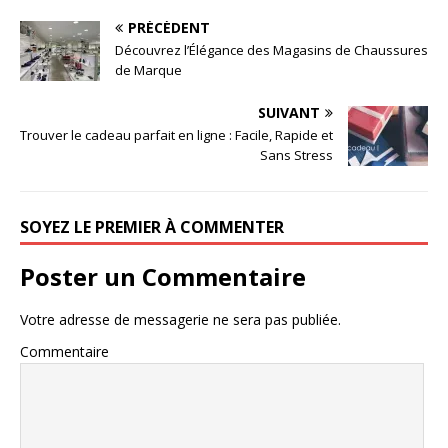
PRÉCÉDENT
Découvrez l’Élégance des Magasins de Chaussures
de Marque
SUIVANT
Trouver le cadeau parfait en ligne : Facile, Rapide et
Sans Stress
SOYEZ LE PREMIER À COMMENTER
Poster un Commentaire
Votre adresse de messagerie ne sera pas publiée.
Commentaire