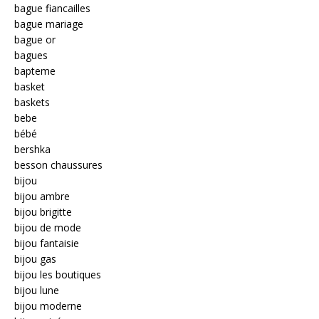
bague fiancailles
bague mariage
bague or
bagues
bapteme
basket
baskets
bebe
bébé
bershka
besson chaussures
bijou
bijou ambre
bijou brigitte
bijou de mode
bijou fantaisie
bijou gas
bijou les boutiques
bijou lune
bijou moderne