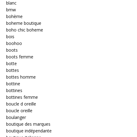
blanc
bmw
bohème
boheme boutique
boho chic boheme
bois
boohoo
boots
boots femme
botte
bottes
bottes homme
bottine
bottines
bottines femme
boucle d oreille
boucle oreille
boulanger
boutique des marques
boutique indépendante