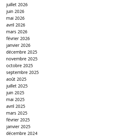
juillet 2026
juin 2026
mai 2026
avril 2026
mars 2026
février 2026
janvier 2026
décembre 2025
novembre 2025
octobre 2025
septembre 2025
août 2025
juillet 2025
juin 2025
mai 2025
avril 2025
mars 2025
février 2025
janvier 2025
décembre 2024