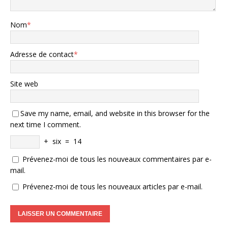
Nom
*
Adresse de contact
*
Site web
Save my name, email, and website in this browser for the
next time I comment.
+
six
=
14
Prévenez-moi de tous les nouveaux commentaires par e-
mail.
Prévenez-moi de tous les nouveaux articles par e-mail.