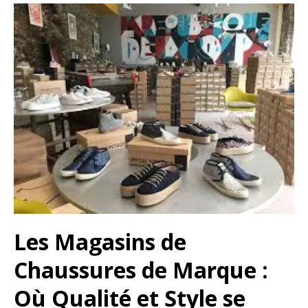
Les Magasins de
Chaussures de Marque :
Où Qualité et Style se