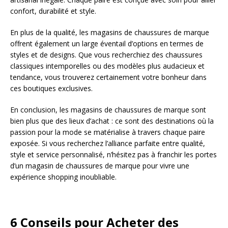
confort, durabilité et style.
En plus de la qualité, les magasins de chaussures de marque
offrent également un large éventail d’options en termes de
styles et de designs. Que vous recherchiez des chaussures
classiques intemporelles ou des modèles plus audacieux et
tendance, vous trouverez certainement votre bonheur dans
ces boutiques exclusives.
En conclusion, les magasins de chaussures de marque sont
bien plus que des lieux d’achat : ce sont des destinations où la
passion pour la mode se matérialise à travers chaque paire
exposée. Si vous recherchez l’alliance parfaite entre qualité,
style et service personnalisé, n’hésitez pas à franchir les portes
d’un magasin de chaussures de marque pour vivre une
expérience shopping inoubliable.
6 Conseils pour Acheter des