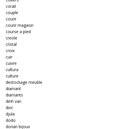
corail
couple
courir
courir magasin
course a pied
creole
cristal
croix
cuir
cuivre
cultura
culture
destockage meuble
diamant
diamants
dinh van
dior
djula
dodo
dorian bijoux