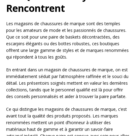
Rencontrent
Les magasins de chaussures de marque sont des temples
pour les amateurs de mode et les passionnés de chaussures.
Que ce soit pour une paire de baskets décontractées, des
escarpins élégants ou des bottes robustes, ces boutiques
offrent une large gamme de styles et de marques renommées
qui répondent à tous les goûts.
En entrant dans un magasin de chaussures de marque, on est
immédiatement séduit par l’atmosphère raffinée et le souci du
détail. Les présentoirs soignés mettent en valeur les dernières
collections, tandis que le personnel qualifié est là pour offrir
des conseils personnalisés et aider à trouver la paire parfaite.
Ce qui distingue les magasins de chaussures de marque, c’est
avant tout la qualité des produits proposés. Les marques
renommées mettent un point d’honneur à utiliser des
matériaux haut de gamme et à garantir un savoir-faire
artisanal inégalé. Chaque paire est conçue avec soin pour allier