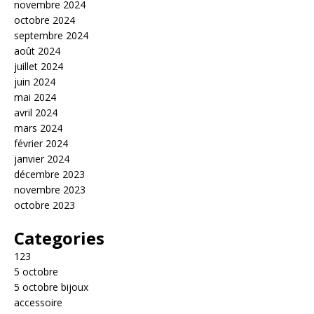
novembre 2024
octobre 2024
septembre 2024
août 2024
juillet 2024
juin 2024
mai 2024
avril 2024
mars 2024
février 2024
janvier 2024
décembre 2023
novembre 2023
octobre 2023
Categories
123
5 octobre
5 octobre bijoux
accessoire