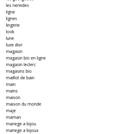
les nereides
ligne
lignes
lingerie
look
lune
luxe dior
magasin
magasin bio en ligne
magasin leclerc
magasins bio
maillot de bain
main
mains
maison
maison du monde
maje
maman
manege a bijou
manege a bijoux