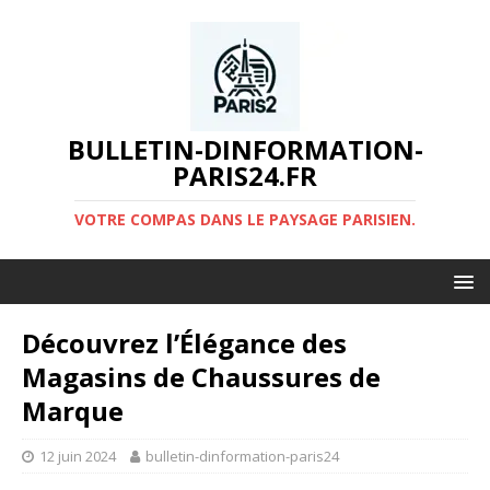
BULLETIN-DINFORMATION-
PARIS24.FR
VOTRE COMPAS DANS LE PAYSAGE PARISIEN.
Découvrez l’Élégance des
Magasins de Chaussures de
Marque
12 juin 2024
bulletin-dinformation-paris24