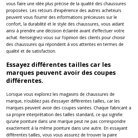
vous faire une idée plus précise de la qualité des chaussures
proposées. Les retours d’expérience des autres acheteurs
peuvent vous fournir des informations précieuses sur le
confort, la durabilité et le style des chaussures, vous aidant
ainsi à prendre une décision éclairée avant d’effectuer votre
achat. Renseignez-vous sur l’opinion des clients pour choisir
des chaussures qui répondent à vos attentes en termes de
qualité et de satisfaction.
Essayez différentes tailles car les
marques peuvent avoir des coupes
différentes.
Lorsque vous explorez les magasins de chaussures de
marque, n’oubliez pas d’essayer différentes tailles, car les
marques peuvent avoir des coupes variées. Chaque fabricant a
sa propre interprétation des tailles standard, ce qui signifie
qu’une pointure dans une marque peut ne pas correspondre
exactement à la même pointure dans une autre. En essayant
différentes tailles, vous vous assurez de trouver la paire