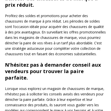
prix réduit.
Profitez des soldes et promotions pour acheter des
chaussures de marque à prix réduit. Les périodes de soldes
sont l’occasion idéale pour acquérir des chaussures de qualité
à des prix avantageux. En surveillant les offres promotionnelles
dans les magasins de chaussures de marque, vous pourriez
dénicher la paire de vos rêves à un tarif plus abordable. C’est
une stratégie astucieuse pour compléter votre collection de
chaussures tout en faisant des économies substantielles.
N’hésitez pas à demander conseil aux
vendeurs pour trouver la paire
parfaite.
Lorsque vous explorez un magasin de chaussures de marque,
n’hésitez pas à solliciter les conseils avisés des vendeurs pour
dénicher la paire parfaite. Grâce à leur expertise et leur
connaissance des produits, ils sauront vous guider vers les
modèles qui correspondent le mieux à vos besoins et à votre