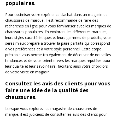
populaires.
Pour optimiser votre expérience d’achat dans un magasin de
chaussures de marque, il est recommandé de faire des
recherches en ligne pour vous familiariser avec les marques de
chaussures populaires. En explorant les différentes marques,
leurs styles caractéristiques et leurs gammes de produits, vous
serez mieux préparé à trouver la paire parfaite qui correspond
à vos préférences et à votre style personnel. Cette étape
préalable vous permettra également de découvrir de nouvelles
tendances et de vous orienter vers les marques réputées pour
leur qualité et leur savoir-faire, facilitant ainsi votre choix lors
de votre visite en magasin.
Consultez les avis des clients pour vous
faire une idée de la qualité des
chaussures.
Lorsque vous explorez les magasins de chaussures de
marque, il est judicieux de consulter les avis des clients pour