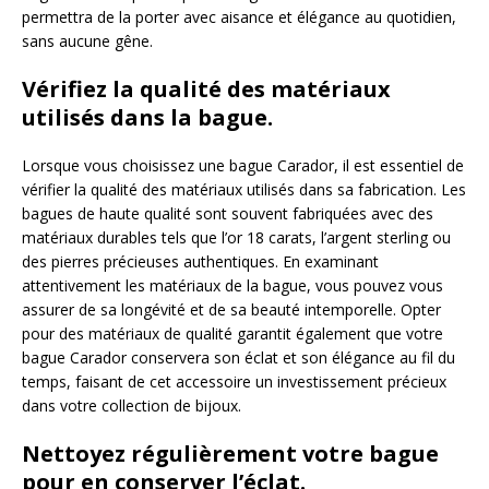
permettra de la porter avec aisance et élégance au quotidien,
sans aucune gêne.
Vérifiez la qualité des matériaux
utilisés dans la bague.
Lorsque vous choisissez une bague Carador, il est essentiel de
vérifier la qualité des matériaux utilisés dans sa fabrication. Les
bagues de haute qualité sont souvent fabriquées avec des
matériaux durables tels que l’or 18 carats, l’argent sterling ou
des pierres précieuses authentiques. En examinant
attentivement les matériaux de la bague, vous pouvez vous
assurer de sa longévité et de sa beauté intemporelle. Opter
pour des matériaux de qualité garantit également que votre
bague Carador conservera son éclat et son élégance au fil du
temps, faisant de cet accessoire un investissement précieux
dans votre collection de bijoux.
Nettoyez régulièrement votre bague
pour en conserver l’éclat.