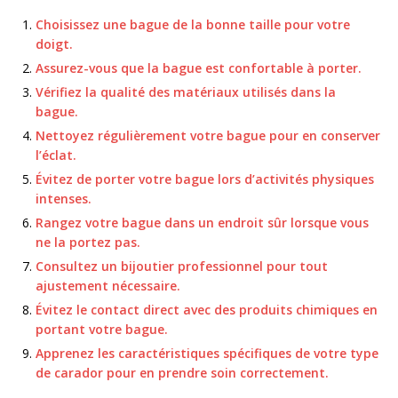
Choisissez une bague de la bonne taille pour votre
doigt.
Assurez-vous que la bague est confortable à porter.
Vérifiez la qualité des matériaux utilisés dans la
bague.
Nettoyez régulièrement votre bague pour en conserver
l’éclat.
Évitez de porter votre bague lors d’activités physiques
intenses.
Rangez votre bague dans un endroit sûr lorsque vous
ne la portez pas.
Consultez un bijoutier professionnel pour tout
ajustement nécessaire.
Évitez le contact direct avec des produits chimiques en
portant votre bague.
Apprenez les caractéristiques spécifiques de votre type
de carador pour en prendre soin correctement.