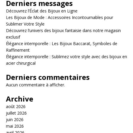
Derniers messages
Découvrez l’Éclat des Bijoux en Ligne
Les Bijoux de Mode : Accessoires Incontournables pour
Sublimer Votre Style
Découvrez l’univers des bijoux fantaisie dans notre magasin
exclusif
Élégance intemporelle : Les Bijoux Baccarat, Symboles de
Raffinement
Élégance intemporelle : Sublimez votre style avec des bijoux en
acier chirurgical
Derniers commentaires
Aucun commentaire à afficher.
Archive
août 2026
juillet 2026
juin 2026
mai 2026
avril 2026