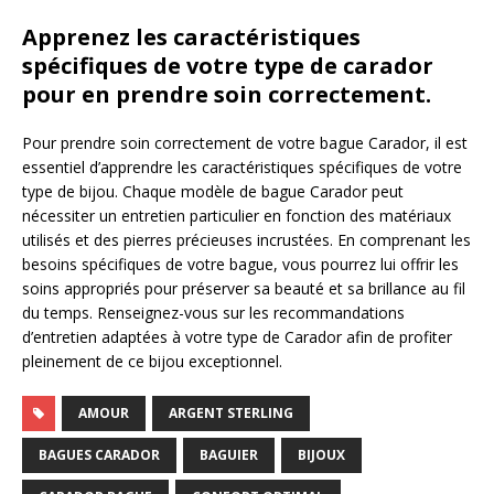
Apprenez les caractéristiques
spécifiques de votre type de carador
pour en prendre soin correctement.
Pour prendre soin correctement de votre bague Carador, il est
essentiel d’apprendre les caractéristiques spécifiques de votre
type de bijou. Chaque modèle de bague Carador peut
nécessiter un entretien particulier en fonction des matériaux
utilisés et des pierres précieuses incrustées. En comprenant les
besoins spécifiques de votre bague, vous pourrez lui offrir les
soins appropriés pour préserver sa beauté et sa brillance au fil
du temps. Renseignez-vous sur les recommandations
d’entretien adaptées à votre type de Carador afin de profiter
pleinement de ce bijou exceptionnel.
AMOUR
ARGENT STERLING
BAGUES CARADOR
BAGUIER
BIJOUX