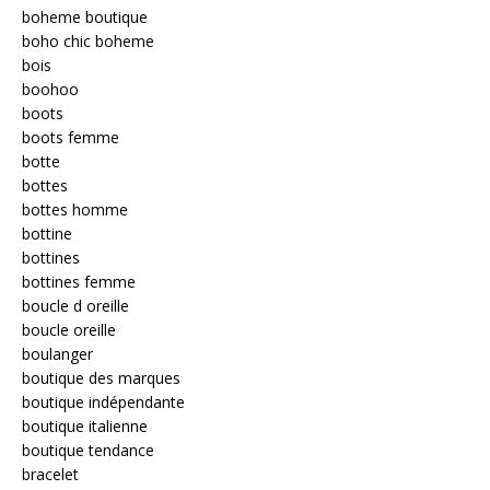
boheme boutique
boho chic boheme
bois
boohoo
boots
boots femme
botte
bottes
bottes homme
bottine
bottines
bottines femme
boucle d oreille
boucle oreille
boulanger
boutique des marques
boutique indépendante
boutique italienne
boutique tendance
bracelet