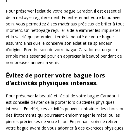
Pour préserver l’éclat de votre bague Carador, il est essentiel
de la nettoyer régulièrement. En entretenant votre bijou avec
soin, vous permettez à ses matériaux précieux de briller à tout
moment. Un nettoyage régulier aide à éliminer les impuretés
et la saleté qui pourraient ternir la beauté de votre bague,
assurant ainsi qu’elle conserve son éclat et sa splendeur
d’origine. Prendre soin de votre bague Carador est un geste
simple mais essentiel pour en apprécier la beauté pendant de
nombreuses années à venir.
Évitez de porter votre bague lors
d’activités physiques intenses.
Pour préserver la beauté et l’éclat de votre bague Carador, il
est conseillé d’éviter de la porter lors d’activités physiques
intenses. En effet, ces activités peuvent entraîner des chocs ou
des frottements qui pourraient endommager le métal ou les
pierres précieuses de votre bijou. En prenant soin de retirer
votre bague avant de vous adonner à des exercices physiques