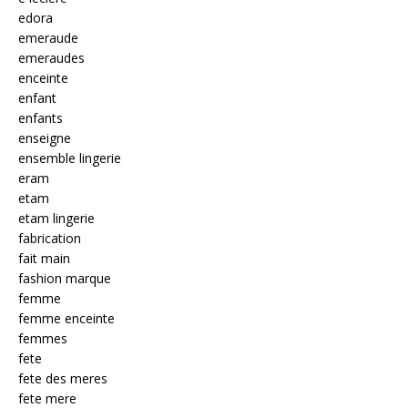
edora
emeraude
emeraudes
enceinte
enfant
enfants
enseigne
ensemble lingerie
eram
etam
etam lingerie
fabrication
fait main
fashion marque
femme
femme enceinte
femmes
fete
fete des meres
fete mere