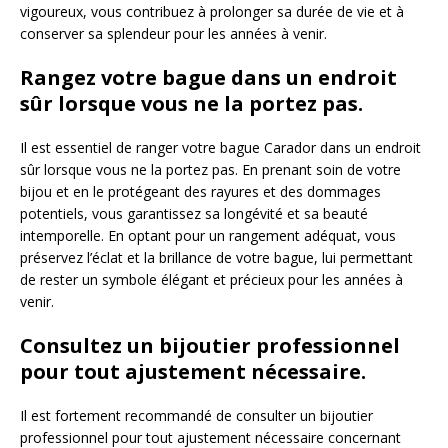
vigoureux, vous contribuez à prolonger sa durée de vie et à
conserver sa splendeur pour les années à venir.
Rangez votre bague dans un endroit
sûr lorsque vous ne la portez pas.
Il est essentiel de ranger votre bague Carador dans un endroit
sûr lorsque vous ne la portez pas. En prenant soin de votre
bijou et en le protégeant des rayures et des dommages
potentiels, vous garantissez sa longévité et sa beauté
intemporelle. En optant pour un rangement adéquat, vous
préservez l’éclat et la brillance de votre bague, lui permettant
de rester un symbole élégant et précieux pour les années à
venir.
Consultez un bijoutier professionnel
pour tout ajustement nécessaire.
Il est fortement recommandé de consulter un bijoutier
professionnel pour tout ajustement nécessaire concernant