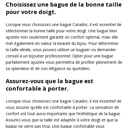
Choisissez une bague de la bonne taille
pour votre doigt.
Lorsque vous choisissez une bague Carador, il est essentiel de
sélectionner la bonne taille pour votre doigt. Une bague bien
ajustée non seulement garantit un confort optimal, mais elle
met également en valeur la beauté du bijou. Pour déterminer
la taille idéale, vous pouvez utiliser un baguier ou demander
conseil à un bijoutier professionnel. Opter pour une bague
parfaitement ajustée vous permettra de profiter pleinement de
sa splendeur et de son élégance au quotidien.
Assurez-vous que la bague est
confortable à porter.
Lorsque vous choisissez une bague Carador, il est essentiel de
vous assurer qu’elle est confortable à porter. La sensation de
confort est tout aussi importante que l’esthétique de la bague.
Assurez-vous que la taille est adaptée à votre doigt et que la
bague ne serre pas trop. Une bague confortable vous