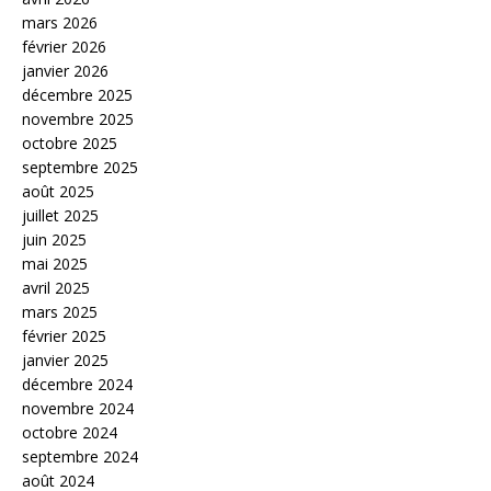
mars 2026
février 2026
janvier 2026
décembre 2025
novembre 2025
octobre 2025
septembre 2025
août 2025
juillet 2025
juin 2025
mai 2025
avril 2025
mars 2025
février 2025
janvier 2025
décembre 2024
novembre 2024
octobre 2024
septembre 2024
août 2024