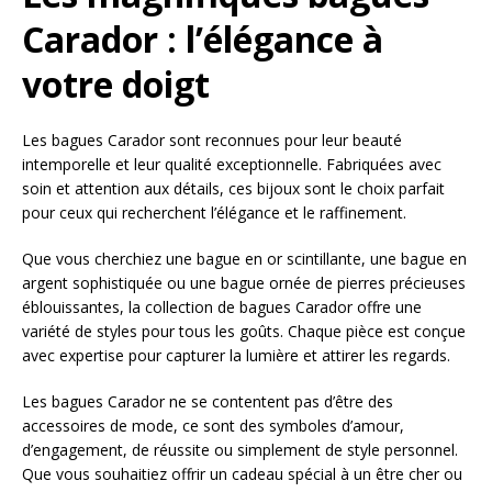
Carador : l’élégance à
votre doigt
Les bagues Carador sont reconnues pour leur beauté
intemporelle et leur qualité exceptionnelle. Fabriquées avec
soin et attention aux détails, ces bijoux sont le choix parfait
pour ceux qui recherchent l’élégance et le raffinement.
Que vous cherchiez une bague en or scintillante, une bague en
argent sophistiquée ou une bague ornée de pierres précieuses
éblouissantes, la collection de bagues Carador offre une
variété de styles pour tous les goûts. Chaque pièce est conçue
avec expertise pour capturer la lumière et attirer les regards.
Les bagues Carador ne se contentent pas d’être des
accessoires de mode, ce sont des symboles d’amour,
d’engagement, de réussite ou simplement de style personnel.
Que vous souhaitiez offrir un cadeau spécial à un être cher ou