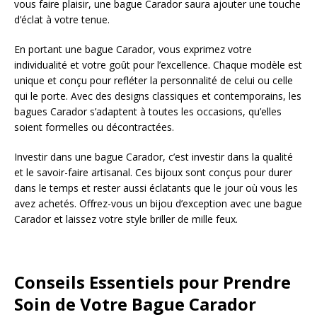
vous faire plaisir, une bague Carador saura ajouter une touche
d’éclat à votre tenue.
En portant une bague Carador, vous exprimez votre
individualité et votre goût pour l’excellence. Chaque modèle est
unique et conçu pour refléter la personnalité de celui ou celle
qui le porte. Avec des designs classiques et contemporains, les
bagues Carador s’adaptent à toutes les occasions, qu’elles
soient formelles ou décontractées.
Investir dans une bague Carador, c’est investir dans la qualité
et le savoir-faire artisanal. Ces bijoux sont conçus pour durer
dans le temps et rester aussi éclatants que le jour où vous les
avez achetés. Offrez-vous un bijou d’exception avec une bague
Carador et laissez votre style briller de mille feux.
Conseils Essentiels pour Prendre
Soin de Votre Bague Carador