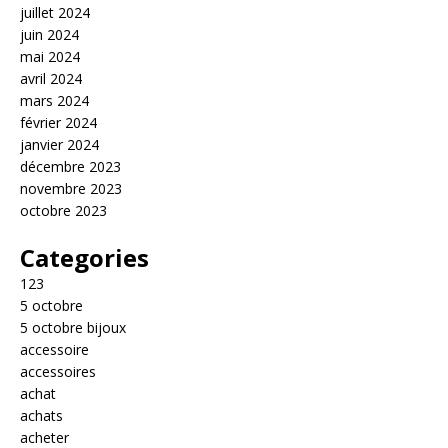
juillet 2024
juin 2024
mai 2024
avril 2024
mars 2024
février 2024
janvier 2024
décembre 2023
novembre 2023
octobre 2023
Categories
123
5 octobre
5 octobre bijoux
accessoire
accessoires
achat
achats
acheter