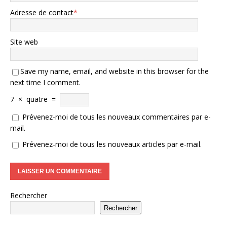
Adresse de contact
*
Site web
Save my name, email, and website in this browser for the
next time I comment.
7
×
quatre
=
Prévenez-moi de tous les nouveaux commentaires par e-
mail.
Prévenez-moi de tous les nouveaux articles par e-mail.
Rechercher
Rechercher