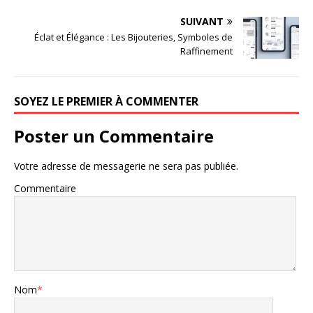
SUIVANT
Éclat et Élégance : Les Bijouteries, Symboles de
Raffinement
SOYEZ LE PREMIER À COMMENTER
Poster un Commentaire
Votre adresse de messagerie ne sera pas publiée.
Commentaire
Nom
*