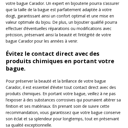
votre bague Carador. Un expert en bijouterie pourra s’assurer
que la taille de la bague est parfaitement adaptée à votre
doigt, garantissant ainsi un confort optimal et une mise en
valeur optimale du bijou. De plus, un bijoutier qualifié pourra
effectuer d’éventuelles réparations ou modifications avec
précision, préservant ainsi la beauté et l’intégrité de votre
bague Carador pour les années à venir.
Évitez le contact direct avec des
produits chimiques en portant votre
bague.
Pour préserver la beauté et la brillance de votre bague
Carador, il est essentiel d’éviter tout contact direct avec des
produits chimiques. En portant votre bague, veillez à ne pas
l’exposer à des substances corrosives qui pourraient altérer sa
finition et ses matériaux. En prenant soin de suivre cette
recommandation, vous garantissez que votre bague conserve
son éclat et sa splendeur pour longtemps, tout en préservant
sa qualité exceptionnelle.