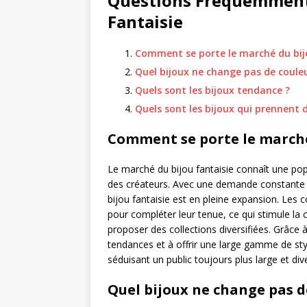
Questions Fréquemment 
Fantaisie
Comment se porte le marché du bijo
Quel bijoux ne change pas de couleu
Quels sont les bijoux tendance ?
Quels sont les bijoux qui prennent d
Comment se porte le marché 
Le marché du bijou fantaisie connaît une po
des créateurs. Avec une demande constante p
bijou fantaisie est en pleine expansion. Le
pour compléter leur tenue, ce qui stimule la c
proposer des collections diversifiées. Grâce 
tendances et à offrir une large gamme de sty
séduisant un public toujours plus large et dive
Quel bijoux ne change pas d