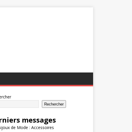
ercher
Rechercher
rniers messages
ijoux de Mode : Accessoires