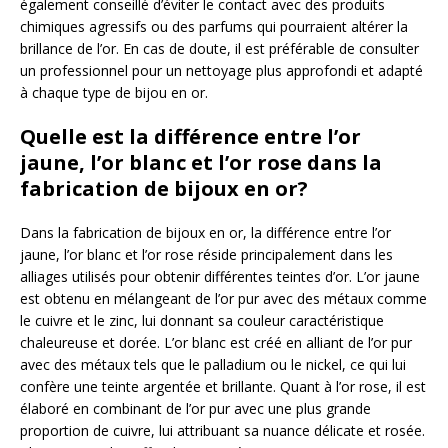
également conseillé d’éviter le contact avec des produits
chimiques agressifs ou des parfums qui pourraient altérer la
brillance de l’or. En cas de doute, il est préférable de consulter
un professionnel pour un nettoyage plus approfondi et adapté
à chaque type de bijou en or.
Quelle est la différence entre l’or
jaune, l’or blanc et l’or rose dans la
fabrication de bijoux en or?
Dans la fabrication de bijoux en or, la différence entre l’or
jaune, l’or blanc et l’or rose réside principalement dans les
alliages utilisés pour obtenir différentes teintes d’or. L’or jaune
est obtenu en mélangeant de l’or pur avec des métaux comme
le cuivre et le zinc, lui donnant sa couleur caractéristique
chaleureuse et dorée. L’or blanc est créé en alliant de l’or pur
avec des métaux tels que le palladium ou le nickel, ce qui lui
confère une teinte argentée et brillante. Quant à l’or rose, il est
élaboré en combinant de l’or pur avec une plus grande
proportion de cuivre, lui attribuant sa nuance délicate et rosée.