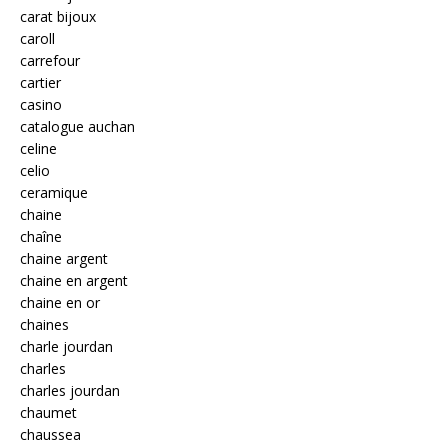
carat bijoux
caroll
carrefour
cartier
casino
catalogue auchan
celine
celio
ceramique
chaine
chaîne
chaine argent
chaine en argent
chaine en or
chaines
charle jourdan
charles
charles jourdan
chaumet
chaussea