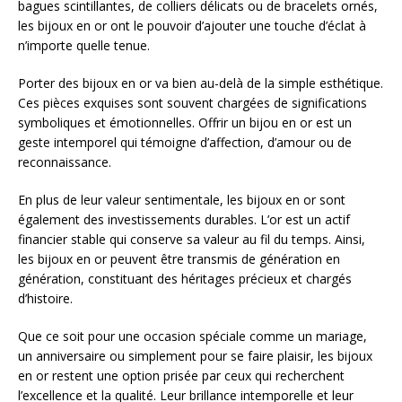
bagues scintillantes, de colliers délicats ou de bracelets ornés,
les bijoux en or ont le pouvoir d’ajouter une touche d’éclat à
n’importe quelle tenue.
Porter des bijoux en or va bien au-delà de la simple esthétique.
Ces pièces exquises sont souvent chargées de significations
symboliques et émotionnelles. Offrir un bijou en or est un
geste intemporel qui témoigne d’affection, d’amour ou de
reconnaissance.
En plus de leur valeur sentimentale, les bijoux en or sont
également des investissements durables. L’or est un actif
financier stable qui conserve sa valeur au fil du temps. Ainsi,
les bijoux en or peuvent être transmis de génération en
génération, constituant des héritages précieux et chargés
d’histoire.
Que ce soit pour une occasion spéciale comme un mariage,
un anniversaire ou simplement pour se faire plaisir, les bijoux
en or restent une option prisée par ceux qui recherchent
l’excellence et la qualité. Leur brillance intemporelle et leur