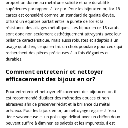
proportion donne au métal une solidité et une durabilité
supérieures par rapport à l’or pur. Pour les bijoux en or, l’or 18
carats est considéré comme un standard de qualité élevée,
offrant un équilibre parfait entre la pureté de l’or et la
résistance des alliages métalliques. Les bijoux en or 18 carats
sont donc non seulement esthétiquement attrayants avec leur
brillance caractéristique, mais aussi robustes et adaptés à un
usage quotidien, ce qui en fait un choix populaire pour ceux qui
recherchent des pièces précieuses à la fois élégantes et
durables.
Comment entretenir et nettoyer
efficacement des bijoux en or?
Pour entretenir et nettoyer efficacement des bijoux en or, il
est recommandé d’utiliser des méthodes douces et non
abrasives afin de préserver l’éclat et la brillance du métal
précieux. Pour les bijoux en or, un nettoyage régulier à l’eau
tiède savonneuse et un polissage délicat avec un chiffon doux
peuvent suffire à éliminer les saletés et les impuretés. Il est