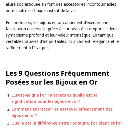
allure sophistiquée en font des accessoires incontournables
pour sublimer chaque instant de la vie.
En conclusion, les bijoux en or continuent d’exercer une
fascination universelle grâce à leur beauté intemporelle, leur
symbolisme profond et leur valeur intrinsèque. En tant que
véritables œuvres d’art portables, ils incarnent l’élégance et le
raffinement à l’état pur.
Les 9 Questions Fréquemment
Posées sur les Bijoux en Or
Qu’est-ce que l’or 18 carats et quelle est sa
signification pour les bijoux en or?
Comment entretenir et nettoyer efficacement des
bijoux en or?
Quelle est la différence entre l’or jaune, l’or blanc et l’or