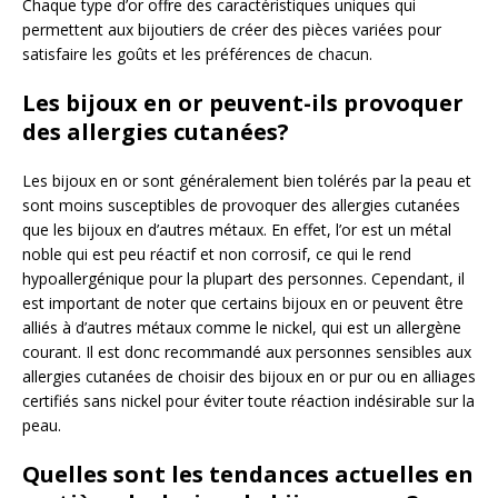
Chaque type d’or offre des caractéristiques uniques qui
permettent aux bijoutiers de créer des pièces variées pour
satisfaire les goûts et les préférences de chacun.
Les bijoux en or peuvent-ils provoquer
des allergies cutanées?
Les bijoux en or sont généralement bien tolérés par la peau et
sont moins susceptibles de provoquer des allergies cutanées
que les bijoux en d’autres métaux. En effet, l’or est un métal
noble qui est peu réactif et non corrosif, ce qui le rend
hypoallergénique pour la plupart des personnes. Cependant, il
est important de noter que certains bijoux en or peuvent être
alliés à d’autres métaux comme le nickel, qui est un allergène
courant. Il est donc recommandé aux personnes sensibles aux
allergies cutanées de choisir des bijoux en or pur ou en alliages
certifiés sans nickel pour éviter toute réaction indésirable sur la
peau.
Quelles sont les tendances actuelles en