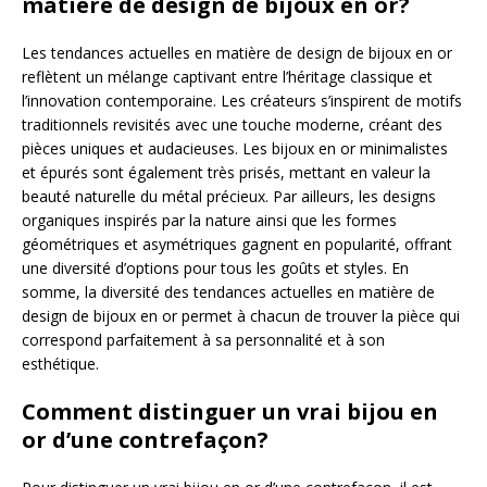
matière de design de bijoux en or?
Les tendances actuelles en matière de design de bijoux en or
reflètent un mélange captivant entre l’héritage classique et
l’innovation contemporaine. Les créateurs s’inspirent de motifs
traditionnels revisités avec une touche moderne, créant des
pièces uniques et audacieuses. Les bijoux en or minimalistes
et épurés sont également très prisés, mettant en valeur la
beauté naturelle du métal précieux. Par ailleurs, les designs
organiques inspirés par la nature ainsi que les formes
géométriques et asymétriques gagnent en popularité, offrant
une diversité d’options pour tous les goûts et styles. En
somme, la diversité des tendances actuelles en matière de
design de bijoux en or permet à chacun de trouver la pièce qui
correspond parfaitement à sa personnalité et à son
esthétique.
Comment distinguer un vrai bijou en
or d’une contrefaçon?