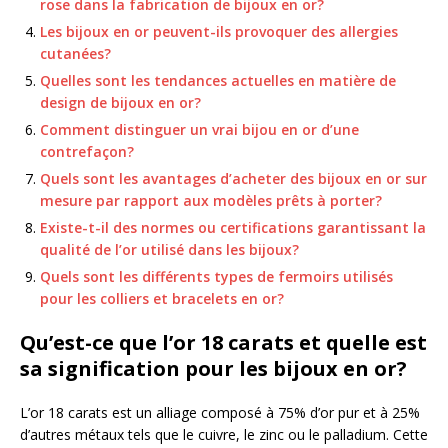
rose dans la fabrication de bijoux en or?
Les bijoux en or peuvent-ils provoquer des allergies
cutanées?
Quelles sont les tendances actuelles en matière de
design de bijoux en or?
Comment distinguer un vrai bijou en or d’une
contrefaçon?
Quels sont les avantages d’acheter des bijoux en or sur
mesure par rapport aux modèles prêts à porter?
Existe-t-il des normes ou certifications garantissant la
qualité de l’or utilisé dans les bijoux?
Quels sont les différents types de fermoirs utilisés
pour les colliers et bracelets en or?
Qu’est-ce que l’or 18 carats et quelle est
sa signification pour les bijoux en or?
L’or 18 carats est un alliage composé à 75% d’or pur et à 25%
d’autres métaux tels que le cuivre, le zinc ou le palladium. Cette