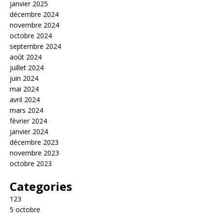
janvier 2025
décembre 2024
novembre 2024
octobre 2024
septembre 2024
août 2024
juillet 2024
juin 2024
mai 2024
avril 2024
mars 2024
février 2024
janvier 2024
décembre 2023
novembre 2023
octobre 2023
Categories
123
5 octobre