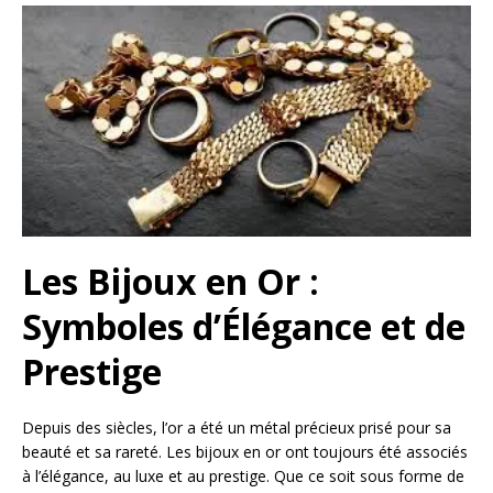
Les Bijoux en Or :
Symboles d’Élégance et de
Prestige
Depuis des siècles, l’or a été un métal précieux prisé pour sa
beauté et sa rareté. Les bijoux en or ont toujours été associés
à l’élégance, au luxe et au prestige. Que ce soit sous forme de