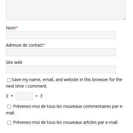
Nom
*
Adresse de contact
*
Site web
Save my name, email, and website in this browser for the
next time I comment.
2
+
=
3
Prévenez-moi de tous les nouveaux commentaires par e-
mail.
Prévenez-moi de tous les nouveaux articles par e-mail.