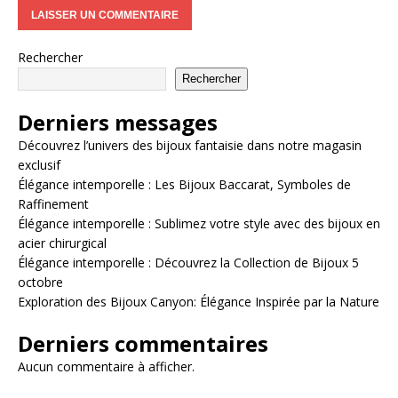
Rechercher
Rechercher
Derniers messages
Découvrez l’univers des bijoux fantaisie dans notre magasin
exclusif
Élégance intemporelle : Les Bijoux Baccarat, Symboles de
Raffinement
Élégance intemporelle : Sublimez votre style avec des bijoux en
acier chirurgical
Élégance intemporelle : Découvrez la Collection de Bijoux 5
octobre
Exploration des Bijoux Canyon: Élégance Inspirée par la Nature
Derniers commentaires
Aucun commentaire à afficher.