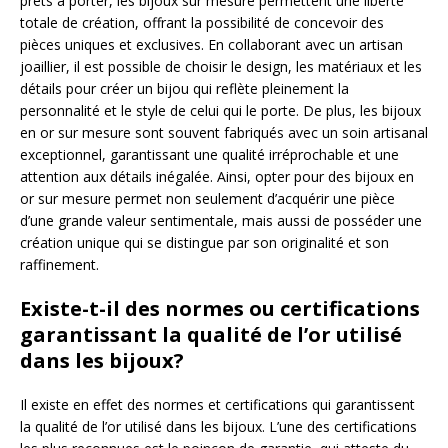
prêts à porter, les bijoux sur mesure permettent une liberté
totale de création, offrant la possibilité de concevoir des
pièces uniques et exclusives. En collaborant avec un artisan
joaillier, il est possible de choisir le design, les matériaux et les
détails pour créer un bijou qui reflète pleinement la
personnalité et le style de celui qui le porte. De plus, les bijoux
en or sur mesure sont souvent fabriqués avec un soin artisanal
exceptionnel, garantissant une qualité irréprochable et une
attention aux détails inégalée. Ainsi, opter pour des bijoux en
or sur mesure permet non seulement d’acquérir une pièce
d’une grande valeur sentimentale, mais aussi de posséder une
création unique qui se distingue par son originalité et son
raffinement.
Existe-t-il des normes ou certifications
garantissant la qualité de l’or utilisé
dans les bijoux?
Il existe en effet des normes et certifications qui garantissent
la qualité de l’or utilisé dans les bijoux. L’une des certifications