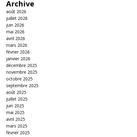
Archive
août 2026
juillet 2026
juin 2026
mai 2026
avril 2026
mars 2026
février 2026
janvier 2026
décembre 2025
novembre 2025
octobre 2025
septembre 2025
août 2025
juillet 2025
juin 2025
mai 2025
avril 2025
mars 2025
février 2025