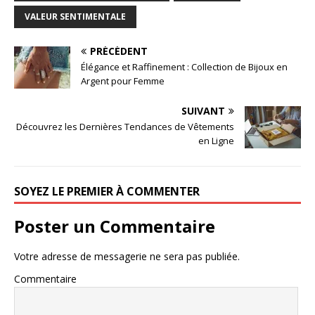
VALEUR SENTIMENTALE
PRÉCÉDENT
Élégance et Raffinement : Collection de Bijoux en
Argent pour Femme
SUIVANT
Découvrez les Dernières Tendances de Vêtements
en Ligne
SOYEZ LE PREMIER À COMMENTER
Poster un Commentaire
Votre adresse de messagerie ne sera pas publiée.
Commentaire