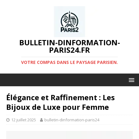
BULLETIN-DINFORMATION-
PARIS24.FR
VOTRE COMPAS DANS LE PAYSAGE PARISIEN.
Élégance et Raffinement : Les
Bijoux de Luxe pour Femme
12 juillet 2025
bulletin-dinformation-paris24