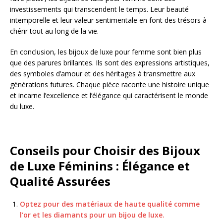
investissements qui transcendent le temps. Leur beauté
intemporelle et leur valeur sentimentale en font des trésors à
chérir tout au long de la vie.
En conclusion, les bijoux de luxe pour femme sont bien plus
que des parures brillantes. Ils sont des expressions artistiques,
des symboles d’amour et des héritages à transmettre aux
générations futures. Chaque pièce raconte une histoire unique
et incarne l’excellence et l’élégance qui caractérisent le monde
du luxe.
Conseils pour Choisir des Bijoux
de Luxe Féminins : Élégance et
Qualité Assurées
Optez pour des matériaux de haute qualité comme
l’or et les diamants pour un bijou de luxe.