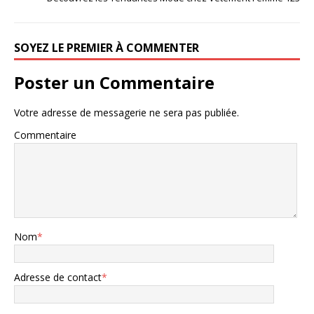
SOYEZ LE PREMIER À COMMENTER
Poster un Commentaire
Votre adresse de messagerie ne sera pas publiée.
Commentaire
Nom
*
Adresse de contact
*