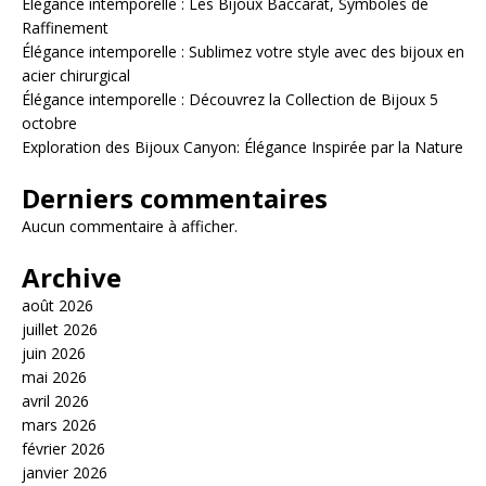
Élégance intemporelle : Les Bijoux Baccarat, Symboles de
Raffinement
Élégance intemporelle : Sublimez votre style avec des bijoux en
acier chirurgical
Élégance intemporelle : Découvrez la Collection de Bijoux 5
octobre
Exploration des Bijoux Canyon: Élégance Inspirée par la Nature
Derniers commentaires
Aucun commentaire à afficher.
Archive
août 2026
juillet 2026
juin 2026
mai 2026
avril 2026
mars 2026
février 2026
janvier 2026