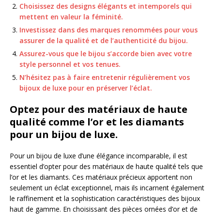
Choisissez des designs élégants et intemporels qui
mettent en valeur la féminité.
Investissez dans des marques renommées pour vous
assurer de la qualité et de l’authenticité du bijou.
Assurez-vous que le bijou s’accorde bien avec votre
style personnel et vos tenues.
N’hésitez pas à faire entretenir régulièrement vos
bijoux de luxe pour en préserver l’éclat.
Optez pour des matériaux de haute
qualité comme l’or et les diamants
pour un bijou de luxe.
Pour un bijou de luxe d’une élégance incomparable, il est
essentiel d’opter pour des matériaux de haute qualité tels que
l’or et les diamants. Ces matériaux précieux apportent non
seulement un éclat exceptionnel, mais ils incarnent également
le raffinement et la sophistication caractéristiques des bijoux
haut de gamme. En choisissant des pièces ornées d’or et de