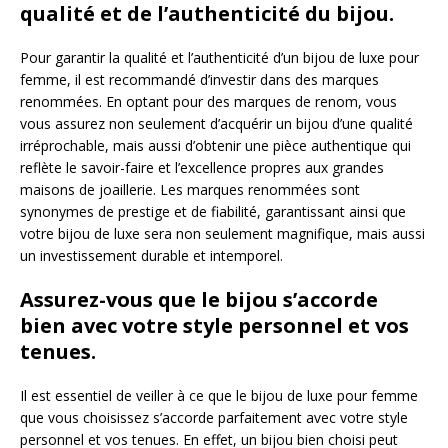
qualité et de l’authenticité du bijou.
Pour garantir la qualité et l’authenticité d’un bijou de luxe pour
femme, il est recommandé d’investir dans des marques
renommées. En optant pour des marques de renom, vous
vous assurez non seulement d’acquérir un bijou d’une qualité
irréprochable, mais aussi d’obtenir une pièce authentique qui
reflète le savoir-faire et l’excellence propres aux grandes
maisons de joaillerie. Les marques renommées sont
synonymes de prestige et de fiabilité, garantissant ainsi que
votre bijou de luxe sera non seulement magnifique, mais aussi
un investissement durable et intemporel.
Assurez-vous que le bijou s’accorde
bien avec votre style personnel et vos
tenues.
Il est essentiel de veiller à ce que le bijou de luxe pour femme
que vous choisissez s’accorde parfaitement avec votre style
personnel et vos tenues. En effet, un bijou bien choisi peut