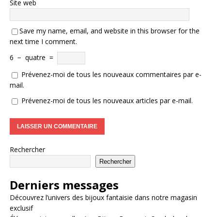
Site web
Save my name, email, and website in this browser for the
next time I comment.
6
−
quatre
=
Prévenez-moi de tous les nouveaux commentaires par e-
mail.
Prévenez-moi de tous les nouveaux articles par e-mail.
Rechercher
Rechercher
Derniers messages
Découvrez l’univers des bijoux fantaisie dans notre magasin
exclusif