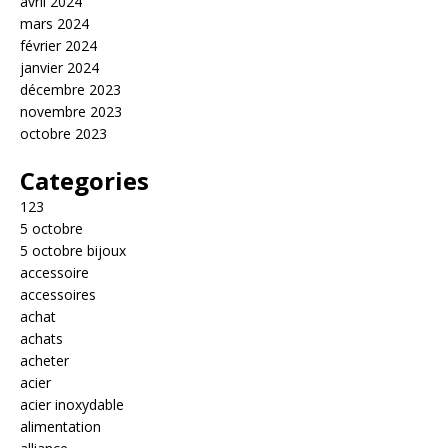
avril 2024
mars 2024
février 2024
janvier 2024
décembre 2023
novembre 2023
octobre 2023
Categories
123
5 octobre
5 octobre bijoux
accessoire
accessoires
achat
achats
acheter
acier
acier inoxydable
alimentation