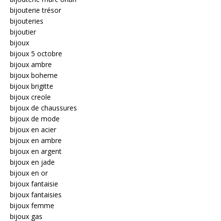
bijouterie trésor
bijouteries
bijoutier
bijoux
bijoux 5 octobre
bijoux ambre
bijoux boheme
bijoux brigitte
bijoux creole
bijoux de chaussures
bijoux de mode
bijoux en acier
bijoux en ambre
bijoux en argent
bijoux en jade
bijoux en or
bijoux fantaisie
bijoux fantaisies
bijoux femme
bijoux gas