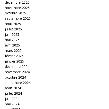
décembre 2025
novembre 2025
octobre 2025
septembre 2025
août 2025
juillet 2025
juin 2025
mai 2025
avril 2025
mars 2025
février 2025
janvier 2025
décembre 2024
novembre 2024
octobre 2024
septembre 2024
août 2024
juillet 2024
juin 2024
mai 2024