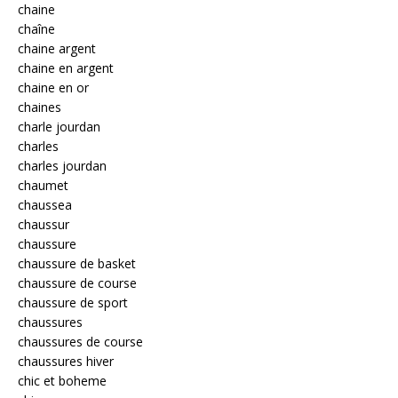
chaine
chaîne
chaine argent
chaine en argent
chaine en or
chaines
charle jourdan
charles
charles jourdan
chaumet
chaussea
chaussur
chaussure
chaussure de basket
chaussure de course
chaussure de sport
chaussures
chaussures de course
chaussures hiver
chic et boheme