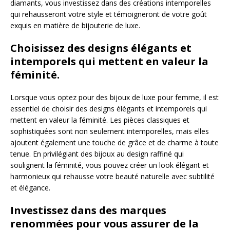
diamants, vous investissez dans des créations intemporelles
qui rehausseront votre style et témoigneront de votre goût
exquis en matière de bijouterie de luxe.
Choisissez des designs élégants et
intemporels qui mettent en valeur la
féminité.
Lorsque vous optez pour des bijoux de luxe pour femme, il est
essentiel de choisir des designs élégants et intemporels qui
mettent en valeur la féminité. Les pièces classiques et
sophistiquées sont non seulement intemporelles, mais elles
ajoutent également une touche de grâce et de charme à toute
tenue. En privilégiant des bijoux au design raffiné qui
soulignent la féminité, vous pouvez créer un look élégant et
harmonieux qui rehausse votre beauté naturelle avec subtilité
et élégance.
Investissez dans des marques
renommées pour vous assurer de la