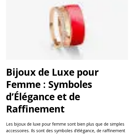
Bijoux de Luxe pour
Femme : Symboles
d’Élégance et de
Raffinement
Les bijoux de luxe pour femme sont bien plus que de simples
accessoires. Ils sont des symboles d’élégance, de raffinement