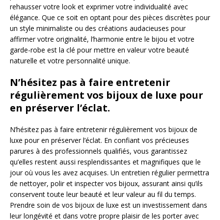
rehausser votre look et exprimer votre individualité avec
élégance. Que ce soit en optant pour des pièces discrètes pour
un style minimaliste ou des créations audacieuses pour
affirmer votre originalité, l’harmonie entre le bijou et votre
garde-robe est la clé pour mettre en valeur votre beauté
naturelle et votre personnalité unique.
N’hésitez pas à faire entretenir
régulièrement vos bijoux de luxe pour
en préserver l’éclat.
N’hésitez pas à faire entretenir régulièrement vos bijoux de
luxe pour en préserver l’éclat. En confiant vos précieuses
parures à des professionnels qualifiés, vous garantissez
qu’elles restent aussi resplendissantes et magnifiques que le
jour où vous les avez acquises. Un entretien régulier permettra
de nettoyer, polir et inspecter vos bijoux, assurant ainsi qu’ils
conservent toute leur beauté et leur valeur au fil du temps.
Prendre soin de vos bijoux de luxe est un investissement dans
leur longévité et dans votre propre plaisir de les porter avec