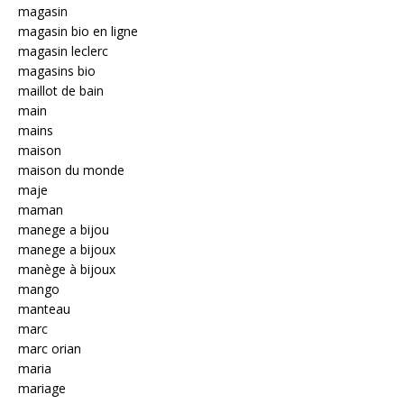
magasin
magasin bio en ligne
magasin leclerc
magasins bio
maillot de bain
main
mains
maison
maison du monde
maje
maman
manege a bijou
manege a bijoux
manège à bijoux
mango
manteau
marc
marc orian
maria
mariage